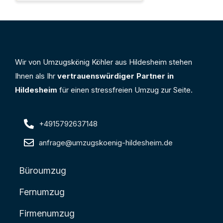
Wir von Umzugskönig Köhler aus Hildesheim stehen
Ihnen als Ihr
vertrauenswürdiger Partner in
Hildesheim
für einen stressfreien Umzug zur Seite.
+4915792637148
anfrage@umzugskoenig-hildesheim.de
Büroumzug
Fernumzug
Firmenumzug