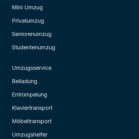
Mini Umzug
Privatumzug
Seniorenumzug
Studentenumzug
Umzugsservice
Beiladung
Entrümpelung
Klaviertransport
Möbeltransport
Umzugshelfer