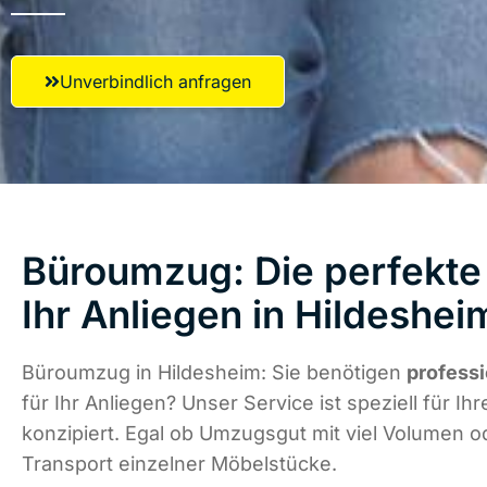
Unverbindlich anfragen
Büroumzug: Die perfekte
Ihr Anliegen in Hildeshei
Büroumzug in Hildesheim: Sie benötigen
professi
für Ihr Anliegen? Unser Service ist speziell für Ih
konzipiert. Egal ob Umzugsgut mit viel Volumen od
Transport einzelner Möbelstücke.