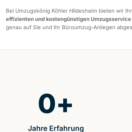
Bei Umzugskönig Köhler Hildesheim bieten wir Ih
effizienten und kostengünstigen Umzugsservice
genau auf Sie und Ihr Büroumzug-Anliegen abgest
0
+
Jahre Erfahrung