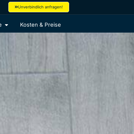
Unverbindlich anfragen!
e
Kosten & Preise