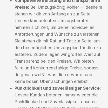
Kompetente Beratung und transparente
Preise:
Bei Umzugskönig Köhler Hildesheim
stehen wir dir von Anfang an zur Seite.
Unsere kompetenten Umzugsberater
nehmen sich Zeit, um deine individuellen
Anforderungen und Wünsche zu verstehen.
Sie stehen dir mit Rat und Tat zur Seite, um
den bestmöglichen Umzugsplan für dich zu
erstellen. Zudem legen wir großen Wert auf
Transparenz bei den Preisen. Wir bieten
faire und konkurrenzfähige Preise, sodass
du genau weißt, was dich erwartet und
keine bösen Überraschungen erlebst.
Pünktlichkeit und zuverlässiger Service:
Unsere Kunden betonen immer wieder die
Pünktlichkeit und Zuverlässigkeit unseres