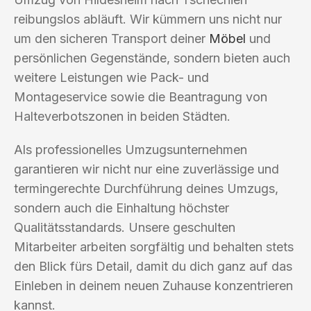
reibungslos abläuft. Wir kümmern uns nicht nur
um den sicheren Transport deiner
Möbel
und
persönlichen Gegenstände, sondern bieten auch
weitere Leistungen wie Pack- und
Montageservice sowie die Beantragung von
Halteverbotszonen in beiden Städten.
Als professionelles Umzugsunternehmen
garantieren wir nicht nur eine zuverlässige und
termingerechte Durchführung deines Umzugs,
sondern auch die Einhaltung höchster
Qualitätsstandards. Unsere geschulten
Mitarbeiter arbeiten sorgfältig und behalten stets
den Blick fürs Detail, damit du dich ganz auf das
Einleben in deinem neuen Zuhause konzentrieren
kannst.