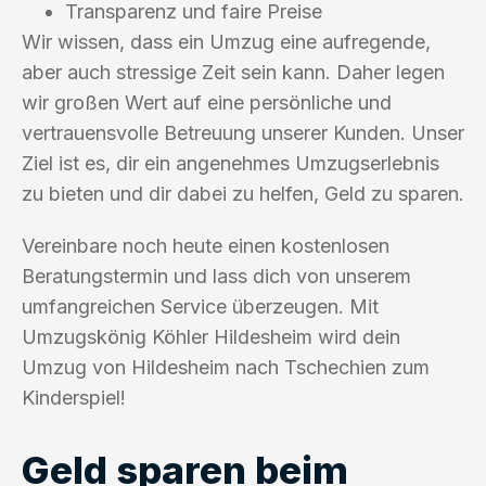
Transparenz und faire Preise
Wir wissen, dass ein Umzug eine aufregende,
aber auch stressige Zeit sein kann. Daher legen
wir großen Wert auf eine persönliche und
vertrauensvolle Betreuung unserer Kunden. Unser
Ziel ist es, dir ein angenehmes Umzugserlebnis
zu bieten und dir dabei zu helfen, Geld zu sparen.
Vereinbare noch heute einen kostenlosen
Beratungstermin und lass dich von unserem
umfangreichen Service überzeugen. Mit
Umzugskönig Köhler Hildesheim wird dein
Umzug von Hildesheim nach Tschechien zum
Kinderspiel!
Geld sparen beim