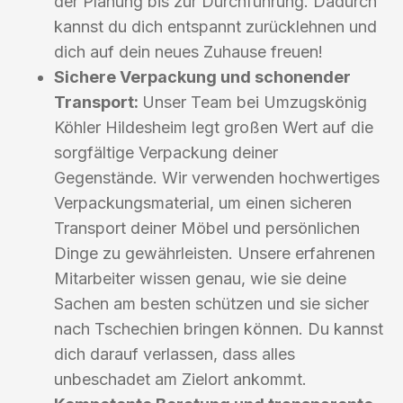
der Planung bis zur Durchführung. Dadurch
kannst du dich entspannt zurücklehnen und
dich auf dein neues Zuhause freuen!
Sichere Verpackung und schonender
Transport:
Unser Team bei Umzugskönig
Köhler Hildesheim legt großen Wert auf die
sorgfältige Verpackung deiner
Gegenstände. Wir verwenden hochwertiges
Verpackungsmaterial, um einen sicheren
Transport deiner Möbel und persönlichen
Dinge zu gewährleisten. Unsere erfahrenen
Mitarbeiter wissen genau, wie sie deine
Sachen am besten schützen und sie sicher
nach Tschechien bringen können. Du kannst
dich darauf verlassen, dass alles
unbeschadet am Zielort ankommt.