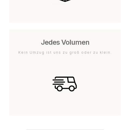
Jedes Volumen
Kein Umzug ist uns zu groß oder zu klein.