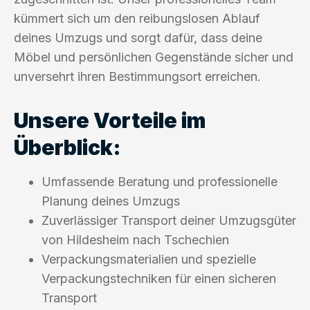
kümmert sich um den reibungslosen Ablauf
deines Umzugs und sorgt dafür, dass deine
Möbel und persönlichen Gegenstände sicher und
unversehrt ihren Bestimmungsort erreichen.
Unsere Vorteile im
Überblick:
Umfassende Beratung und professionelle
Planung deines Umzugs
Zuverlässiger Transport deiner Umzugsgüter
von Hildesheim nach Tschechien
Verpackungsmaterialien und spezielle
Verpackungstechniken für einen sicheren
Transport