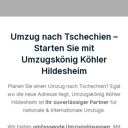
Umzug nach Tschechien –
Starten Sie mit
Umzugskönig Köhler
Hildesheim
Planen Sie einen Umzug nach Tschechien? Egal
wo die neue Adresse liegt, Umzugskönig Köhler
Hildesheim ist
Ihr zuverlässiger Partner
für
nationale & internationale Umzüge.
Wir bieten
umfassende Umzugslösungen
: Mit