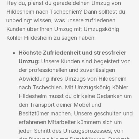
Hey du, planst du gerade deinen Umzug von
Hildesheim nach Tschechien? Dann solltest du
unbedingt wissen, was unsere zufriedenen
Kunden über ihren Umzug mit Umzugskönig
Köhler Hildesheim zu sagen haben!
Höchste Zufriedenheit und stressfreier
Umzug:
Unsere Kunden sind begeistert von
der professionellen und zuverlässigen
Abwicklung ihres Umzugs von Hildesheim
nach Tschechien. Mit Umzugskönig Köhler
Hildesheim musst du dir keine Gedanken um
den Transport deiner Möbel und
Besitztümer machen. Unsere geschulten und
erfahrenen Mitarbeiter kümmern sich um
jeden Schritt des Umzugsprozesses, von