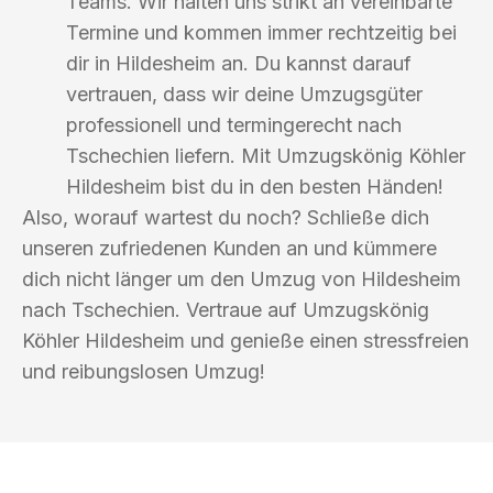
Teams. Wir halten uns strikt an vereinbarte
Termine und kommen immer rechtzeitig bei
dir in Hildesheim an. Du kannst darauf
vertrauen, dass wir deine Umzugsgüter
professionell und termingerecht nach
Tschechien liefern. Mit Umzugskönig Köhler
Hildesheim bist du in den besten Händen!
Also, worauf wartest du noch? Schließe dich
unseren zufriedenen Kunden an und kümmere
dich nicht länger um den Umzug von Hildesheim
nach Tschechien. Vertraue auf Umzugskönig
Köhler Hildesheim und genieße einen stressfreien
und reibungslosen Umzug!