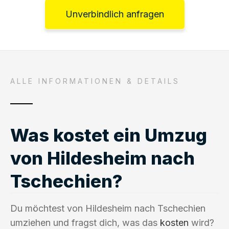
Unverbindlich anfragen
ALLE INFORMATIONEN & DETAILS
Was kostet ein Umzug
von Hildesheim nach
Tschechien?
Du möchtest von Hildesheim nach Tschechien
umziehen und fragst dich, was das
kosten
wird?