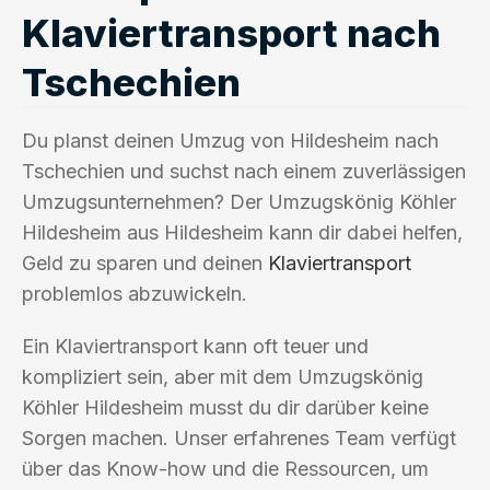
Klaviertransport nach
Tschechien
Du planst deinen Umzug von Hildesheim nach
Tschechien und suchst nach einem zuverlässigen
Umzugsunternehmen? Der Umzugskönig Köhler
Hildesheim aus Hildesheim kann dir dabei helfen,
Geld zu sparen und deinen
Klaviertransport
problemlos abzuwickeln.
Ein Klaviertransport kann oft teuer und
kompliziert sein, aber mit dem Umzugskönig
Köhler Hildesheim musst du dir darüber keine
Sorgen machen. Unser erfahrenes Team verfügt
über das Know-how und die Ressourcen, um