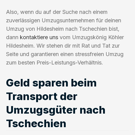
Also, wenn du auf der Suche nach einem
zuverlässigen Umzugsunternehmen für deinen
Umzug von Hildesheim nach Tschechien bist,
dann
kontaktiere uns
vom Umzugskönig Köhler
Hildesheim. Wir stehen dir mit Rat und Tat zur
Seite und garantieren einen stressfreien Umzug
zum besten Preis-Leistungs-Verhältnis.
Geld sparen beim
Transport der
Umzugsgüter nach
Tschechien