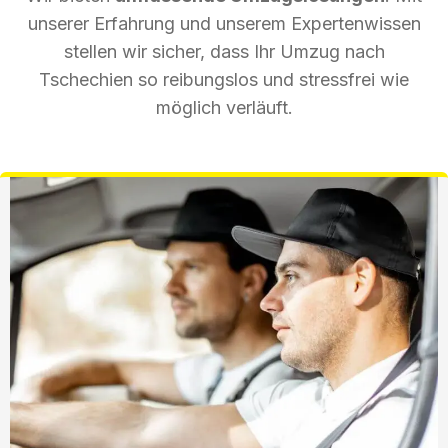
unserer Erfahrung und unserem Expertenwissen
stellen wir sicher, dass Ihr Umzug nach
Tschechien so reibungslos und stressfrei wie
möglich verläuft.