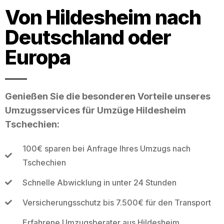
Von Hildesheim nach
Deutschland oder
Europa
Genießen Sie die besonderen Vorteile unseres
Umzugsservices für Umzüge Hildesheim
Tschechien:
100€ sparen bei Anfrage Ihres Umzugs nach
Tschechien
Schnelle Abwicklung in unter 24 Stunden
Versicherungsschutz bis 7.500€ für den Transport
Erfahrene Umzugsberater aus Hildesheim