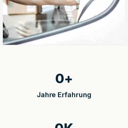
0
+
Jahre Erfahrung