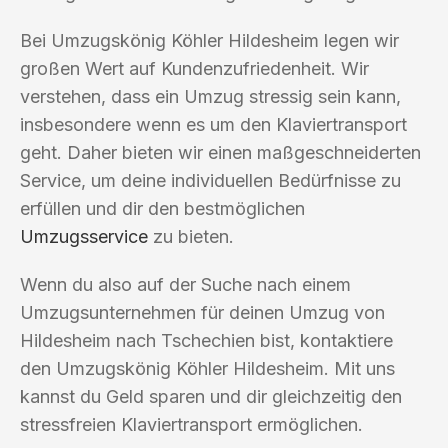
Bei Umzugskönig Köhler Hildesheim legen wir
großen Wert auf Kundenzufriedenheit. Wir
verstehen, dass ein Umzug stressig sein kann,
insbesondere wenn es um den Klaviertransport
geht. Daher bieten wir einen maßgeschneiderten
Service, um deine individuellen Bedürfnisse zu
erfüllen und dir den bestmöglichen
Umzugsservice
zu bieten.
Wenn du also auf der Suche nach einem
Umzugsunternehmen für deinen Umzug von
Hildesheim nach Tschechien bist, kontaktiere
den Umzugskönig Köhler Hildesheim. Mit uns
kannst du Geld sparen und dir gleichzeitig den
stressfreien Klaviertransport ermöglichen.