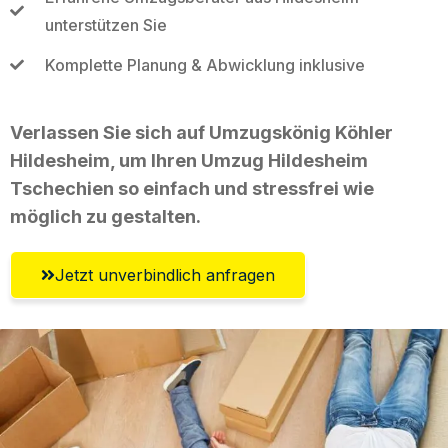
unterstützen Sie
Komplette Planung & Abwicklung inklusive
Verlassen Sie sich auf Umzugskönig Köhler
Hildesheim, um Ihren Umzug Hildesheim
Tschechien so einfach und stressfrei wie
möglich zu gestalten.
Jetzt unverbindlich anfragen