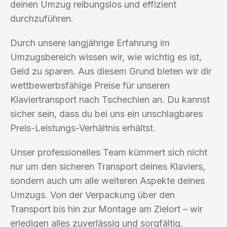
deinen Umzug reibungslos und effizient
durchzuführen.
Durch unsere langjährige Erfahrung im
Umzugsbereich wissen wir, wie wichtig es ist,
Geld zu sparen. Aus diesem Grund bieten wir dir
wettbewerbsfähige Preise für unseren
Klaviertransport nach Tschechien an. Du kannst
sicher sein, dass du bei uns ein unschlagbares
Preis-Leistungs-Verhältnis erhältst.
Unser professionelles Team kümmert sich nicht
nur um den sicheren Transport deines Klaviers,
sondern auch um alle weiteren Aspekte deines
Umzugs. Von der Verpackung über den
Transport bis hin zur Montage am Zielort – wir
erledigen alles zuverlässig und sorgfältig.