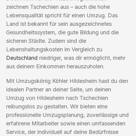
zeichnen Tschechien aus – auch die hohe
Lebensqualität spricht für einen Umzug. Das
Land ist bekannt für sein ausgezeichnetes
Gesundheitssystem, die gute Bildung und die
sicheren Städte. Zudem sind die
Lebenshaltungskosten im Vergleich zu
Deutschland
niedriger, was dir ermöglicht, mehr
aus deinem Einkommen herauszuholen.
Mit Umzugskönig Köhler Hildesheim hast du den
idealen Partner an deiner Seite, um deinen
Umzug von Hildesheim nach Tschechien
reibungslos zu gestalten. Wir bieten eine
professionelle Umzugsplanung, zuverlässige und
erfahrene Mitarbeiter sowie einen umfassenden
Service, der individuell auf deine Bedürfnisse