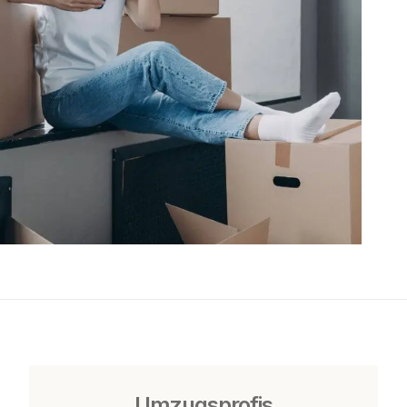
Umzugsprofis