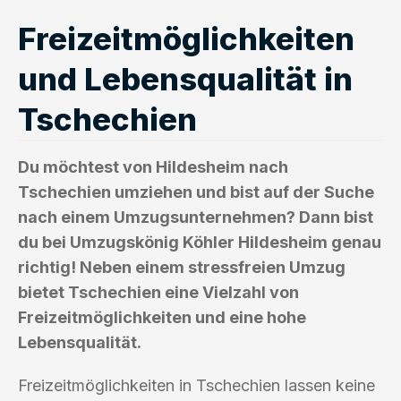
Freizeitmöglichkeiten
und Lebensqualität in
Tschechien
Du möchtest von Hildesheim nach
Tschechien umziehen und bist auf der Suche
nach einem Umzugsunternehmen? Dann bist
du bei Umzugskönig Köhler Hildesheim genau
richtig! Neben einem stressfreien Umzug
bietet Tschechien eine Vielzahl von
Freizeitmöglichkeiten und eine hohe
Lebensqualität.
Freizeitmöglichkeiten in Tschechien lassen keine