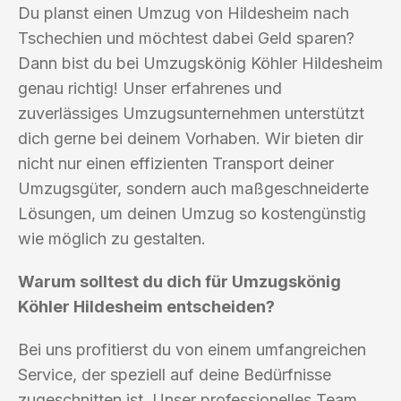
Du planst einen Umzug von Hildesheim nach
Tschechien und möchtest dabei Geld sparen?
Dann bist du bei Umzugskönig Köhler Hildesheim
genau richtig! Unser erfahrenes und
zuverlässiges Umzugsunternehmen unterstützt
dich gerne bei deinem Vorhaben. Wir bieten dir
nicht nur einen effizienten Transport deiner
Umzugsgüter, sondern auch maßgeschneiderte
Lösungen, um deinen Umzug so kostengünstig
wie möglich zu gestalten.
Warum solltest du dich für Umzugskönig
Köhler Hildesheim entscheiden?
Bei uns profitierst du von einem umfangreichen
Service, der speziell auf deine Bedürfnisse
zugeschnitten ist. Unser professionelles Team