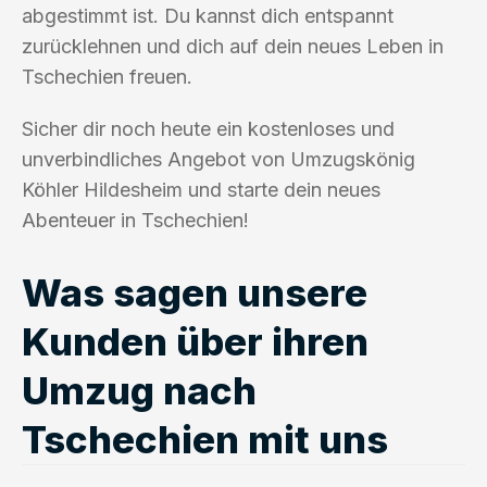
abgestimmt ist. Du kannst dich entspannt
zurücklehnen und dich auf dein neues Leben in
Tschechien freuen.
Sicher dir noch heute ein kostenloses und
unverbindliches Angebot von Umzugskönig
Köhler Hildesheim und starte dein neues
Abenteuer in Tschechien!
Was sagen unsere
Kunden über ihren
Umzug nach
Tschechien mit uns