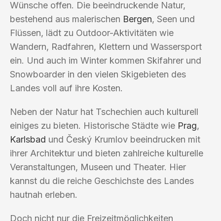
Wünsche offen. Die beeindruckende Natur,
bestehend aus malerischen
Bergen
, Seen und
Flüssen, lädt zu Outdoor-Aktivitäten wie
Wandern, Radfahren, Klettern und Wassersport
ein. Und auch im Winter kommen Skifahrer und
Snowboarder in den vielen Skigebieten des
Landes voll auf ihre Kosten.
Neben der Natur hat Tschechien auch kulturell
einiges zu bieten. Historische Städte wie
Prag
,
Karlsbad
und Český Krumlov beeindrucken mit
ihrer Architektur und bieten zahlreiche kulturelle
Veranstaltungen, Museen und Theater. Hier
kannst du die reiche Geschichste des Landes
hautnah erleben.
Doch nicht nur die Freizeitmöglichkeiten