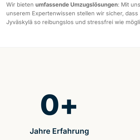
Wir bieten
umfassende Umzugslösungen
: Mit un
unserem Expertenwissen stellen wir sicher, dass
Jyväskylä so reibungslos und stressfrei wie mögli
0
+
Jahre Erfahrung