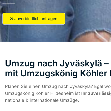
Unverbindlich anfragen
Umzug nach Jyväskylä – 
mit Umzugskönig Köhler 
Planen Sie einen Umzug nach Jyväskylä? Egal wo 
Umzugskönig Köhler Hildesheim ist
Ihr zuverläss
nationale & internationale Umzüge.