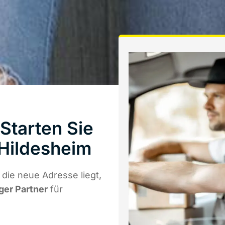
Starten Sie
Hildesheim
die neue Adresse liegt,
iger Partner
für