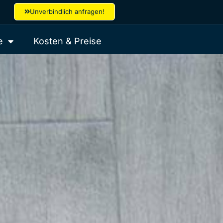
Unverbindlich anfragen!
e
Kosten & Preise