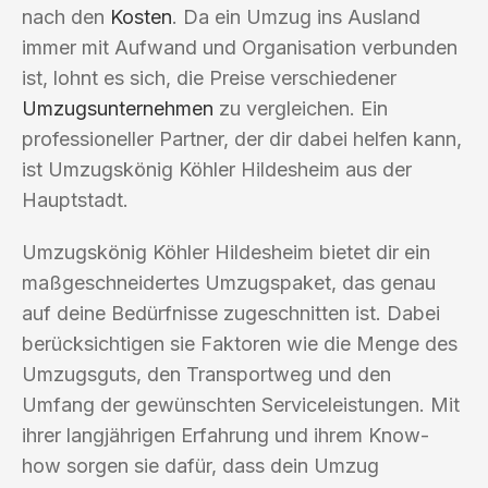
nach den
Kosten
. Da ein Umzug ins Ausland
immer mit Aufwand und Organisation verbunden
ist, lohnt es sich, die Preise verschiedener
Umzugsunternehmen
zu vergleichen. Ein
professioneller Partner, der dir dabei helfen kann,
ist Umzugskönig Köhler Hildesheim aus der
Hauptstadt.
Umzugskönig Köhler Hildesheim bietet dir ein
maßgeschneidertes Umzugspaket, das genau
auf deine Bedürfnisse zugeschnitten ist. Dabei
berücksichtigen sie Faktoren wie die Menge des
Umzugsguts, den Transportweg und den
Umfang der gewünschten Serviceleistungen. Mit
ihrer langjährigen Erfahrung und ihrem Know-
how sorgen sie dafür, dass dein Umzug