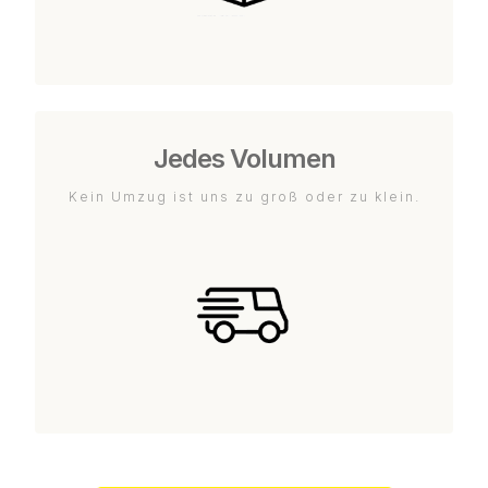
Jedes Volumen
Kein Umzug ist uns zu groß oder zu klein.