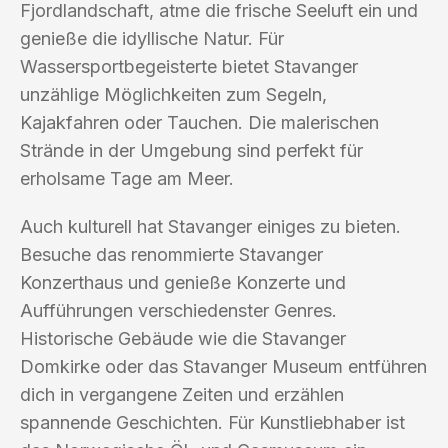
Fjordlandschaft, atme die frische Seeluft ein und
genieße die idyllische Natur. Für
Wassersportbegeisterte bietet Stavanger
unzählige Möglichkeiten zum Segeln,
Kajakfahren oder Tauchen. Die malerischen
Strände in der Umgebung sind perfekt für
erholsame Tage am Meer.
Auch kulturell hat Stavanger einiges zu bieten.
Besuche das renommierte Stavanger
Konzerthaus und genieße Konzerte und
Aufführungen verschiedenster Genres.
Historische Gebäude wie die Stavanger
Domkirke oder das Stavanger Museum entführen
dich in vergangene Zeiten und erzählen
spannende Geschichten. Für Kunstliebhaber ist