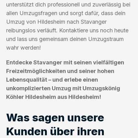
unterstützt dich professionell und zuverlässig bei
allen Umzugsfragen und sorgt dafür, dass dein
Umzug von Hildesheim nach Stavanger
reibungslos verläuft. Kontaktiere uns noch heute
und lass uns gemeinsam deinen Umzugstraum
wahr werden!
Entdecke Stavanger mit seinen vielfältigen
Freizeitmöglichkeiten und seiner hohen
Lebensqualität – und erlebe einen
unkomplizierten Umzug mit Umzugskönig
Köhler Hildesheim aus Hildesheim!
Was sagen unsere
Kunden über ihren