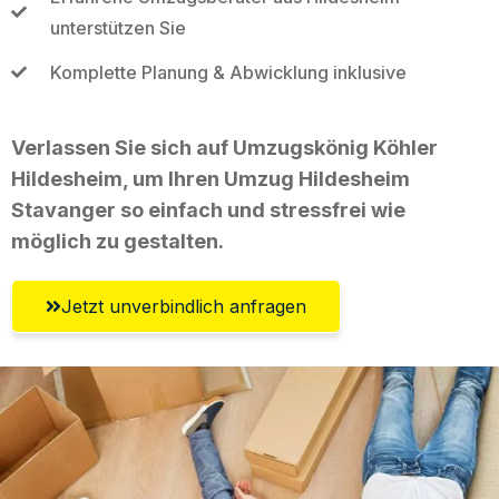
unterstützen Sie
Komplette Planung & Abwicklung inklusive
Verlassen Sie sich auf Umzugskönig Köhler
Hildesheim, um Ihren Umzug Hildesheim
Stavanger so einfach und stressfrei wie
möglich zu gestalten.
Jetzt unverbindlich anfragen