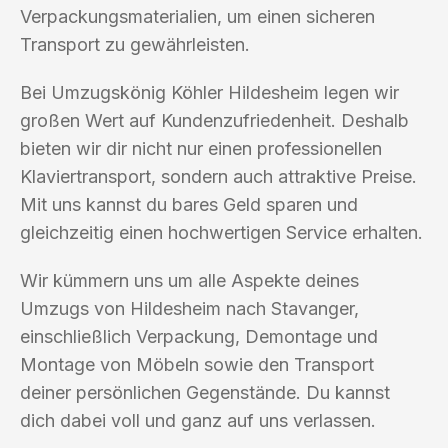
Verpackungsmaterialien, um einen sicheren
Transport zu gewährleisten.
Bei Umzugskönig Köhler Hildesheim legen wir
großen Wert auf Kundenzufriedenheit. Deshalb
bieten wir dir nicht nur einen professionellen
Klaviertransport, sondern auch attraktive Preise.
Mit uns kannst du bares Geld sparen und
gleichzeitig einen hochwertigen Service erhalten.
Wir kümmern uns um alle Aspekte deines
Umzugs von Hildesheim nach Stavanger,
einschließlich Verpackung, Demontage und
Montage von Möbeln sowie den Transport
deiner persönlichen Gegenstände. Du kannst
dich dabei voll und ganz auf uns verlassen.