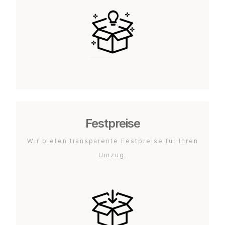
Festpreise
Wir bieten transparente Festpreise für Ihren
Umzug.