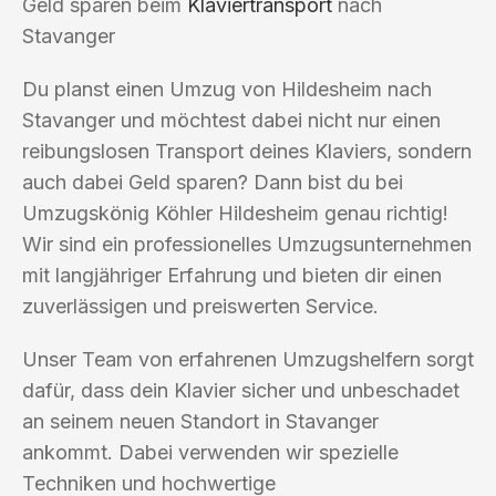
Geld sparen beim
Klaviertransport
nach
Stavanger
Du planst einen Umzug von Hildesheim nach
Stavanger und möchtest dabei nicht nur einen
reibungslosen Transport deines Klaviers, sondern
auch dabei Geld sparen? Dann bist du bei
Umzugskönig Köhler Hildesheim genau richtig!
Wir sind ein professionelles Umzugsunternehmen
mit langjähriger Erfahrung und bieten dir einen
zuverlässigen und preiswerten Service.
Unser Team von erfahrenen Umzugshelfern sorgt
dafür, dass dein Klavier sicher und unbeschadet
an seinem neuen Standort in Stavanger
ankommt. Dabei verwenden wir spezielle
Techniken und hochwertige