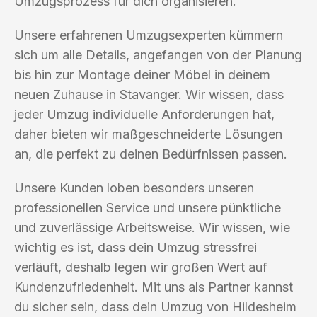
Umzugsprozess für dich organisieren.
Unsere erfahrenen Umzugsexperten kümmern
sich um alle Details, angefangen von der Planung
bis hin zur Montage deiner Möbel in deinem
neuen Zuhause in Stavanger. Wir wissen, dass
jeder Umzug individuelle Anforderungen hat,
daher bieten wir maßgeschneiderte Lösungen
an, die perfekt zu deinen Bedürfnissen passen.
Unsere Kunden loben besonders unseren
professionellen Service und unsere pünktliche
und zuverlässige Arbeitsweise. Wir wissen, wie
wichtig es ist, dass dein Umzug stressfrei
verläuft, deshalb legen wir großen Wert auf
Kundenzufriedenheit. Mit uns als Partner kannst
du sicher sein, dass dein Umzug von Hildesheim