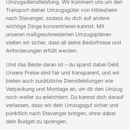
Umzugsdienstleistung. Wir kümmern uns um den
Transport deiner Umzugsgüter von Hildesheim
nach Stavanger, sodass du dich auf andere
wichtige Dinge konzentrieren kannst. Mit
unseren maßgeschneiderten Umzugsplänen
stellen wir sicher, dass all deine Bedürfnisse und
Anforderungen erfüllt werden.
Und das Beste daran ist – du sparst dabei Geld.
Unsere Preise sind fair und transparent, und wir
bieten auch zusätzliche Dienstleistungen wie
Verpackung und Montage an, um dir den Umzug
noch weiter zu erleichtern. Du kannst dich darauf
verlassen, dass wir dein Umzugsgut sicher und
pünktlich nach Stavanger bringen, ohne dabei
dein Budget zu sprengen.