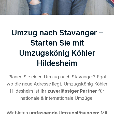
Umzug nach Stavanger –
Starten Sie mit
Umzugskönig Köhler
Hildesheim
Planen Sie einen Umzug nach Stavanger? Egal
wo die neue Adresse liegt, Umzugskönig Köhler
Hildesheim ist
Ihr zuverlässiger Partner
für
nationale & internationale Umzüge.
Wir bieten
umfassende Umzugslösungen
: Mit