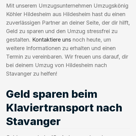
Mit unserem Umzugsunternehmen Umzugskönig
Köhler Hildesheim aus Hildesheim hast du einen
zuverlässigen Partner an deiner Seite, der dir hilft,
Geld zu sparen und den Umzug stressfrei zu
gestalten.
Kontaktiere uns
noch heute, um
weitere Informationen zu erhalten und einen
Termin zu vereinbaren. Wir freuen uns darauf, dir
bei deinem Umzug von Hildesheim nach
Stavanger zu helfen!
Geld sparen beim
Klaviertransport nach
Stavanger