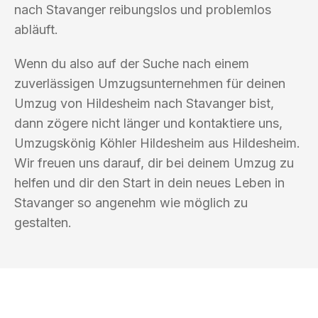
nach Stavanger reibungslos und problemlos
abläuft.
Wenn du also auf der Suche nach einem
zuverlässigen Umzugsunternehmen für deinen
Umzug von Hildesheim nach Stavanger bist,
dann zögere nicht länger und kontaktiere uns,
Umzugskönig Köhler Hildesheim aus Hildesheim.
Wir freuen uns darauf, dir bei deinem Umzug zu
helfen und dir den Start in dein neues Leben in
Stavanger so angenehm wie möglich zu
gestalten.