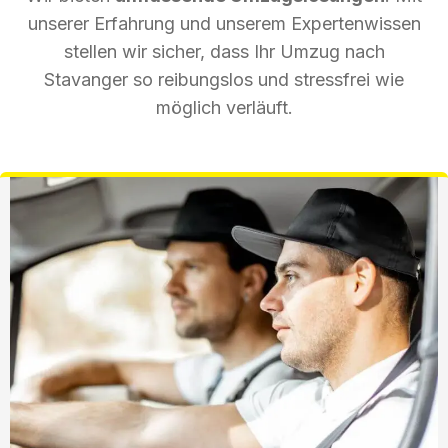
unserer Erfahrung und unserem Expertenwissen
stellen wir sicher, dass Ihr Umzug nach
Stavanger so reibungslos und stressfrei wie
möglich verläuft.