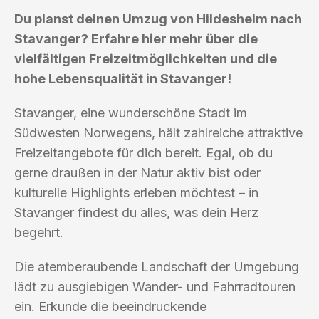
Du planst deinen Umzug von Hildesheim nach
Stavanger? Erfahre hier mehr über die
vielfältigen Freizeitmöglichkeiten und die
hohe Lebensqualität in Stavanger!
Stavanger, eine wunderschöne Stadt im
Südwesten Norwegens, hält zahlreiche attraktive
Freizeitangebote für dich bereit. Egal, ob du
gerne draußen in der Natur aktiv bist oder
kulturelle Highlights erleben möchtest – in
Stavanger findest du alles, was dein Herz
begehrt.
Die atemberaubende Landschaft der Umgebung
lädt zu ausgiebigen Wander- und Fahrradtouren
ein. Erkunde die beeindruckende