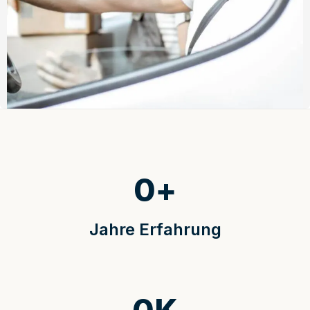
0
+
Jahre Erfahrung