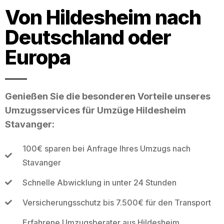
Von Hildesheim nach
Deutschland oder
Europa
Genießen Sie die besonderen Vorteile unseres
Umzugsservices für Umzüge Hildesheim
Stavanger:
100€ sparen bei Anfrage Ihres Umzugs nach
Stavanger
Schnelle Abwicklung in unter 24 Stunden
Versicherungsschutz bis 7.500€ für den Transport
Erfahrene Umzugsberater aus Hildesheim