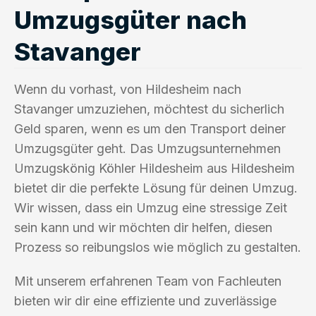
Umzugsgüter nach
Stavanger
Wenn du vorhast, von Hildesheim nach
Stavanger umzuziehen, möchtest du sicherlich
Geld sparen, wenn es um den Transport deiner
Umzugsgüter geht. Das Umzugsunternehmen
Umzugskönig Köhler Hildesheim aus Hildesheim
bietet dir die perfekte Lösung für deinen Umzug.
Wir wissen, dass ein Umzug eine stressige Zeit
sein kann und wir möchten dir helfen, diesen
Prozess so reibungslos wie möglich zu gestalten.
Mit unserem erfahrenen Team von Fachleuten
bieten wir dir eine effiziente und zuverlässige