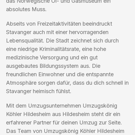
das Norwegische Öl- und Gasmuseum ein
absolutes Muss.
Abseits von Freizeitaktivitäten beeindruckt
Stavanger auch mit einer hervorragenden
Lebensqualität. Die Stadt zeichnet sich durch
eine niedrige Kriminalitätsrate, eine hohe
medizinische Versorgung und ein gut
ausgebautes Bildungssystem aus. Die
freundlichen Einwohner und die entspannte
Atmosphäre sorgen dafür, dass du dich schnell in
Stavanger heimisch fühlst.
Mit dem Umzugsunternehmen Umzugskönig
Köhler Hildesheim aus Hildesheim steht dir ein
erfahrener Partner für deinen Umzug zur Seite.
Das Team von Umzugskönig Köhler Hildesheim