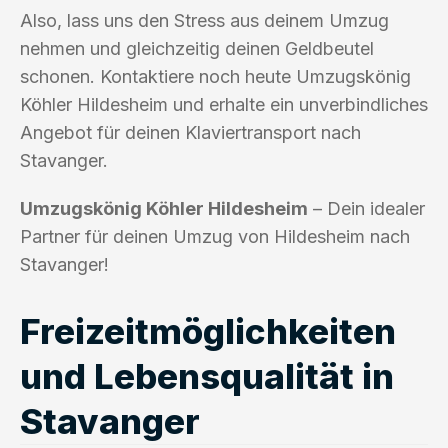
Also, lass uns den Stress aus deinem Umzug
nehmen und gleichzeitig deinen Geldbeutel
schonen. Kontaktiere noch heute Umzugskönig
Köhler Hildesheim und erhalte ein unverbindliches
Angebot für deinen Klaviertransport nach
Stavanger.
Umzugskönig Köhler Hildesheim
– Dein idealer
Partner für deinen Umzug von Hildesheim nach
Stavanger!
Freizeitmöglichkeiten
und Lebensqualität in
Stavanger