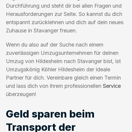
Durchführung und steht dir bei allen Fragen und
Herausforderungen zur Seite. So kannst du dich
entspannt zurücklehnen und dich auf dein neues
Zuhause in Stavanger freuen.
Wenn du also auf der Suche nach einem
zuverlässigen Umzugsunternehmen für deinen
Umzug von Hildesheim nach Stavanger bist, ist
Umzugskönig Köhler Hildesheim der ideale
Partner für dich. Vereinbare gleich einen Termin
und lass dich von ihrem professionellen
Service
überzeugen!
Geld sparen beim
Transport der