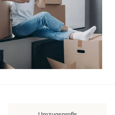
Umzugsprofis