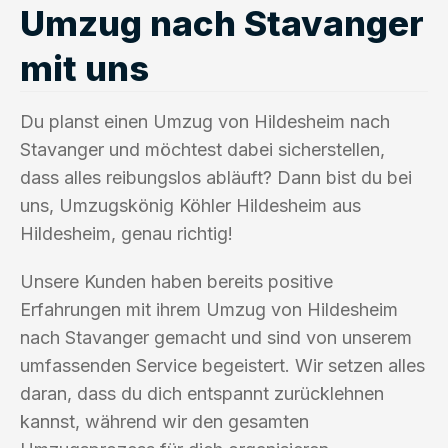
Umzug nach Stavanger
mit uns
Du planst einen Umzug von Hildesheim nach
Stavanger und möchtest dabei sicherstellen,
dass alles reibungslos abläuft? Dann bist du bei
uns, Umzugskönig Köhler Hildesheim aus
Hildesheim, genau richtig!
Unsere Kunden haben bereits positive
Erfahrungen mit ihrem Umzug von Hildesheim
nach Stavanger gemacht und sind von unserem
umfassenden Service begeistert. Wir setzen alles
daran, dass du dich entspannt zurücklehnen
kannst, während wir den gesamten