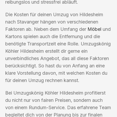
reibungslos und stressfrei abläuft.
Die Kosten für deinen Umzug von Hildesheim
nach Stavanger hängen von verschiedenen
Faktoren ab. Neben dem Umfang der
Möbel
und
Kartons spielen auch die Entfernung und die
benötigte Transportzeit eine Rolle. Umzugskönig
Köhler Hildesheim erstellt dir gerne ein
unverbindliches Angebot, das all diese Faktoren
berücksichtigt. So hast du von Anfang an eine
klare Vorstellung davon, mit welchen Kosten du
für deinen Umzug rechnen kannst.
Bei Umzugskönig Köhler Hildesheim profitierst
du nicht nur von fairen Preisen, sondern auch
von einem Rundum-Service. Das erfahrene Team
begleitet dich von der Planung bis zur finalen