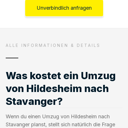
Unverbindlich anfragen
ALLE INFORMATIONEN & DETAILS
Was kostet ein Umzug
von Hildesheim nach
Stavanger?
Wenn du einen Umzug von Hildesheim nach
Stavanger planst, stellt sich natürlich die Frage