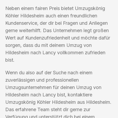
Neben einem fairen Preis bietet Umzugskönig
Köhler Hildesheim auch einen freundlichen
Kundenservice, der dir bei Fragen und Anliegen
gerne weiterhilft. Das Unternehmen legt großen
Wert auf Kundenzufriedenheit und möchte dafür
sorgen, dass du mit deinem Umzug von
Hildesheim nach Lancy vollkommen zufrieden
bist.
Wenn du also auf der Suche nach einem
zuverlässigen und professionellen
Umzugsunternehmen für deinen Umzug von
Hildesheim nach Lancy bist, kontaktiere
Umzugskönig Köhler Hildesheim aus Hildesheim.
Das erfahrene Team steht dir gerne zur
Verfügung und unterstützt dich bei einem