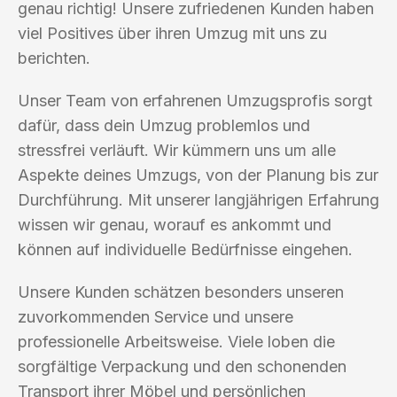
genau richtig! Unsere zufriedenen Kunden haben
viel Positives über ihren Umzug mit uns zu
berichten.
Unser Team von erfahrenen Umzugsprofis sorgt
dafür, dass dein Umzug problemlos und
stressfrei verläuft. Wir kümmern uns um alle
Aspekte deines Umzugs, von der Planung bis zur
Durchführung. Mit unserer langjährigen Erfahrung
wissen wir genau, worauf es ankommt und
können auf individuelle Bedürfnisse eingehen.
Unsere Kunden schätzen besonders unseren
zuvorkommenden Service und unsere
professionelle Arbeitsweise. Viele loben die
sorgfältige Verpackung und den schonenden
Transport ihrer Möbel und persönlichen