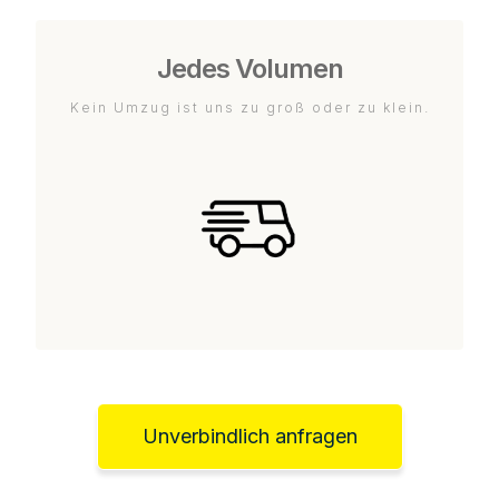
Jedes Volumen
Kein Umzug ist uns zu groß oder zu klein.
Unverbindlich anfragen