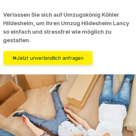
Verlassen Sie sich auf Umzugskönig Köhler
Hildesheim, um Ihren Umzug Hildesheim Lancy
so einfach und stressfrei wie möglich zu
gestalten.
Jetzt unverbindlich anfragen