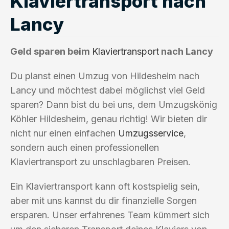
Klaviertransport nach
Lancy
Geld sparen beim
Klaviertransport
nach Lancy
Du planst einen Umzug von Hildesheim nach
Lancy und möchtest dabei möglichst viel Geld
sparen? Dann bist du bei uns, dem Umzugskönig
Köhler Hildesheim, genau richtig! Wir bieten dir
nicht nur einen einfachen
Umzugsservice
,
sondern auch einen professionellen
Klaviertransport zu unschlagbaren Preisen.
Ein Klaviertransport kann oft kostspielig sein,
aber mit uns kannst du dir finanzielle Sorgen
ersparen. Unser erfahrenes Team kümmert sich