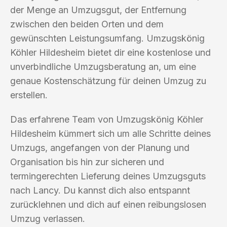
der Menge an Umzugsgut, der Entfernung
zwischen den beiden Orten und dem
gewünschten Leistungsumfang. Umzugskönig
Köhler Hildesheim bietet dir eine kostenlose und
unverbindliche Umzugsberatung an, um eine
genaue Kostenschätzung für deinen Umzug zu
erstellen.
Das erfahrene Team von Umzugskönig Köhler
Hildesheim kümmert sich um alle Schritte deines
Umzugs, angefangen von der Planung und
Organisation bis hin zur sicheren und
termingerechten Lieferung deines Umzugsguts
nach Lancy. Du kannst dich also entspannt
zurücklehnen und dich auf einen reibungslosen
Umzug verlassen.