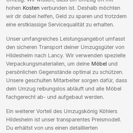
hohen
Kosten
verbunden ist. Deshalb möchten
wir dir dabei helfen, Geld zu sparen und trotzdem
eine erstklassige Servicequalität zu erhalten.
Unser umfangreiches Leistungsangebot umfasst
den sicheren Transport deiner Umzugsgüter von
Hildesheim nach Lancy. Wir verwenden spezielle
Verpackungsmaterialien, um deine
Möbel
und
persönlichen Gegenstände optimal zu schützen.
Unsere geschulten Mitarbeiter sorgen dafür, dass
dein Umzug reibungslos abläuft und alle Möbel
fachgerecht ab- und aufgebaut werden.
Ein weiterer Vorteil des Umzugskönig Köhlers
Hildesheim ist unser transparentes Preismodell.
Du erhältst von uns einen detaillierten