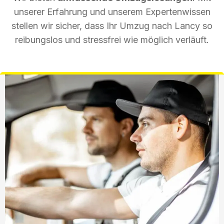
unserer Erfahrung und unserem Expertenwissen
stellen wir sicher, dass Ihr Umzug nach Lancy so
reibungslos und stressfrei wie möglich verläuft.