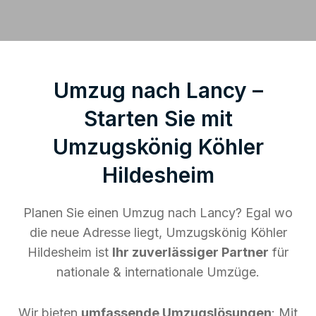
Umzug nach Lancy –
Starten Sie mit
Umzugskönig Köhler
Hildesheim
Planen Sie einen Umzug nach Lancy? Egal wo
die neue Adresse liegt, Umzugskönig Köhler
Hildesheim ist
Ihr zuverlässiger Partner
für
nationale & internationale Umzüge.
Wir bieten
umfassende Umzugslösungen
: Mit