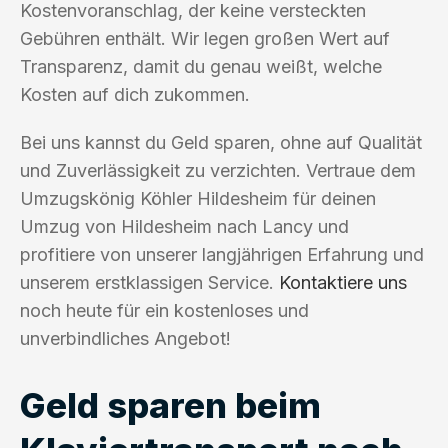
Kostenvoranschlag, der keine versteckten
Gebühren enthält. Wir legen großen Wert auf
Transparenz, damit du genau weißt, welche
Kosten auf dich zukommen.
Bei uns kannst du Geld sparen, ohne auf Qualität
und Zuverlässigkeit zu verzichten. Vertraue dem
Umzugskönig Köhler Hildesheim für deinen
Umzug von Hildesheim nach Lancy und
profitiere von unserer langjährigen Erfahrung und
unserem erstklassigen Service.
Kontaktiere uns
noch heute für ein kostenloses und
unverbindliches Angebot!
Geld sparen beim