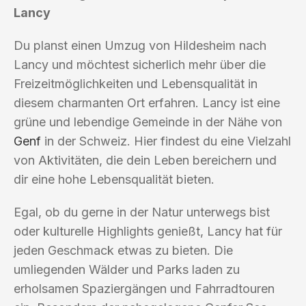
Lancy
Du planst einen Umzug von Hildesheim nach
Lancy und möchtest sicherlich mehr über die
Freizeitmöglichkeiten und Lebensqualität in
diesem charmanten Ort erfahren. Lancy ist eine
grüne und lebendige Gemeinde in der Nähe von
Genf
in der Schweiz. Hier findest du eine Vielzahl
von Aktivitäten, die dein Leben bereichern und
dir eine hohe Lebensqualität bieten.
Egal, ob du gerne in der Natur unterwegs bist
oder kulturelle Highlights genießt, Lancy hat für
jeden Geschmack etwas zu bieten. Die
umliegenden Wälder und Parks laden zu
erholsamen Spaziergängen und Fahrradtouren