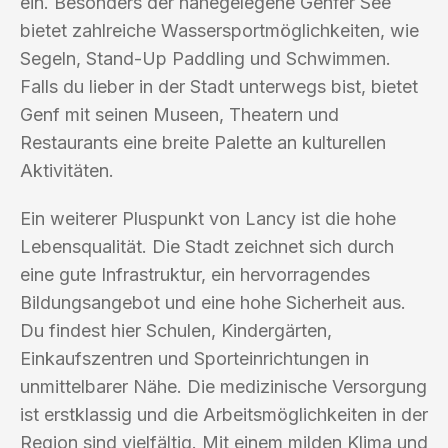
ein. Besonders der nahegelegene Genfer See
bietet zahlreiche Wassersportmöglichkeiten, wie
Segeln, Stand-Up Paddling und Schwimmen.
Falls du lieber in der Stadt unterwegs bist, bietet
Genf mit seinen Museen, Theatern und
Restaurants eine breite Palette an kulturellen
Aktivitäten.
Ein weiterer Pluspunkt von Lancy ist die hohe
Lebensqualität. Die Stadt zeichnet sich durch
eine gute Infrastruktur, ein hervorragendes
Bildungsangebot und eine hohe Sicherheit aus.
Du findest hier Schulen, Kindergärten,
Einkaufszentren und Sporteinrichtungen in
unmittelbarer Nähe. Die medizinische Versorgung
ist erstklassig und die Arbeitsmöglichkeiten in der
Region sind vielfältig. Mit einem milden Klima und