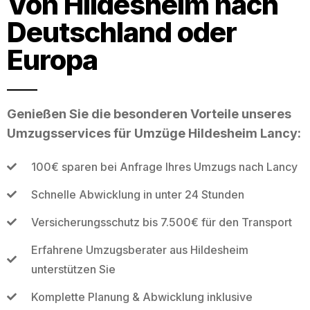
Von Hildesheim nach
Deutschland oder
Europa
Genießen Sie die besonderen Vorteile unseres
Umzugsservices für Umzüge Hildesheim Lancy:
100€ sparen bei Anfrage Ihres Umzugs nach Lancy
Schnelle Abwicklung in unter 24 Stunden
Versicherungsschutz bis 7.500€ für den Transport
Erfahrene Umzugsberater aus Hildesheim
unterstützen Sie
Komplette Planung & Abwicklung inklusive