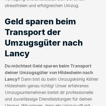
stressfreien und erfolgreichen Umzug.
Geld sparen beim
Transport der
Umzugsgüter nach
Lancy
Du möchtest Geld sparen beim Transport
deiner Umzugsgüter von Hildesheim nach
Lancy?
Dann bist du beim Umzugskönig Köhler
Hildesheim genau richtig! Unser erfahrenes
Umzugsunternehmen bietet dir professionelle
und zuverlässige Dienstleistungen für deinen
Umzug. Wir wissen, dass ein Umzug oft mit