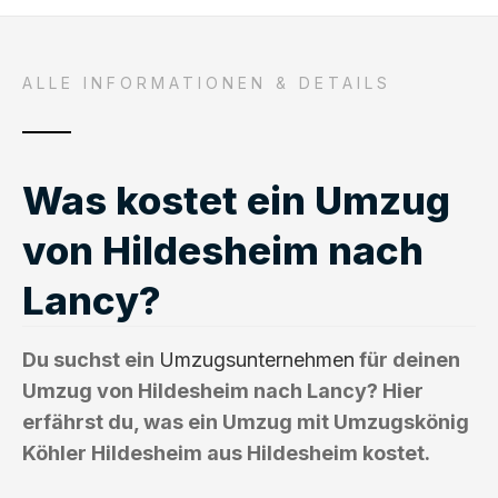
ALLE INFORMATIONEN & DETAILS
Was kostet ein Umzug
von Hildesheim nach
Lancy?
Du suchst ein
Umzugsunternehmen
für deinen
Umzug von Hildesheim nach Lancy? Hier
erfährst du, was ein Umzug mit Umzugskönig
Köhler Hildesheim aus Hildesheim kostet.