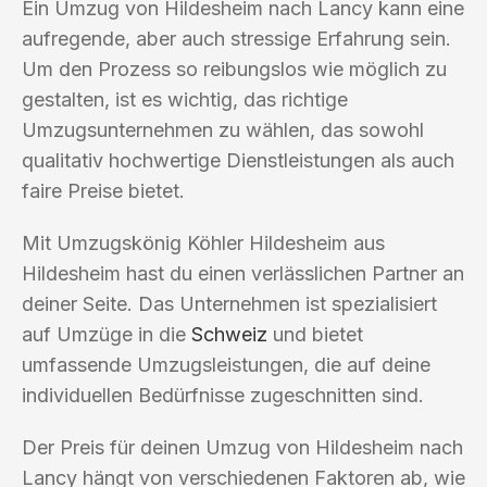
Ein Umzug von Hildesheim nach Lancy kann eine
aufregende, aber auch stressige Erfahrung sein.
Um den Prozess so reibungslos wie möglich zu
gestalten, ist es wichtig, das richtige
Umzugsunternehmen zu wählen, das sowohl
qualitativ hochwertige Dienstleistungen als auch
faire Preise bietet.
Mit Umzugskönig Köhler Hildesheim aus
Hildesheim hast du einen verlässlichen Partner an
deiner Seite. Das Unternehmen ist spezialisiert
auf Umzüge in die
Schweiz
und bietet
umfassende Umzugsleistungen, die auf deine
individuellen Bedürfnisse zugeschnitten sind.
Der Preis für deinen Umzug von Hildesheim nach
Lancy hängt von verschiedenen Faktoren ab, wie