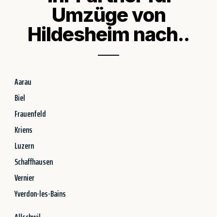
Umzüge von
Hildesheim nach..
Aarau
Biel
Frauenfeld
Kriens
Luzern
Schaffhausen
Vernier
Yverdon-les-Bains
Allschwil