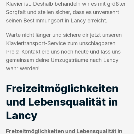
Klavier ist. Deshalb behandeln wir es mit größter
Sorgfalt und stellen sicher, dass es unversehrt
seinen Bestimmungsort in Lancy erreicht.
Warte nicht länger und sichere dir jetzt unseren
Klaviertransport-Service zum unschlagbaren
Preis! Kontaktiere uns noch heute und lass uns
gemeinsam deine Umzugsträume nach Lancy
wahr werden!
Freizeitmöglichkeiten
und Lebensqualität in
Lancy
Freizeitmöglichkeiten und Lebensqualität in