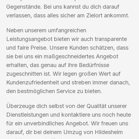
Gegenstände. Bei uns kannst du dich darauf
verlassen, dass alles sicher am Zielort ankommt.
Neben unserem umfangreichen
Leistungsangebot bieten wir auch transparente
und faire Preise. Unsere Kunden schätzen, dass
sie bei uns ein maßgeschneidertes Angebot
erhalten, das genau auf ihre Bedürfnisse
zugeschnitten ist. Wir legen großen Wert auf
Kundenzufriedenheit und streben immer danach,
den bestmöglichen Service zu bieten.
Überzeuge dich selbst von der Qualität unserer
Dienstleistungen und kontaktiere uns noch heute
für ein unverbindliches Angebot. Wir freuen uns
darauf, dir bei deinem Umzug von Hildesheim