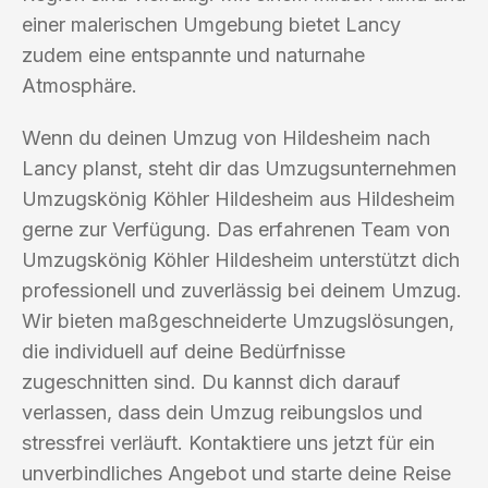
einer malerischen Umgebung bietet Lancy
zudem eine entspannte und naturnahe
Atmosphäre.
Wenn du deinen Umzug von Hildesheim nach
Lancy planst, steht dir das Umzugsunternehmen
Umzugskönig Köhler Hildesheim aus Hildesheim
gerne zur Verfügung. Das erfahrenen Team von
Umzugskönig Köhler Hildesheim unterstützt dich
professionell und zuverlässig bei deinem Umzug.
Wir bieten maßgeschneiderte Umzugslösungen,
die individuell auf deine Bedürfnisse
zugeschnitten sind. Du kannst dich darauf
verlassen, dass dein Umzug reibungslos und
stressfrei verläuft. Kontaktiere uns jetzt für ein
unverbindliches Angebot und starte deine Reise