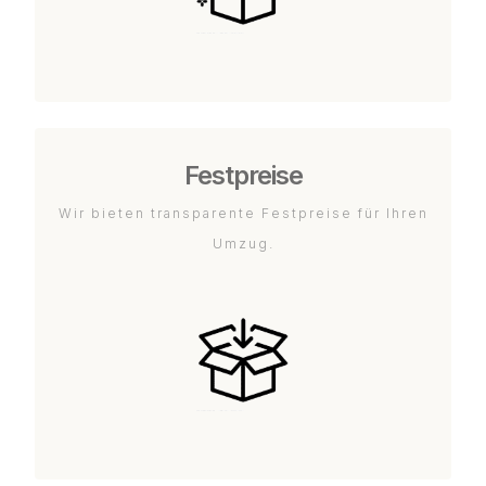
Festpreise
Wir bieten transparente Festpreise für Ihren
Umzug.