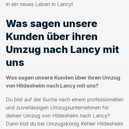
in ein neues Leben in Lancy!
Was sagen unsere
Kunden über ihren
Umzug nach Lancy mit
uns
Was sagen unsere Kunden über ihren Umzug
von Hildesheim nach Lancy mit uns?
Du bist auf der Suche nach einem professionellen
und zuverlässigen Umzugsunternehmen für
deinen Umzug von Hildesheim nach Lancy?
Dann bist du bei Umzugskönig Köhler Hildesheim