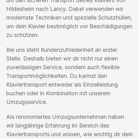
um den sicheren Transport deines Klaviers von
Hildesheim nach Lancy. Dabei verwenden wir
modernste Techniken und spezielle Schutzhüllen,
um dein Klavier bestmöglich vor Beschädigungen
zu schützen.
Bei uns steht Kundenzufriedenheit an erster
Stelle. Deshalb bieten wir dir nicht nur einen
zuverlässigen Service, sondern auch flexible
Transportmöglichkeiten. Du kannst den
Klaviertransport entweder als Einzelleistung
buchen oder in Kombination mit unserem
Umzugsservice.
Als renommiertes Umzugsunternehmen haben
wir langjährige Erfahrung im Bereich des
Klaviertransports und wissen, wie wichtig dir dein