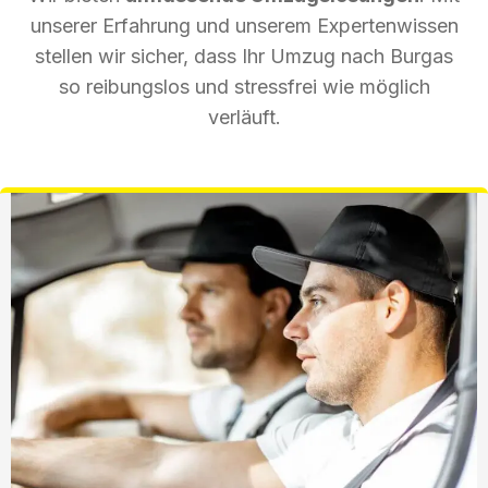
unserer Erfahrung und unserem Expertenwissen
stellen wir sicher, dass Ihr Umzug nach Burgas
so reibungslos und stressfrei wie möglich
verläuft.