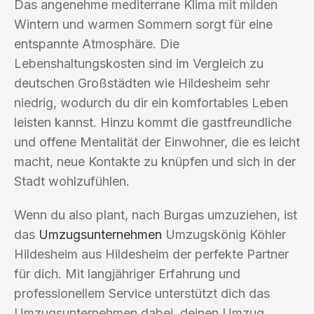
Das angenehme mediterrane Klima mit milden
Wintern und warmen Sommern sorgt für eine
entspannte Atmosphäre. Die
Lebenshaltungskosten sind im Vergleich zu
deutschen Großstädten wie Hildesheim sehr
niedrig, wodurch du dir ein komfortables Leben
leisten kannst. Hinzu kommt die gastfreundliche
und offene Mentalität der Einwohner, die es leicht
macht, neue Kontakte zu knüpfen und sich in der
Stadt wohlzufühlen.
Wenn du also plant, nach Burgas umzuziehen, ist
das
Umzugsunternehmen
Umzugskönig Köhler
Hildesheim aus Hildesheim der perfekte Partner
für dich. Mit langjähriger Erfahrung und
professionellem Service unterstützt dich das
Umzugsunternehmen dabei, deinen Umzug