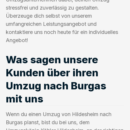
stressfrei und zuverlässig zu gestalten.
Überzeuge dich selbst von unserem
umfangreichen Leistungsangebot und
kontaktiere uns noch heute für ein individuelles
Angebot!
Was sagen unsere
Kunden über ihren
Umzug nach Burgas
mit uns
Wenn du einen Umzug von Hildesheim nach
Burgas planst, bist du bei uns, dem