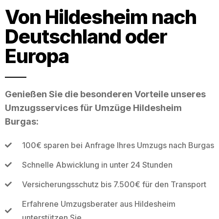
Von Hildesheim nach
Deutschland oder
Europa
Genießen Sie die besonderen Vorteile unseres
Umzugsservices für Umzüge Hildesheim
Burgas:
100€ sparen bei Anfrage Ihres Umzugs nach Burgas
Schnelle Abwicklung in unter 24 Stunden
Versicherungsschutz bis 7.500€ für den Transport
Erfahrene Umzugsberater aus Hildesheim
unterstützen Sie