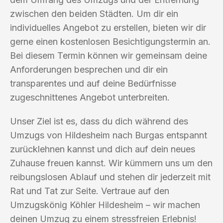
zwischen den beiden Städten. Um dir ein
individuelles Angebot zu erstellen, bieten wir dir
gerne einen kostenlosen Besichtigungstermin an.
Bei diesem Termin können wir gemeinsam deine
Anforderungen besprechen und dir ein
transparentes und auf deine Bedürfnisse
zugeschnittenes Angebot unterbreiten.
Unser Ziel ist es, dass du dich während des
Umzugs von Hildesheim nach Burgas entspannt
zurücklehnen kannst und dich auf dein neues
Zuhause freuen kannst. Wir kümmern uns um den
reibungslosen Ablauf und stehen dir jederzeit mit
Rat und Tat zur Seite. Vertraue auf den
Umzugskönig Köhler Hildesheim – wir machen
deinen Umzug zu einem stressfreien Erlebnis!