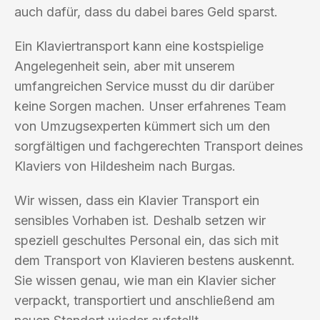
auch dafür, dass du dabei bares Geld sparst.
Ein Klaviertransport kann eine kostspielige
Angelegenheit sein, aber mit unserem
umfangreichen Service musst du dir darüber
keine Sorgen machen. Unser erfahrenes Team
von Umzugsexperten kümmert sich um den
sorgfältigen und fachgerechten Transport deines
Klaviers von Hildesheim nach Burgas.
Wir wissen, dass ein Klavier Transport ein
sensibles Vorhaben ist. Deshalb setzen wir
speziell geschultes Personal ein, das sich mit
dem Transport von Klavieren bestens auskennt.
Sie wissen genau, wie man ein Klavier sicher
verpackt, transportiert und anschließend am