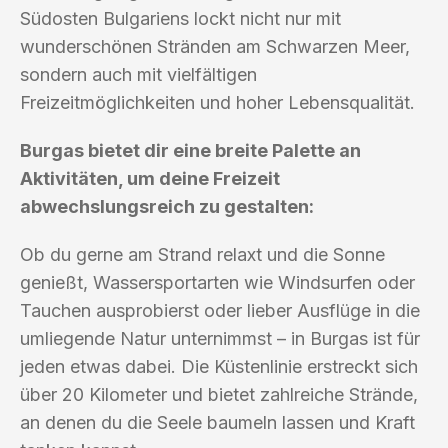
Südosten Bulgariens lockt nicht nur mit
wunderschönen Stränden am Schwarzen Meer,
sondern auch mit vielfältigen
Freizeitmöglichkeiten und hoher Lebensqualität.
Burgas bietet dir eine breite Palette an
Aktivitäten, um deine Freizeit
abwechslungsreich zu gestalten:
Ob du gerne am Strand relaxt und die Sonne
genießt, Wassersportarten wie Windsurfen oder
Tauchen ausprobierst oder lieber Ausflüge in die
umliegende Natur unternimmst – in Burgas ist für
jeden etwas dabei. Die Küstenlinie erstreckt sich
über 20 Kilometer und bietet zahlreiche Strände,
an denen du die Seele baumeln lassen und Kraft