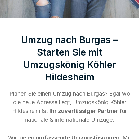
Umzug nach Burgas –
Starten Sie mit
Umzugskönig Köhler
Hildesheim
Planen Sie einen Umzug nach Burgas? Egal wo
die neue Adresse liegt, Umzugskönig Köhler
Hildesheim ist
Ihr zuverlässiger Partner
für
nationale & internationale Umzüge.
Wir bieten
umfassende Umzugslösungen
: Mit