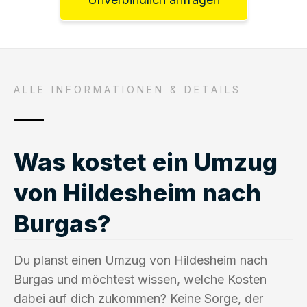
ALLE INFORMATIONEN & DETAILS
Was kostet ein Umzug
von Hildesheim nach
Burgas?
Du planst einen Umzug von Hildesheim nach
Burgas und möchtest wissen, welche Kosten
dabei auf dich zukommen? Keine Sorge, der