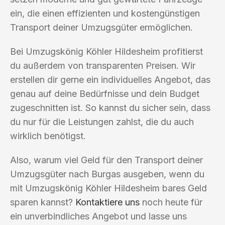
ein, die einen effizienten und kostengünstigen
Transport deiner Umzugsgüter ermöglichen.
Bei Umzugskönig Köhler Hildesheim profitierst
du außerdem von transparenten Preisen. Wir
erstellen dir gerne ein individuelles Angebot, das
genau auf deine Bedürfnisse und dein Budget
zugeschnitten ist. So kannst du sicher sein, dass
du nur für die Leistungen zahlst, die du auch
wirklich benötigst.
Also, warum viel Geld für den Transport deiner
Umzugsgüter nach Burgas ausgeben, wenn du
mit Umzugskönig Köhler Hildesheim bares Geld
sparen kannst?
Kontaktiere uns
noch heute für
ein unverbindliches Angebot und lasse uns