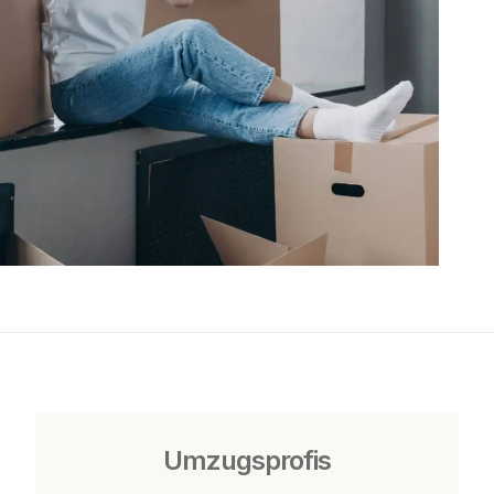
Umzugsprofis