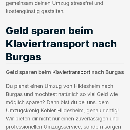
gemeinsam deinen Umzug stressfrei und
kostengünstig gestalten.
Geld sparen beim
Klaviertransport nach
Burgas
Geld sparen beim
Klaviertransport
nach Burgas
Du planst einen Umzug von Hildesheim nach
Burgas und möchtest natürlich so viel Geld wie
möglich sparen? Dann bist du bei uns, dem
Umzugskönig Köhler Hildesheim, genau richtig!
Wir bieten dir nicht nur einen zuverlässigen und
professionellen Umzugsservice, sondern sorgen