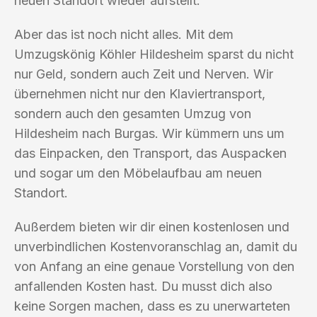
neuen Standort wieder aufstellt.
Aber das ist noch nicht alles. Mit dem
Umzugskönig Köhler Hildesheim sparst du nicht
nur Geld, sondern auch Zeit und Nerven. Wir
übernehmen nicht nur den Klaviertransport,
sondern auch den gesamten Umzug von
Hildesheim nach Burgas. Wir kümmern uns um
das Einpacken, den Transport, das Auspacken
und sogar um den Möbelaufbau am neuen
Standort.
Außerdem bieten wir dir einen kostenlosen und
unverbindlichen Kostenvoranschlag an, damit du
von Anfang an eine genaue Vorstellung von den
anfallenden Kosten hast. Du musst dich also
keine Sorgen machen, dass es zu unerwarteten