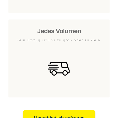
Jedes Volumen
Kein Umzug ist uns zu groß oder zu klein.
Unverbindlich anfragen