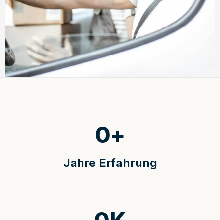
0
+
Jahre Erfahrung