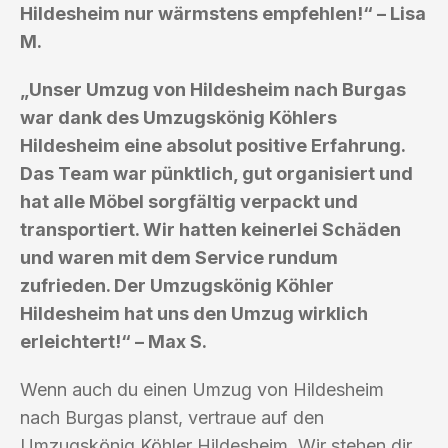
Hildesheim nur wärmstens empfehlen!“ – Lisa
M.
„Unser Umzug von Hildesheim nach Burgas
war dank des Umzugskönig Köhlers
Hildesheim eine absolut positive Erfahrung.
Das Team war pünktlich, gut organisiert und
hat alle Möbel sorgfältig verpackt und
transportiert. Wir hatten keinerlei Schäden
und waren mit dem Service rundum
zufrieden. Der Umzugskönig Köhler
Hildesheim hat uns den Umzug wirklich
erleichtert!“ – Max S.
Wenn auch du einen Umzug von Hildesheim
nach Burgas planst, vertraue auf den
Umzugskönig Köhler Hildesheim. Wir stehen dir