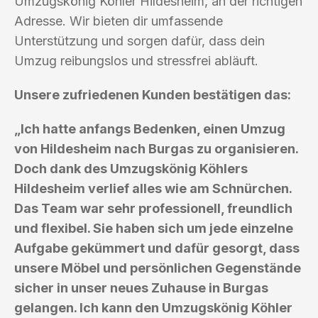
Umzugskönig Köhler Hildesheim, an der richtigen
Adresse. Wir bieten dir umfassende
Unterstützung und sorgen dafür, dass dein
Umzug reibungslos und stressfrei abläuft.
Unsere zufriedenen Kunden bestätigen das:
„Ich hatte anfangs Bedenken, einen Umzug
von Hildesheim nach Burgas zu organisieren.
Doch dank des Umzugskönig Köhlers
Hildesheim verlief alles wie am Schnürchen.
Das Team war sehr professionell, freundlich
und flexibel. Sie haben sich um jede einzelne
Aufgabe gekümmert und dafür gesorgt, dass
unsere Möbel und persönlichen Gegenstände
sicher in unser neues Zuhause in Burgas
gelangen. Ich kann den Umzugskönig Köhler