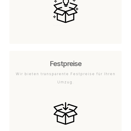
Festpreise
Wir bieten transparente Festpreise für Ihren
Umzug.