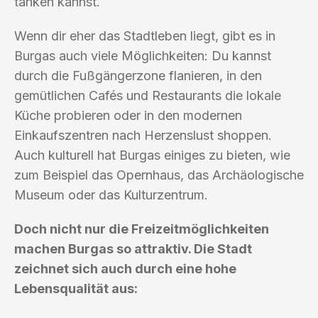
tanken kannst.
Wenn dir eher das Stadtleben liegt, gibt es in
Burgas auch viele Möglichkeiten: Du kannst
durch die Fußgängerzone flanieren, in den
gemütlichen Cafés und Restaurants die lokale
Küche probieren oder in den modernen
Einkaufszentren nach Herzenslust shoppen.
Auch kulturell hat Burgas einiges zu bieten, wie
zum Beispiel das Opernhaus, das Archäologische
Museum oder das Kulturzentrum.
Doch nicht nur die Freizeitmöglichkeiten
machen Burgas so attraktiv. Die Stadt
zeichnet sich auch durch eine hohe
Lebensqualität aus: