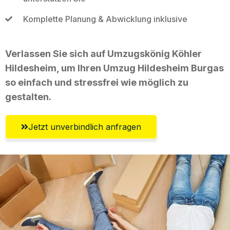
Komplette Planung & Abwicklung inklusive
Verlassen Sie sich auf Umzugskönig Köhler
Hildesheim, um Ihren Umzug Hildesheim Burgas
so einfach und stressfrei wie möglich zu
gestalten.
Jetzt unverbindlich anfragen