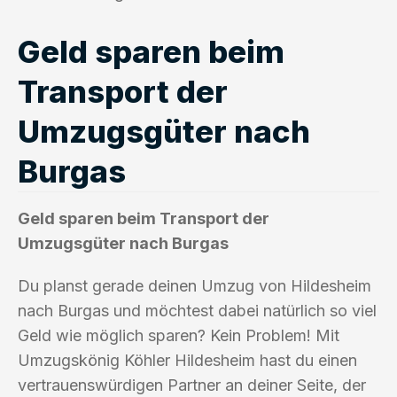
Geld sparen beim
Transport der
Umzugsgüter nach
Burgas
Geld sparen beim Transport der
Umzugsgüter nach Burgas
Du planst gerade deinen Umzug von Hildesheim
nach Burgas und möchtest dabei natürlich so viel
Geld wie möglich sparen? Kein Problem! Mit
Umzugskönig Köhler Hildesheim hast du einen
vertrauenswürdigen Partner an deiner Seite, der