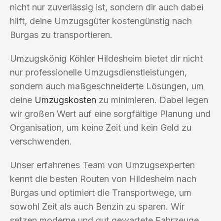
nicht nur zuverlässig ist, sondern dir auch dabei
hilft, deine Umzugsgüter kostengünstig nach
Burgas zu transportieren.
Umzugskönig Köhler Hildesheim bietet dir nicht
nur professionelle Umzugsdienstleistungen,
sondern auch maßgeschneiderte Lösungen, um
deine
Umzugskosten
zu minimieren. Dabei legen
wir großen Wert auf eine sorgfältige Planung und
Organisation, um keine Zeit und kein Geld zu
verschwenden.
Unser erfahrenes Team von Umzugsexperten
kennt die besten Routen von Hildesheim nach
Burgas und optimiert die Transportwege, um
sowohl Zeit als auch Benzin zu sparen. Wir
setzen moderne und gut gewartete Fahrzeuge