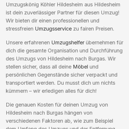
Umzugskönig Köhler Hildesheim aus Hildesheim
ist dein zuverlässiger Partner für diesen Umzug!
Wir bieten dir einen professionellen und
stressfreien
Umzugsservice
zu fairen Preisen.
Unsere erfahrenen
Umzugshelfer
übernehmen für
dich die gesamte Organisation und Durchführung
des Umzugs von Hildesheim nach Burgas. Wir
stellen sicher, dass all deine
Möbel
und
persönlichen Gegenstände sicher verpackt und
transportiert werden. Du musst dich um nichts
kümmern – wir erledigen alles für dich!
Die genauen Kosten für deinen Umzug von
Hildesheim nach Burgas hängen von
verschiedenen Faktoren ab, wie zum Beispiel
dem Umfang des Umzugs und der Entfernung