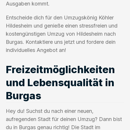
Ausgaben kommt.
Entscheide dich für den Umzugskönig Köhler
Hildesheim und genieße einen stressfreien und
kostengünstigen Umzug von Hildesheim nach
Burgas. Kontaktiere uns jetzt und fordere dein
individuelles Angebot an!
Freizeitmöglichkeiten
und Lebensqualität in
Burgas
Hey du! Suchst du nach einer neuen,
aufregenden Stadt für deinen Umzug? Dann bist
du in Burgas genau richtig! Die Stadt im