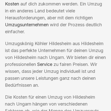
Kosten
auf dich zukommen werden. Ein Umzug
in ein anderes Land bedeutet viele
Herausforderungen, aber mit dem richtigen
Umzugsunternehmen
wird der Prozess deutlich
einfacher.
Umzugskönig Köhler Hildesheim aus Hildesheim
ist das perfekte Unternehmen für deinen Umzug
von Hildesheim nach Ungarn. Wir bieten dir einen
professionellen
Service
zu fairen Preisen. Wir
wissen, dass jeder Umzug individuell ist und
passen unsere Leistungen ganz nach deinen
Bedürfnissen an.
Die Kosten für einen Umzug von Hildesheim
nach Ungarn hängen von verschiedenen
Faktoren ab, wie der Menge des Umzugsguts,