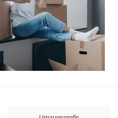
Umzugsprofis