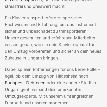
stressfrei und preiswert macht.
Ein Klaviertransport erfordert spezielles
Fachwissen und Erfahrung, um das Instrument
sicher und unbeschadet zu transportieren.
Unsere geschulten und erfahrenen Mitarbeiter
wissen genau, wie sie dein Klavier optimal für
den Umzug vorbereiten und sicher an dein neues
Zuhause in Ungarn bringen.
Dabei spielen Entfernungen für uns keine Rolle –
egal, ob dein Umzug von Hildesheim nach
Budapest
,
Debrecen
oder eine andere Stadt in
Ungarn geht, wir sind dein anerkannter
Umzugsexperte. Mit unserem umfangreichen
Fuhrpark und unseren modernen