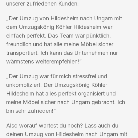
unserer zufriedenen Kunden:
„Der Umzug von Hildesheim nach Ungarn mit
dem Umzugskönig Köhler Hildesheim war
einfach perfekt. Das Team war pünktlich,
freundlich und hat alle meine Möbel sicher
transportiert. Ich kann das Unternehmen nur
wärmstens weiterempfehlen!“
„Der Umzug war für mich stressfrei und
unkompliziert. Der Umzugskönig Köhler
Hildesheim hat alles perfekt organisiert und
meine Möbel sicher nach Ungarn gebracht. Ich
bin sehr zufrieden!“
Also worauf wartest du noch? Lass auch du
deinen Umzug von Hildesheim nach Ungarn mit