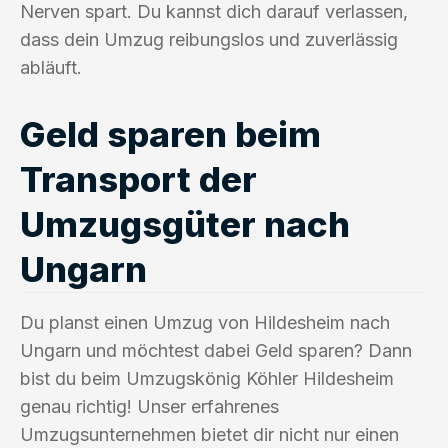
Nerven spart. Du kannst dich darauf verlassen,
dass dein Umzug reibungslos und zuverlässig
abläuft.
Geld sparen beim
Transport der
Umzugsgüter nach
Ungarn
Du planst einen Umzug von Hildesheim nach
Ungarn und möchtest dabei Geld sparen? Dann
bist du beim Umzugskönig Köhler Hildesheim
genau richtig! Unser erfahrenes
Umzugsunternehmen bietet dir nicht nur einen