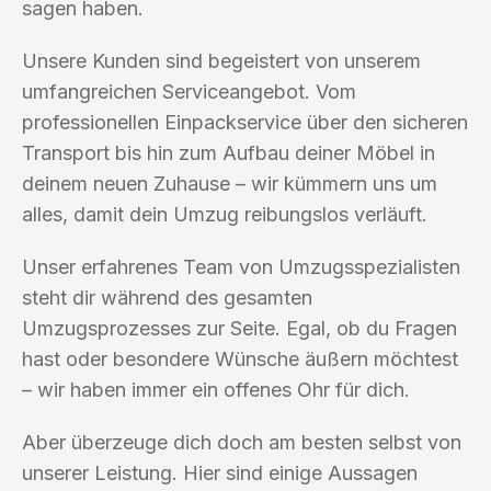
sagen haben.
Unsere Kunden sind begeistert von unserem
umfangreichen Serviceangebot. Vom
professionellen Einpackservice über den sicheren
Transport bis hin zum Aufbau deiner Möbel in
deinem neuen Zuhause – wir kümmern uns um
alles, damit dein Umzug reibungslos verläuft.
Unser erfahrenes Team von Umzugsspezialisten
steht dir während des gesamten
Umzugsprozesses zur Seite. Egal, ob du Fragen
hast oder besondere Wünsche äußern möchtest
– wir haben immer ein offenes Ohr für dich.
Aber überzeuge dich doch am besten selbst von
unserer Leistung. Hier sind einige Aussagen