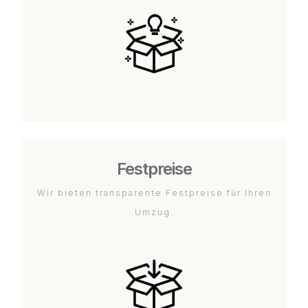
Festpreise
Wir bieten transparente Festpreise für Ihren
Umzug.