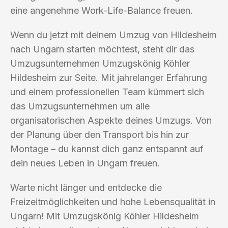
eine angenehme Work-Life-Balance freuen.
Wenn du jetzt mit deinem Umzug von Hildesheim
nach Ungarn starten möchtest, steht dir das
Umzugsunternehmen Umzugskönig Köhler
Hildesheim zur Seite. Mit jahrelanger Erfahrung
und einem professionellen Team kümmert sich
das Umzugsunternehmen um alle
organisatorischen Aspekte deines Umzugs. Von
der Planung über den Transport bis hin zur
Montage – du kannst dich ganz entspannt auf
dein neues Leben in Ungarn freuen.
Warte nicht länger und entdecke die
Freizeitmöglichkeiten und hohe Lebensqualität in
Ungarn! Mit Umzugskönig Köhler Hildesheim