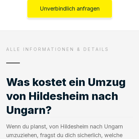
Unverbindlich anfragen
ALLE INFORMATIONEN & DETAILS
Was kostet ein Umzug
von Hildesheim nach
Ungarn?
Wenn du planst, von Hildesheim nach Ungarn
umzuziehen, fragst du dich sicherlich, welche