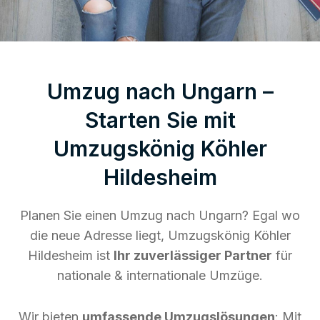
Umzug nach Ungarn –
Starten Sie mit
Umzugskönig Köhler
Hildesheim
Planen Sie einen Umzug nach Ungarn? Egal wo
die neue Adresse liegt, Umzugskönig Köhler
Hildesheim ist
Ihr zuverlässiger Partner
für
nationale & internationale Umzüge.
Wir bieten
umfassende Umzugslösungen
: Mit