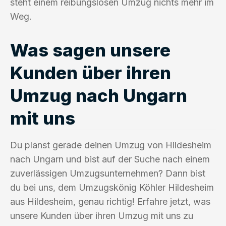
steht einem reibungslosen Umzug nichts mehr im
Weg.
Was sagen unsere
Kunden über ihren
Umzug nach Ungarn
mit uns
Du planst gerade deinen Umzug von Hildesheim
nach Ungarn und bist auf der Suche nach einem
zuverlässigen Umzugsunternehmen? Dann bist
du bei uns, dem Umzugskönig Köhler Hildesheim
aus Hildesheim, genau richtig! Erfahre jetzt, was
unsere Kunden über ihren Umzug mit uns zu