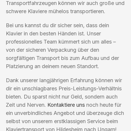
Transportfahrzeugen können wir auch große und
schwere Klaviere mühelos transportieren.
Bei uns kannst du dir sicher sein, dass dein
Klavier in den besten Händen ist. Unser
professionelles Team kümmert sich um alles –
von der sicheren Verpackung über den
sorgfältigen Transport bis zum Aufbau und der
Platzierung an deinem neuen Standort.
Dank unserer langjährigen Erfahrung können wir
dir ein unschlagbares Preis-Leistungs-Verhältnis
bieten. Du sparst nicht nur Geld, sondern auch
Zeit und Nerven.
Kontaktiere uns
noch heute für
ein unverbindliches Angebot und überzeuge dich
selbst von unserem erstklassigen Service beim
Klaviertransport von Hildesheim nach Ungarn!