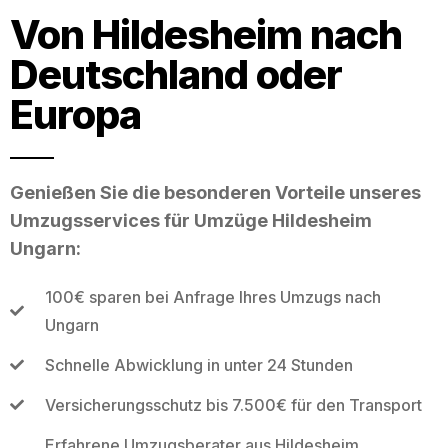
Von Hildesheim nach
Deutschland oder
Europa
Genießen Sie die besonderen Vorteile unseres
Umzugsservices für Umzüge Hildesheim
Ungarn:
100€ sparen bei Anfrage Ihres Umzugs nach
Ungarn
Schnelle Abwicklung in unter 24 Stunden
Versicherungsschutz bis 7.500€ für den Transport
Erfahrene Umzugsberater aus Hildesheim