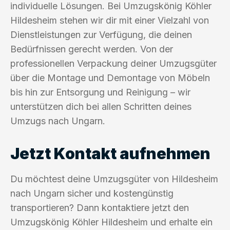
individuelle Lösungen. Bei Umzugskönig Köhler
Hildesheim stehen wir dir mit einer Vielzahl von
Dienstleistungen zur Verfügung, die deinen
Bedürfnissen gerecht werden. Von der
professionellen Verpackung deiner Umzugsgüter
über die Montage und Demontage von Möbeln
bis hin zur Entsorgung und Reinigung – wir
unterstützen dich bei allen Schritten deines
Umzugs nach Ungarn.
Jetzt Kontakt aufnehmen
Du möchtest deine Umzugsgüter von Hildesheim
nach Ungarn sicher und kostengünstig
transportieren? Dann kontaktiere jetzt den
Umzugskönig Köhler Hildesheim und erhalte ein