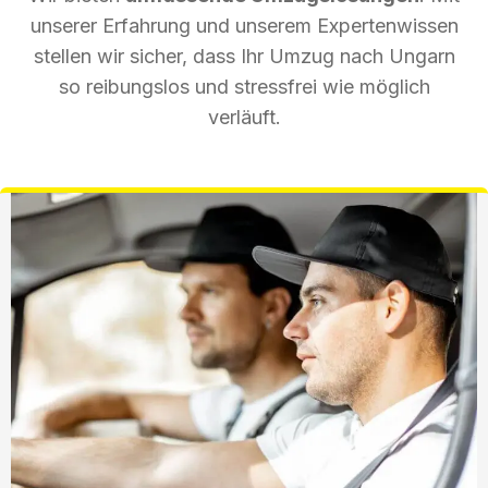
unserer Erfahrung und unserem Expertenwissen
stellen wir sicher, dass Ihr Umzug nach Ungarn
so reibungslos und stressfrei wie möglich
verläuft.