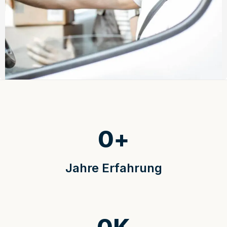
0
+
Jahre Erfahrung