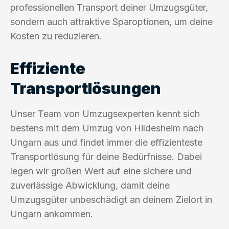
professionellen Transport deiner Umzugsgüter,
sondern auch attraktive Sparoptionen, um deine
Kosten zu reduzieren.
Effiziente
Transportlösungen
Unser Team von Umzugsexperten kennt sich
bestens mit dem Umzug von Hildesheim nach
Ungarn aus und findet immer die effizienteste
Transportlösung für deine Bedürfnisse. Dabei
legen wir großen Wert auf eine sichere und
zuverlässige Abwicklung, damit deine
Umzugsgüter unbeschädigt an deinem Zielort in
Ungarn ankommen.