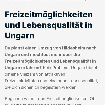
Freizeitmöglichkeiten
und Lebensqualität in
Ungarn
Du planst einen Umzug von Hildesheim nach
Ungarn und möchtest mehr über die
Freizeitmöglichkeiten und Lebensqualität in
Ungarn erfahren?
Kein Problem! Ungarn bietet
dir eine Vielzahl von attraktiven
Freizeitaktivitäten und eine hohe Lebensqualität,
die dich sicherlich begeistern werden.
Beginnen wir mit den Freizeitmöglichkeiten: Ob