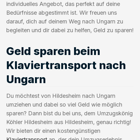
individuelles Angebot, das perfekt auf deine
Bedürfnisse abgestimmt ist. Wir freuen uns
darauf, dich auf deinem Weg nach Ungarn zu
begleiten und dir dabei zu helfen, Geld zu sparen!
Geld sparen beim
Klaviertransport nach
Ungarn
Du möchtest von Hildesheim nach Ungarn
umziehen und dabei so viel Geld wie möglich
sparen? Dann bist du bei uns, dem Umzugskönig
Köhler Hildesheim aus Hildesheim, genau richtig!
Wir bieten dir einen kostengünstigen
Klaviertransport
an, der dein Umzugserlebnis