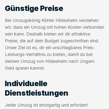
Günstige Preise
Bei Umzugskönig Köhler Hildesheim verstehen
wir, dass ein Umzug mit hohen Kosten verbunden
sein kann. Deshalb bieten wir dir attraktive
Preise, die auf dein Budget zugeschnitten sind.
Unser Ziel ist es, dir ein unschlagbares Preis-
Leistungs-Verhältnis zu bieten, damit du bei
deinem Umzug von Hildesheim nach Ungarn
Geld sparen kannst.
Individuelle
Dienstleistungen
Jeder Umzug ist einzigartig und erfordert