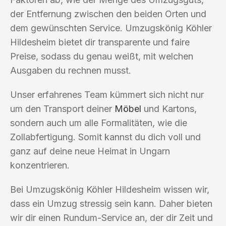
der Entfernung zwischen den beiden Orten und
dem gewünschten Service. Umzugskönig Köhler
Hildesheim bietet dir transparente und faire
Preise, sodass du genau weißt, mit welchen
Ausgaben du rechnen musst.
Unser erfahrenes Team kümmert sich nicht nur
um den Transport deiner
Möbel
und Kartons,
sondern auch um alle Formalitäten, wie die
Zollabfertigung. Somit kannst du dich voll und
ganz auf deine neue Heimat in Ungarn
konzentrieren.
Bei Umzugskönig Köhler Hildesheim wissen wir,
dass ein Umzug stressig sein kann. Daher bieten
wir dir einen Rundum-Service an, der dir Zeit und