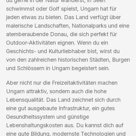
du gerne in der Natur wanderst, in Seen
schwimmst oder Golf spielst, Ungarn hat für
jeden etwas zu bieten. Das Land verfügt über
malerische Landschaften, Nationalparks und eine
atemberaubende Donau, die sich perfekt für
Outdoor-Aktivitäten eignen. Wenn du ein
Geschichts- und Kulturliebhaber bist, wirst du
von den zahlreichen historischen Städten, Burgen
und Schlössern in Ungarn begeistert sein.
Aber nicht nur die Freizeitaktivitäten machen
Ungarn attraktiv, sondern auch die hohe
Lebensqualität. Das Land zeichnet sich durch
eine gut ausgebaute Infrastruktur, ein gutes
Gesundheitssystem und günstige
Lebenshaltungskosten aus. Du kannst dich auf
eine gute Bildung, modernste Technologien und