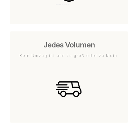
Jedes Volumen
Kein Umzug ist uns zu groß oder zu klein.