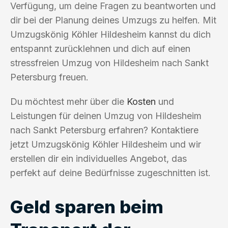
Verfügung, um deine Fragen zu beantworten und
dir bei der Planung deines Umzugs zu helfen. Mit
Umzugskönig Köhler Hildesheim kannst du dich
entspannt zurücklehnen und dich auf einen
stressfreien Umzug von Hildesheim nach Sankt
Petersburg freuen.
Du möchtest mehr über die
Kosten
und
Leistungen für deinen Umzug von Hildesheim
nach Sankt Petersburg erfahren? Kontaktiere
jetzt Umzugskönig Köhler Hildesheim und wir
erstellen dir ein individuelles Angebot, das
perfekt auf deine Bedürfnisse zugeschnitten ist.
Geld sparen beim