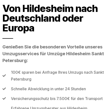
Von Hildesheim nach
Deutschland oder
Europa
Genießen Sie die besonderen Vorteile unseres
Umzugsservices für Umzüge Hildesheim Sankt
Petersburg:
100€ sparen bei Anfrage Ihres Umzugs nach Sankt
Petersburg
Schnelle Abwicklung in unter 24 Stunden
Versicherungsschutz bis 7.500€ für den Transport
Erfahrene Umzugsberater aus Hildesheim