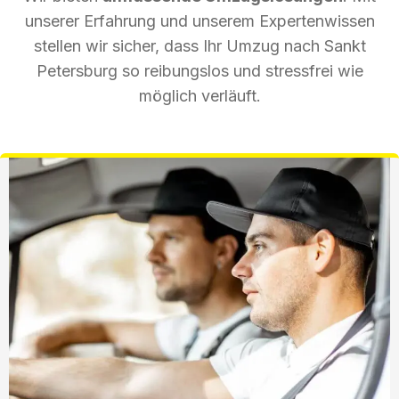
unserer Erfahrung und unserem Expertenwissen
stellen wir sicher, dass Ihr Umzug nach Sankt
Petersburg so reibungslos und stressfrei wie
möglich verläuft.