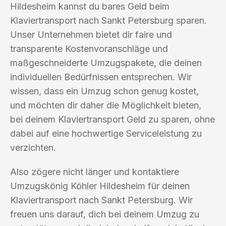
Hildesheim kannst du bares Geld beim
Klaviertransport nach Sankt Petersburg sparen.
Unser Unternehmen bietet dir faire und
transparente Kostenvoranschläge und
maßgeschneiderte Umzugspakete, die deinen
individuellen Bedürfnissen entsprechen. Wir
wissen, dass ein Umzug schon genug kostet,
und möchten dir daher die Möglichkeit bieten,
bei deinem Klaviertransport Geld zu sparen, ohne
dabei auf eine hochwertige Serviceleistung zu
verzichten.
Also zögere nicht länger und kontaktiere
Umzugskönig Köhler Hildesheim für deinen
Klaviertransport nach Sankt Petersburg. Wir
freuen uns darauf, dich bei deinem Umzug zu