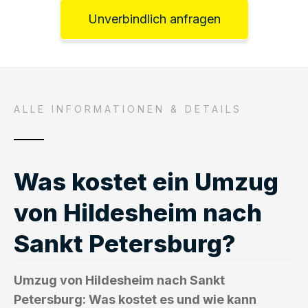
Unverbindlich anfragen
ALLE INFORMATIONEN & DETAILS
Was kostet ein Umzug
von Hildesheim nach
Sankt Petersburg?
Umzug von Hildesheim nach Sankt
Petersburg: Was kostet es und wie kann