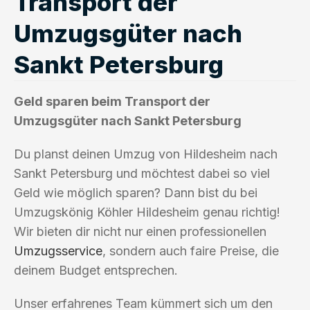
Transport der
Umzugsgüter nach
Sankt Petersburg
Geld sparen beim Transport der
Umzugsgüter nach Sankt Petersburg
Du planst deinen Umzug von Hildesheim nach
Sankt Petersburg und möchtest dabei so viel
Geld wie möglich sparen? Dann bist du bei
Umzugskönig Köhler Hildesheim genau richtig!
Wir bieten dir nicht nur einen professionellen
Umzugsservice
, sondern auch faire Preise, die
deinem Budget entsprechen.
Unser erfahrenes Team kümmert sich um den