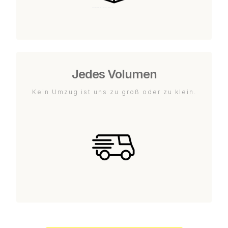
Jedes Volumen
Kein Umzug ist uns zu groß oder zu klein.