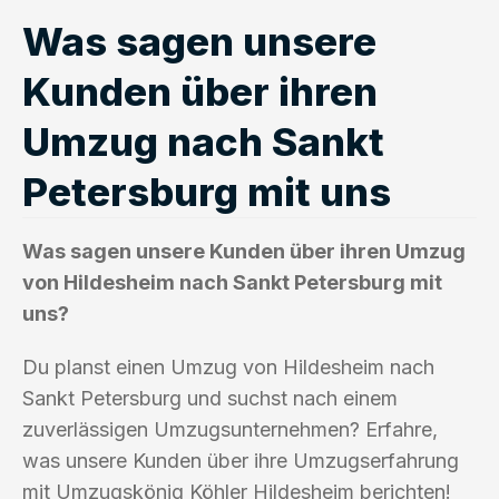
Was sagen unsere
Kunden über ihren
Umzug nach Sankt
Petersburg mit uns
Was sagen unsere Kunden über ihren Umzug
von Hildesheim nach Sankt Petersburg mit
uns?
Du planst einen Umzug von Hildesheim nach
Sankt Petersburg und suchst nach einem
zuverlässigen Umzugsunternehmen? Erfahre,
was unsere Kunden über ihre Umzugserfahrung
mit Umzugskönig Köhler Hildesheim berichten!