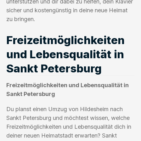
unterstützen und dir dabei zu helfen, dein Klavier
sicher und kostengünstig in deine neue Heimat
zu bringen.
Freizeitmöglichkeiten
und Lebensqualität in
Sankt Petersburg
Freizeitmöglichkeiten und Lebensqualität in
Sankt Petersburg
Du planst einen Umzug von Hildesheim nach
Sankt Petersburg und möchtest wissen, welche
Freizeitmöglichkeiten und Lebensqualität dich in
deiner neuen Heimatstadt erwarten? Sankt