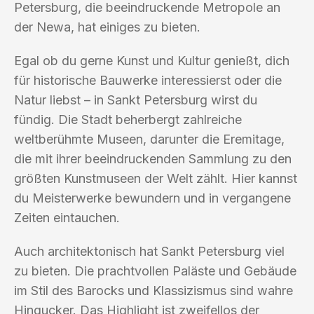
Petersburg, die beeindruckende Metropole an
der Newa, hat einiges zu bieten.
Egal ob du gerne Kunst und Kultur genießt, dich
für historische Bauwerke interessierst oder die
Natur liebst – in Sankt Petersburg wirst du
fündig. Die Stadt beherbergt zahlreiche
weltberühmte Museen, darunter die Eremitage,
die mit ihrer beeindruckenden Sammlung zu den
größten Kunstmuseen der Welt zählt. Hier kannst
du Meisterwerke bewundern und in vergangene
Zeiten eintauchen.
Auch architektonisch hat Sankt Petersburg viel
zu bieten. Die prachtvollen Paläste und Gebäude
im Stil des Barocks und Klassizismus sind wahre
Hingucker. Das Highlight ist zweifellos der