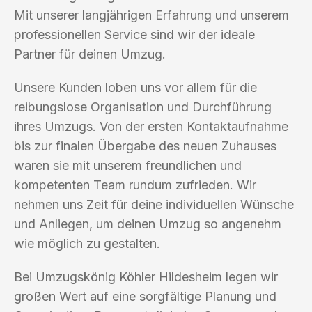
Mit unserer langjährigen Erfahrung und unserem
professionellen Service sind wir der ideale
Partner für deinen Umzug.
Unsere Kunden loben uns vor allem für die
reibungslose Organisation und Durchführung
ihres Umzugs. Von der ersten Kontaktaufnahme
bis zur finalen Übergabe des neuen Zuhauses
waren sie mit unserem freundlichen und
kompetenten Team rundum zufrieden. Wir
nehmen uns Zeit für deine individuellen Wünsche
und Anliegen, um deinen Umzug so angenehm
wie möglich zu gestalten.
Bei Umzugskönig Köhler Hildesheim legen wir
großen Wert auf eine sorgfältige Planung und