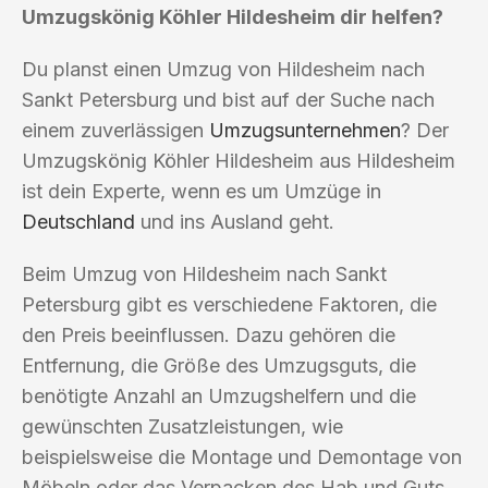
Umzugskönig Köhler Hildesheim dir helfen?
Du planst einen Umzug von Hildesheim nach
Sankt Petersburg und bist auf der Suche nach
einem zuverlässigen
Umzugsunternehmen
? Der
Umzugskönig Köhler Hildesheim aus Hildesheim
ist dein Experte, wenn es um Umzüge in
Deutschland
und ins Ausland geht.
Beim Umzug von Hildesheim nach Sankt
Petersburg gibt es verschiedene Faktoren, die
den Preis beeinflussen. Dazu gehören die
Entfernung, die Größe des Umzugsguts, die
benötigte Anzahl an Umzugshelfern und die
gewünschten Zusatzleistungen, wie
beispielsweise die Montage und Demontage von
Möbeln oder das Verpacken des Hab und Guts.