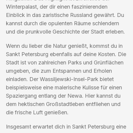
Winterpalast, der dir einen faszinierenden
Einblick in das zaristische Russland gewährt. Du
kannst durch die opulenten Räume schlendern
und die prunkvolle Geschichte der Stadt erleben.
Wenn du lieber die Natur genießt, kommst du in
Sankt Petersburg ebenfalls auf deine Kosten. Die
Stadt ist von zahlreichen Parks und Grünflächen
umgeben, die zum Entspannen und Erholen
einladen. Der Wassiljewski-Insel-Park bietet
beispielsweise eine malerische Kulisse für einen
Spaziergang entlang der Newa. Hier kannst du
dem hektischen Großstadtleben entfliehen und
die frische Luft genießen.
Insgesamt erwartet dich in Sankt Petersburg eine