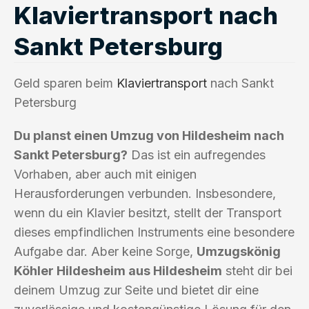
Klaviertransport nach
Sankt Petersburg
Geld sparen beim
Klaviertransport
nach Sankt
Petersburg
Du planst einen Umzug von Hildesheim nach
Sankt Petersburg?
Das ist ein aufregendes
Vorhaben, aber auch mit einigen
Herausforderungen verbunden. Insbesondere,
wenn du ein Klavier besitzt, stellt der Transport
dieses empfindlichen Instruments eine besondere
Aufgabe dar. Aber keine Sorge,
Umzugskönig
Köhler Hildesheim aus Hildesheim
steht dir bei
deinem Umzug zur Seite und bietet dir eine