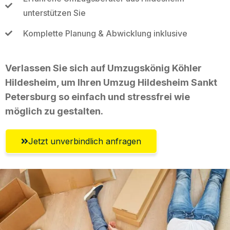
unterstützen Sie
Komplette Planung & Abwicklung inklusive
Verlassen Sie sich auf Umzugskönig Köhler
Hildesheim, um Ihren Umzug Hildesheim Sankt
Petersburg so einfach und stressfrei wie
möglich zu gestalten.
Jetzt unverbindlich anfragen