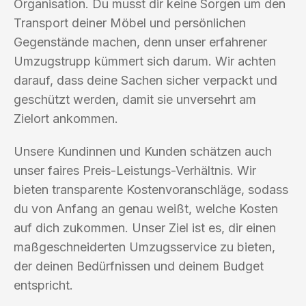
Organisation. Du musst dir keine Sorgen um den
Transport deiner Möbel und persönlichen
Gegenstände machen, denn unser erfahrener
Umzugstrupp kümmert sich darum. Wir achten
darauf, dass deine Sachen sicher verpackt und
geschützt werden, damit sie unversehrt am
Zielort ankommen.
Unsere Kundinnen und Kunden schätzen auch
unser faires Preis-Leistungs-Verhältnis. Wir
bieten transparente Kostenvoranschläge, sodass
du von Anfang an genau weißt, welche Kosten
auf dich zukommen. Unser Ziel ist es, dir einen
maßgeschneiderten Umzugsservice zu bieten,
der deinen Bedürfnissen und deinem Budget
entspricht.