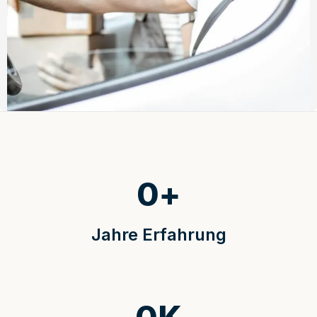
0
+
Jahre Erfahrung