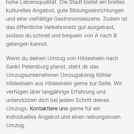
hohe Lebensqualität. Die Stadt bietet ein breites
kulturelles Angebot, gute Bildungseinrichtungen
und eine vielfältige Gastronomieszene. Zudem ist
das öffentliche Verkehrsnetz gut ausgebaut,
sodass du schnell und bequem von A nach B
gelangen kannst.
Wenn du deinen Umzug von Hildesheim nach
Sankt Petersburg planst, steht dir das
Umzugsunternehmen Umzugskönig Köhler
Hildesheim aus Hildesheim gerne zur Seite. Wir
verfügen über langjährige Erfahrung und
unterstützen dich bei jedem Schritt deines
Umzugs.
Kontaktiere uns
gerne für ein
individuelles Angebot und einen reibungslosen
Umzug.