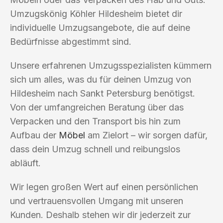
Umzugskönig Köhler Hildesheim bietet dir
individuelle Umzugsangebote, die auf deine
Bedürfnisse abgestimmt sind.
Unsere erfahrenen Umzugsspezialisten kümmern
sich um alles, was du für deinen Umzug von
Hildesheim nach Sankt Petersburg benötigst.
Von der umfangreichen Beratung über das
Verpacken und den Transport bis hin zum
Aufbau der
Möbel
am Zielort – wir sorgen dafür,
dass dein Umzug schnell und reibungslos
abläuft.
Wir legen großen Wert auf einen persönlichen
und vertrauensvollen Umgang mit unseren
Kunden. Deshalb stehen wir dir jederzeit zur