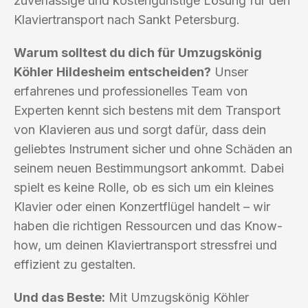
zuverlässige und kostengünstige Lösung für den
Klaviertransport nach Sankt Petersburg.
Warum solltest du dich für Umzugskönig
Köhler Hildesheim entscheiden?
Unser
erfahrenes und professionelles Team von
Experten kennt sich bestens mit dem Transport
von Klavieren aus und sorgt dafür, dass dein
geliebtes Instrument sicher und ohne Schäden an
seinem neuen Bestimmungsort ankommt. Dabei
spielt es keine Rolle, ob es sich um ein kleines
Klavier oder einen Konzertflügel handelt – wir
haben die richtigen Ressourcen und das Know-
how, um deinen Klaviertransport stressfrei und
effizient zu gestalten.
Und das Beste:
Mit Umzugskönig Köhler