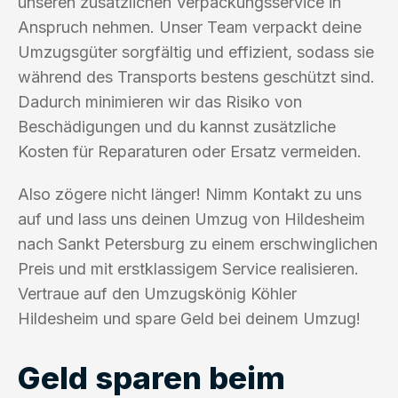
unseren zusätzlichen Verpackungsservice in
Anspruch nehmen. Unser Team verpackt deine
Umzugsgüter sorgfältig und effizient, sodass sie
während des Transports bestens geschützt sind.
Dadurch minimieren wir das Risiko von
Beschädigungen und du kannst zusätzliche
Kosten für Reparaturen oder Ersatz vermeiden.
Also zögere nicht länger! Nimm Kontakt zu uns
auf und lass uns deinen Umzug von Hildesheim
nach Sankt Petersburg zu einem erschwinglichen
Preis und mit erstklassigem Service realisieren.
Vertraue auf den Umzugskönig Köhler
Hildesheim und spare Geld bei deinem Umzug!
Geld sparen beim