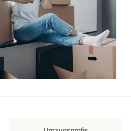
Umzugsprofis