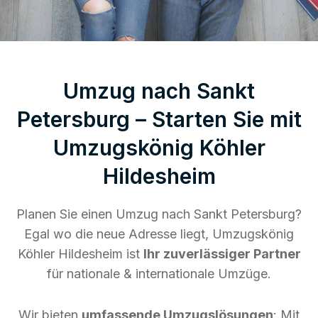
Umzug nach Sankt
Petersburg – Starten Sie mit
Umzugskönig Köhler
Hildesheim
Planen Sie einen Umzug nach Sankt Petersburg?
Egal wo die neue Adresse liegt, Umzugskönig
Köhler Hildesheim ist
Ihr zuverlässiger Partner
für nationale & internationale Umzüge.
Wir bieten
umfassende Umzugslösungen
: Mit