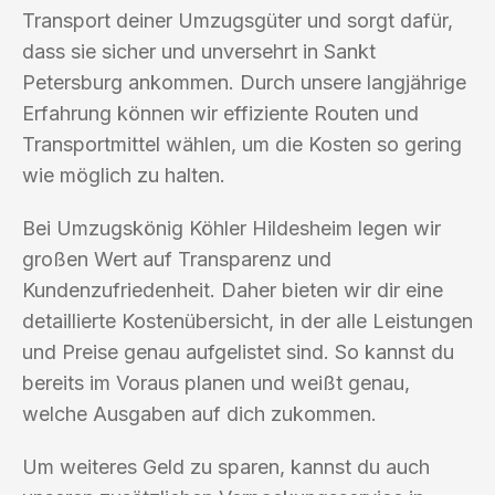
Transport deiner Umzugsgüter und sorgt dafür,
dass sie sicher und unversehrt in Sankt
Petersburg ankommen. Durch unsere langjährige
Erfahrung können wir effiziente Routen und
Transportmittel wählen, um die Kosten so gering
wie möglich zu halten.
Bei Umzugskönig Köhler Hildesheim legen wir
großen Wert auf Transparenz und
Kundenzufriedenheit. Daher bieten wir dir eine
detaillierte Kostenübersicht, in der alle Leistungen
und Preise genau aufgelistet sind. So kannst du
bereits im Voraus planen und weißt genau,
welche Ausgaben auf dich zukommen.
Um weiteres Geld zu sparen, kannst du auch