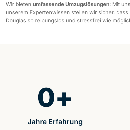
Wir bieten
umfassende Umzugslösungen
: Mit un
unserem Expertenwissen stellen wir sicher, dass
Douglas so reibungslos und stressfrei wie möglich
0
+
Jahre Erfahrung