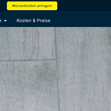
Unverbindlich anfragen!
e
Kosten & Preise