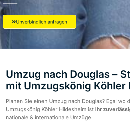
Unverbindlich anfragen
Umzug nach Douglas – St
mit Umzugskönig Köhler 
Planen Sie einen Umzug nach Douglas? Egal wo di
Umzugskönig Köhler Hildesheim ist
Ihr zuverläss
nationale & internationale Umzüge.