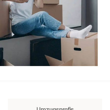
Umzugsprofis