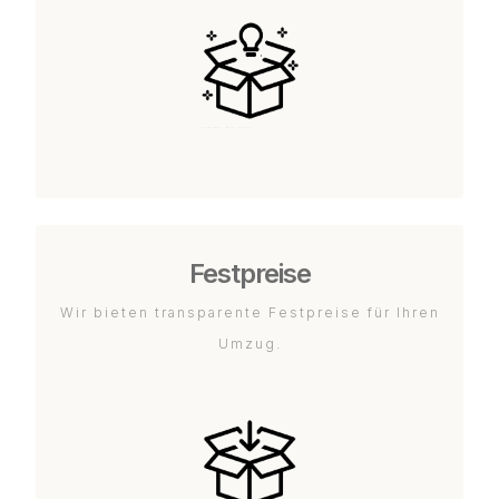
Festpreise
Wir bieten transparente Festpreise für Ihren
Umzug.