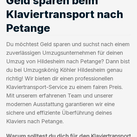
Geld sparen beim
Klaviertransport nach
Petange
Du möchtest Geld sparen und suchst nach einem
zuverlässigen Umzugsunternehmen für deinen
Umzug von Hildesheim nach Petange? Dann bist
du bei Umzugskönig Köhler Hildesheim genau
richtig! Wir bieten dir einen professionellen
Klaviertransport-Service zu einem fairen Preis.
Mit unserem erfahrenen Team und unserer
modernen Ausstattung garantieren wir eine
sichere und effiziente Überführung deines
Klaviers nach Petange.
Warum solltest du dich für den
Klaviertransport