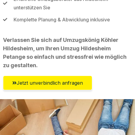
unterstützen Sie
Komplette Planung & Abwicklung inklusive
Verlassen Sie sich auf Umzugskönig Köhler
Hildesheim, um Ihren Umzug Hildesheim
Petange so einfach und stressfrei wie möglich
zu gestalten.
Jetzt unverbindlich anfragen