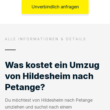
Unverbindlich anfragen
ALLE INFORMATIONEN & DETAILS
Was kostet ein Umzug
von Hildesheim nach
Petange?
Du möchtest von Hildesheim nach Petange
umziehen und suchst nach einem