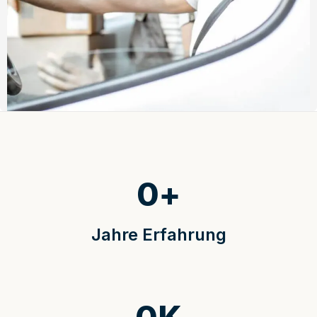
0
+
Jahre Erfahrung