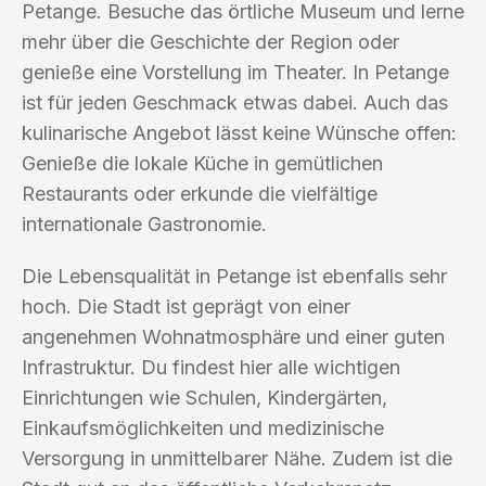
Petange. Besuche das örtliche Museum und lerne
mehr über die Geschichte der Region oder
genieße eine Vorstellung im Theater. In Petange
ist für jeden Geschmack etwas dabei. Auch das
kulinarische Angebot lässt keine Wünsche offen:
Genieße die lokale Küche in gemütlichen
Restaurants oder erkunde die vielfältige
internationale Gastronomie.
Die Lebensqualität in Petange ist ebenfalls sehr
hoch. Die Stadt ist geprägt von einer
angenehmen Wohnatmosphäre und einer guten
Infrastruktur. Du findest hier alle wichtigen
Einrichtungen wie Schulen, Kindergärten,
Einkaufsmöglichkeiten und medizinische
Versorgung in unmittelbarer Nähe. Zudem ist die