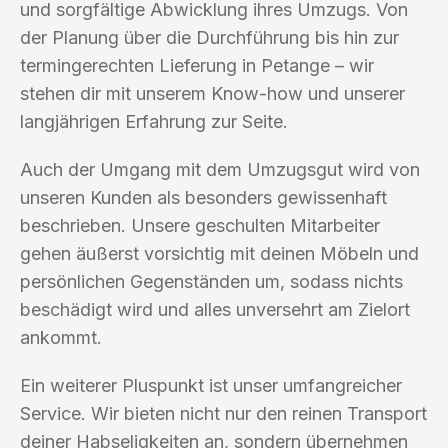
und sorgfältige Abwicklung ihres Umzugs. Von
der Planung über die Durchführung bis hin zur
termingerechten Lieferung in Petange – wir
stehen dir mit unserem Know-how und unserer
langjährigen Erfahrung zur Seite.
Auch der Umgang mit dem Umzugsgut wird von
unseren Kunden als besonders gewissenhaft
beschrieben. Unsere geschulten Mitarbeiter
gehen äußerst vorsichtig mit deinen Möbeln und
persönlichen Gegenständen um, sodass nichts
beschädigt wird und alles unversehrt am Zielort
ankommt.
Ein weiterer Pluspunkt ist unser umfangreicher
Service. Wir bieten nicht nur den reinen Transport
deiner Habseligkeiten an, sondern übernehmen