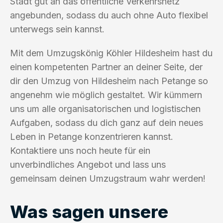
Stadt gut an das öffentliche Verkehrsnetz
angebunden, sodass du auch ohne Auto flexibel
unterwegs sein kannst.
Mit dem Umzugskönig Köhler Hildesheim hast du
einen kompetenten Partner an deiner Seite, der
dir den Umzug von Hildesheim nach Petange so
angenehm wie möglich gestaltet. Wir kümmern
uns um alle organisatorischen und logistischen
Aufgaben, sodass du dich ganz auf dein neues
Leben in Petange konzentrieren kannst.
Kontaktiere uns noch heute für ein
unverbindliches Angebot und lass uns
gemeinsam deinen Umzugstraum wahr werden!
Was sagen unsere