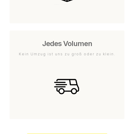
Jedes Volumen
Kein Umzug ist uns zu groß oder zu klein.