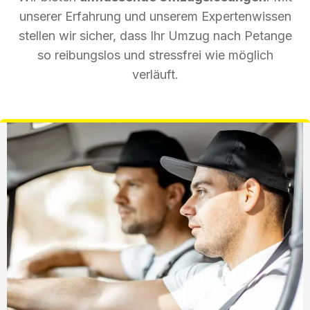
unserer Erfahrung und unserem Expertenwissen
stellen wir sicher, dass Ihr Umzug nach Petange
so reibungslos und stressfrei wie möglich
verläuft.