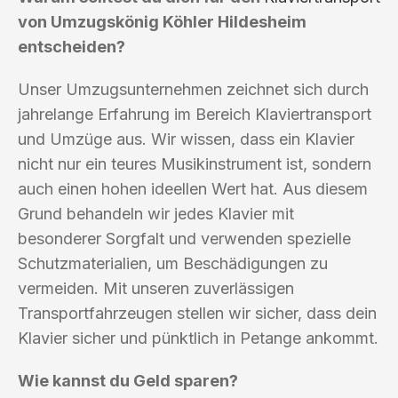
von Umzugskönig Köhler Hildesheim
entscheiden?
Unser Umzugsunternehmen zeichnet sich durch
jahrelange Erfahrung im Bereich Klaviertransport
und Umzüge aus. Wir wissen, dass ein Klavier
nicht nur ein teures Musikinstrument ist, sondern
auch einen hohen ideellen Wert hat. Aus diesem
Grund behandeln wir jedes Klavier mit
besonderer Sorgfalt und verwenden spezielle
Schutzmaterialien, um Beschädigungen zu
vermeiden. Mit unseren zuverlässigen
Transportfahrzeugen stellen wir sicher, dass dein
Klavier sicher und pünktlich in Petange ankommt.
Wie kannst du Geld sparen?