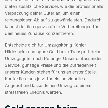
bieten zusätzliche Services wie die professionelle
Verpackung deiner Güter an, um einen
reibungslosen Ablauf zu gewährleisten. Dadurch
kannst du dich ganz auf die Vorbereitungen für
dein neues Zuhause konzentrieren.
Entscheide dich für Umzugskönig Köhler
Hildesheim und spare Geld beim Transport deiner
Umzugsgüter nach Petange. Unser umfassender
Service, günstige Preise und die Zufriedenheit
unserer Kunden stehen für uns an erster Stelle.
Kontaktiere uns jetzt für ein individuelles
Angebot und lasse deinen Umzug zu einem
stressfreien Erlebnis werden.