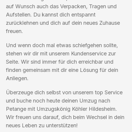
auf Wunsch auch das Verpacken, Tragen und
Aufstellen. Du kannst dich entspannt
zurücklehnen und dich auf dein neues Zuhause
freuen.
Und wenn doch mal etwas schiefgehen sollte,
stehen wir dir mit unserem Kundenservice zur
Seite. Wir sind immer für dich erreichbar und
finden gemeinsam mit dir eine Lösung für dein
Anliegen.
Überzeuge dich selbst von unserem top Service
und buche noch heute deinen Umzug nach
Petange mit Umzugskönig Köhler Hildesheim.
Wir freuen uns darauf, dich beim Wechsel in dein
neues Leben zu unterstützen!