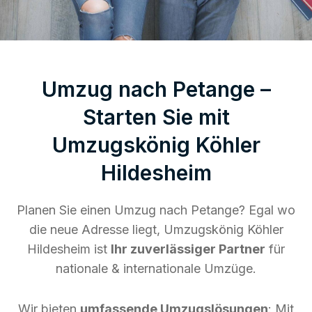
Umzug nach Petange –
Starten Sie mit
Umzugskönig Köhler
Hildesheim
Planen Sie einen Umzug nach Petange? Egal wo
die neue Adresse liegt, Umzugskönig Köhler
Hildesheim ist
Ihr zuverlässiger Partner
für
nationale & internationale Umzüge.
Wir bieten
umfassende Umzugslösungen
: Mit