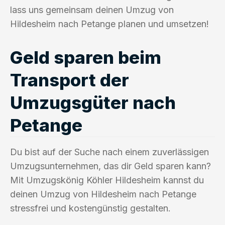
lass uns gemeinsam deinen Umzug von
Hildesheim nach Petange planen und umsetzen!
Geld sparen beim
Transport der
Umzugsgüter nach
Petange
Du bist auf der Suche nach einem zuverlässigen
Umzugsunternehmen, das dir Geld sparen kann?
Mit Umzugskönig Köhler Hildesheim kannst du
deinen Umzug von Hildesheim nach Petange
stressfrei und kostengünstig gestalten.