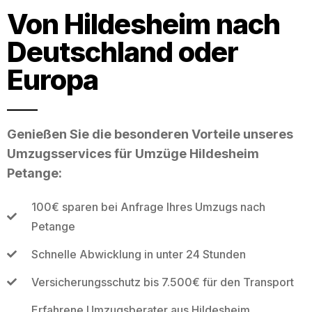
Von Hildesheim nach
Deutschland oder
Europa
Genießen Sie die besonderen Vorteile unseres
Umzugsservices für Umzüge Hildesheim
Petange:
100€ sparen bei Anfrage Ihres Umzugs nach
Petange
Schnelle Abwicklung in unter 24 Stunden
Versicherungsschutz bis 7.500€ für den Transport
Erfahrene Umzugsberater aus Hildesheim