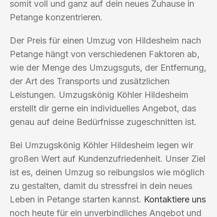
somit voll und ganz auf dein neues Zuhause in
Petange konzentrieren.
Der Preis für einen Umzug von Hildesheim nach
Petange hängt von verschiedenen Faktoren ab,
wie der Menge des Umzugsguts, der Entfernung,
der Art des Transports und zusätzlichen
Leistungen. Umzugskönig Köhler Hildesheim
erstellt dir gerne ein individuelles Angebot, das
genau auf deine Bedürfnisse zugeschnitten ist.
Bei Umzugskönig Köhler Hildesheim legen wir
großen Wert auf Kundenzufriedenheit. Unser Ziel
ist es, deinen Umzug so reibungslos wie möglich
zu gestalten, damit du stressfrei in dein neues
Leben in Petange starten kannst.
Kontaktiere uns
noch heute für ein unverbindliches Angebot und