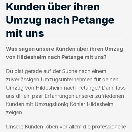
Kunden über ihren
Umzug nach Petange
mit uns
Was sagen unsere Kunden über ihren Umzug
von Hildesheim nach Petange mit uns?
Du bist gerade auf der Suche nach einem
zuverlässigen Umzugsunternehmen für deinen
Umzug von Hildesheim nach Petange? Dann lass
uns dir ein paar Erfahrungen unserer zufriedenen
Kunden mit Umzugskönig Köhler Hildesheim
zeigen.
Unsere Kunden loben vor allem die professionelle