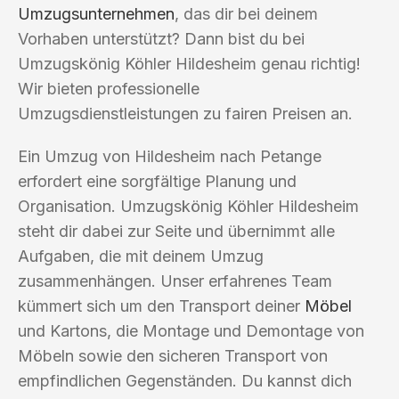
Umzugsunternehmen
, das dir bei deinem
Vorhaben unterstützt? Dann bist du bei
Umzugskönig Köhler Hildesheim genau richtig!
Wir bieten professionelle
Umzugsdienstleistungen zu fairen Preisen an.
Ein Umzug von Hildesheim nach Petange
erfordert eine sorgfältige Planung und
Organisation. Umzugskönig Köhler Hildesheim
steht dir dabei zur Seite und übernimmt alle
Aufgaben, die mit deinem Umzug
zusammenhängen. Unser erfahrenes Team
kümmert sich um den Transport deiner
Möbel
und Kartons, die Montage und Demontage von
Möbeln sowie den sicheren Transport von
empfindlichen Gegenständen. Du kannst dich