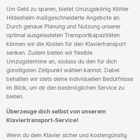
Um Geld zu sparen, bietet Umzugskönig Köhler
Hildesheim maßgeschneiderte Angebote an.
Durch genaue Planung und Nutzung unserer
optimal ausgelasteten Transportkapazitäten
können wir die Kosten für den Klaviertransport
senken. Zudem bieten wir flexible
Umzugstermine an, sodass du den für dich
günstigsten Zeitpunkt wählen kannst. Dabei
behalten wir stets deine individuellen Bedürfnisse
im Blick, um dir den bestmöglichen Service zu
bieten.
Überzeuge dich selbst von unserem
Klaviertransport-Service!
Wenn du dein Klavier sicher und kostengünstig