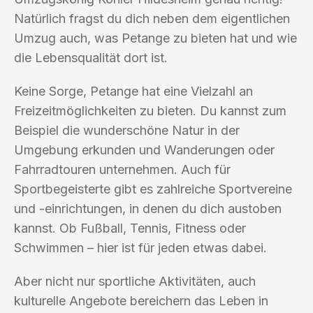
Natürlich fragst du dich neben dem eigentlichen
Umzug auch, was Petange zu bieten hat und wie
die Lebensqualität dort ist.
Keine Sorge, Petange hat eine Vielzahl an
Freizeitmöglichkeiten zu bieten. Du kannst zum
Beispiel die wunderschöne Natur in der
Umgebung erkunden und Wanderungen oder
Fahrradtouren unternehmen. Auch für
Sportbegeisterte gibt es zahlreiche Sportvereine
und -einrichtungen, in denen du dich austoben
kannst. Ob Fußball, Tennis, Fitness oder
Schwimmen – hier ist für jeden etwas dabei.
Aber nicht nur sportliche Aktivitäten, auch
kulturelle Angebote bereichern das Leben in