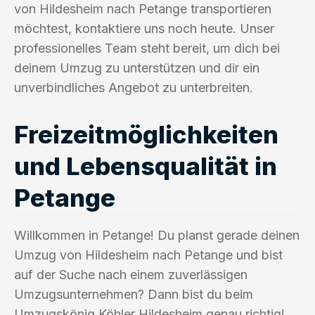
von Hildesheim nach Petange transportieren
möchtest, kontaktiere uns noch heute. Unser
professionelles Team steht bereit, um dich bei
deinem Umzug zu unterstützen und dir ein
unverbindliches Angebot zu unterbreiten.
Freizeitmöglichkeiten
und Lebensqualität in
Petange
Willkommen in Petange! Du planst gerade deinen
Umzug von Hildesheim nach Petange und bist
auf der Suche nach einem zuverlässigen
Umzugsunternehmen? Dann bist du beim
Umzugskönig Köhler Hildesheim genau richtig!