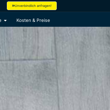
Unverbindlich anfragen!
e
Kosten & Preise