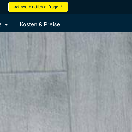
Unverbindlich anfragen!
e
Kosten & Preise