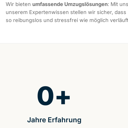
Wir bieten
umfassende Umzugslösungen
: Mit un
unserem Expertenwissen stellen wir sicher, das
so reibungslos und stressfrei wie möglich verläuft
0
+
Jahre Erfahrung