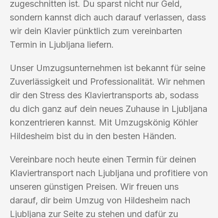
zugeschnitten ist. Du sparst nicht nur Geld,
sondern kannst dich auch darauf verlassen, dass
wir dein Klavier pünktlich zum vereinbarten
Termin in Ljubljana liefern.
Unser Umzugsunternehmen ist bekannt für seine
Zuverlässigkeit und Professionalität. Wir nehmen
dir den Stress des Klaviertransports ab, sodass
du dich ganz auf dein neues Zuhause in Ljubljana
konzentrieren kannst. Mit Umzugskönig Köhler
Hildesheim bist du in den besten Händen.
Vereinbare noch heute einen Termin für deinen
Klaviertransport nach Ljubljana und profitiere von
unseren günstigen Preisen. Wir freuen uns
darauf, dir beim Umzug von Hildesheim nach
Ljubljana zur Seite zu stehen und dafür zu