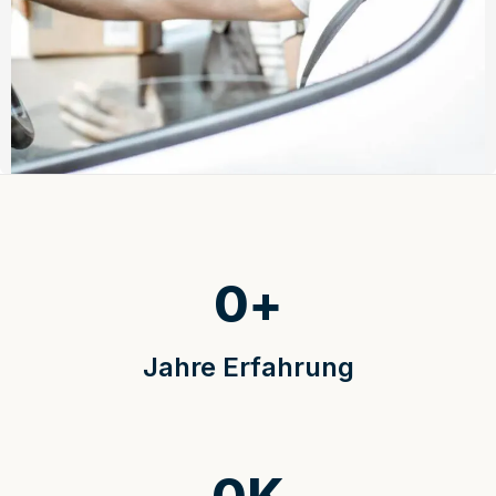
0
+
Jahre Erfahrung