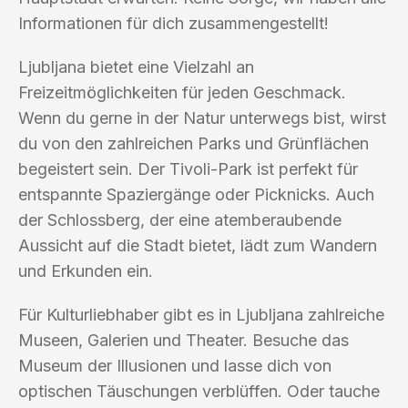
Informationen für dich zusammengestellt!
Ljubljana bietet eine Vielzahl an
Freizeitmöglichkeiten für jeden Geschmack.
Wenn du gerne in der Natur unterwegs bist, wirst
du von den zahlreichen Parks und Grünflächen
begeistert sein. Der Tivoli-Park ist perfekt für
entspannte Spaziergänge oder Picknicks. Auch
der Schlossberg, der eine atemberaubende
Aussicht auf die Stadt bietet, lädt zum Wandern
und Erkunden ein.
Für Kulturliebhaber gibt es in Ljubljana zahlreiche
Museen, Galerien und Theater. Besuche das
Museum der Illusionen und lasse dich von
optischen Täuschungen verblüffen. Oder tauche