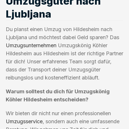
Umzugsgüter nach
Ljubljana
Du planst einen Umzug von Hildesheim nach
Ljubljana und möchtest dabei Geld sparen? Das
Umzugsunternehmen
Umzugskönig Köhler
Hildesheim aus Hildesheim ist der richtige Partner
für dich! Unser erfahrenes Team sorgt dafür,
dass der Transport deiner Umzugsgüter
reibungslos und kosteneffizient abläuft.
Warum solltest du dich für Umzugskönig
Köhler Hildesheim entscheiden?
Wir bieten dir nicht nur einen professionellen
Umzugsservice
, sondern auch eine umfassende