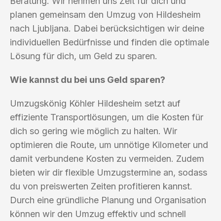
Beratung. Wir nehmen uns Zeit für dich und
planen gemeinsam den Umzug von Hildesheim
nach Ljubljana. Dabei berücksichtigen wir deine
individuellen Bedürfnisse und finden die optimale
Lösung für dich, um Geld zu sparen.
Wie kannst du bei uns Geld sparen?
Umzugskönig Köhler Hildesheim setzt auf
effiziente Transportlösungen, um die Kosten für
dich so gering wie möglich zu halten. Wir
optimieren die Route, um unnötige Kilometer und
damit verbundene Kosten zu vermeiden. Zudem
bieten wir dir flexible Umzugstermine an, sodass
du von preiswerten Zeiten profitieren kannst.
Durch eine gründliche Planung und Organisation
können wir den Umzug effektiv und schnell