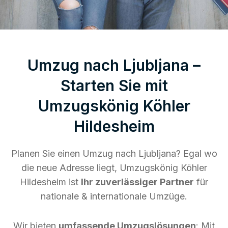
Umzug nach Ljubljana –
Starten Sie mit
Umzugskönig Köhler
Hildesheim
Planen Sie einen Umzug nach Ljubljana? Egal wo
die neue Adresse liegt, Umzugskönig Köhler
Hildesheim ist
Ihr zuverlässiger Partner
für
nationale & internationale Umzüge.
Wir bieten
umfassende Umzugslösungen
: Mit