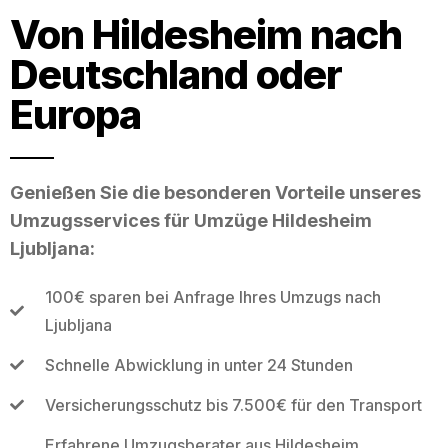
Von Hildesheim nach
Deutschland oder
Europa
Genießen Sie die besonderen Vorteile unseres
Umzugsservices für Umzüge Hildesheim
Ljubljana:
100€ sparen bei Anfrage Ihres Umzugs nach
Ljubljana
Schnelle Abwicklung in unter 24 Stunden
Versicherungsschutz bis 7.500€ für den Transport
Erfahrene Umzugsberater aus Hildesheim