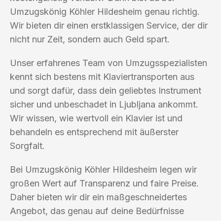
Umzugskönig Köhler Hildesheim genau richtig.
Wir bieten dir einen erstklassigen Service, der dir
nicht nur Zeit, sondern auch Geld spart.
Unser erfahrenes Team von Umzugsspezialisten
kennt sich bestens mit Klaviertransporten aus
und sorgt dafür, dass dein geliebtes Instrument
sicher und unbeschadet in Ljubljana ankommt.
Wir wissen, wie wertvoll ein Klavier ist und
behandeln es entsprechend mit äußerster
Sorgfalt.
Bei Umzugskönig Köhler Hildesheim legen wir
großen Wert auf Transparenz und faire Preise.
Daher bieten wir dir ein maßgeschneidertes
Angebot, das genau auf deine Bedürfnisse