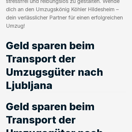
stressfrei und reibungslos zu gestalten. Wende
dich an den Umzugskönig Köhler Hildesheim –
dein verlässlicher Partner für einen erfolgreichen
Umzug!
Geld sparen beim
Transport der
Umzugsgüter nach
Ljubljana
Geld sparen beim
Transport der