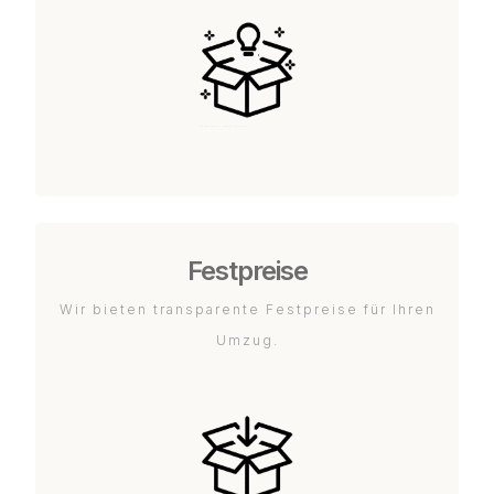
Festpreise
Wir bieten transparente Festpreise für Ihren
Umzug.