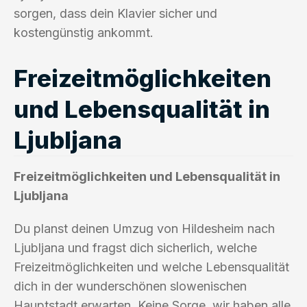
sorgen, dass dein Klavier sicher und
kostengünstig ankommt.
Freizeitmöglichkeiten
und Lebensqualität in
Ljubljana
Freizeitmöglichkeiten und Lebensqualität in
Ljubljana
Du planst deinen Umzug von Hildesheim nach
Ljubljana und fragst dich sicherlich, welche
Freizeitmöglichkeiten und welche Lebensqualität
dich in der wunderschönen slowenischen
Hauptstadt erwarten. Keine Sorge, wir haben alle