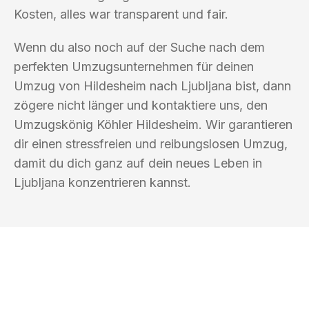
Kosten, alles war transparent und fair.
Wenn du also noch auf der Suche nach dem
perfekten Umzugsunternehmen für deinen
Umzug von Hildesheim nach Ljubljana bist, dann
zögere nicht länger und kontaktiere uns, den
Umzugskönig Köhler Hildesheim. Wir garantieren
dir einen stressfreien und reibungslosen Umzug,
damit du dich ganz auf dein neues Leben in
Ljubljana konzentrieren kannst.
UMZUGSKÖNIG KÖHLER HILDESHEIM