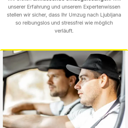
unserer Erfahrung und unserem Expertenwissen
stellen wir sicher, dass Ihr Umzug nach Ljubljana
so reibungslos und stressfrei wie möglich
verläuft.