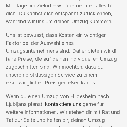
Montage am Zielort – wir übernehmen alles für
dich. Du kannst dich entspannt zurücklehnen,
während wir uns um deinen Umzug kümmern.
Uns ist bewusst, dass Kosten ein wichtiger
Faktor bei der Auswahl eines
Umzugsunternehmens sind. Daher bieten wir dir
faire Preise, die auf deinen individuellen Umzug
zugeschnitten sind. Wir möchten, dass du
unseren erstklassigen Service zu einem
erschwinglichen Preis genießen kannst.
Wenn du einen Umzug von Hildesheim nach
Ljubljana planst,
kontaktiere uns
gerne für
weitere Informationen. Wir stehen dir mit Rat und
Tat zur Seite und helfen dir, deinen Umzug