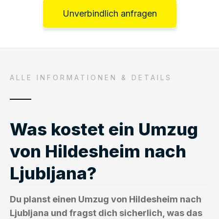
Unverbindlich anfragen
ALLE INFORMATIONEN & DETAILS
Was kostet ein Umzug
von Hildesheim nach
Ljubljana?
Du planst einen Umzug von Hildesheim nach
Ljubljana und fragst dich sicherlich, was das