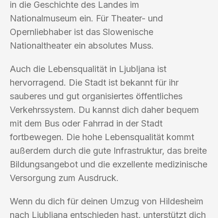
in die Geschichte des Landes im
Nationalmuseum ein. Für Theater- und
Opernliebhaber ist das Slowenische
Nationaltheater ein absolutes Muss.
Auch die Lebensqualität in Ljubljana ist
hervorragend. Die Stadt ist bekannt für ihr
sauberes und gut organisiertes öffentliches
Verkehrssystem. Du kannst dich daher bequem
mit dem Bus oder Fahrrad in der Stadt
fortbewegen. Die hohe Lebensqualität kommt
außerdem durch die gute Infrastruktur, das breite
Bildungsangebot und die exzellente medizinische
Versorgung zum Ausdruck.
Wenn du dich für deinen Umzug von Hildesheim
nach Ljubljana entschieden hast, unterstützt dich