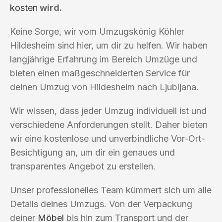
kosten
wird.
Keine Sorge, wir vom Umzugskönig Köhler
Hildesheim sind hier, um dir zu helfen. Wir haben
langjährige Erfahrung im Bereich Umzüge und
bieten einen maßgeschneiderten Service für
deinen Umzug von Hildesheim nach Ljubljana.
Wir wissen, dass jeder Umzug individuell ist und
verschiedene Anforderungen stellt. Daher bieten
wir eine kostenlose und unverbindliche Vor-Ort-
Besichtigung an, um dir ein genaues und
transparentes Angebot zu erstellen.
Unser professionelles Team kümmert sich um alle
Details deines Umzugs. Von der Verpackung
deiner
Möbel
bis hin zum Transport und der