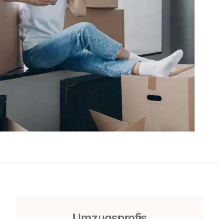
Umzugsprofis