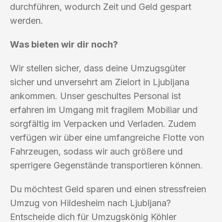
durchführen, wodurch Zeit und Geld gespart
werden.
Was bieten wir dir noch?
Wir stellen sicher, dass deine Umzugsgüter
sicher und unversehrt am Zielort in Ljubljana
ankommen. Unser geschultes Personal ist
erfahren im Umgang mit fragilem Mobiliar und
sorgfältig im Verpacken und Verladen. Zudem
verfügen wir über eine umfangreiche Flotte von
Fahrzeugen, sodass wir auch größere und
sperrigere Gegenstände transportieren können.
Du möchtest Geld sparen und einen stressfreien
Umzug von Hildesheim nach Ljubljana?
Entscheide dich für Umzugskönig Köhler