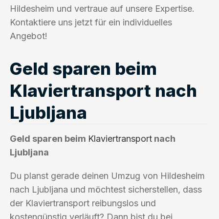
Hildesheim und vertraue auf unsere Expertise.
Kontaktiere uns jetzt für ein individuelles
Angebot!
Geld sparen beim
Klaviertransport nach
Ljubljana
Geld sparen beim
Klaviertransport
nach
Ljubljana
Du planst gerade deinen Umzug von Hildesheim
nach Ljubljana und möchtest sicherstellen, dass
der Klaviertransport reibungslos und
kostengünstig verläuft? Dann bist du bei