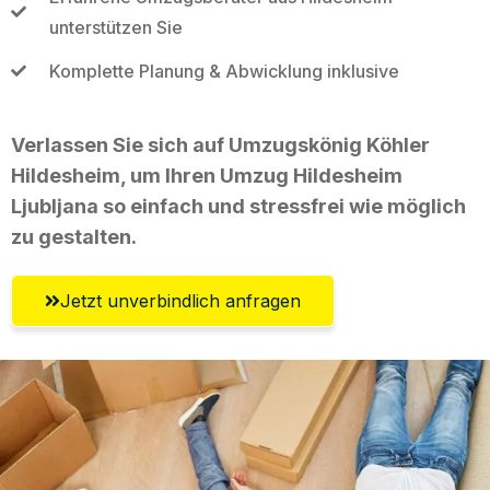
unterstützen Sie
Komplette Planung & Abwicklung inklusive
Verlassen Sie sich auf Umzugskönig Köhler
Hildesheim, um Ihren Umzug Hildesheim
Ljubljana so einfach und stressfrei wie möglich
zu gestalten.
Jetzt unverbindlich anfragen