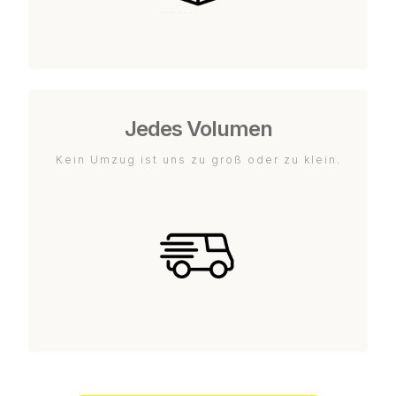
Jedes Volumen
Kein Umzug ist uns zu groß oder zu klein.