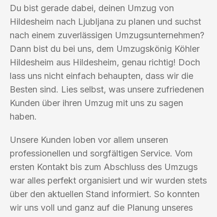
Du bist gerade dabei, deinen Umzug von
Hildesheim nach Ljubljana zu planen und suchst
nach einem zuverlässigen Umzugsunternehmen?
Dann bist du bei uns, dem Umzugskönig Köhler
Hildesheim aus Hildesheim, genau richtig! Doch
lass uns nicht einfach behaupten, dass wir die
Besten sind. Lies selbst, was unsere zufriedenen
Kunden über ihren Umzug mit uns zu sagen
haben.
Unsere Kunden loben vor allem unseren
professionellen und sorgfältigen Service. Vom
ersten Kontakt bis zum Abschluss des Umzugs
war alles perfekt organisiert und wir wurden stets
über den aktuellen Stand informiert. So konnten
wir uns voll und ganz auf die Planung unseres