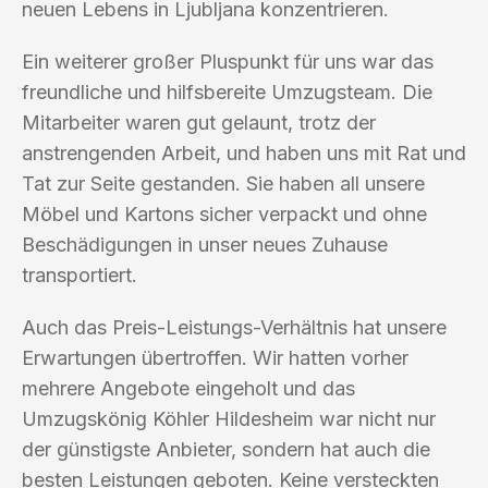
neuen Lebens in Ljubljana konzentrieren.
Ein weiterer großer Pluspunkt für uns war das
freundliche und hilfsbereite Umzugsteam. Die
Mitarbeiter waren gut gelaunt, trotz der
anstrengenden Arbeit, und haben uns mit Rat und
Tat zur Seite gestanden. Sie haben all unsere
Möbel und Kartons sicher verpackt und ohne
Beschädigungen in unser neues Zuhause
transportiert.
Auch das Preis-Leistungs-Verhältnis hat unsere
Erwartungen übertroffen. Wir hatten vorher
mehrere Angebote eingeholt und das
Umzugskönig Köhler Hildesheim war nicht nur
der günstigste Anbieter, sondern hat auch die
besten Leistungen geboten. Keine versteckten