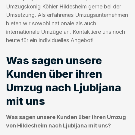
Umzugskönig Köhler Hildesheim gerne bei der
Umsetzung. Als erfahrenes Umzugsunternehmen
bieten wir sowohl nationale als auch
internationale Umzüge an. Kontaktiere uns noch
heute für ein individuelles Angebot!
Was sagen unsere
Kunden über ihren
Umzug nach Ljubljana
mit uns
Was sagen unsere Kunden über ihren Umzug
von Hildesheim nach Ljubljana mit uns?