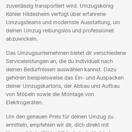
zuverlässig transportiert wird. Umzugskönig
Köhler Hildesheim verfügt über erfahrene
Umzugsteams und modernste Ausstattung, um
deinen Umzug reibungslos und professionell
abzuwickeln.
Das Umzugsunternehmen bietet dir verschiedene
Serviceleistungen an, die du individuell nach
deinen Bedürfnissen auswählen kannst. Dazu
gehören beispielsweise das Ein- und Auspacken
deiner Umzugskartons, der Abbau und Aufbau
von Möbeln sowie die Montage von
Elektrogeräten.
Um den genauen Preis für deinen Umzug zu
ermitteln, empfehlen wir dir, dich direkt mit