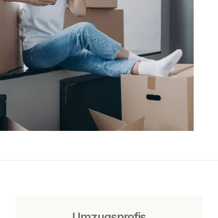
Umzugsprofis