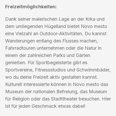
Freizeitmöglichkeiten:
Dank seiner malerischen Lage an der Krka und
dem umliegenden Hügelland bietet Novo mesto
eine Vielzahl an Outdoor-Aktivitäten. Du kannst
Wanderungen entlang des Flusses machen,
Fahrradtouren unternehmen oder die Natur in
einem der zahlreichen Parks und Gärten
genießen. Für Sportbegeisterte gibt es
Sportvereine, Fitnessstudios und Schwimmbäder,
wo du deine Freizeit aktiv gestalten kannst.
Kulturell Interessierte können in Novo mesto das
Museum der nationalen Befreiung, das Museum
für Religion oder das Stadttheater besuchen. Hier
ist für jeden Geschmack etwas dabei!