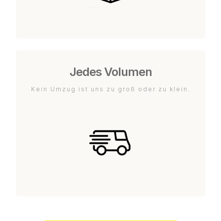
Jedes Volumen
Kein Umzug ist uns zu groß oder zu klein.