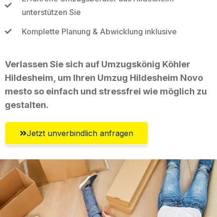
unterstützen Sie
Komplette Planung & Abwicklung inklusive
Verlassen Sie sich auf Umzugskönig Köhler
Hildesheim, um Ihren Umzug Hildesheim Novo
mesto so einfach und stressfrei wie möglich zu
gestalten.
Jetzt unverbindlich anfragen