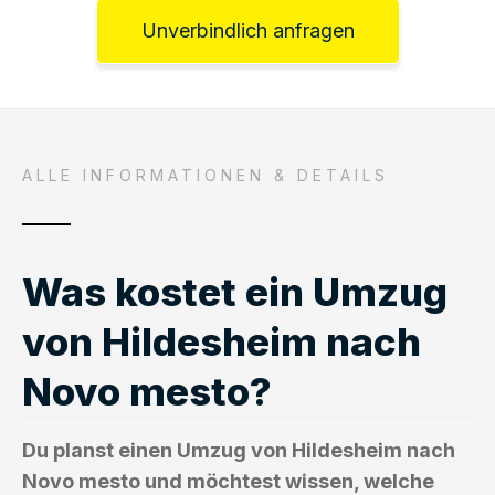
Unverbindlich anfragen
ALLE INFORMATIONEN & DETAILS
Was kostet ein Umzug
von Hildesheim nach
Novo mesto?
Du planst einen Umzug von Hildesheim nach
Novo mesto und möchtest wissen, welche