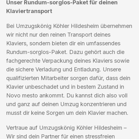
Unser Rundum-sorglos-Paket für deinen
Klaviertransport
Bei Umzugskönig Köhler Hildesheim übernehmen
wir nicht nur den reinen Transport deines
Klaviers, sondern bieten dir ein umfassendes
Rundum-sorglos-Paket. Dazu gehört auch die
fachgerechte Verpackung deines Klaviers sowie
die sichere Verladung und Entladung. Unsere
qualifizierten Mitarbeiter sorgen dafür, dass dein
Klavier unbeschadet und in bestem Zustand in
Novo mesto ankommt. Du kannst dich also voll
und ganz auf deinen Umzug konzentrieren und
musst dir keine Sorgen um dein Klavier machen.
Vertraue auf Umzugskönig Köhler Hildesheim –
Wir sind dein Partner für einen stressfreien