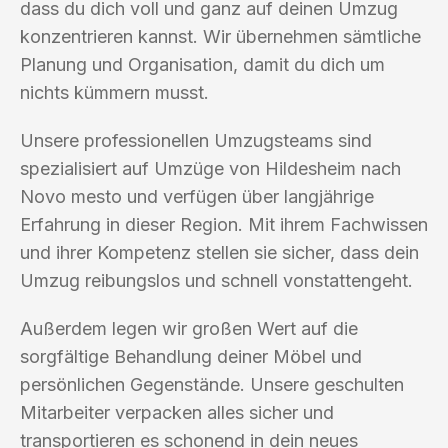
dass du dich voll und ganz auf deinen Umzug
konzentrieren kannst. Wir übernehmen sämtliche
Planung und Organisation, damit du dich um
nichts kümmern musst.
Unsere professionellen Umzugsteams sind
spezialisiert auf Umzüge von Hildesheim nach
Novo mesto und verfügen über langjährige
Erfahrung in dieser Region. Mit ihrem Fachwissen
und ihrer Kompetenz stellen sie sicher, dass dein
Umzug reibungslos und schnell vonstattengeht.
Außerdem legen wir großen Wert auf die
sorgfältige Behandlung deiner Möbel und
persönlichen Gegenstände. Unsere geschulten
Mitarbeiter verpacken alles sicher und
transportieren es schonend in dein neues