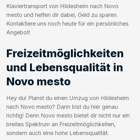
Klaviertransport von Hildesheim nach Novo
mesto und helfen dir dabei, Geld zu sparen.
Kontaktiere uns noch heute für ein persönliches
Angebot!
Freizeitmöglichkeiten
und Lebensqualität in
Novo mesto
Hey du! Planst du einen Umzug von Hildesheim
nach Novo mesto? Dann bist du hier genau
richtig! Denn Novo mesto bietet dir nicht nur ein
breites Spektrum an Freizeitmöglichkeiten,
sondern auch eine hohe Lebensqualität.