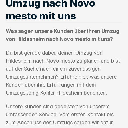
Umzug nach Novo
mesto mit uns
Was sagen unsere Kunden über ihren Umzug
von Hildesheim nach Novo mesto mit uns?
Du bist gerade dabei, deinen Umzug von
Hildesheim nach Novo mesto zu planen und bist
auf der Suche nach einem zuverlässigen
Umzugsunternehmen? Erfahre hier, was unsere
Kunden über ihre Erfahrungen mit dem
Umzugskönig Köhler Hildesheim berichten.
Unsere Kunden sind begeistert von unserem
umfassenden Service. Vom ersten Kontakt bis
zum Abschluss des Umzugs sorgen wir dafür,