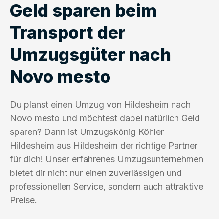
Geld sparen beim
Transport der
Umzugsgüter nach
Novo mesto
Du planst einen Umzug von Hildesheim nach
Novo mesto und möchtest dabei natürlich Geld
sparen? Dann ist Umzugskönig Köhler
Hildesheim aus Hildesheim der richtige Partner
für dich! Unser erfahrenes Umzugsunternehmen
bietet dir nicht nur einen zuverlässigen und
professionellen Service, sondern auch attraktive
Preise.