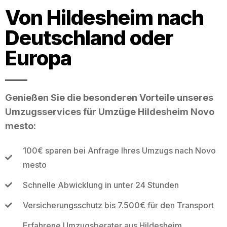
Von Hildesheim nach
Deutschland oder
Europa
Genießen Sie die besonderen Vorteile unseres
Umzugsservices für Umzüge Hildesheim Novo
mesto:
100€ sparen bei Anfrage Ihres Umzugs nach Novo
mesto
Schnelle Abwicklung in unter 24 Stunden
Versicherungsschutz bis 7.500€ für den Transport
Erfahrene Umzugsberater aus Hildesheim