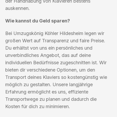
der Handhabung von Klavieren bestens
auskennen.
Wie kannst du Geld sparen?
Bei Umzugskönig Köhler Hildesheim legen wir
großen Wert auf Transparenz und faire Preise.
Du erhältst von uns ein persönliches und
unverbindliches Angebot, das auf deine
individuellen Bedürfnisse zugeschnitten ist. Wir
bieten dir verschiedene Optionen, um den
Transport deines Klaviers so kostengünstig wie
möglich zu gestalten. Unsere langjährige
Erfahrung ermöglicht es uns, effiziente
Transportwege zu planen und dadurch die
Kosten für dich zu minimieren.