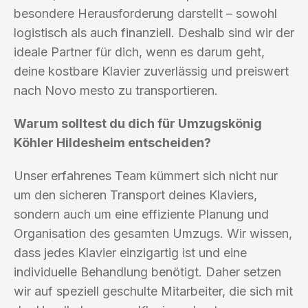
besondere Herausforderung darstellt – sowohl
logistisch als auch finanziell. Deshalb sind wir der
ideale Partner für dich, wenn es darum geht,
deine kostbare Klavier zuverlässig und preiswert
nach Novo mesto zu transportieren.
Warum solltest du dich für Umzugskönig
Köhler Hildesheim entscheiden?
Unser erfahrenes Team kümmert sich nicht nur
um den sicheren Transport deines Klaviers,
sondern auch um eine effiziente Planung und
Organisation des gesamten Umzugs. Wir wissen,
dass jedes Klavier einzigartig ist und eine
individuelle Behandlung benötigt. Daher setzen
wir auf speziell geschulte Mitarbeiter, die sich mit