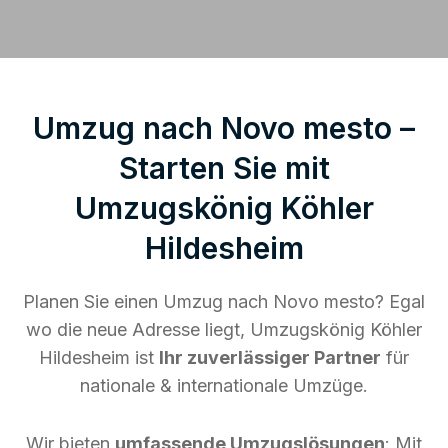
Umzug nach Novo mesto –
Starten Sie mit
Umzugskönig Köhler
Hildesheim
Planen Sie einen Umzug nach Novo mesto? Egal
wo die neue Adresse liegt, Umzugskönig Köhler
Hildesheim ist
Ihr zuverlässiger Partner
für
nationale & internationale Umzüge.
Wir bieten
umfassende Umzugslösungen
: Mit