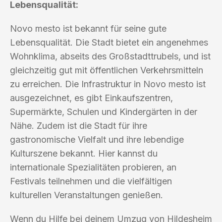
Lebensqualität:
Novo mesto ist bekannt für seine gute
Lebensqualität. Die Stadt bietet ein angenehmes
Wohnklima, abseits des Großstadttrubels, und ist
gleichzeitig gut mit öffentlichen Verkehrsmitteln
zu erreichen. Die Infrastruktur in Novo mesto ist
ausgezeichnet, es gibt Einkaufszentren,
Supermärkte, Schulen und Kindergärten in der
Nähe. Zudem ist die Stadt für ihre
gastronomische Vielfalt und ihre lebendige
Kulturszene bekannt. Hier kannst du
internationale Spezialitäten probieren, an
Festivals teilnehmen und die vielfältigen
kulturellen Veranstaltungen genießen.
Wenn du Hilfe bei deinem Umzug von Hildesheim