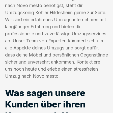
nach Novo mesto benötigst, steht dir
Umzugskönig Köhler Hildesheim gerne zur Seite.
Wir sind ein erfahrenes Umzugsunternehmen mit
langjähriger Erfahrung und bieten dir
professionelle und zuverlässige Umzugsservices
an. Unser Team von Experten kümmert sich um
alle Aspekte deines Umzugs und sorgt dafür,
dass deine Möbel und persönlichen Gegenstände
sicher und unversehrt ankommen. Kontaktiere
uns noch heute und erlebe einen stressfreien
Umzug nach Novo mesto!
Was sagen unsere
Kunden über ihren