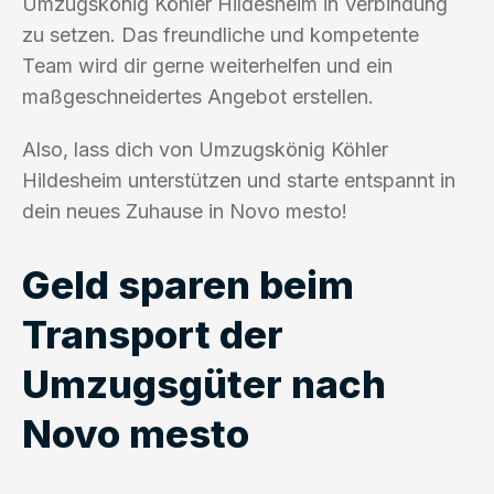
Umzugskönig Köhler Hildesheim in Verbindung
zu setzen. Das freundliche und kompetente
Team wird dir gerne weiterhelfen und ein
maßgeschneidertes Angebot erstellen.
Also, lass dich von Umzugskönig Köhler
Hildesheim unterstützen und starte entspannt in
dein neues Zuhause in Novo mesto!
Geld sparen beim
Transport der
Umzugsgüter nach
Novo mesto