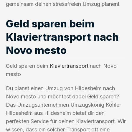
gemeinsam deinen stressfreien Umzug planen!
Geld sparen beim
Klaviertransport nach
Novo mesto
Geld sparen beim
Klaviertransport
nach Novo
mesto
Du planst einen Umzug von Hildesheim nach
Novo mesto und möchtest dabei Geld sparen?
Das Umzugsunternehmen Umzugskönig Köhler
Hildesheim aus Hildesheim bietet dir den
perfekten Service für deinen Klaviertransport. Wir
wissen, dass ein solcher Transport oft eine