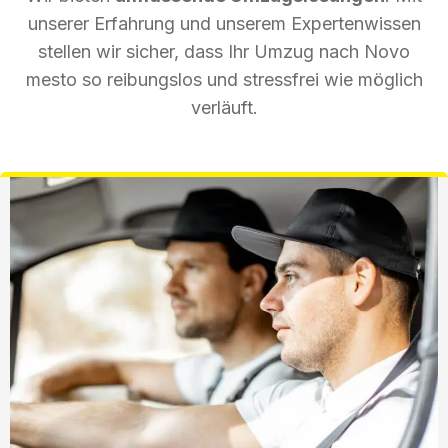
unserer Erfahrung und unserem Expertenwissen
stellen wir sicher, dass Ihr Umzug nach Novo
mesto so reibungslos und stressfrei wie möglich
verläuft.