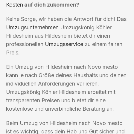
Kosten
auf dich zukommen?
Keine Sorge, wir haben die Antwort für dich! Das
Umzugsunternehmen
Umzugskönig Köhler
Hildesheim aus Hildesheim bietet dir einen
professionellen
Umzugsservice
zu einem fairen
Preis.
Ein Umzug von Hildesheim nach Novo mesto
kann je nach Größe deines Haushalts und deinen
individuellen Anforderungen variieren.
Umzugskönig Köhler Hildesheim arbeitet mit
transparenten Preisen und bietet dir eine
kostenlose und unverbindliche Beratung an.
Beim Umzug von Hildesheim nach Novo mesto
ist es wichtig, dass dein Hab und Gut sicher und