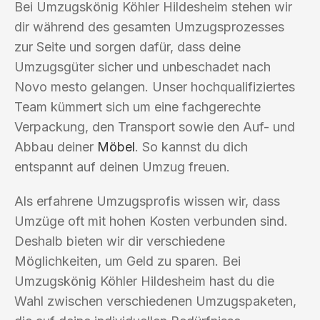
Bei Umzugskönig Köhler Hildesheim stehen wir
dir während des gesamten Umzugsprozesses
zur Seite und sorgen dafür, dass deine
Umzugsgüter sicher und unbeschadet nach
Novo mesto gelangen. Unser hochqualifiziertes
Team kümmert sich um eine fachgerechte
Verpackung, den Transport sowie den Auf- und
Abbau deiner
Möbel
. So kannst du dich
entspannt auf deinen Umzug freuen.
Als erfahrene Umzugsprofis wissen wir, dass
Umzüge oft mit hohen Kosten verbunden sind.
Deshalb bieten wir dir verschiedene
Möglichkeiten, um Geld zu sparen. Bei
Umzugskönig Köhler Hildesheim hast du die
Wahl zwischen verschiedenen Umzugspaketen,