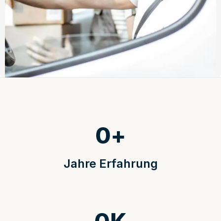
0
+
Jahre Erfahrung