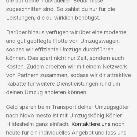
die auf deine individuellen Bedürfnisse
zugeschnitten sind. So zahlst du nur für die
Leistungen, die du wirklich benötigst.
Darüber hinaus verfügen wir über eine moderne
und gut gepflegte Flotte von Umzugswagen,
sodass wir effiziente Umzüge durchführen
können. Das spart nicht nur Zeit, sondern auch
Kosten. Zudem arbeiten wir mit einem Netzwerk
von Partnern zusammen, sodass wir dir attraktive
Rabatte für weitere Dienstleistungen rund um
deinen Umzug anbieten können.
Geld sparen beim Transport deiner Umzugsgüter
nach Novo mesto ist mit Umzugskönig Köhler
Hildesheim ganz einfach.
Kontaktiere uns
noch
heute für ein individuelles Angebot und lass uns