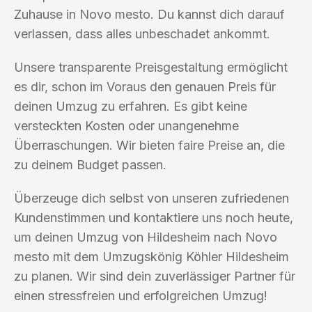
Zuhause in Novo mesto. Du kannst dich darauf
verlassen, dass alles unbeschadet ankommt.
Unsere transparente Preisgestaltung ermöglicht
es dir, schon im Voraus den genauen Preis für
deinen Umzug zu erfahren. Es gibt keine
versteckten Kosten oder unangenehme
Überraschungen. Wir bieten faire Preise an, die
zu deinem Budget passen.
Überzeuge dich selbst von unseren zufriedenen
Kundenstimmen und kontaktiere uns noch heute,
um deinen Umzug von Hildesheim nach Novo
mesto mit dem Umzugskönig Köhler Hildesheim
zu planen. Wir sind dein zuverlässiger Partner für
einen stressfreien und erfolgreichen Umzug!