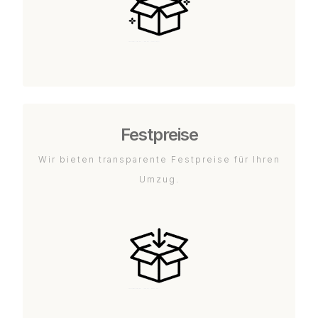
Festpreise
Wir bieten transparente Festpreise für Ihren
Umzug.