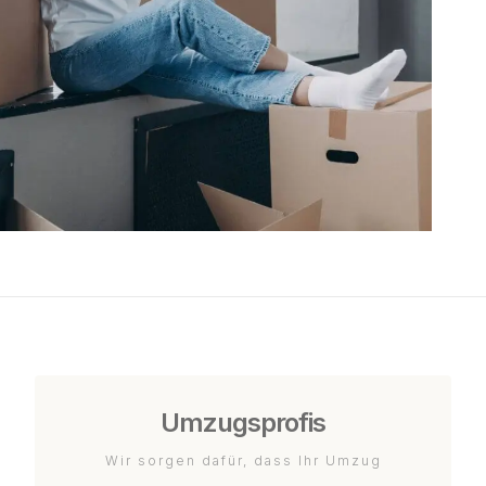
Umzugsprofis
Wir sorgen dafür, dass Ihr Umzug