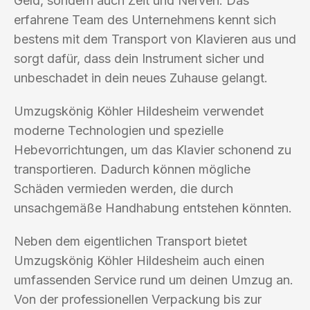
Geld, sondern auch Zeit und Nerven. Das
erfahrene Team des Unternehmens kennt sich
bestens mit dem Transport von Klavieren aus und
sorgt dafür, dass dein Instrument sicher und
unbeschadet in dein neues Zuhause gelangt.
Umzugskönig Köhler Hildesheim verwendet
moderne Technologien und spezielle
Hebevorrichtungen, um das Klavier schonend zu
transportieren. Dadurch können mögliche
Schäden vermieden werden, die durch
unsachgemäße Handhabung entstehen könnten.
Neben dem eigentlichen Transport bietet
Umzugskönig Köhler Hildesheim auch einen
umfassenden Service rund um deinen Umzug an.
Von der professionellen Verpackung bis zur