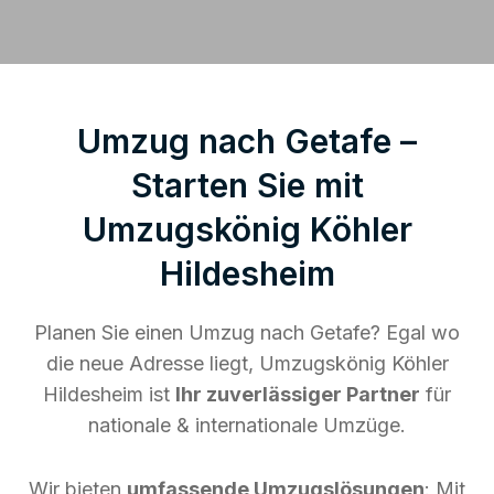
Umzug nach Getafe –
Starten Sie mit
Umzugskönig Köhler
Hildesheim
Planen Sie einen Umzug nach Getafe? Egal wo
die neue Adresse liegt, Umzugskönig Köhler
Hildesheim ist
Ihr zuverlässiger Partner
für
nationale & internationale Umzüge.
Wir bieten
umfassende Umzugslösungen
: Mit