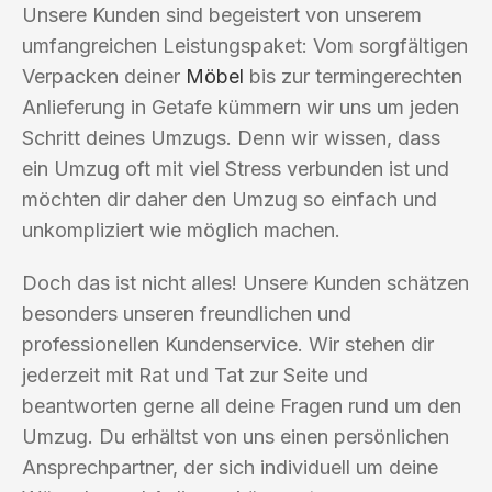
Unsere Kunden sind begeistert von unserem
umfangreichen Leistungspaket: Vom sorgfältigen
Verpacken deiner
Möbel
bis zur termingerechten
Anlieferung in Getafe kümmern wir uns um jeden
Schritt deines Umzugs. Denn wir wissen, dass
ein Umzug oft mit viel Stress verbunden ist und
möchten dir daher den Umzug so einfach und
unkompliziert wie möglich machen.
Doch das ist nicht alles! Unsere Kunden schätzen
besonders unseren freundlichen und
professionellen Kundenservice. Wir stehen dir
jederzeit mit Rat und Tat zur Seite und
beantworten gerne all deine Fragen rund um den
Umzug. Du erhältst von uns einen persönlichen
Ansprechpartner, der sich individuell um deine