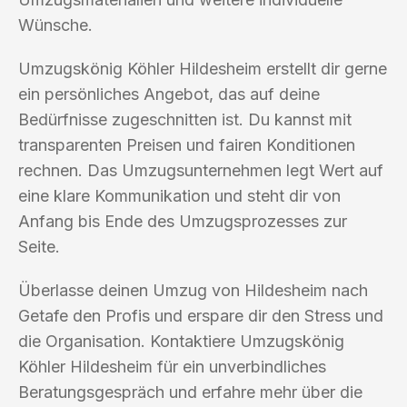
Wünsche.
Umzugskönig Köhler Hildesheim erstellt dir gerne
ein persönliches Angebot, das auf deine
Bedürfnisse zugeschnitten ist. Du kannst mit
transparenten Preisen und fairen Konditionen
rechnen. Das Umzugsunternehmen legt Wert auf
eine klare Kommunikation und steht dir von
Anfang bis Ende des Umzugsprozesses zur
Seite.
Überlasse deinen Umzug von Hildesheim nach
Getafe den Profis und erspare dir den Stress und
die Organisation. Kontaktiere Umzugskönig
Köhler Hildesheim für ein unverbindliches
Beratungsgespräch und erfahre mehr über die