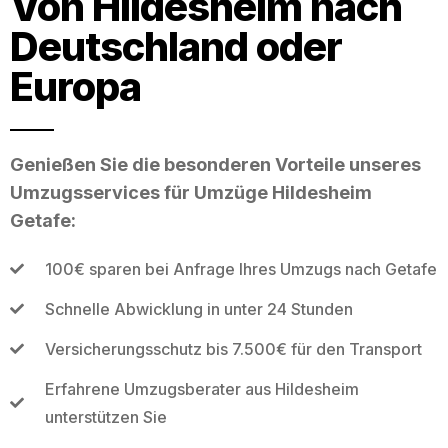
Von Hildesheim nach
Deutschland oder
Europa
Genießen Sie die besonderen Vorteile unseres
Umzugsservices für Umzüge Hildesheim
Getafe:
100€ sparen bei Anfrage Ihres Umzugs nach Getafe
Schnelle Abwicklung in unter 24 Stunden
Versicherungsschutz bis 7.500€ für den Transport
Erfahrene Umzugsberater aus Hildesheim
unterstützen Sie