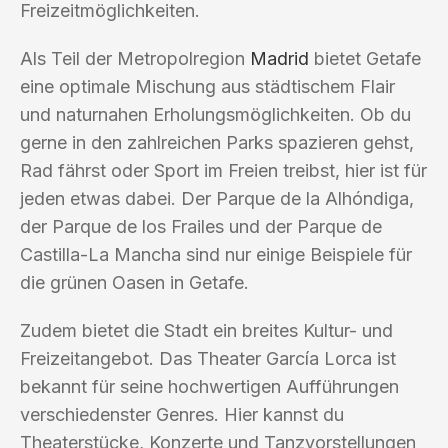
Freizeitmöglichkeiten.
Als Teil der Metropolregion
Madrid
bietet Getafe
eine optimale Mischung aus städtischem Flair
und naturnahen Erholungsmöglichkeiten. Ob du
gerne in den zahlreichen Parks spazieren gehst,
Rad fährst oder Sport im Freien treibst, hier ist für
jeden etwas dabei. Der Parque de la Alhóndiga,
der Parque de los Frailes und der Parque de
Castilla-La Mancha sind nur einige Beispiele für
die grünen Oasen in Getafe.
Zudem bietet die Stadt ein breites Kultur- und
Freizeitangebot. Das Theater García Lorca ist
bekannt für seine hochwertigen Aufführungen
verschiedenster Genres. Hier kannst du
Theaterstücke, Konzerte und Tanzvorstellungen