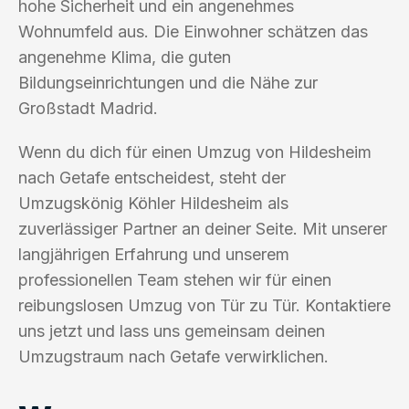
hohe Sicherheit und ein angenehmes
Wohnumfeld aus. Die Einwohner schätzen das
angenehme Klima, die guten
Bildungseinrichtungen und die Nähe zur
Großstadt Madrid.
Wenn du dich für einen Umzug von Hildesheim
nach Getafe entscheidest, steht der
Umzugskönig Köhler Hildesheim als
zuverlässiger Partner an deiner Seite. Mit unserer
langjährigen Erfahrung und unserem
professionellen Team stehen wir für einen
reibungslosen Umzug von Tür zu Tür. Kontaktiere
uns jetzt und lass uns gemeinsam deinen
Umzugstraum nach Getafe verwirklichen.