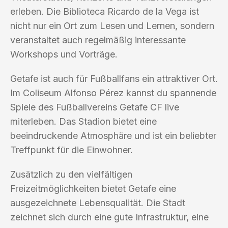
erleben. Die Biblioteca Ricardo de la Vega ist
nicht nur ein Ort zum Lesen und Lernen, sondern
veranstaltet auch regelmäßig interessante
Workshops und Vorträge.
Getafe ist auch für Fußballfans ein attraktiver Ort.
Im Coliseum Alfonso Pérez kannst du spannende
Spiele des Fußballvereins Getafe CF live
miterleben. Das Stadion bietet eine
beeindruckende Atmosphäre und ist ein beliebter
Treffpunkt für die Einwohner.
Zusätzlich zu den vielfältigen
Freizeitmöglichkeiten bietet Getafe eine
ausgezeichnete Lebensqualität. Die Stadt
zeichnet sich durch eine gute Infrastruktur, eine