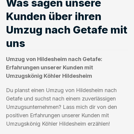
Was sagen unsere
Kunden über ihren
Umzug nach Getafe mit
uns
Umzug von Hildesheim nach Getafe:
Erfahrungen unserer Kunden mit
Umzugskönig Köhler Hildesheim
Du planst einen Umzug von Hildesheim nach
Getafe und suchst nach einem zuverlässigen
Umzugsunternehmen? Lass mich dir von den
positiven Erfahrungen unserer Kunden mit
Umzugskönig Köhler Hildesheim erzählen!