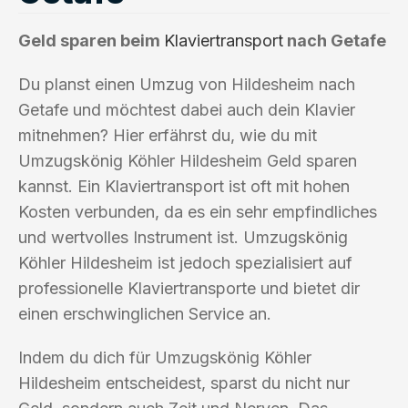
Geld sparen beim
Klaviertransport
nach Getafe
Du planst einen Umzug von Hildesheim nach
Getafe und möchtest dabei auch dein Klavier
mitnehmen? Hier erfährst du, wie du mit
Umzugskönig Köhler Hildesheim Geld sparen
kannst. Ein Klaviertransport ist oft mit hohen
Kosten verbunden, da es ein sehr empfindliches
und wertvolles Instrument ist. Umzugskönig
Köhler Hildesheim ist jedoch spezialisiert auf
professionelle Klaviertransporte und bietet dir
einen erschwinglichen Service an.
Indem du dich für Umzugskönig Köhler
Hildesheim entscheidest, sparst du nicht nur