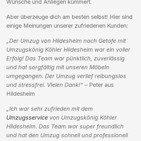
Wünsche und Anliegen kümmert.
Aber überzeuge dich am besten selbst! Hier sind
einige Meinungen unserer zufriedenen Kunden:
„Der Umzug von Hildesheim nach Getafe mit
Umzugskönig Köhler Hildesheim war ein voller
Erfolg! Das Team war pünktlich, zuverlässig
und hat sorgfältig mit unseren Möbeln
umgegangen. Der Umzug verlief reibungslos
und stressfrei. Vielen Dank!“
– Peter aus
Hildesheim
„Ich war sehr zufrieden mit dem
Umzugsservice
von Umzugskönig Köhler
Hildesheim. Das Team war super freundlich
und hat den Umzug schnell und professionell