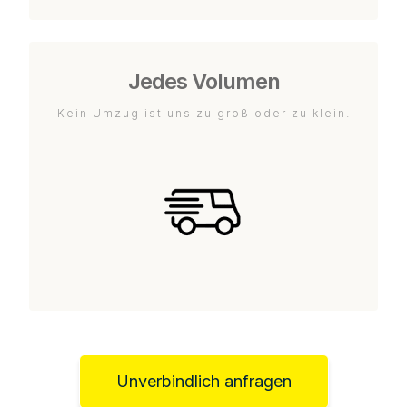
Jedes Volumen
Kein Umzug ist uns zu groß oder zu klein.
Unverbindlich anfragen