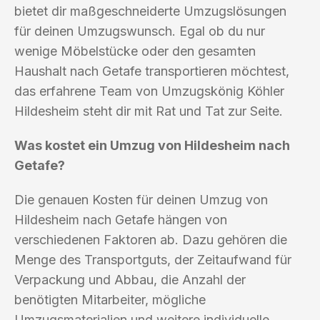
bietet dir maßgeschneiderte Umzugslösungen
für deinen Umzugswunsch. Egal ob du nur
wenige Möbelstücke oder den gesamten
Haushalt nach Getafe transportieren möchtest,
das erfahrene Team von Umzugskönig Köhler
Hildesheim steht dir mit Rat und Tat zur Seite.
Was kostet ein Umzug von Hildesheim nach
Getafe?
Die genauen Kosten für deinen Umzug von
Hildesheim nach Getafe hängen von
verschiedenen Faktoren ab. Dazu gehören die
Menge des Transportguts, der Zeitaufwand für
Verpackung und Abbau, die Anzahl der
benötigten Mitarbeiter, mögliche
Umzugsmaterialien und weitere individuelle