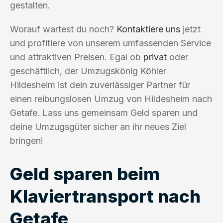
gestalten.
Worauf wartest du noch?
Kontaktiere uns
jetzt
und profitiere von unserem umfassenden Service
und attraktiven Preisen. Egal ob
privat
oder
geschäftlich, der Umzugskönig Köhler
Hildesheim ist dein zuverlässiger Partner für
einen reibungslosen Umzug von Hildesheim nach
Getafe. Lass uns gemeinsam Geld sparen und
deine Umzugsgüter sicher an ihr neues Ziel
bringen!
Geld sparen beim
Klaviertransport nach
Getafe