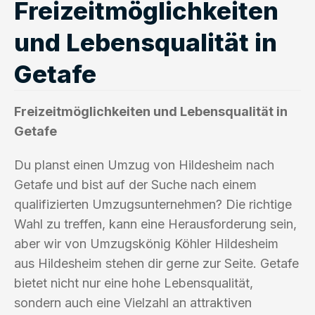
Freizeitmöglichkeiten
und Lebensqualität in
Getafe
Freizeitmöglichkeiten und Lebensqualität in
Getafe
Du planst einen Umzug von Hildesheim nach
Getafe und bist auf der Suche nach einem
qualifizierten Umzugsunternehmen? Die richtige
Wahl zu treffen, kann eine Herausforderung sein,
aber wir von Umzugskönig Köhler Hildesheim
aus Hildesheim stehen dir gerne zur Seite. Getafe
bietet nicht nur eine hohe Lebensqualität,
sondern auch eine Vielzahl an attraktiven