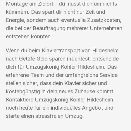
Montage am Zielort – du musst dich um nichts
kümmern. Das spart dir nicht nur Zeit und
Energie, sondern auch eventuelle Zusatzkosten,
die bei der Beauftragung mehrerer Unternehmen
entstehen könnten.
Wenn du beim Klaviertransport von Hildesheim
nach Getafe Geld sparen möchtest, entscheide
dich für Umzugskönig Köhler Hildesheim. Das
erfahrene Team und der umfangreiche Service
stellen sicher, dass dein Klavier sicher und
kostengünstig in dein neues Zuhause kommt.
Kontaktiere Umzugskönig Köhler Hildesheim
noch heute für ein individuelles Angebot und
starte einen stressfreien Umzug!