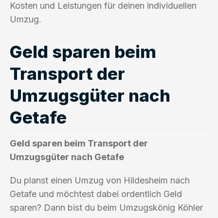
Kosten und Leistungen für deinen individuellen
Umzug.
Geld sparen beim
Transport der
Umzugsgüter nach
Getafe
Geld sparen beim Transport der
Umzugsgüter nach Getafe
Du planst einen Umzug von Hildesheim nach
Getafe und möchtest dabei ordentlich Geld
sparen? Dann bist du beim Umzugskönig Köhler