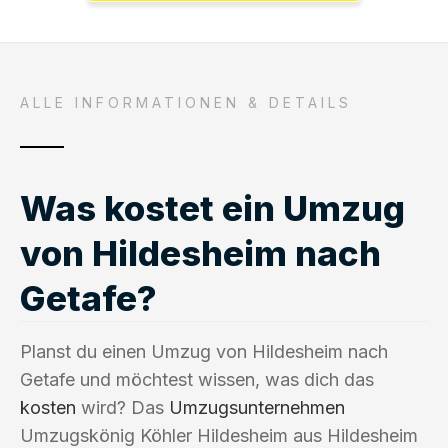
ALLE INFORMATIONEN & DETAILS
Was kostet ein Umzug
von Hildesheim nach
Getafe?
Planst du einen Umzug von Hildesheim nach
Getafe und möchtest wissen, was dich das
kosten
wird? Das
Umzugsunternehmen
Umzugskönig Köhler Hildesheim aus Hildesheim