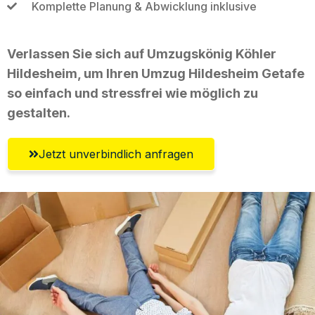
Komplette Planung & Abwicklung inklusive
Verlassen Sie sich auf Umzugskönig Köhler
Hildesheim, um Ihren Umzug Hildesheim Getafe
so einfach und stressfrei wie möglich zu
gestalten.
Jetzt unverbindlich anfragen