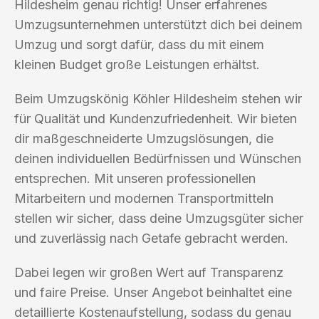
Hildesheim genau richtig! Unser erfahrenes
Umzugsunternehmen unterstützt dich bei deinem
Umzug und sorgt dafür, dass du mit einem
kleinen Budget große Leistungen erhältst.
Beim Umzugskönig Köhler Hildesheim stehen wir
für Qualität und Kundenzufriedenheit. Wir bieten
dir maßgeschneiderte Umzugslösungen, die
deinen individuellen Bedürfnissen und Wünschen
entsprechen. Mit unseren professionellen
Mitarbeitern und modernen Transportmitteln
stellen wir sicher, dass deine Umzugsgüter sicher
und zuverlässig nach Getafe gebracht werden.
Dabei legen wir großen Wert auf Transparenz
und faire Preise. Unser Angebot beinhaltet eine
detaillierte Kostenaufstellung, sodass du genau