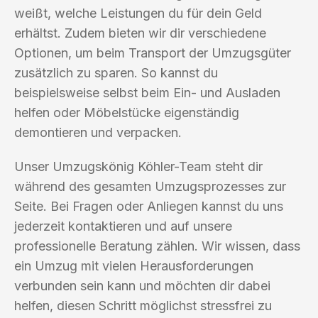
weißt, welche Leistungen du für dein Geld
erhältst. Zudem bieten wir dir verschiedene
Optionen, um beim Transport der Umzugsgüter
zusätzlich zu sparen. So kannst du
beispielsweise selbst beim Ein- und Ausladen
helfen oder Möbelstücke eigenständig
demontieren und verpacken.
Unser Umzugskönig Köhler-Team steht dir
während des gesamten Umzugsprozesses zur
Seite. Bei Fragen oder Anliegen kannst du uns
jederzeit kontaktieren und auf unsere
professionelle Beratung zählen. Wir wissen, dass
ein Umzug mit vielen Herausforderungen
verbunden sein kann und möchten dir dabei
helfen, diesen Schritt möglichst stressfrei zu