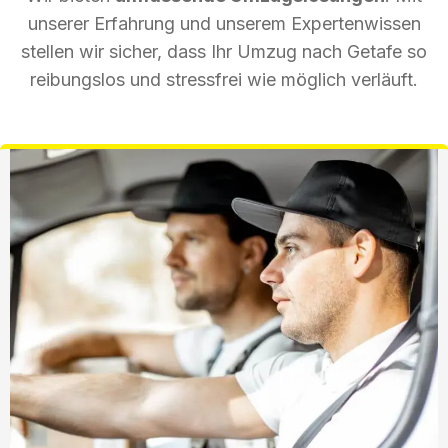
unserer Erfahrung und unserem Expertenwissen
stellen wir sicher, dass Ihr Umzug nach Getafe so
reibungslos und stressfrei wie möglich verläuft.