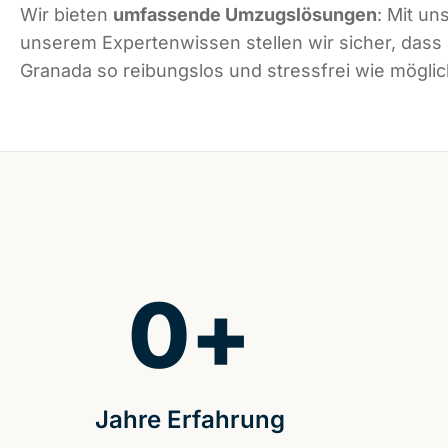
Wir bieten
umfassende Umzugslösungen
: Mit un
unserem Expertenwissen stellen wir sicher, dass
Granada so reibungslos und stressfrei wie möglich
0
+
Jahre Erfahrung