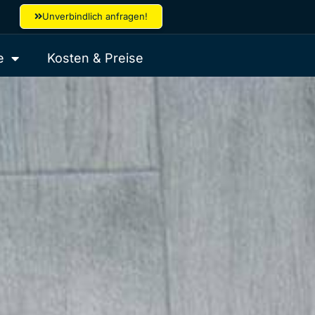
Unverbindlich anfragen!
e
Kosten & Preise