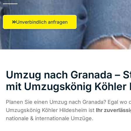
Unverbindlich anfragen
Umzug nach Granada – St
mit Umzugskönig Köhler 
Planen Sie einen Umzug nach Granada? Egal wo di
Umzugskönig Köhler Hildesheim ist
Ihr zuverläss
nationale & internationale Umzüge.