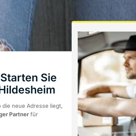
Starten Sie
Hildesheim
die neue Adresse liegt,
iger Partner
für