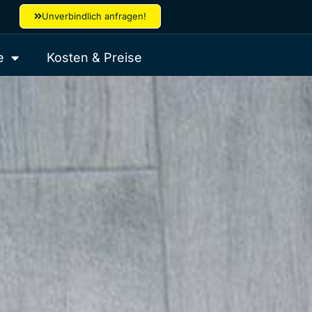
Unverbindlich anfragen!
e
Kosten & Preise