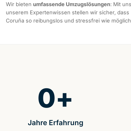
Wir bieten
umfassende Umzugslösungen
: Mit un
unserem Expertenwissen stellen wir sicher, dass
Coruña so reibungslos und stressfrei wie möglich 
0
+
Jahre Erfahrung