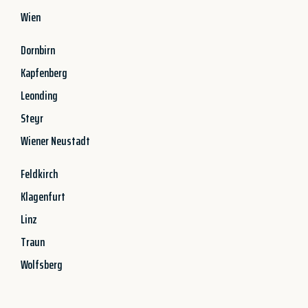
Wien
Dornbirn
Kapfenberg
Leonding
Steyr
Wiener Neustadt
Feldkirch
Klagenfurt
Linz
Traun
Wolfsberg