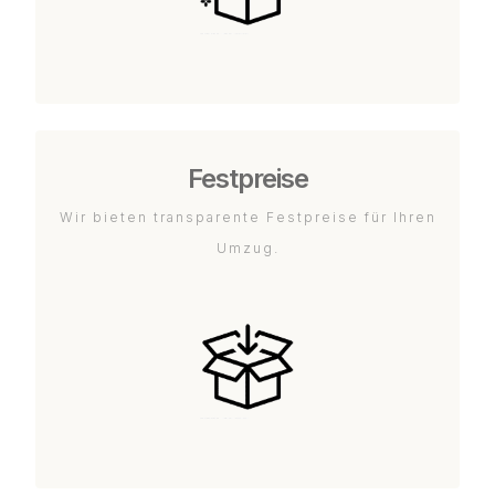
Festpreise
Wir bieten transparente Festpreise für Ihren
Umzug.