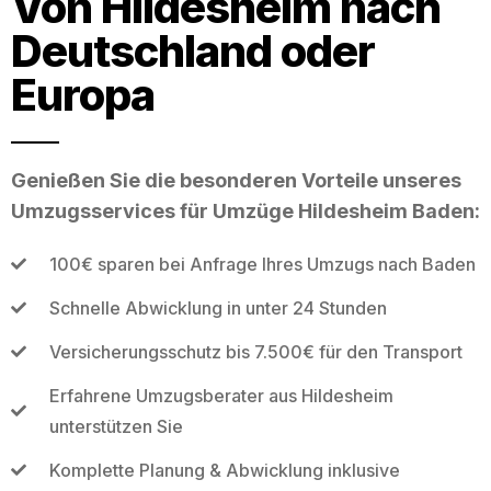
Von Hildesheim nach
Deutschland oder
Europa
Genießen Sie die besonderen Vorteile unseres
Umzugsservices für Umzüge Hildesheim Baden:
100€ sparen bei Anfrage Ihres Umzugs nach Baden
Schnelle Abwicklung in unter 24 Stunden
Versicherungsschutz bis 7.500€ für den Transport
Erfahrene Umzugsberater aus Hildesheim
unterstützen Sie
Komplette Planung & Abwicklung inklusive