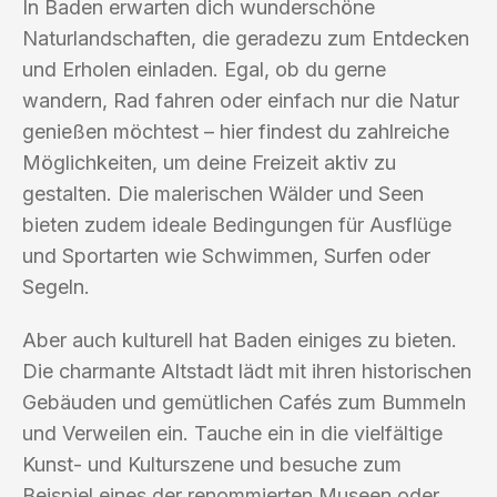
In Baden erwarten dich wunderschöne
Naturlandschaften, die geradezu zum Entdecken
und Erholen einladen. Egal, ob du gerne
wandern, Rad fahren oder einfach nur die Natur
genießen möchtest – hier findest du zahlreiche
Möglichkeiten, um deine Freizeit aktiv zu
gestalten. Die malerischen Wälder und Seen
bieten zudem ideale Bedingungen für Ausflüge
und Sportarten wie Schwimmen, Surfen oder
Segeln.
Aber auch kulturell hat Baden einiges zu bieten.
Die charmante Altstadt lädt mit ihren historischen
Gebäuden und gemütlichen Cafés zum Bummeln
und Verweilen ein. Tauche ein in die vielfältige
Kunst- und Kulturszene und besuche zum
Beispiel eines der renommierten Museen oder