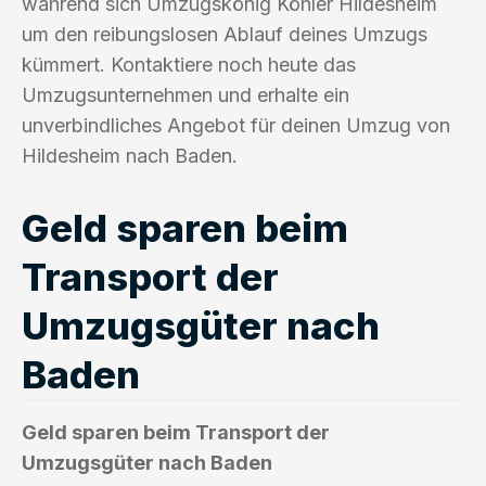
während sich Umzugskönig Köhler Hildesheim
um den reibungslosen Ablauf deines Umzugs
kümmert. Kontaktiere noch heute das
Umzugsunternehmen und erhalte ein
unverbindliches Angebot für deinen Umzug von
Hildesheim nach Baden.
Geld sparen beim
Transport der
Umzugsgüter nach
Baden
Geld sparen beim Transport der
Umzugsgüter nach Baden