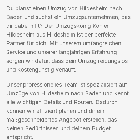
Du planst einen Umzug von Hildesheim nach
Baden und suchst ein Umzugsunternehmen, das
dir dabei hilft? Der Umzugskönig Köhler
Hildesheim aus Hildesheim ist der perfekte
Partner für dich! Mit unserem umfangreichen
Service und unserer langjährigen Erfahrung
sorgen wir dafür, dass dein Umzug reibungslos
und kostengünstig verläuft.
Unser professionelles Team ist spezialisiert auf
Umzüge von Hildesheim nach Baden und kennt
alle wichtigen Details und Routen. Dadurch
können wir effizient planen und dir ein
maßgeschneidertes Angebot erstellen, das
deinen Bedürfnissen und deinem Budget
entspricht.