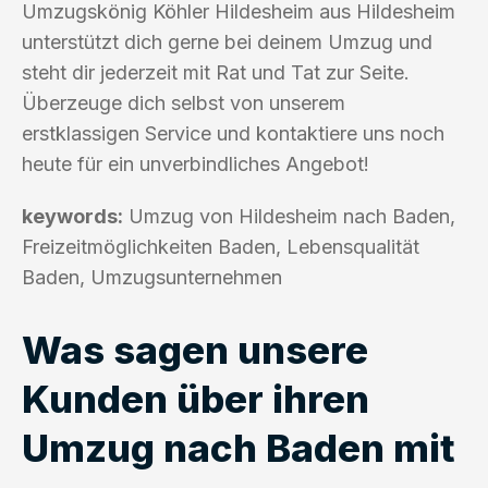
Umzugskönig Köhler Hildesheim aus Hildesheim
unterstützt dich gerne bei deinem Umzug und
steht dir jederzeit mit Rat und Tat zur Seite.
Überzeuge dich selbst von unserem
erstklassigen Service und kontaktiere uns noch
heute für ein unverbindliches Angebot!
keywords:
Umzug von Hildesheim nach Baden,
Freizeitmöglichkeiten Baden, Lebensqualität
Baden, Umzugsunternehmen
Was sagen unsere
Kunden über ihren
Umzug nach Baden mit