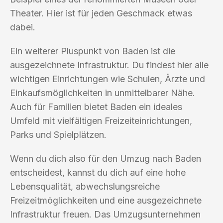
Theater. Hier ist für jeden Geschmack etwas
dabei.
Ein weiterer Pluspunkt von Baden ist die
ausgezeichnete Infrastruktur. Du findest hier alle
wichtigen Einrichtungen wie Schulen, Ärzte und
Einkaufsmöglichkeiten in unmittelbarer Nähe.
Auch für Familien bietet Baden ein ideales
Umfeld mit vielfältigen Freizeiteinrichtungen,
Parks und Spielplätzen.
Wenn du dich also für den Umzug nach Baden
entscheidest, kannst du dich auf eine hohe
Lebensqualität, abwechslungsreiche
Freizeitmöglichkeiten und eine ausgezeichnete
Infrastruktur freuen. Das Umzugsunternehmen