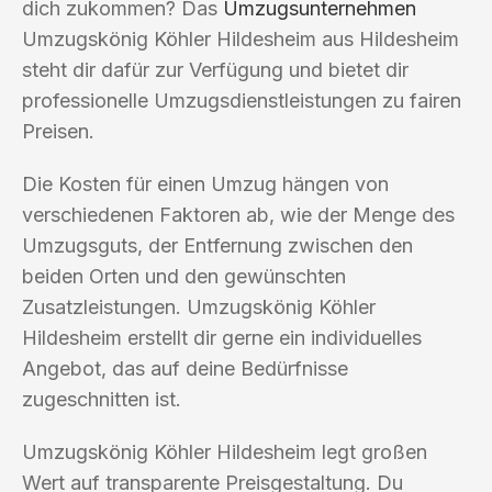
dich zukommen? Das
Umzugsunternehmen
Umzugskönig Köhler Hildesheim aus Hildesheim
steht dir dafür zur Verfügung und bietet dir
professionelle Umzugsdienstleistungen zu fairen
Preisen.
Die Kosten für einen Umzug hängen von
verschiedenen Faktoren ab, wie der Menge des
Umzugsguts, der Entfernung zwischen den
beiden Orten und den gewünschten
Zusatzleistungen. Umzugskönig Köhler
Hildesheim erstellt dir gerne ein individuelles
Angebot, das auf deine Bedürfnisse
zugeschnitten ist.
Umzugskönig Köhler Hildesheim legt großen
Wert auf transparente Preisgestaltung. Du