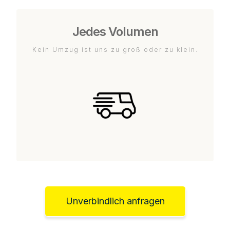
Jedes Volumen
Kein Umzug ist uns zu groß oder zu klein.
Unverbindlich anfragen