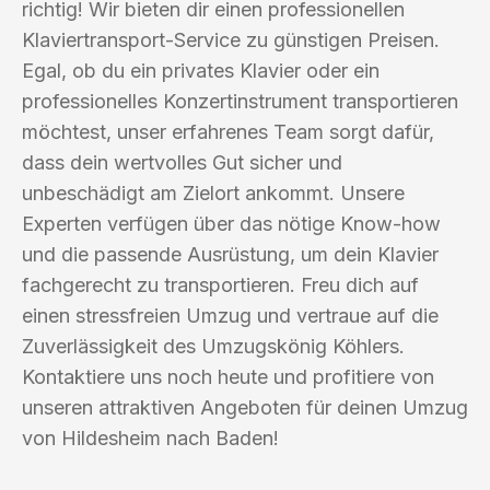
richtig! Wir bieten dir einen professionellen
Klaviertransport-Service zu günstigen Preisen.
Egal, ob du ein privates Klavier oder ein
professionelles Konzertinstrument transportieren
möchtest, unser erfahrenes Team sorgt dafür,
dass dein wertvolles Gut sicher und
unbeschädigt am Zielort ankommt. Unsere
Experten verfügen über das nötige Know-how
und die passende Ausrüstung, um dein Klavier
fachgerecht zu transportieren. Freu dich auf
einen stressfreien Umzug und vertraue auf die
Zuverlässigkeit des Umzugskönig Köhlers.
Kontaktiere uns noch heute und profitiere von
unseren attraktiven Angeboten für deinen Umzug
von Hildesheim nach Baden!