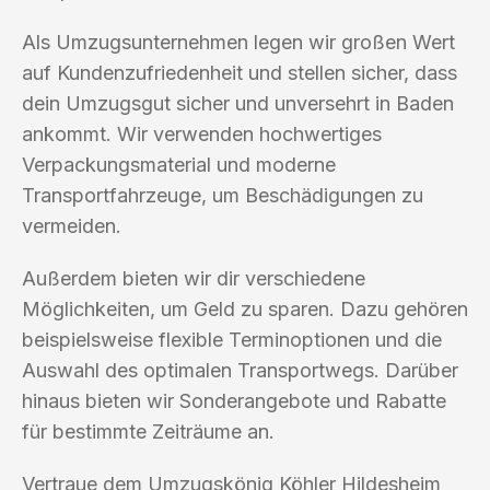
Als Umzugsunternehmen legen wir großen Wert
auf Kundenzufriedenheit und stellen sicher, dass
dein Umzugsgut sicher und unversehrt in Baden
ankommt. Wir verwenden hochwertiges
Verpackungsmaterial und moderne
Transportfahrzeuge, um Beschädigungen zu
vermeiden.
Außerdem bieten wir dir verschiedene
Möglichkeiten, um Geld zu sparen. Dazu gehören
beispielsweise flexible Terminoptionen und die
Auswahl des optimalen Transportwegs. Darüber
hinaus bieten wir Sonderangebote und Rabatte
für bestimmte Zeiträume an.
Vertraue dem Umzugskönig Köhler Hildesheim