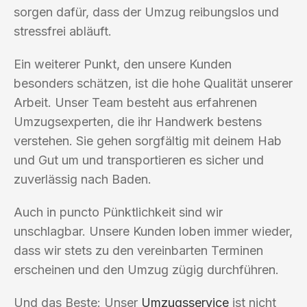
sorgen dafür, dass der Umzug reibungslos und
stressfrei abläuft.
Ein weiterer Punkt, den unsere Kunden
besonders schätzen, ist die hohe Qualität unserer
Arbeit. Unser Team besteht aus erfahrenen
Umzugsexperten, die ihr Handwerk bestens
verstehen. Sie gehen sorgfältig mit deinem Hab
und Gut um und transportieren es sicher und
zuverlässig nach Baden.
Auch in puncto Pünktlichkeit sind wir
unschlagbar. Unsere Kunden loben immer wieder,
dass wir stets zu den vereinbarten Terminen
erscheinen und den Umzug zügig durchführen.
Und das Beste: Unser
Umzugsservice
ist nicht