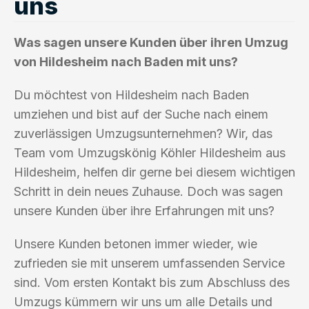
uns
Was sagen unsere Kunden über ihren Umzug
von Hildesheim nach Baden mit uns?
Du möchtest von Hildesheim nach Baden
umziehen und bist auf der Suche nach einem
zuverlässigen Umzugsunternehmen? Wir, das
Team vom Umzugskönig Köhler Hildesheim aus
Hildesheim, helfen dir gerne bei diesem wichtigen
Schritt in dein neues Zuhause. Doch was sagen
unsere Kunden über ihre Erfahrungen mit uns?
Unsere Kunden betonen immer wieder, wie
zufrieden sie mit unserem umfassenden Service
sind. Vom ersten Kontakt bis zum Abschluss des
Umzugs kümmern wir uns um alle Details und