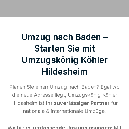
Umzug nach Baden –
Starten Sie mit
Umzugskönig Köhler
Hildesheim
Planen Sie einen Umzug nach Baden? Egal wo
die neue Adresse liegt, Umzugskönig Köhler
Hildesheim ist
Ihr zuverlässiger Partner
für
nationale & internationale Umzüge.
Wir bieten
umfassende Umzugslösungen
: Mit