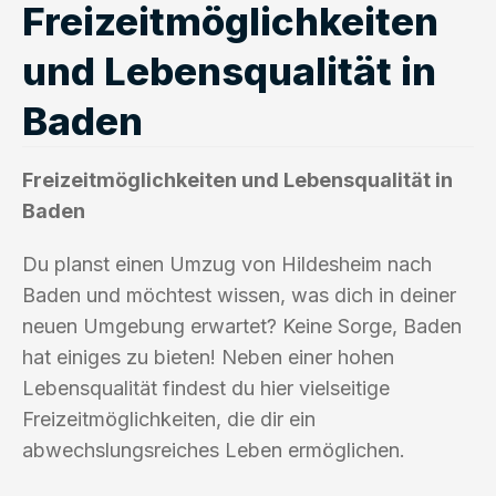
Freizeitmöglichkeiten
und Lebensqualität in
Baden
Freizeitmöglichkeiten und Lebensqualität in
Baden
Du planst einen Umzug von Hildesheim nach
Baden und möchtest wissen, was dich in deiner
neuen Umgebung erwartet? Keine Sorge, Baden
hat einiges zu bieten! Neben einer hohen
Lebensqualität findest du hier vielseitige
Freizeitmöglichkeiten, die dir ein
abwechslungsreiches Leben ermöglichen.