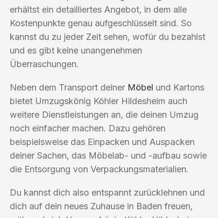
erhältst ein detailliertes Angebot, in dem alle
Kostenpunkte genau aufgeschlüsselt sind. So
kannst du zu jeder Zeit sehen, wofür du bezahlst
und es gibt keine unangenehmen
Überraschungen.
Neben dem Transport deiner
Möbel
und Kartons
bietet Umzugskönig Köhler Hildesheim auch
weitere Dienstleistungen an, die deinen Umzug
noch einfacher machen. Dazu gehören
beispielsweise das Einpacken und Auspacken
deiner Sachen, das Möbelab- und -aufbau sowie
die Entsorgung von Verpackungsmaterialien.
Du kannst dich also entspannt zurücklehnen und
dich auf dein neues Zuhause in Baden freuen,