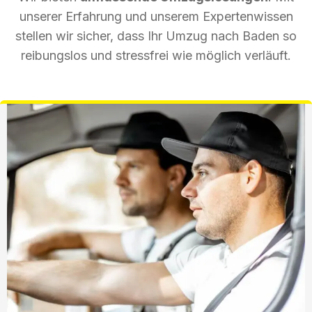
unserer Erfahrung und unserem Expertenwissen
stellen wir sicher, dass Ihr Umzug nach Baden so
reibungslos und stressfrei wie möglich verläuft.