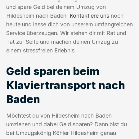
und spare Geld bei deinem Umzug von
Hildesheim nach Baden.
Kontaktiere uns
noch
heute und lasse dich von unserem umfangreichen
Service überzeugen. Wir stehen dir mit Rat und
Tat zur Seite und machen deinen Umzug zu
einem stressfreien Erlebnis.
Geld sparen beim
Klaviertransport nach
Baden
Möchtest du von Hildesheim nach Baden
umziehen und dabei Geld sparen? Dann bist du
bei Umzugskönig Köhler Hildesheim genau