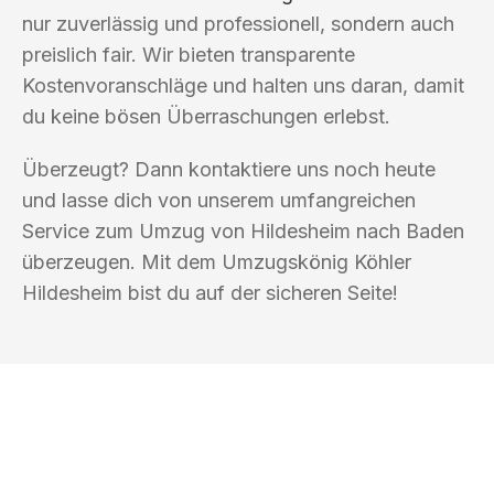
nur zuverlässig und professionell, sondern auch
preislich fair. Wir bieten transparente
Kostenvoranschläge und halten uns daran, damit
du keine bösen Überraschungen erlebst.
Überzeugt? Dann kontaktiere uns noch heute
und lasse dich von unserem umfangreichen
Service zum Umzug von Hildesheim nach Baden
überzeugen. Mit dem Umzugskönig Köhler
Hildesheim bist du auf der sicheren Seite!
UMZUGSKÖNIG KÖHLER HILDESHEIM