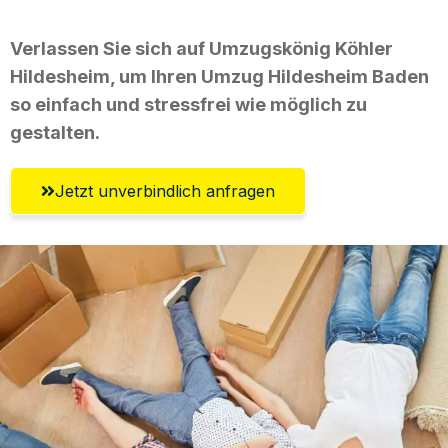
Verlassen Sie sich auf Umzugskönig Köhler
Hildesheim, um Ihren Umzug Hildesheim Baden
so einfach und stressfrei wie möglich zu
gestalten.
Jetzt unverbindlich anfragen