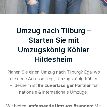
Umzug nach Tilburg –
Starten Sie mit
Umzugskönig Köhler
Hildesheim
Planen Sie einen Umzug nach Tilburg? Egal wo
die neue Adresse liegt, Umzugskönig Köhler
Hildesheim ist
Ihr zuverlässiger Partner
für
nationale & internationale Umzüge.
Wir bieten
umfassende Umzugslösungen
: Mit