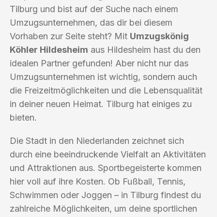
Tilburg und bist auf der Suche nach einem
Umzugsunternehmen, das dir bei diesem
Vorhaben zur Seite steht? Mit
Umzugskönig
Köhler Hildesheim
aus Hildesheim hast du den
idealen Partner gefunden! Aber nicht nur das
Umzugsunternehmen ist wichtig, sondern auch
die Freizeitmöglichkeiten und die Lebensqualität
in deiner neuen Heimat. Tilburg hat einiges zu
bieten.
Die Stadt in den Niederlanden zeichnet sich
durch eine beeindruckende Vielfalt an Aktivitäten
und Attraktionen aus. Sportbegeisterte kommen
hier voll auf ihre Kosten. Ob Fußball, Tennis,
Schwimmen oder Joggen – in Tilburg findest du
zahlreiche Möglichkeiten, um deine sportlichen