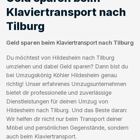
Klaviertransport nach
Tilburg
Geld sparen beim
Klaviertransport
nach Tilburg
Du möchtest von Hildesheim nach Tilburg
umziehen und dabei Geld sparen? Dann bist du
bei Umzugskönig Köhler Hildesheim genau
richtig! Unser erfahrenes Umzugsunternehmen
bietet dir professionelle und zuverlässige
Dienstleistungen für deinen Umzug von
Hildesheim nach Tilburg. Und das Beste daran:
Wir helfen dir nicht nur beim Transport deiner
Möbel und persönlichen Gegenstände, sondern
auch beim Klaviertransport.