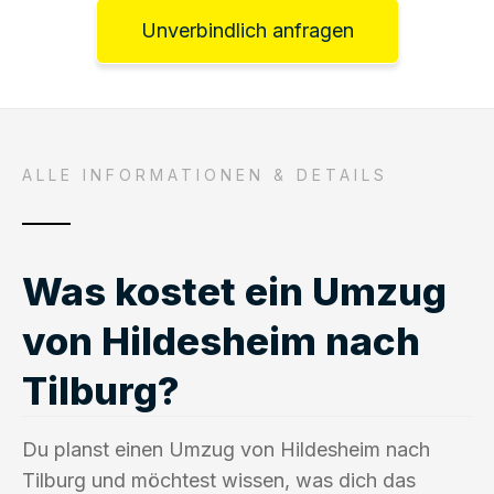
Unverbindlich anfragen
ALLE INFORMATIONEN & DETAILS
Was kostet ein Umzug
von Hildesheim nach
Tilburg?
Du planst einen Umzug von Hildesheim nach
Tilburg und möchtest wissen, was dich das