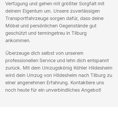
Verfügung und gehen mit größter Sorgfalt mit
deinem Eigentum um. Unsere zuverlässigen
Transportfahrzeuge sorgen dafür, dass deine
Möbel und persönlichen Gegenstände gut
geschützt und termingetreu in Tilburg
ankommen.
Überzeuge dich selbst von unserem
professionellen Service und lehn dich entspannt
zurück. Mit dem Umzugskönig Köhler Hildesheim
wird dein Umzug von Hildesheim nach Tilburg zu
einer angenehmen Erfahrung. Kontaktiere uns
noch heute für ein unverbindliches Angebot!