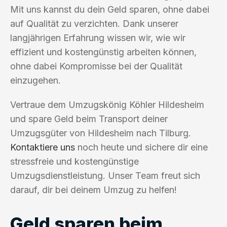
Mit uns kannst du dein Geld sparen, ohne dabei
auf Qualität zu verzichten. Dank unserer
langjährigen Erfahrung wissen wir, wie wir
effizient und kostengünstig arbeiten können,
ohne dabei Kompromisse bei der Qualität
einzugehen.
Vertraue dem Umzugskönig Köhler Hildesheim
und spare Geld beim Transport deiner
Umzugsgüter von Hildesheim nach Tilburg.
Kontaktiere uns
noch heute und sichere dir eine
stressfreie und kostengünstige
Umzugsdienstleistung. Unser Team freut sich
darauf, dir bei deinem Umzug zu helfen!
Geld sparen beim