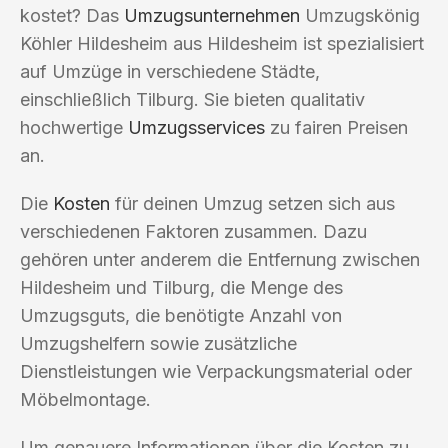
kostet? Das
Umzugsunternehmen
Umzugskönig
Köhler Hildesheim aus Hildesheim ist spezialisiert
auf Umzüge in verschiedene Städte,
einschließlich Tilburg. Sie bieten qualitativ
hochwertige
Umzugsservices
zu fairen Preisen
an.
Die
Kosten
für deinen Umzug setzen sich aus
verschiedenen Faktoren zusammen. Dazu
gehören unter anderem die Entfernung zwischen
Hildesheim und Tilburg, die Menge des
Umzugsguts, die benötigte Anzahl von
Umzugshelfern sowie zusätzliche
Dienstleistungen wie Verpackungsmaterial oder
Möbelmontage.
Um genauere Informationen über die Kosten zu