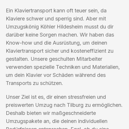
Ein Klaviertransport kann oft teuer sein, da
Klaviere schwer und sperrig sind. Aber mit
Umzugskönig Köhler Hildesheim musst du dir
darüber keine Sorgen machen. Wir haben das
Know-how und die Ausrüstung, um deinen
Klaviertransport sicher und kosteneffizient zu
gestalten. Unsere geschulten Mitarbeiter
verwenden spezielle Techniken und Materialien,
um dein Klavier vor Schäden während des
Transports zu schützen.
Unser Ziel ist es, dir einen stressfreien und
preiswerten Umzug nach Tilburg zu ermöglichen.
Deshalb bieten wir maßgeschneiderte
Umzugspakete an, die deinen individuellen