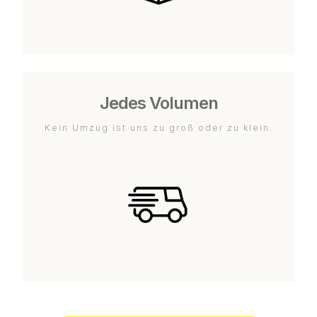
Jedes Volumen
Kein Umzug ist uns zu groß oder zu klein.