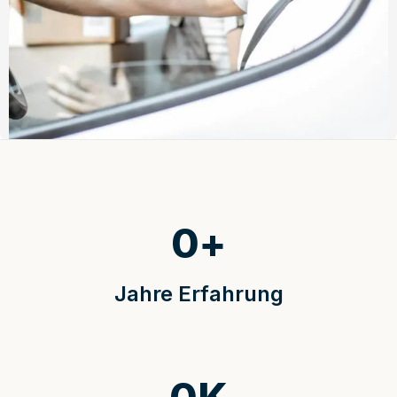
0
+
Jahre Erfahrung