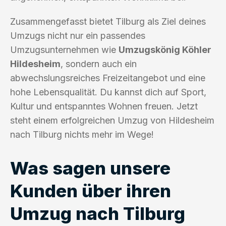
Zusammengefasst bietet Tilburg als Ziel deines
Umzugs nicht nur ein passendes
Umzugsunternehmen wie
Umzugskönig Köhler
Hildesheim
, sondern auch ein
abwechslungsreiches Freizeitangebot und eine
hohe Lebensqualität. Du kannst dich auf Sport,
Kultur und entspanntes Wohnen freuen. Jetzt
steht einem erfolgreichen Umzug von Hildesheim
nach Tilburg nichts mehr im Wege!
Was sagen unsere
Kunden über ihren
Umzug nach Tilburg