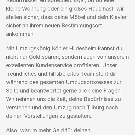
Bedürfnissen entsprechen. Egal, ob du eine
kleine Wohnung oder ein großes Haus hast, wir
stellen sicher, dass deine Möbel und dein Klavier
sicher an ihrem neuen Bestimmungsort
ankommen.
Mit Umzugskönig Köhler Hildesheim kannst du
nicht nur Geld sparen, sondern auch von unserem
exzellenten Kundenservice profitieren. Unser
freundliches und hilfsbereites Team steht dir
während des gesamten Umzugsprozesses zur
Seite und beantwortet gerne alle deine Fragen.
Wir nehmen uns die Zeit, deine Bedürfnisse zu
verstehen und den Umzug nach Tilburg nach
deinen Vorstellungen zu gestalten.
Also, warum mehr Geld für deinen