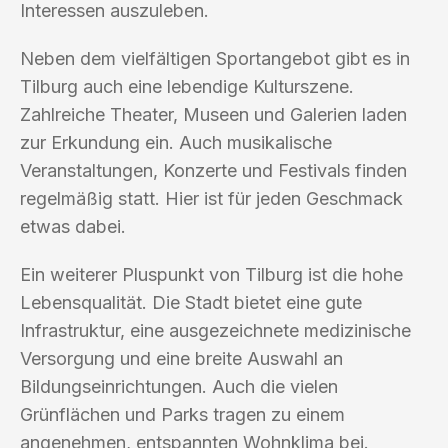
Interessen auszuleben.
Neben dem vielfältigen Sportangebot gibt es in
Tilburg auch eine lebendige Kulturszene.
Zahlreiche Theater, Museen und Galerien laden
zur Erkundung ein. Auch musikalische
Veranstaltungen, Konzerte und Festivals finden
regelmäßig statt. Hier ist für jeden Geschmack
etwas dabei.
Ein weiterer Pluspunkt von Tilburg ist die hohe
Lebensqualität. Die Stadt bietet eine gute
Infrastruktur, eine ausgezeichnete medizinische
Versorgung und eine breite Auswahl an
Bildungseinrichtungen. Auch die vielen
Grünflächen und Parks tragen zu einem
angenehmen, entspannten Wohnklima bei.