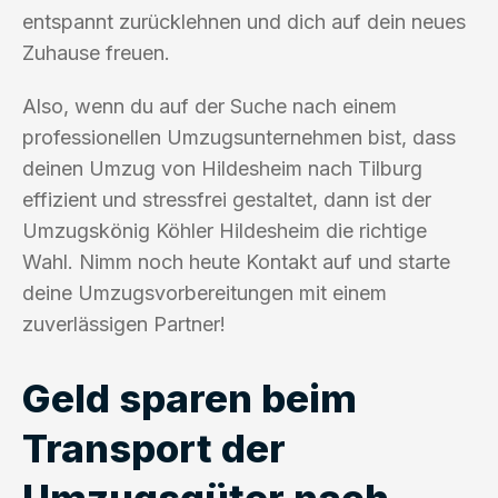
entspannt zurücklehnen und dich auf dein neues
Zuhause freuen.
Also, wenn du auf der Suche nach einem
professionellen Umzugsunternehmen bist, dass
deinen Umzug von Hildesheim nach Tilburg
effizient und stressfrei gestaltet, dann ist der
Umzugskönig Köhler Hildesheim die richtige
Wahl. Nimm noch heute Kontakt auf und starte
deine Umzugsvorbereitungen mit einem
zuverlässigen Partner!
Geld sparen beim
Transport der
Umzugsgüter nach