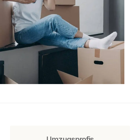
Umzugsprofis