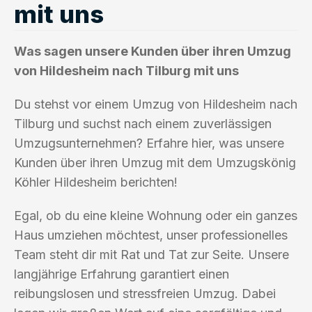
mit uns
Was sagen unsere Kunden über ihren Umzug
von Hildesheim nach Tilburg mit uns
Du stehst vor einem Umzug von Hildesheim nach
Tilburg und suchst nach einem zuverlässigen
Umzugsunternehmen? Erfahre hier, was unsere
Kunden über ihren Umzug mit dem Umzugskönig
Köhler Hildesheim berichten!
Egal, ob du eine kleine Wohnung oder ein ganzes
Haus umziehen möchtest, unser professionelles
Team steht dir mit Rat und Tat zur Seite. Unsere
langjährige Erfahrung garantiert einen
reibungslosen und stressfreien Umzug. Dabei