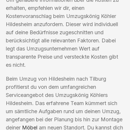
erhalten, empfehlen wir dir, einen
Kostenvoranschlag beim Umzugskönig Köhler
Hildesheim anzufordern. Dieser wird individuell
auf deine Bedürfnisse zugeschnitten und
berücksichtigt alle relevanten Faktoren. Dabei
legt das Umzugsunternehmen Wert auf
transparente Preise und versteckte Kosten gibt
es nicht.
Beim Umzug von Hildesheim nach Tilburg
profitierst du von dem umfangreichen
Serviceangebot des Umzugskönig Köhlers
Hildesheim. Das erfahrene Team kümmert sich
um sämtliche Aufgaben rund um deinen Umzug,
angefangen bei der Planung bis hin zur Montage
deiner
Möbel
am neuen Standort. Du kannst dich