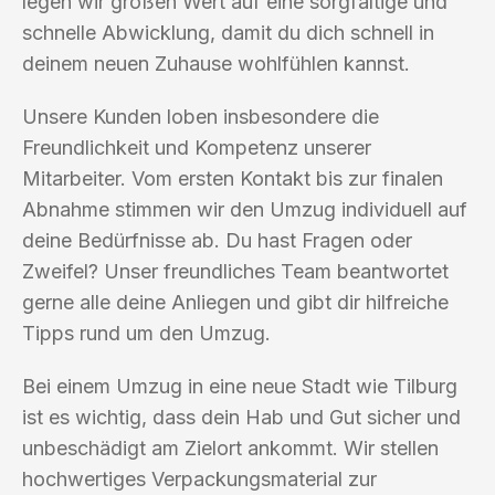
legen wir großen Wert auf eine sorgfältige und
schnelle Abwicklung, damit du dich schnell in
deinem neuen Zuhause wohlfühlen kannst.
Unsere Kunden loben insbesondere die
Freundlichkeit und Kompetenz unserer
Mitarbeiter. Vom ersten Kontakt bis zur finalen
Abnahme stimmen wir den Umzug individuell auf
deine Bedürfnisse ab. Du hast Fragen oder
Zweifel? Unser freundliches Team beantwortet
gerne alle deine Anliegen und gibt dir hilfreiche
Tipps rund um den Umzug.
Bei einem Umzug in eine neue Stadt wie Tilburg
ist es wichtig, dass dein Hab und Gut sicher und
unbeschädigt am Zielort ankommt. Wir stellen
hochwertiges Verpackungsmaterial zur