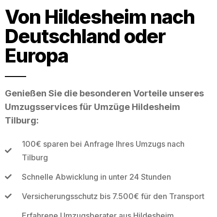
Von Hildesheim nach
Deutschland oder
Europa
Genießen Sie die besonderen Vorteile unseres
Umzugsservices für Umzüge Hildesheim
Tilburg:
100€ sparen bei Anfrage Ihres Umzugs nach
Tilburg
Schnelle Abwicklung in unter 24 Stunden
Versicherungsschutz bis 7.500€ für den Transport
Erfahrene Umzugsberater aus Hildesheim