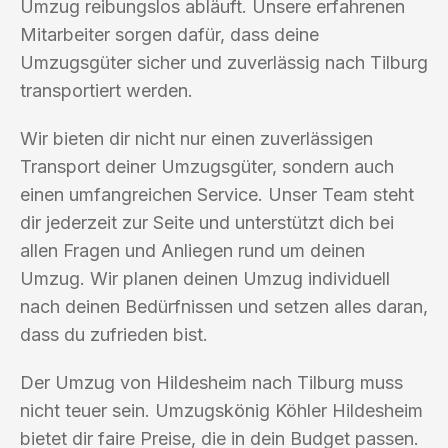
Umzug reibungslos abläuft. Unsere erfahrenen
Mitarbeiter sorgen dafür, dass deine
Umzugsgüter sicher und zuverlässig nach Tilburg
transportiert werden.
Wir bieten dir nicht nur einen zuverlässigen
Transport deiner Umzugsgüter, sondern auch
einen umfangreichen Service. Unser Team steht
dir jederzeit zur Seite und unterstützt dich bei
allen Fragen und Anliegen rund um deinen
Umzug. Wir planen deinen Umzug individuell
nach deinen Bedürfnissen und setzen alles daran,
dass du zufrieden bist.
Der Umzug von Hildesheim nach Tilburg muss
nicht teuer sein. Umzugskönig Köhler Hildesheim
bietet dir faire Preise, die in dein Budget passen.