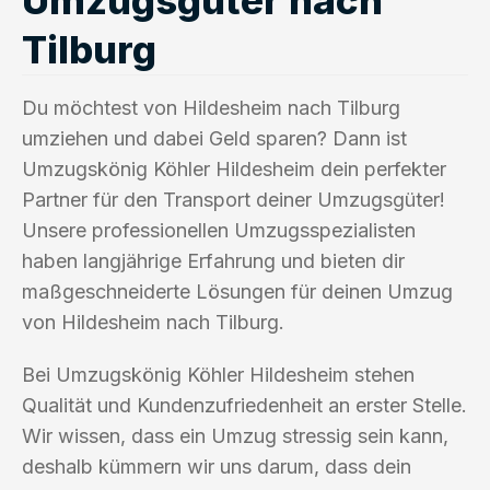
Tilburg
Du möchtest von Hildesheim nach Tilburg
umziehen und dabei Geld sparen? Dann ist
Umzugskönig Köhler Hildesheim dein perfekter
Partner für den Transport deiner Umzugsgüter!
Unsere professionellen Umzugsspezialisten
haben langjährige Erfahrung und bieten dir
maßgeschneiderte Lösungen für deinen Umzug
von Hildesheim nach Tilburg.
Bei Umzugskönig Köhler Hildesheim stehen
Qualität und Kundenzufriedenheit an erster Stelle.
Wir wissen, dass ein Umzug stressig sein kann,
deshalb kümmern wir uns darum, dass dein