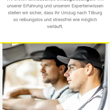
unserer Erfahrung und unserem Expertenwissen
stellen wir sicher, dass Ihr Umzug nach Tilburg
so reibungslos und stressfrei wie möglich
verläuft.