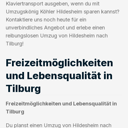
Klaviertransport ausgeben, wenn du mit
Umzugskönig Köhler Hildesheim sparen kannst?
Kontaktiere uns noch heute für ein
unverbindliches Angebot und erlebe einen
reibungslosen Umzug von Hildesheim nach
Tilburg!
Freizeitmöglichkeiten
und Lebensqualität in
Tilburg
Freizeitmöglichkeiten und Lebensqualität in
Tilburg
Du planst einen Umzug von Hildesheim nach