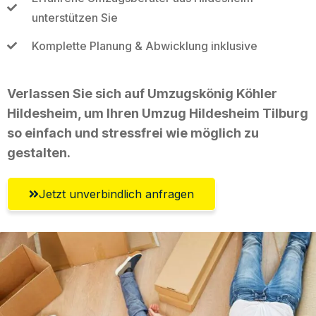
unterstützen Sie
Komplette Planung & Abwicklung inklusive
Verlassen Sie sich auf Umzugskönig Köhler
Hildesheim, um Ihren Umzug Hildesheim Tilburg
so einfach und stressfrei wie möglich zu
gestalten.
Jetzt unverbindlich anfragen