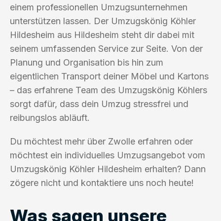
einem professionellen Umzugsunternehmen
unterstützen lassen. Der Umzugskönig Köhler
Hildesheim aus Hildesheim steht dir dabei mit
seinem umfassenden Service zur Seite. Von der
Planung und Organisation bis hin zum
eigentlichen Transport deiner Möbel und Kartons
– das erfahrene Team des Umzugskönig Köhlers
sorgt dafür, dass dein Umzug stressfrei und
reibungslos abläuft.
Du möchtest mehr über Zwolle erfahren oder
möchtest ein individuelles Umzugsangebot vom
Umzugskönig Köhler Hildesheim erhalten? Dann
zögere nicht und kontaktiere uns noch heute!
Was sagen unsere