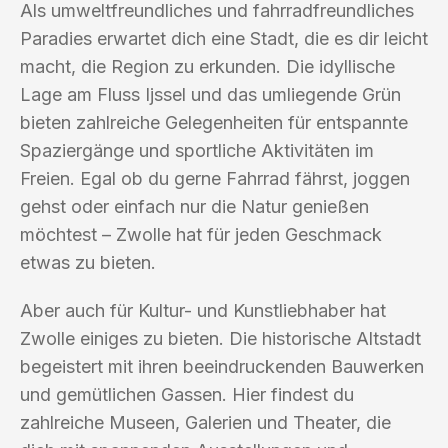
Als umweltfreundliches und fahrradfreundliches
Paradies erwartet dich eine Stadt, die es dir leicht
macht, die Region zu erkunden. Die idyllische
Lage am Fluss Ijssel und das umliegende Grün
bieten zahlreiche Gelegenheiten für entspannte
Spaziergänge und sportliche Aktivitäten im
Freien. Egal ob du gerne Fahrrad fährst, joggen
gehst oder einfach nur die Natur genießen
möchtest – Zwolle hat für jeden Geschmack
etwas zu bieten.
Aber auch für Kultur- und Kunstliebhaber hat
Zwolle einiges zu bieten. Die historische Altstadt
begeistert mit ihren beeindruckenden Bauwerken
und gemütlichen Gassen. Hier findest du
zahlreiche Museen, Galerien und Theater, die