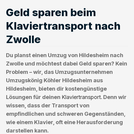
Geld sparen beim
Klaviertransport nach
Zwolle
Du planst einen Umzug von Hildesheim nach
Zwolle und möchtest dabei Geld sparen? Kein
Problem – wir, das Umzugsunternehmen
Umzugskönig Köhler Hildesheim aus
Hildesheim, bieten dir kostengünstige
Lösungen für deinen
Klaviertransport
. Denn wir
wissen, dass der Transport von
empfindlichen und schweren Gegenständen,
wie einem Klavier, oft eine Herausforderung
darstellen kann.