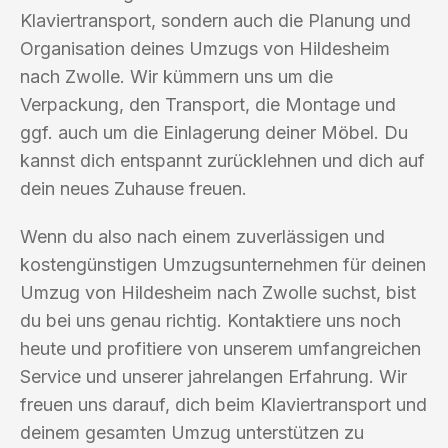
Klaviertransport, sondern auch die Planung und
Organisation deines Umzugs von Hildesheim
nach Zwolle. Wir kümmern uns um die
Verpackung, den Transport, die Montage und
ggf. auch um die Einlagerung deiner Möbel. Du
kannst dich entspannt zurücklehnen und dich auf
dein neues Zuhause freuen.
Wenn du also nach einem zuverlässigen und
kostengünstigen Umzugsunternehmen für deinen
Umzug von Hildesheim nach Zwolle suchst, bist
du bei uns genau richtig. Kontaktiere uns noch
heute und profitiere von unserem umfangreichen
Service und unserer jahrelangen Erfahrung. Wir
freuen uns darauf, dich beim Klaviertransport und
deinem gesamten Umzug unterstützen zu