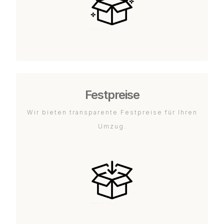
Festpreise
Wir bieten transparente Festpreise für Ihren
Umzug.