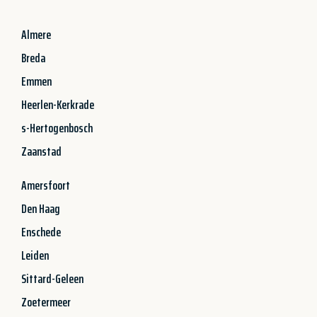
Almere
Breda
Emmen
Heerlen-Kerkrade
s-Hertogenbosch
Zaanstad
Amersfoort
Den Haag
Enschede
Leiden
Sittard-Geleen
Zoetermeer