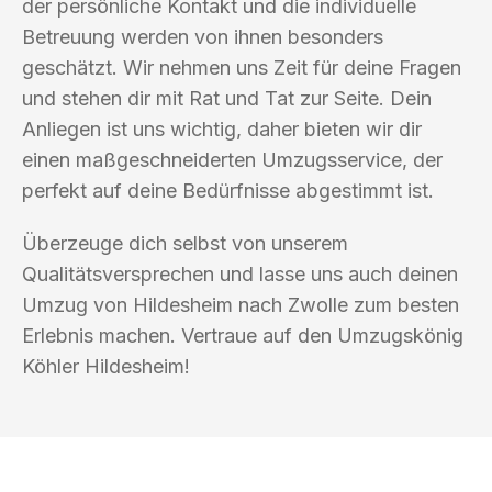
der persönliche Kontakt und die individuelle
Betreuung werden von ihnen besonders
geschätzt. Wir nehmen uns Zeit für deine Fragen
und stehen dir mit Rat und Tat zur Seite. Dein
Anliegen ist uns wichtig, daher bieten wir dir
einen maßgeschneiderten Umzugsservice, der
perfekt auf deine Bedürfnisse abgestimmt ist.
Überzeuge dich selbst von unserem
Qualitätsversprechen und lasse uns auch deinen
Umzug von Hildesheim nach Zwolle zum besten
Erlebnis machen. Vertraue auf den Umzugskönig
Köhler Hildesheim!