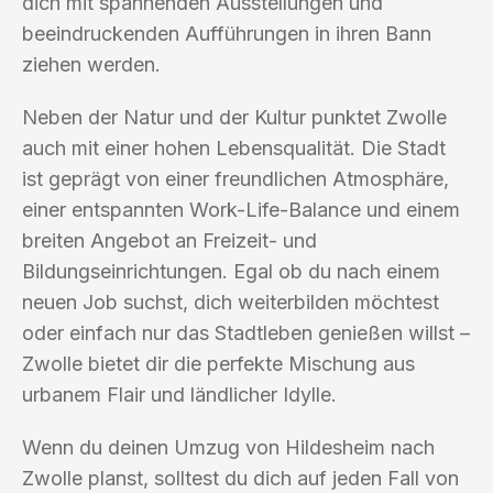
dich mit spannenden Ausstellungen und
beeindruckenden Aufführungen in ihren Bann
ziehen werden.
Neben der Natur und der Kultur punktet Zwolle
auch mit einer hohen Lebensqualität. Die Stadt
ist geprägt von einer freundlichen Atmosphäre,
einer entspannten Work-Life-Balance und einem
breiten Angebot an Freizeit- und
Bildungseinrichtungen. Egal ob du nach einem
neuen Job suchst, dich weiterbilden möchtest
oder einfach nur das Stadtleben genießen willst –
Zwolle bietet dir die perfekte Mischung aus
urbanem Flair und ländlicher Idylle.
Wenn du deinen Umzug von Hildesheim nach
Zwolle planst, solltest du dich auf jeden Fall von