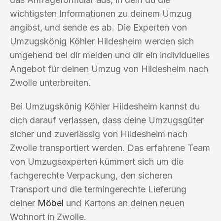
wichtigsten Informationen zu deinem Umzug
angibst, und sende es ab. Die Experten von
Umzugskönig Köhler Hildesheim werden sich
umgehend bei dir melden und dir ein individuelles
Angebot für deinen Umzug von Hildesheim nach
Zwolle unterbreiten.
Bei Umzugskönig Köhler Hildesheim kannst du
dich darauf verlassen, dass deine Umzugsgüter
sicher und zuverlässig von Hildesheim nach
Zwolle transportiert werden. Das erfahrene Team
von Umzugsexperten kümmert sich um die
fachgerechte Verpackung, den sicheren
Transport und die termingerechte Lieferung
deiner
Möbel
und Kartons an deinen neuen
Wohnort in Zwolle.