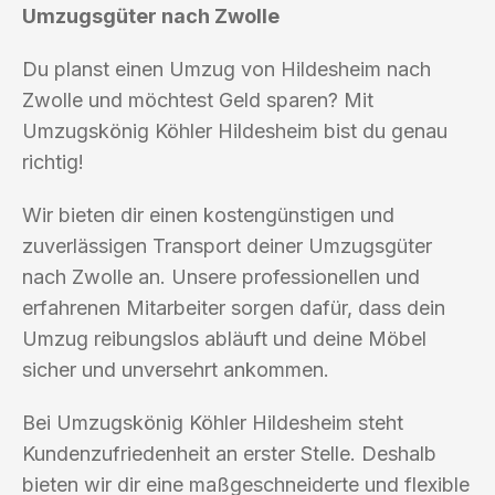
Umzugsgüter nach Zwolle
Du planst einen Umzug von Hildesheim nach
Zwolle und möchtest Geld sparen? Mit
Umzugskönig Köhler Hildesheim bist du genau
richtig!
Wir bieten dir einen kostengünstigen und
zuverlässigen Transport deiner Umzugsgüter
nach Zwolle an. Unsere professionellen und
erfahrenen Mitarbeiter sorgen dafür, dass dein
Umzug reibungslos abläuft und deine Möbel
sicher und unversehrt ankommen.
Bei Umzugskönig Köhler Hildesheim steht
Kundenzufriedenheit an erster Stelle. Deshalb
bieten wir dir eine maßgeschneiderte und flexible