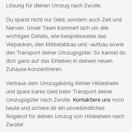
Lösung für deinen Umzug nach Zwolle.
Du sparst nicht nur Geld, sondern auch Zeit und
Nerven. Unser Team kümmert sich um alle
wichtigen Details, wie beispielsweise das
Verpacken, den Möbelabbau und -aufbau sowie
den Transport deiner Umzugsgüter. So kannst du
dich ganz auf das Einleben in deinem neuen
Zuhause konzentrieren.
Vertraue dem Umzugskönig Köhler Hildesheim
und spare bares Geld beim Transport deiner
Umzugsgüter nach Zwolle.
Kontaktiere uns
noch
heute und sichere dir ein unverbindliches
Angebot für deinen Umzug von Hildesheim nach
Zwolle!