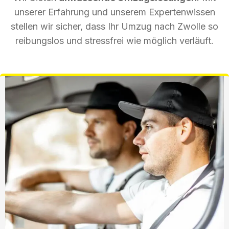
unserer Erfahrung und unserem Expertenwissen
stellen wir sicher, dass Ihr Umzug nach Zwolle so
reibungslos und stressfrei wie möglich verläuft.