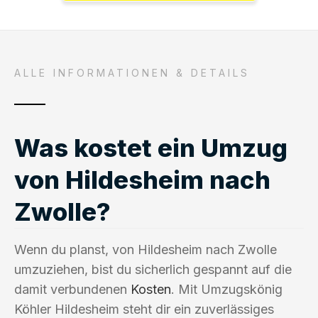
ALLE INFORMATIONEN & DETAILS
Was kostet ein Umzug
von Hildesheim nach
Zwolle?
Wenn du planst, von Hildesheim nach Zwolle
umzuziehen, bist du sicherlich gespannt auf die
damit verbundenen
Kosten
. Mit Umzugskönig
Köhler Hildesheim steht dir ein zuverlässiges