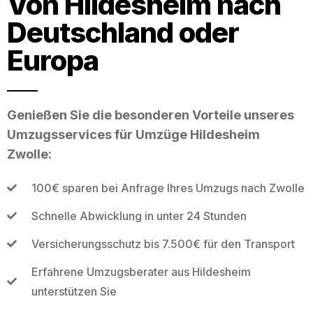
Von Hildesheim nach
Deutschland oder
Europa
Genießen Sie die besonderen Vorteile unseres
Umzugsservices für Umzüge Hildesheim
Zwolle:
100€ sparen bei Anfrage Ihres Umzugs nach Zwolle
Schnelle Abwicklung in unter 24 Stunden
Versicherungsschutz bis 7.500€ für den Transport
Erfahrene Umzugsberater aus Hildesheim
unterstützen Sie