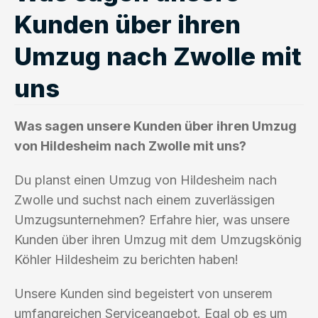
Kunden über ihren
Umzug nach Zwolle mit
uns
Was sagen unsere Kunden über ihren Umzug
von Hildesheim nach Zwolle mit uns?
Du planst einen Umzug von Hildesheim nach
Zwolle und suchst nach einem zuverlässigen
Umzugsunternehmen? Erfahre hier, was unsere
Kunden über ihren Umzug mit dem Umzugskönig
Köhler Hildesheim zu berichten haben!
Unsere Kunden sind begeistert von unserem
umfangreichen Serviceangebot. Egal ob es um