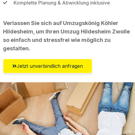
Komplette Planung & Abwicklung inklusive
Verlassen Sie sich auf Umzugskönig Köhler
Hildesheim, um Ihren Umzug Hildesheim Zwolle
so einfach und stressfrei wie möglich zu
gestalten.
Jetzt unverbindlich anfragen