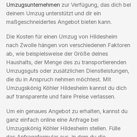
Umzugsunternehmen
zur Verfügung, das dich bei
deinem Umzug unterstützt und dir ein
maßgeschneidertes Angebot bieten kann.
Die Kosten für einen Umzug von Hildesheim
nach Zwolle hängen von verschiedenen Faktoren
ab, wie beispielsweise der Größe deines
Haushalts, der Menge des zu transportierenden
Umzugsguts oder zusätzlichen Dienstleistungen,
die du in Anspruch nehmen möchtest. Mit
Umzugskönig Köhler Hildesheim kannst du dich
auf transparente und faire Preise verlassen.
Um ein genaues Angebot zu erhalten, kannst du
ganz einfach online eine Anfrage bei
Umzugskönig Köhler Hildesheim stellen. Fülle
das Anfrageformular aus, in dem du die