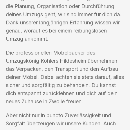
die Planung, Organisation oder Durchführung
deines Umzugs geht, wir sind immer für dich da.
Dank unserer langjährigen Erfahrung wissen wir
genau, worauf es bei einem reibungslosen
Umzug ankommt.
Die professionellen Möbelpacker des
Umzugskönig Köhlers Hildesheim übernehmen
das Verpacken, den Transport und den Aufbau
deiner Möbel. Dabei achten sie stets darauf, alles
sicher und sorgfältig zu behandeln. Du kannst
dich entspannt zurücklehnen und dich auf dein
neues Zuhause in Zwolle freuen.
Aber nicht nur in puncto Zuverlässigkeit und
Sorgfalt überzeugen wir unsere Kunden. Auch