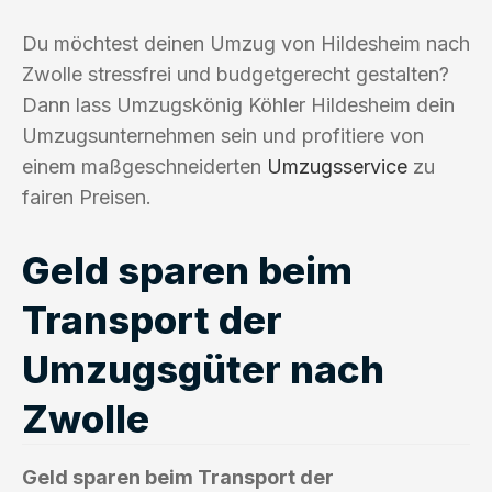
Du möchtest deinen Umzug von Hildesheim nach
Zwolle stressfrei und budgetgerecht gestalten?
Dann lass Umzugskönig Köhler Hildesheim dein
Umzugsunternehmen sein und profitiere von
einem maßgeschneiderten
Umzugsservice
zu
fairen Preisen.
Geld sparen beim
Transport der
Umzugsgüter nach
Zwolle
Geld sparen beim Transport der