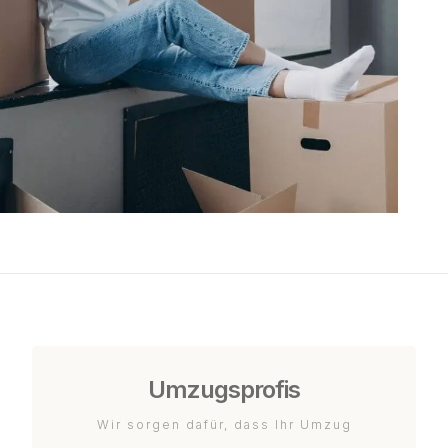
Umzugsprofis
Wir sorgen dafür, dass Ihr Umzug