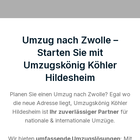
Umzug nach Zwolle –
Starten Sie mit
Umzugskönig Köhler
Hildesheim
Planen Sie einen Umzug nach Zwolle? Egal wo
die neue Adresse liegt, Umzugskönig Köhler
Hildesheim ist
Ihr zuverlässiger Partner
für
nationale & internationale Umzüge.
Wir bieten
umfassende Umzugslösungen
: Mit