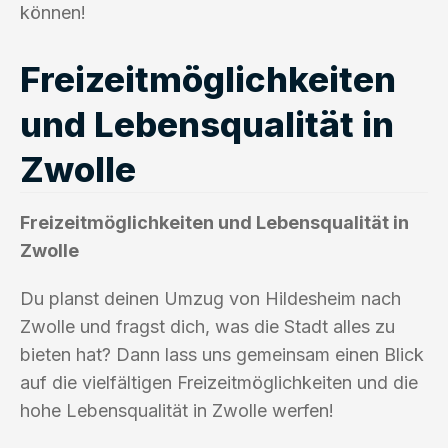
können!
Freizeitmöglichkeiten
und Lebensqualität in
Zwolle
Freizeitmöglichkeiten und Lebensqualität in
Zwolle
Du planst deinen Umzug von Hildesheim nach
Zwolle und fragst dich, was die Stadt alles zu
bieten hat? Dann lass uns gemeinsam einen Blick
auf die vielfältigen Freizeitmöglichkeiten und die
hohe Lebensqualität in Zwolle werfen!