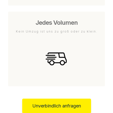
Jedes Volumen
Kein Umzug ist uns zu groß oder zu klein.
Unverbindlich anfragen