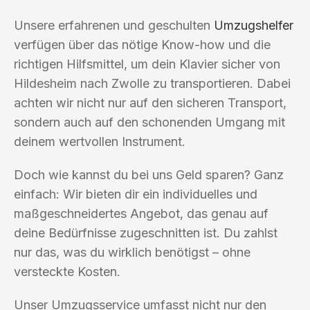
Unsere erfahrenen und geschulten
Umzugshelfer
verfügen über das nötige Know-how und die
richtigen Hilfsmittel, um dein Klavier sicher von
Hildesheim nach Zwolle zu transportieren. Dabei
achten wir nicht nur auf den sicheren Transport,
sondern auch auf den schonenden Umgang mit
deinem wertvollen Instrument.
Doch wie kannst du bei uns Geld sparen? Ganz
einfach: Wir bieten dir ein individuelles und
maßgeschneidertes Angebot, das genau auf
deine Bedürfnisse zugeschnitten ist. Du zahlst
nur das, was du wirklich benötigst – ohne
versteckte Kosten.
Unser Umzugsservice umfasst nicht nur den