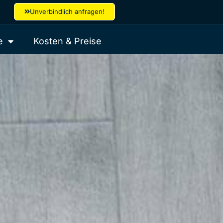
Unverbindlich anfragen!
e
Kosten & Preise