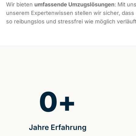
Wir bieten
umfassende Umzugslösungen
: Mit un
unserem Expertenwissen stellen wir sicher, dass
so reibungslos und stressfrei wie möglich verläuft
0
+
Jahre Erfahrung