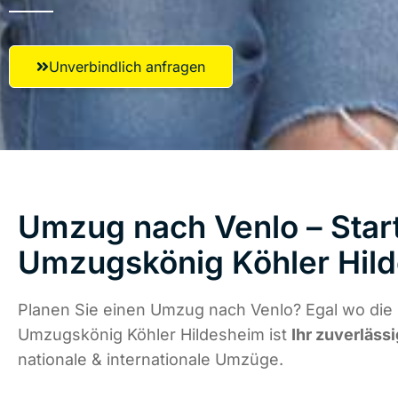
Unverbindlich anfragen
Umzug nach Venlo – Start
Umzugskönig Köhler Hil
Planen Sie einen Umzug nach Venlo? Egal wo die 
Umzugskönig Köhler Hildesheim ist
Ihr zuverläss
nationale & internationale Umzüge.