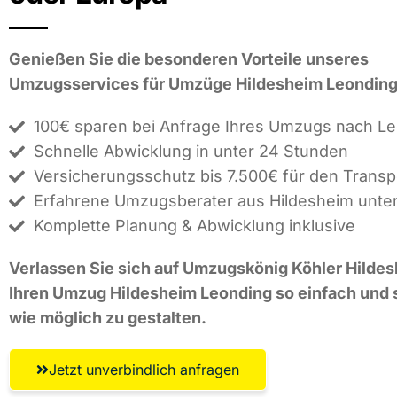
Genießen Sie die besonderen Vorteile unseres
Umzugsservices für Umzüge Hildesheim Leonding
100€ sparen bei Anfrage Ihres Umzugs nach L
Schnelle Abwicklung in unter 24 Stunden
Versicherungsschutz bis 7.500€ für den Transp
Erfahrene Umzugsberater aus Hildesheim unter
Komplette Planung & Abwicklung inklusive
Verlassen Sie sich auf Umzugskönig Köhler Hilde
Ihren Umzug Hildesheim Leonding so einfach und s
wie möglich zu gestalten.
Jetzt unverbindlich anfragen