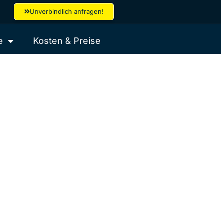
Unverbindlich anfragen!
e
Kosten & Preise