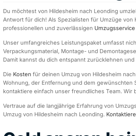
Du möchtest von Hildesheim nach Leonding umziehe
Antwort für dich! Als Spezialisten für Umzüge von
professionellen und zuverlässigen
Umzugsservice
Unser umfangreiches Leistungspaket umfasst nich
Verpackungsmaterial, Montage- und Demontageser
Damit kannst du dich entspannt zurücklehnen und 
Die
Kosten
für deinen Umzug von Hildesheim nach
Wohnung, der Entfernung und dem gewünschten Serv
kontaktiere einfach unser freundliches Team. Wir
Vertraue auf die langjährige Erfahrung von Umzug
Umzug von Hildesheim nach Leonding.
Kontaktier