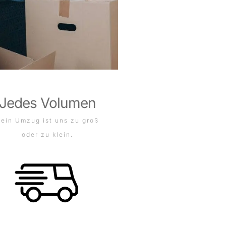
Jedes Volumen
ein Umzug ist uns zu groß
oder zu klein.