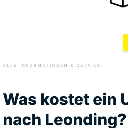
ALLE INFORMATIONEN & DETAILS
Was kostet ein
nach Leonding?