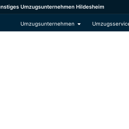
nstiges Umzugsunternehmen Hildesheim
Umzugsunternehmen
Umzugsservic