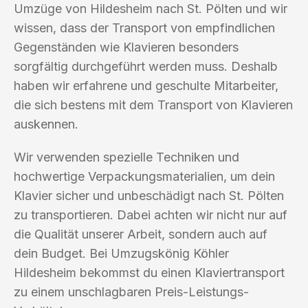
Umzüge von Hildesheim nach St. Pölten und wir
wissen, dass der Transport von empfindlichen
Gegenständen wie Klavieren besonders
sorgfältig durchgeführt werden muss. Deshalb
haben wir erfahrene und geschulte Mitarbeiter,
die sich bestens mit dem Transport von Klavieren
auskennen.
Wir verwenden spezielle Techniken und
hochwertige Verpackungsmaterialien, um dein
Klavier sicher und unbeschädigt nach St. Pölten
zu transportieren. Dabei achten wir nicht nur auf
die Qualität unserer Arbeit, sondern auch auf
dein Budget. Bei Umzugskönig Köhler
Hildesheim bekommst du einen Klaviertransport
zu einem unschlagbaren Preis-Leistungs-