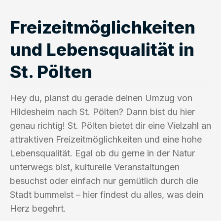
Freizeitmöglichkeiten
und Lebensqualität in
St. Pölten
Hey du, planst du gerade deinen Umzug von
Hildesheim nach St. Pölten? Dann bist du hier
genau richtig! St. Pölten bietet dir eine Vielzahl an
attraktiven Freizeitmöglichkeiten und eine hohe
Lebensqualität. Egal ob du gerne in der Natur
unterwegs bist, kulturelle Veranstaltungen
besuchst oder einfach nur gemütlich durch die
Stadt bummelst – hier findest du alles, was dein
Herz begehrt.