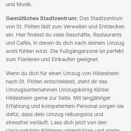
und Musik.
Gemütliches Stadtzentrum:
Das Stadtzentrum
von St. Pölten lädt zum Verweilen und Entdecken
ein. Hier findest du viele Geschäfte, Restaurants
und Cafés, in denen du dich nach deinem Umzug
wohl fühlen wirst. Die Fußgängerzone ist perfekt
zum Flanieren und Einkaufen geeignet.
Wenn du dich für einen Umzug von Hildesheim
nach St. Pölten entscheidest, steht dir das
Umzugsunternehmen Umzugskönig Köhler
Hildesheim gerne zur Seite. Mit langjähriger
Erfahrung und kompetentem Personal sorgen sie
dafür, dass dein Umzug reibungslos und
stressfrei verläuft. Lass dich jetzt von den
Umzugskönig Köhleren unterstützen und starte