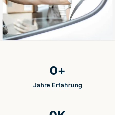
0
+
Jahre Erfahrung