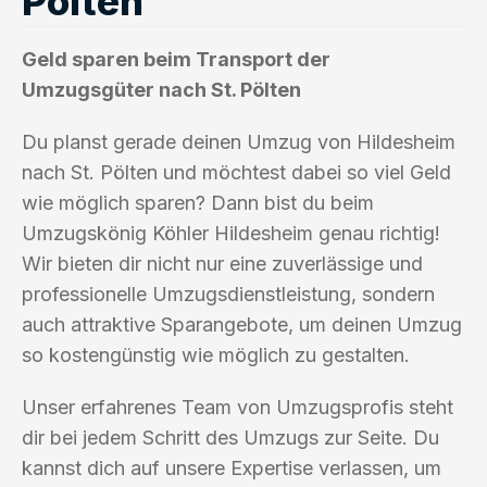
Pölten
Geld sparen beim Transport der
Umzugsgüter nach St. Pölten
Du planst gerade deinen Umzug von Hildesheim
nach St. Pölten und möchtest dabei so viel Geld
wie möglich sparen? Dann bist du beim
Umzugskönig Köhler Hildesheim genau richtig!
Wir bieten dir nicht nur eine zuverlässige und
professionelle Umzugsdienstleistung, sondern
auch attraktive Sparangebote, um deinen Umzug
so kostengünstig wie möglich zu gestalten.
Unser erfahrenes Team von Umzugsprofis steht
dir bei jedem Schritt des Umzugs zur Seite. Du
kannst dich auf unsere Expertise verlassen, um