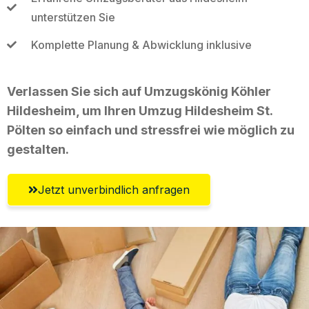
unterstützen Sie
Komplette Planung & Abwicklung inklusive
Verlassen Sie sich auf Umzugskönig Köhler
Hildesheim, um Ihren Umzug Hildesheim St.
Pölten so einfach und stressfrei wie möglich zu
gestalten.
Jetzt unverbindlich anfragen