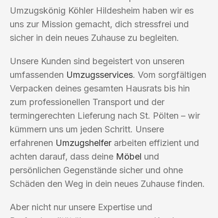
Umzugskönig Köhler Hildesheim haben wir es
uns zur Mission gemacht, dich stressfrei und
sicher in dein neues Zuhause zu begleiten.
Unsere Kunden sind begeistert von unseren
umfassenden
Umzugsservices
. Vom sorgfältigen
Verpacken deines gesamten Hausrats bis hin
zum professionellen Transport und der
termingerechten Lieferung nach St. Pölten – wir
kümmern uns um jeden Schritt. Unsere
erfahrenen
Umzugshelfer
arbeiten effizient und
achten darauf, dass deine
Möbel
und
persönlichen Gegenstände sicher und ohne
Schäden den Weg in dein neues Zuhause finden.
Aber nicht nur unsere Expertise und