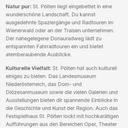
Natur pur:
St. Pölten liegt eingebettet in eine
wunderschöne Landschaft. Du kannst
ausgedehnte Spaziergänge und Radtouren im
Wienerwald oder an der Traisen unternehmen.
Der nahegelegene Donauradweg lädt zu
entspannten Fahrradtouren ein und bietet
atemberaubende Ausblicke.
Kulturelle Vielfalt:
St. Pölten hat auch kulturell
einiges zu bieten. Das Landesmuseum
Niederösterreich, das Dom- und
Diözesanmuseum sowie die vielen Galerien und
Ausstellungen bieten dir spannende Einblicke in
die Geschichte und Kunst der Region. Auch das
Festspielhaus St. Pölten lockt mit hochkarätigen
Aufführungen aus den Bereichen Oper, Theater