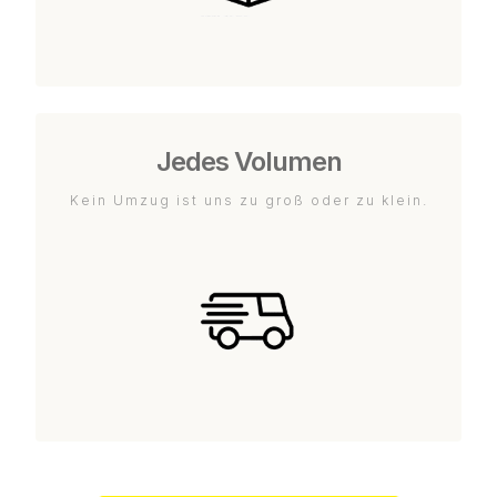
Jedes Volumen
Kein Umzug ist uns zu groß oder zu klein.