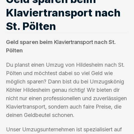
Klaviertransport nach
St. Pölten
Geld sparen beim
Klaviertransport
nach St.
Pölten
Du planst einen Umzug von Hildesheim nach St.
Pölten und möchtest dabei so viel Geld wie
möglich sparen? Dann bist du bei Umzugskönig
Köhler Hildesheim genau richtig! Wir bieten dir
nicht nur einen professionellen und zuverlässigen
Klaviertransport, sondern auch faire Preise, die
deinen Geldbeutel schonen.
Unser Umzugsunternehmen ist spezialisiert auf