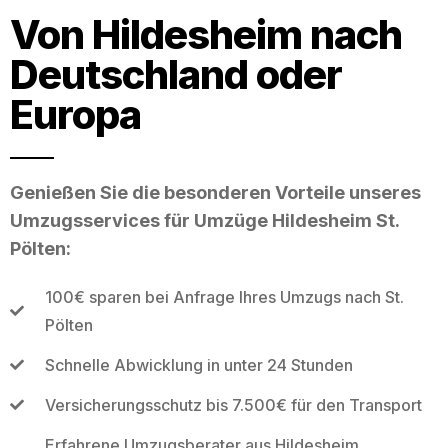
Von Hildesheim nach
Deutschland oder
Europa
Genießen Sie die besonderen Vorteile unseres
Umzugsservices für Umzüge Hildesheim St.
Pölten:
100€ sparen bei Anfrage Ihres Umzugs nach St.
Pölten
Schnelle Abwicklung in unter 24 Stunden
Versicherungsschutz bis 7.500€ für den Transport
Erfahrene Umzugsberater aus Hildesheim