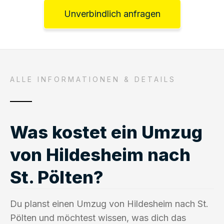
Unverbindlich anfragen
ALLE INFORMATIONEN & DETAILS
Was kostet ein Umzug
von Hildesheim nach
St. Pölten?
Du planst einen Umzug von Hildesheim nach St.
Pölten und möchtest wissen, was dich das