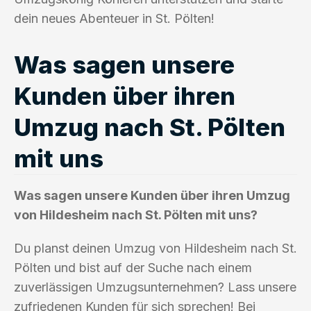
dein neues Abenteuer in St. Pölten!
Was sagen unsere
Kunden über ihren
Umzug nach St. Pölten
mit uns
Was sagen unsere Kunden über ihren Umzug
von Hildesheim nach St. Pölten mit uns?
Du planst deinen Umzug von Hildesheim nach St.
Pölten und bist auf der Suche nach einem
zuverlässigen Umzugsunternehmen? Lass unsere
zufriedenen Kunden für sich sprechen! Bei