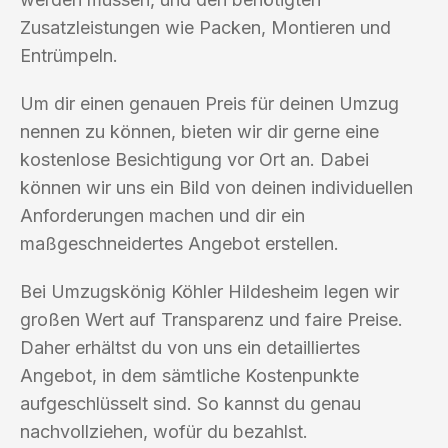
Zusatzleistungen wie Packen, Montieren und
Entrümpeln.
Um dir einen genauen Preis für deinen Umzug
nennen zu können, bieten wir dir gerne eine
kostenlose Besichtigung vor Ort an. Dabei
können wir uns ein Bild von deinen individuellen
Anforderungen machen und dir ein
maßgeschneidertes Angebot erstellen.
Bei Umzugskönig Köhler Hildesheim legen wir
großen Wert auf Transparenz und faire Preise.
Daher erhältst du von uns ein detailliertes
Angebot, in dem sämtliche Kostenpunkte
aufgeschlüsselt sind. So kannst du genau
nachvollziehen, wofür du bezahlst.