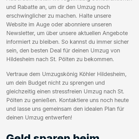
und Rabatte an, um dir den Umzug noch
erschwinglicher zu machen. Halte unsere
Website im Auge oder abonniere unseren
Newsletter, um über unsere aktuellen Angebote
informiert zu bleiben. So kannst du immer sicher
sein, den besten Deal für deinen Umzug von
Hildesheim nach St. Pölten zu bekommen.
Vertraue dem Umzugskönig Köhler Hildesheim,
um dein Budget nicht zu sprengen und
gleichzeitig einen stressfreien Umzug nach St.
Pölten zu genießen. Kontaktiere uns noch heute
und lasse uns gemeinsam den idealen Plan für
deinen Umzug entwerfen!
Geld sparen beim