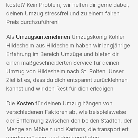
kostet? Kein Problem, wir helfen dir gerne dabei,
deinen Umzug stressfrei und zu einem fairen
Preis durchzuführen!
Als
Umzugsunternehmen
Umzugskönig Köhler
Hildesheim aus Hildesheim haben wir langjährige
Erfahrung im Bereich Umzüge und bieten dir
einen maßgeschneiderten Service für deinen
Umzug von Hildesheim nach St. Pölten. Unser
Ziel ist es, dass du dich entspannt zurücklehnen
kannst und wir den Rest für dich erledigen.
Die
Kosten
für deinen Umzug hängen von
verschiedenen Faktoren ab, wie beispielsweise
der Entfernung zwischen den beiden Städten, der
Menge an Möbeln und Kartons, die transportiert
werden müssen, und den benötigten