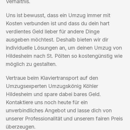
Verhältnis.
Uns ist bewusst, dass ein Umzug immer mit
Kosten verbunden ist und dass du dein hart
verdientes Geld lieber für andere Dinge
ausgeben möchtest. Deshalb bieten wir dir
individuelle Lösungen an, um deinen Umzug von
Hildesheim nach St. Pölten so kostengünstig wie
möglich zu gestalten.
Vertraue beim Klaviertransport auf den
Umzugsexperten Umzugskönig Köhler
Hildesheim und spare dabei bares Geld.
Kontaktiere uns noch heute für ein
unverbindliches Angebot und lasse dich von
unserer Professionalität und unserem fairen Preis
überzeugen.