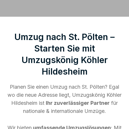
Umzug nach St. Pölten –
Starten Sie mit
Umzugskönig Köhler
Hildesheim
Planen Sie einen Umzug nach St. Pölten? Egal
wo die neue Adresse liegt, Umzugskönig Köhler
Hildesheim ist
Ihr zuverlässiger Partner
für
nationale & internationale Umzüge.
Wir bieten
umfassende Umzugslösungen
: Mit