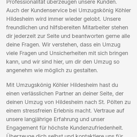
Professionalität überzeugen unsere Kunden.
Auch der Kundenservice bei Umzugskönig Köhler
Hildesheim wird immer wieder gelobt. Unsere
freundlichen und hilfsbereiten Mitarbeiter stehen
dir jederzeit zur Seite und beantworten gerne alle
deine Fragen. Wir verstehen, dass ein Umzug
viele Fragen und Unsicherheiten mit sich bringen
kann, und wir sind hier, um dir den Umzug so
angenehm wie möglich zu gestalten.
Mit Umzugskönig Köhler Hildesheim hast du
einen verlässlichen Partner an deiner Seite, der
deinen Umzug von Hildesheim nach St. Pölten zu
einem stressfreien Erlebnis macht. Vertraue auf
unsere langjährige Erfahrung und unser
Engagement für höchste Kundenzufriedenheit.
Überzeuge dich selbst und kontaktiere uns für