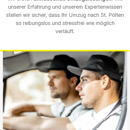
unserer Erfahrung und unserem Expertenwissen
stellen wir sicher, dass Ihr Umzug nach St. Pölten
so reibungslos und stressfrei wie möglich
verläuft.