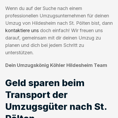
Wenn du auf der Suche nach einem
professionellen Umzugsunternehmen für deinen
Umzug von Hildesheim nach St. Pölten bist, dann
kontaktiere uns
doch einfach! Wir freuen uns
darauf, gemeinsam mit dir deinen Umzug zu
planen und dich bei jedem Schritt zu
unterstützen.
Dein Umzugskönig Köhler Hildesheim Team
Geld sparen beim
Transport der
Umzugsgüter nach St.