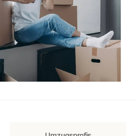
Umzugsprofis