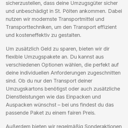
sicherzustellen, dass deine Umzugsgüter sicher
und unbeschädigt in St. Pölten ankommen. Dabei
nutzen wir modernste Transportmittel und
Transporttechniken, um den Transport effizient
und kosteneffektiv zu gestalten.
Um zusätzlich Geld zu sparen, bieten wir dir
flexible Umzugspakete an. Du kannst aus
verschiedenen Optionen wählen, die perfekt auf
deine individuellen Anforderungen zugeschnitten
sind. Ob du nur den Transport deiner
Umzugskartons benötigst oder auch zusätzliche
Dienstleistungen wie das Einpacken und
Auspacken wünschst – bei uns findest du das
passende Paket zu einem fairen Preis.
Außerdem bieten wir regelmäßig Sonderaktionen