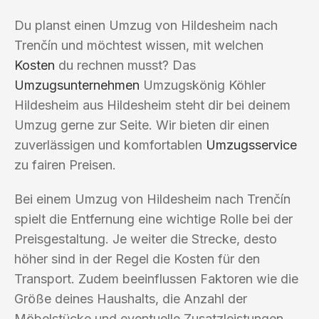
Du planst einen Umzug von Hildesheim nach
Trenčín und möchtest wissen, mit welchen
Kosten
du rechnen musst? Das
Umzugsunternehmen
Umzugskönig Köhler
Hildesheim aus Hildesheim steht dir bei deinem
Umzug gerne zur Seite. Wir bieten dir einen
zuverlässigen und komfortablen
Umzugsservice
zu fairen Preisen.
Bei einem Umzug von Hildesheim nach Trenčín
spielt die Entfernung eine wichtige Rolle bei der
Preisgestaltung. Je weiter die Strecke, desto
höher sind in der Regel die Kosten für den
Transport. Zudem beeinflussen Faktoren wie die
Größe deines Haushalts, die Anzahl der
Möbelstücke und eventuelle Zusatzleistungen