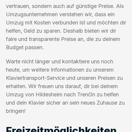
vertrauen, sondern auch auf günstige Preise. Als
Umzugsunternehmen verstehen wir, dass ein
Umzug mit Kosten verbunden ist und möchten dir
helfen, Geld zu sparen. Deshalb bieten wir dir
faire und transparente Preise an, die zu deinem
Budget passen.
Warte nicht länger und kontaktiere uns noch
heute, um weitere Informationen zu unserem
Klaviertransport-Service und unseren Preisen zu
erhalten. Wir freuen uns darauf, dir bei deinem
Umzug von Hildesheim nach Trenčín zu helfen
und dein Klavier sicher an sein neues Zuhause zu
bringen!
Freizeitmöglichkeiten