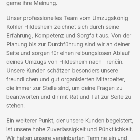
gerne ihre Meinung.
Unser professionelles Team vom Umzugskönig
Köhler Hildesheim zeichnet sich durch seine
Erfahrung, Kompetenz und Sorgfalt aus. Von der
Planung bis zur Durchführung sind wir an deiner
Seite und sorgen für einen reibungslosen Ablauf
deines Umzugs von Hildesheim nach Trenčín.
Unsere Kunden schätzen besonders unsere
freundlichen und gut organisierten Mitarbeiter,
die immer zur Stelle sind, um deine Fragen zu
beantworten und dir mit Rat und Tat zur Seite zu
stehen.
Ein weiterer Punkt, der unsere Kunden begeistert,
ist unsere hohe Zuverlässigkeit und Pünktlichkeit.
Wir halten unsere vereinbarten Termine ein und