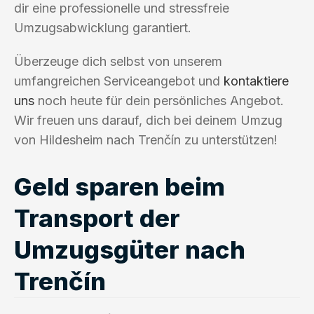
dir eine professionelle und stressfreie
Umzugsabwicklung garantiert.
Überzeuge dich selbst von unserem
umfangreichen Serviceangebot und
kontaktiere
uns
noch heute für dein persönliches Angebot.
Wir freuen uns darauf, dich bei deinem Umzug
von Hildesheim nach Trenčín zu unterstützen!
Geld sparen beim
Transport der
Umzugsgüter nach
Trenčín