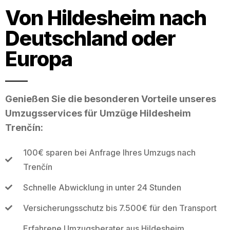
Von Hildesheim nach
Deutschland oder
Europa
Genießen Sie die besonderen Vorteile unseres
Umzugsservices für Umzüge Hildesheim
Trenčín:
100€ sparen bei Anfrage Ihres Umzugs nach
Trenčín
Schnelle Abwicklung in unter 24 Stunden
Versicherungsschutz bis 7.500€ für den Transport
Erfahrene Umzugsberater aus Hildesheim