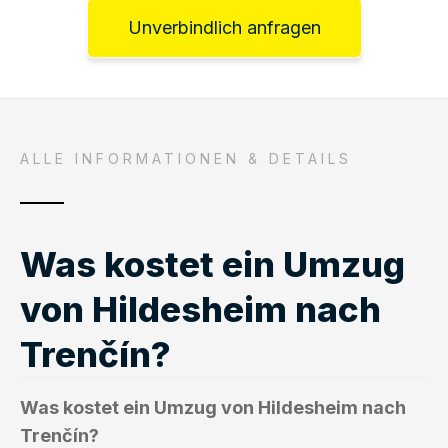
Unverbindlich anfragen
ALLE INFORMATIONEN & DETAILS
Was kostet ein Umzug
von Hildesheim nach
Trenčín?
Was kostet ein Umzug von Hildesheim nach
Trenčín?