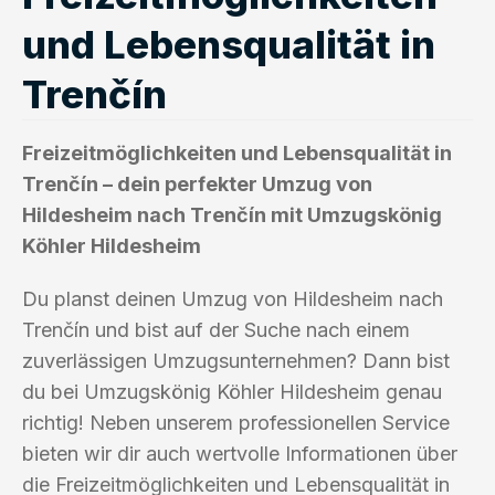
und Lebensqualität in
Trenčín
Freizeitmöglichkeiten und Lebensqualität in
Trenčín – dein perfekter Umzug von
Hildesheim nach Trenčín mit Umzugskönig
Köhler Hildesheim
Du planst deinen Umzug von Hildesheim nach
Trenčín und bist auf der Suche nach einem
zuverlässigen Umzugsunternehmen? Dann bist
du bei Umzugskönig Köhler Hildesheim genau
richtig! Neben unserem professionellen Service
bieten wir dir auch wertvolle Informationen über
die Freizeitmöglichkeiten und Lebensqualität in