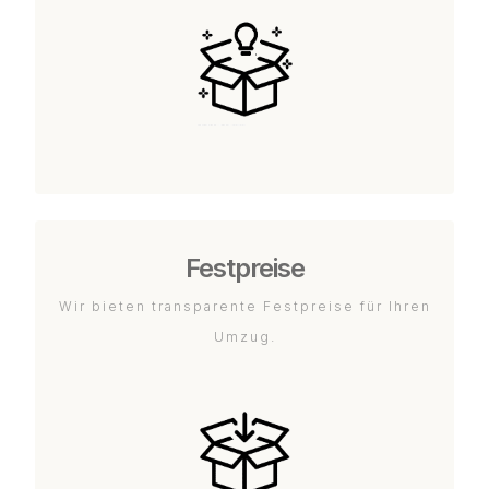
Festpreise
Wir bieten transparente Festpreise für Ihren
Umzug.