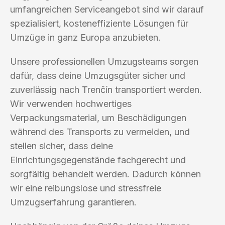
umfangreichen Serviceangebot sind wir darauf
spezialisiert, kosteneffiziente Lösungen für
Umzüge in ganz Europa anzubieten.
Unsere professionellen Umzugsteams sorgen
dafür, dass deine Umzugsgüter sicher und
zuverlässig nach Trenčín transportiert werden.
Wir verwenden hochwertiges
Verpackungsmaterial, um Beschädigungen
während des Transports zu vermeiden, und
stellen sicher, dass deine
Einrichtungsgegenstände fachgerecht und
sorgfältig behandelt werden. Dadurch können
wir eine reibungslose und stressfreie
Umzugserfahrung garantieren.