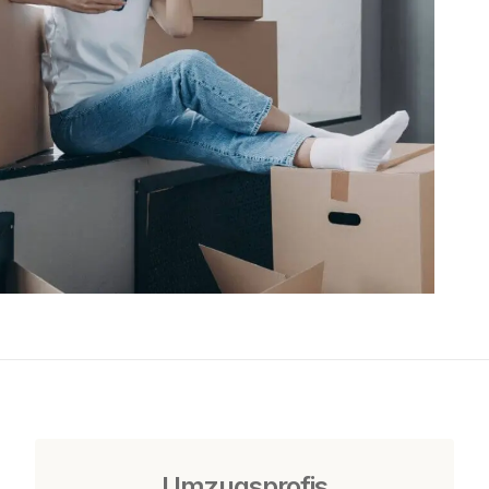
Umzugsprofis