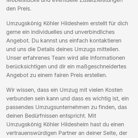
den Preis.
Umzugskönig Köhler Hildesheim erstellt für dich
gerne ein individuelles und unverbindliches
Angebot. Du kannst uns einfach kontaktieren
und uns die Details deines Umzugs mitteilen.
Unser erfahrenes Team wird alle Informationen
berücksichtigen und dir ein maßgeschneidertes
Angebot zu einem fairen Preis erstellen.
Wir wissen, dass ein Umzug mit vielen Kosten
verbunden sein kann und dass es wichtig ist, ein
passendes Umzugsunternehmen zu finden, das
deinen Bedürfnissen entspricht. Mit
Umzugskönig Köhler Hildesheim hast du einen
vertrauenswürdigen Partner an deiner Seite, der