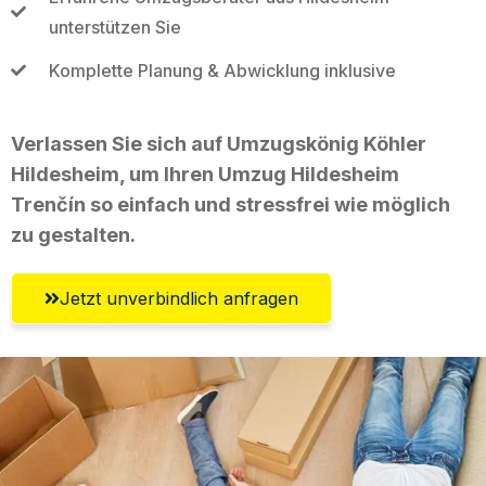
unterstützen Sie
Komplette Planung & Abwicklung inklusive
Verlassen Sie sich auf Umzugskönig Köhler
Hildesheim, um Ihren Umzug Hildesheim
Trenčín so einfach und stressfrei wie möglich
zu gestalten.
Jetzt unverbindlich anfragen