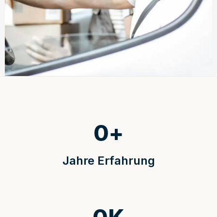
0
+
Jahre Erfahrung