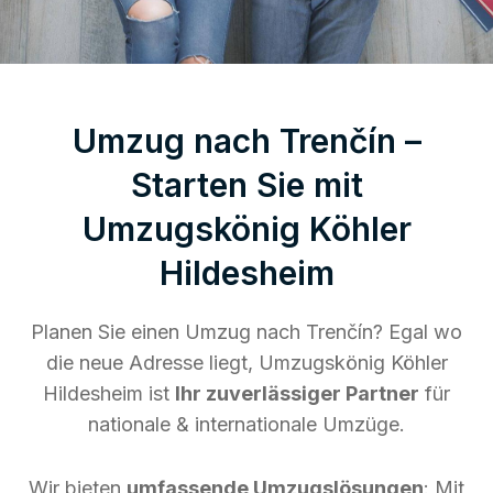
Umzug nach Trenčín –
Starten Sie mit
Umzugskönig Köhler
Hildesheim
Planen Sie einen Umzug nach Trenčín? Egal wo
die neue Adresse liegt, Umzugskönig Köhler
Hildesheim ist
Ihr zuverlässiger Partner
für
nationale & internationale Umzüge.
Wir bieten
umfassende Umzugslösungen
: Mit