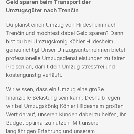
Geld sparen beim Transport der
Umzugsgüter nach Trenčín
Du planst einen Umzug von Hildesheim nach
Trenčín und möchtest dabei Geld sparen? Dann
bist du bei Umzugskönig Köhler Hildesheim
genau richtig! Unser Umzugsunternehmen bietet
professionelle Umzugsdienstleistungen zu fairen
Preisen an, damit dein Umzug stressfrei und
kostengünstig verläuft.
Wir wissen, dass ein Umzug eine große
finanzielle Belastung sein kann. Deshalb legen
wir bei Umzugskönig Köhler Hildesheim großen
Wert darauf, unseren Kunden dabei zu helfen, ihr
Budget optimal zu nutzen. Mit unserer
langjährigen Erfahrung und unserem