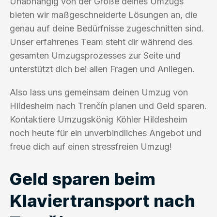
Unabhängig von der Größe deines Umzugs
bieten wir maßgeschneiderte Lösungen an, die
genau auf deine Bedürfnisse zugeschnitten sind.
Unser erfahrenes Team steht dir während des
gesamten Umzugsprozesses zur Seite und
unterstützt dich bei allen Fragen und Anliegen.
Also lass uns gemeinsam deinen Umzug von
Hildesheim nach Trenčín planen und Geld sparen.
Kontaktiere Umzugskönig Köhler Hildesheim
noch heute für ein unverbindliches Angebot und
freue dich auf einen stressfreien Umzug!
Geld sparen beim
Klaviertransport nach