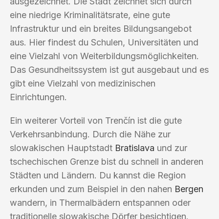
ausgezeichnet. Die Stadt zeichnet sich durch
eine niedrige Kriminalitätsrate, eine gute
Infrastruktur und ein breites Bildungsangebot
aus. Hier findest du Schulen, Universitäten und
eine Vielzahl von Weiterbildungsmöglichkeiten.
Das Gesundheitssystem ist gut ausgebaut und es
gibt eine Vielzahl von medizinischen
Einrichtungen.
Ein weiterer Vorteil von Trenčín ist die gute
Verkehrsanbindung. Durch die Nähe zur
slowakischen Hauptstadt
Bratislava
und zur
tschechischen Grenze bist du schnell in anderen
Städten und Ländern. Du kannst die Region
erkunden und zum Beispiel in den nahen
Bergen
wandern, in Thermalbädern entspannen oder
traditionelle slowakische Dörfer besichtigen.