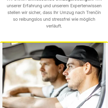
unserer Erfahrung und unserem Expertenwissen
stellen wir sicher, dass Ihr Umzug nach Trenčín
so reibungslos und stressfrei wie möglich
verläuft.