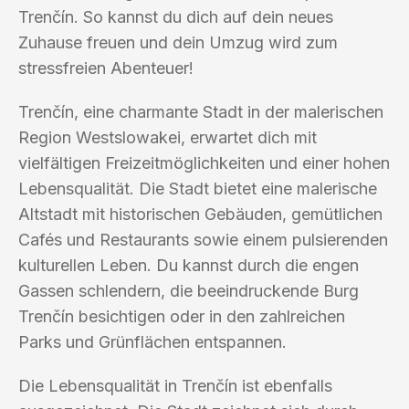
Trenčín. So kannst du dich auf dein neues
Zuhause freuen und dein Umzug wird zum
stressfreien Abenteuer!
Trenčín, eine charmante Stadt in der malerischen
Region Westslowakei, erwartet dich mit
vielfältigen Freizeitmöglichkeiten und einer hohen
Lebensqualität. Die Stadt bietet eine malerische
Altstadt mit historischen Gebäuden, gemütlichen
Cafés und Restaurants sowie einem pulsierenden
kulturellen Leben. Du kannst durch die engen
Gassen schlendern, die beeindruckende Burg
Trenčín besichtigen oder in den zahlreichen
Parks und Grünflächen entspannen.
Die Lebensqualität in Trenčín ist ebenfalls