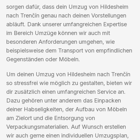
sorgen dafür, dass dein Umzug von Hildesheim
nach Trenčín genau nach deinen Vorstellungen
abläuft. Dank unserer umfangreichen Expertise
im Bereich Umzüge können wir auch mit
besonderen Anforderungen umgehen, wie
beispielsweise dem Transport von empfindlichen
Gegenständen oder Möbeln.
Um deinen Umzug von Hildesheim nach Trenčín
so stressfrei wie möglich zu gestalten, bieten wir
dir zusätzlich einen umfangreichen Service an.
Dazu gehören unter anderem das Einpacken
deiner Habseligkeiten, der Aufbau von Möbeln
am Zielort und die Entsorgung von
Verpackungsmaterialien. Auf Wunsch erstellen
wir auch gerne einen individuellen Umzugsplan,