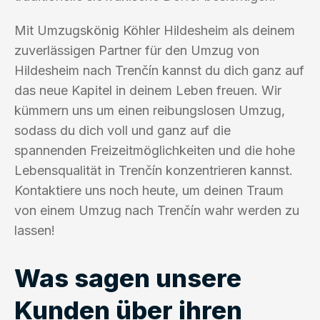
Mit Umzugskönig Köhler Hildesheim als deinem
zuverlässigen Partner für den Umzug von
Hildesheim nach Trenčín kannst du dich ganz auf
das neue Kapitel in deinem Leben freuen. Wir
kümmern uns um einen reibungslosen Umzug,
sodass du dich voll und ganz auf die
spannenden Freizeitmöglichkeiten und die hohe
Lebensqualität in Trenčín konzentrieren kannst.
Kontaktiere uns noch heute, um deinen Traum
von einem Umzug nach Trenčín wahr werden zu
lassen!
Was sagen unsere
Kunden über ihren