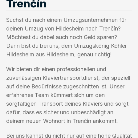
Trenčín
Suchst du nach einem Umzugsunternehmen für
deinen Umzug von Hildesheim nach Trenčín?
Möchtest du dabei auch noch Geld sparen?
Dann bist du bei uns, dem Umzugskönig Köhler
Hildesheim aus Hildesheim, genau richtig!
Wir bieten dir einen professionellen und
zuverlässigen Klaviertransportdienst, der speziell
auf deine Bedürfnisse zugeschnitten ist. Unser
erfahrenes Team kümmert sich um den
sorgfältigen Transport deines Klaviers und sorgt
dafür, dass es sicher und unbeschädigt an
deinem neuen Wohnort in Trenčín ankommt.
Bei uns kannst du nicht nur auf eine hohe Qualität