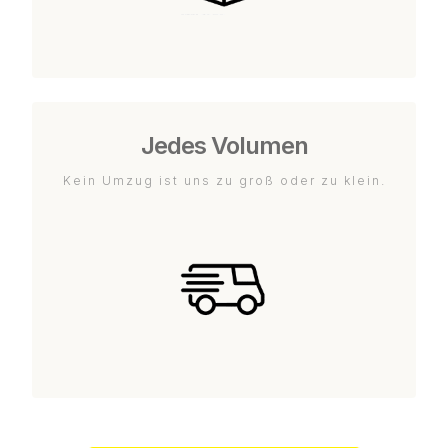
Jedes Volumen
Kein Umzug ist uns zu groß oder zu klein.