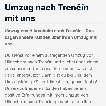
Umzug nach Trenčín
mit uns
Umzug von Hildesheim nach Trenčín – Das
sagen unsere Kunden über ihren Umzug mit
uns
Du stehst vor einem aufregenden Umzug von
Hildesheim nach Trenčín und suchst nach einem
zuverlässigen Umzugsunternehmen, das dich
dabei unterstützt? Dann bist du bei uns, dem
Umzugskönig Köhler Hildesheim, genau richtig!
Unsere zufriedenen Kunden haben bereits
positive Erfahrungen mit ihrem Umzug von
Hildesheim nach Trenčín gemacht und teilen