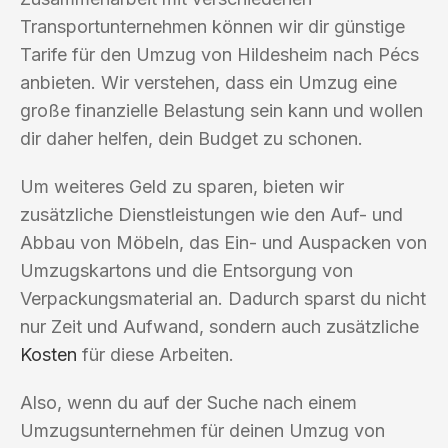
Transportunternehmen können wir dir günstige
Tarife für den Umzug von Hildesheim nach Pécs
anbieten. Wir verstehen, dass ein Umzug eine
große finanzielle Belastung sein kann und wollen
dir daher helfen, dein Budget zu schonen.
Um weiteres Geld zu sparen, bieten wir
zusätzliche Dienstleistungen wie den Auf- und
Abbau von Möbeln, das Ein- und Auspacken von
Umzugskartons und die Entsorgung von
Verpackungsmaterial an. Dadurch sparst du nicht
nur Zeit und Aufwand, sondern auch zusätzliche
Kosten
für diese Arbeiten.
Also, wenn du auf der Suche nach einem
Umzugsunternehmen für deinen Umzug von