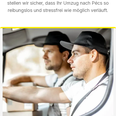
stellen wir sicher, dass Ihr Umzug nach Pécs so
reibungslos und stressfrei wie möglich verläuft.