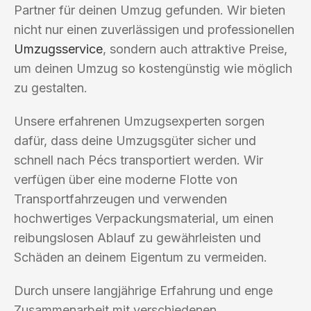
Partner für deinen Umzug gefunden. Wir bieten
nicht nur einen zuverlässigen und professionellen
Umzugsservice
, sondern auch attraktive Preise,
um deinen Umzug so kostengünstig wie möglich
zu gestalten.
Unsere erfahrenen Umzugsexperten sorgen
dafür, dass deine Umzugsgüter sicher und
schnell nach Pécs transportiert werden. Wir
verfügen über eine moderne Flotte von
Transportfahrzeugen und verwenden
hochwertiges Verpackungsmaterial, um einen
reibungslosen Ablauf zu gewährleisten und
Schäden an deinem Eigentum zu vermeiden.
Durch unsere langjährige Erfahrung und enge
Zusammenarbeit mit verschiedenen