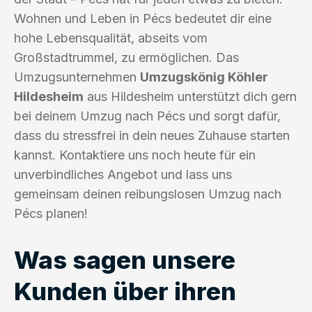
Wohnen und Leben in Pécs bedeutet dir eine
hohe Lebensqualität, abseits vom
Großstadtrummel, zu ermöglichen. Das
Umzugsunternehmen
Umzugskönig Köhler
Hildesheim
aus Hildesheim unterstützt dich gern
bei deinem Umzug nach Pécs und sorgt dafür,
dass du stressfrei in dein neues Zuhause starten
kannst. Kontaktiere uns noch heute für ein
unverbindliches Angebot und lass uns
gemeinsam deinen reibungslosen Umzug nach
Pécs planen!
Was sagen unsere
Kunden über ihren