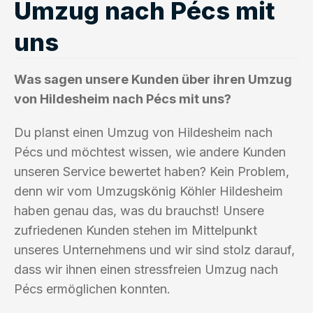
Umzug nach Pécs mit
uns
Was sagen unsere Kunden über ihren Umzug
von Hildesheim nach Pécs mit uns?
Du planst einen Umzug von Hildesheim nach
Pécs und möchtest wissen, wie andere Kunden
unseren Service bewertet haben? Kein Problem,
denn wir vom Umzugskönig Köhler Hildesheim
haben genau das, was du brauchst! Unsere
zufriedenen Kunden stehen im Mittelpunkt
unseres Unternehmens und wir sind stolz darauf,
dass wir ihnen einen stressfreien Umzug nach
Pécs ermöglichen konnten.