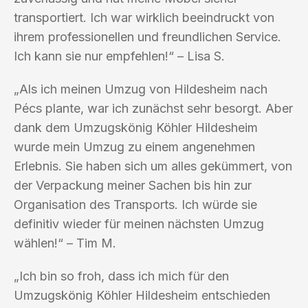
transportiert. Ich war wirklich beeindruckt von
ihrem professionellen und freundlichen Service.
Ich kann sie nur empfehlen!“ – Lisa S.
„Als ich meinen Umzug von Hildesheim nach
Pécs plante, war ich zunächst sehr besorgt. Aber
dank dem Umzugskönig Köhler Hildesheim
wurde mein Umzug zu einem angenehmen
Erlebnis. Sie haben sich um alles gekümmert, von
der Verpackung meiner Sachen bis hin zur
Organisation des Transports. Ich würde sie
definitiv wieder für meinen nächsten Umzug
wählen!“ – Tim M.
„Ich bin so froh, dass ich mich für den
Umzugskönig Köhler Hildesheim entschieden