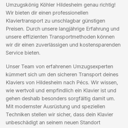
Umzugskönig Köhler Hildesheim genau richtig!
Wir bieten dir einen professionellen
Klaviertransport zu unschlagbar günstigen
Preisen. Durch unsere langjährige Erfahrung und
unsere effizienten Transportmethoden können
wir dir einen zuverlässigen und kostensparenden
Service bieten.
Unser Team von erfahrenen Umzugsexperten
kümmert sich um den sicheren Transport deines
Klaviers von Hildesheim nach Pécs. Wir wissen,
wie wertvoll und empfindlich ein Klavier ist und
gehen deshalb besonders sorgfältig damit um.
Mit modernster Ausrüstung und speziellen
Techniken stellen wir sicher, dass dein Klavier
unbeschädigt an seinem neuen Standort