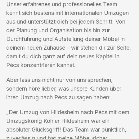
Unser erfahrenes und professionelles Team
kennt sich bestens mit internationalen Umzügen
aus und unterstützt dich bei jedem Schritt. Von
der Planung und Organisation bis hin zur
Durchführung und Aufstellung deiner Möbel in
deinem neuen Zuhause – wir stehen dir zur Seite,
damit du dich ganz auf dein neues Kapitel in
Pécs konzentrieren kannst.
Aber lass uns nicht nur von uns sprechen,
sondern höre lieber, was unsere Kunden über
ihren Umzug nach Pécs zu sagen haben:
„Der Umzug von Hildesheim nach Pécs mit dem
Umzugskönig Köhler Hildesheim war ein
absoluter Glücksgriff! Das Team war pünktlich,
zuverlässig und hat meine Möbel sicher