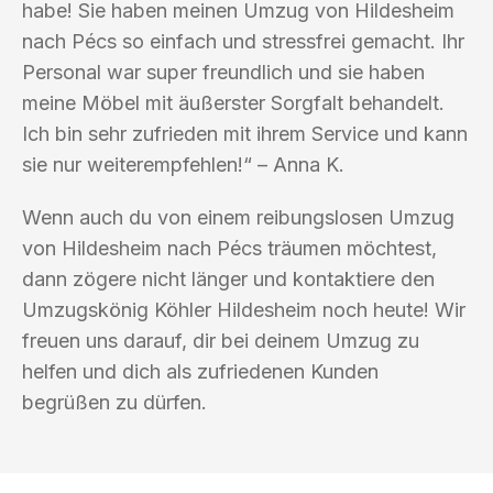
habe! Sie haben meinen Umzug von Hildesheim
nach Pécs so einfach und stressfrei gemacht. Ihr
Personal war super freundlich und sie haben
meine Möbel mit äußerster Sorgfalt behandelt.
Ich bin sehr zufrieden mit ihrem Service und kann
sie nur weiterempfehlen!“ – Anna K.
Wenn auch du von einem reibungslosen Umzug
von Hildesheim nach Pécs träumen möchtest,
dann zögere nicht länger und kontaktiere den
Umzugskönig Köhler Hildesheim noch heute! Wir
freuen uns darauf, dir bei deinem Umzug zu
helfen und dich als zufriedenen Kunden
begrüßen zu dürfen.