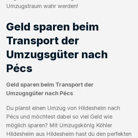
Umzugstraum wahr werden!
Geld sparen beim
Transport der
Umzugsgüter nach
Pécs
Geld sparen beim Transport der
Umzugsgüter nach Pécs
Du planst einen Umzug von Hildesheim nach
Pécs und möchtest dabei so viel Geld wie
möglich sparen? Mit Umzugskönig Köhler
Hildesheim aus Hildesheim hast du den perfekten