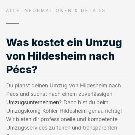
ALLE INFORMATIONEN & DETAILS
Was kostet ein Umzug
von Hildesheim nach
Pécs?
Du planst deinen Umzug von Hildesheim nach
Pécs und suchst nach einem zuverlässigen
Umzugsunternehmen
? Dann bist du beim
Umzugskönig Köhler Hildesheim genau richtig!
Wir bieten dir professionelle und kompetente
Umzugsservices zu fairen und transparenten