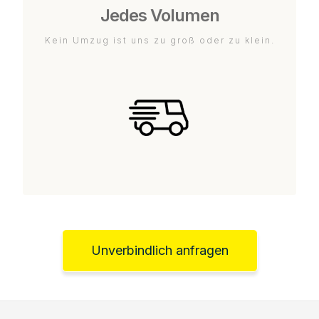
Jedes Volumen
Kein Umzug ist uns zu groß oder zu klein.
Unverbindlich anfragen