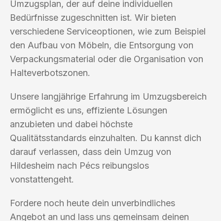
Umzugsplan, der auf deine individuellen
Bedürfnisse zugeschnitten ist. Wir bieten
verschiedene Serviceoptionen, wie zum Beispiel
den Aufbau von Möbeln, die Entsorgung von
Verpackungsmaterial oder die Organisation von
Halteverbotszonen.
Unsere langjährige Erfahrung im Umzugsbereich
ermöglicht es uns, effiziente Lösungen
anzubieten und dabei höchste
Qualitätsstandards einzuhalten. Du kannst dich
darauf verlassen, dass dein Umzug von
Hildesheim nach Pécs reibungslos
vonstattengeht.
Fordere noch heute dein unverbindliches
Angebot an und lass uns gemeinsam deinen