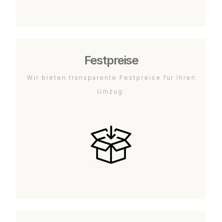
Festpreise
Wir bieten transparente Festpreise für Ihren
Umzug.