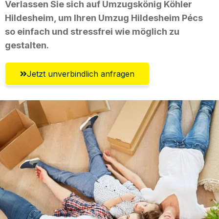
Verlassen Sie sich auf Umzugskönig Köhler
Hildesheim, um Ihren Umzug Hildesheim Pécs
so einfach und stressfrei wie möglich zu
gestalten.
Jetzt unverbindlich anfragen