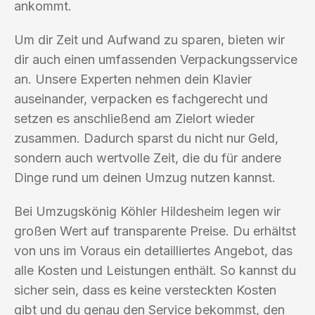
ankommt.
Um dir Zeit und Aufwand zu sparen, bieten wir
dir auch einen umfassenden Verpackungsservice
an. Unsere Experten nehmen dein Klavier
auseinander, verpacken es fachgerecht und
setzen es anschließend am Zielort wieder
zusammen. Dadurch sparst du nicht nur Geld,
sondern auch wertvolle Zeit, die du für andere
Dinge rund um deinen Umzug nutzen kannst.
Bei Umzugskönig Köhler Hildesheim legen wir
großen Wert auf transparente Preise. Du erhältst
von uns im Voraus ein detailliertes Angebot, das
alle Kosten und Leistungen enthält. So kannst du
sicher sein, dass es keine versteckten Kosten
gibt und du genau den Service bekommst, den