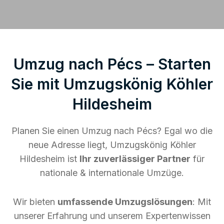
Umzug nach Pécs – Starten
Sie mit Umzugskönig Köhler
Hildesheim
Planen Sie einen Umzug nach Pécs? Egal wo die
neue Adresse liegt, Umzugskönig Köhler
Hildesheim ist
Ihr zuverlässiger Partner
für
nationale & internationale Umzüge.
Wir bieten
umfassende Umzugslösungen
: Mit
unserer Erfahrung und unserem Expertenwissen