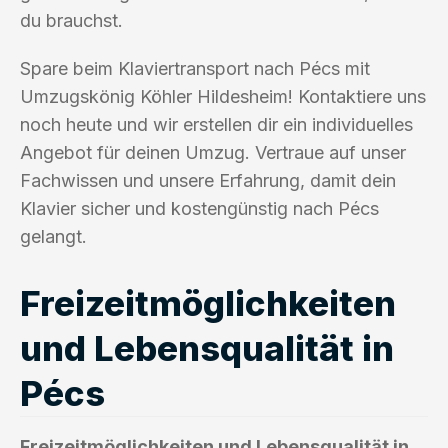
du brauchst.
Spare beim Klaviertransport nach Pécs mit
Umzugskönig Köhler Hildesheim! Kontaktiere uns
noch heute und wir erstellen dir ein individuelles
Angebot für deinen Umzug. Vertraue auf unser
Fachwissen und unsere Erfahrung, damit dein
Klavier sicher und kostengünstig nach Pécs
gelangt.
Freizeitmöglichkeiten
und Lebensqualität in
Pécs
Freizeitmöglichkeiten und Lebensqualität in