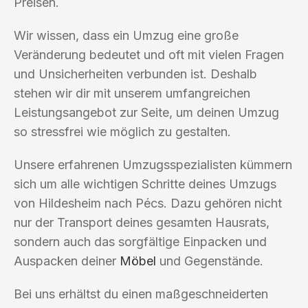
Preisen.
Wir wissen, dass ein Umzug eine große
Veränderung bedeutet und oft mit vielen Fragen
und Unsicherheiten verbunden ist. Deshalb
stehen wir dir mit unserem umfangreichen
Leistungsangebot zur Seite, um deinen Umzug
so stressfrei wie möglich zu gestalten.
Unsere erfahrenen Umzugsspezialisten kümmern
sich um alle wichtigen Schritte deines Umzugs
von Hildesheim nach Pécs. Dazu gehören nicht
nur der Transport deines gesamten Hausrats,
sondern auch das sorgfältige Einpacken und
Auspacken deiner
Möbel
und Gegenstände.
Bei uns erhältst du einen maßgeschneiderten