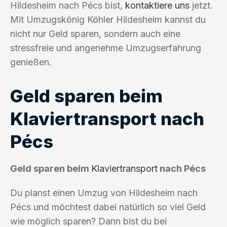
Hildesheim nach Pécs bist,
kontaktiere uns
jetzt.
Mit Umzugskönig Köhler Hildesheim kannst du
nicht nur Geld sparen, sondern auch eine
stressfreie und angenehme Umzugserfahrung
genießen.
Geld sparen beim
Klaviertransport nach
Pécs
Geld sparen beim
Klaviertransport
nach Pécs
Du planst einen Umzug von Hildesheim nach
Pécs und möchtest dabei natürlich so viel Geld
wie möglich sparen? Dann bist du bei