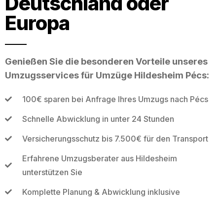
Deutschland oder
Europa
Genießen Sie die besonderen Vorteile unseres
Umzugsservices für Umzüge Hildesheim Pécs:
100€ sparen bei Anfrage Ihres Umzugs nach Pécs
Schnelle Abwicklung in unter 24 Stunden
Versicherungsschutz bis 7.500€ für den Transport
Erfahrene Umzugsberater aus Hildesheim
unterstützen Sie
Komplette Planung & Abwicklung inklusive