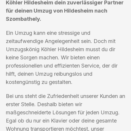
Köhler Hildesheim dein zuverlässiger Partner
für deinen Umzug von Hildesheim nach
Szombathely.
Ein Umzug kann eine stressige und
zeitaufwendige Angelegenheit sein. Doch mit
Umzugskönig Köhler Hildesheim musst du dir
keine Sorgen machen. Wir bieten einen
professionellen und effizienten Service, der dir
hilft, deinen Umzug reibungslos und
kostengünstig zu gestalten.
Bei uns steht die Zufriedenheit unserer Kunden an
erster Stelle. Deshalb bieten wir
maßgeschneiderte Lösungen für jeden Umzug.
Egal ob du nur ein Klavier oder deine gesamte
Wohnung transportieren möchtest, unser