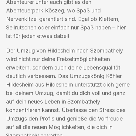
Abenteurer unter euch gibt es den
Abenteuerpark Kőszeg, wo Spaß und
Nervenkitzel garantiert sind. Egal ob Klettern,
Seilrutschen oder einfach nur Spaß haben – hier
ist für jeden etwas dabei!
Der Umzug von Hildesheim nach Szombathely
wird nicht nur deine Freizeitmöglichkeiten
erweitern, sondern auch deine Lebensqualität
deutlich verbessern. Das Umzugskönig Köhler
Hildesheim aus Hildesheim unterstützt dich gerne
bei deinem Umzug, damit du dich voll und ganz
auf dein neues Leben in Szombathely
konzentrieren kannst. Überlasse den Stress des
Umzugs den Profis und genieße die Vorfreude
auf all die neuen Möglichkeiten, die dich in
Szombathely erwarten.