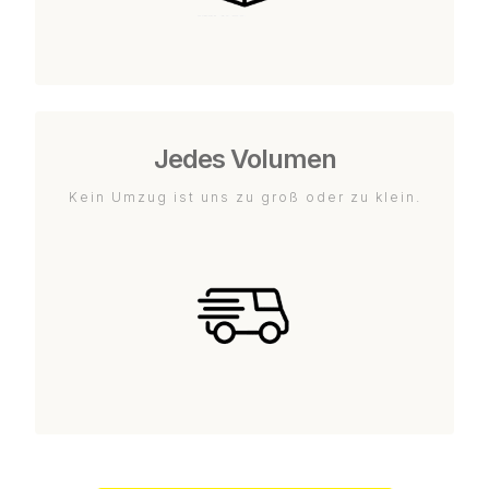
Jedes Volumen
Kein Umzug ist uns zu groß oder zu klein.