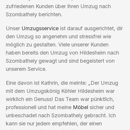
zufriedenen Kunden über ihren Umzug nach
Szombathely berichten.
Unser
Umzugsservice
ist darauf ausgerichtet, dir
den Umzug so angenehm und stressfrei wie
möglich zu gestalten. Viele unserer Kunden
haben bereits den Umzug von Hildesheim nach
Szombathely gewagt und sind begeistert von
unserem Service.
Eine davon ist Kathrin, die meinte: „Der Umzug
mit dem Umzugskönig Köhler Hildesheim war
wirklich ein Genuss! Das Team war pünktlich,
professionell und hat meine
Möbel
sicher und
unbeschadet nach Szombathely gebracht. Ich
kann sie nur jedem empfehlen, der einen