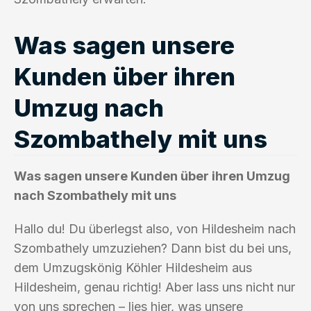
Was sagen unsere
Kunden über ihren
Umzug nach
Szombathely mit uns
Was sagen unsere Kunden über ihren Umzug
nach Szombathely mit uns
Hallo du! Du überlegst also, von Hildesheim nach
Szombathely umzuziehen? Dann bist du bei uns,
dem Umzugskönig Köhler Hildesheim aus
Hildesheim, genau richtig! Aber lass uns nicht nur
von uns sprechen – lies hier, was unsere