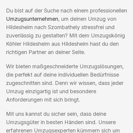
Du bist auf der Suche nach einem professionellen
Umzugsunternehmen
, um deinen Umzug von
Hildesheim nach Szombathely stressfrei und
zuverlässig zu gestalten? Mit dem Umzugskönig
Köhler Hildesheim aus Hildesheim hast du den
richtigen Partner an deiner Seite.
Wir bieten maßgeschneiderte Umzugslösungen,
die perfekt auf deine individuellen Bedürfnisse
zugeschnitten sind. Denn wir wissen, dass jeder
Umzug einzigartig ist und besondere
Anforderungen mit sich bringt.
Mit uns kannst du sicher sein, dass deine
Umzugsgüter in besten Händen sind. Unsere
erfahrenen Umzugsexperten kümmern sich um