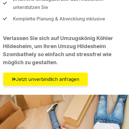
unterstützen Sie
Komplette Planung & Abwicklung inklusive
Verlassen Sie sich auf Umzugskönig Köhler
Hildesheim, um Ihren Umzug Hildesheim
Szombathely so einfach und stressfrei wie
möglich zu gestalten.
Jetzt unverbindlich anfragen