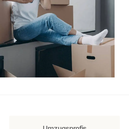
Umzugsprofis