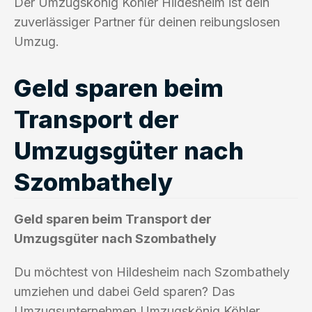
Der Umzugskönig Köhler Hildesheim ist dein
zuverlässiger Partner für deinen reibungslosen
Umzug.
Geld sparen beim
Transport der
Umzugsgüter nach
Szombathely
Geld sparen beim Transport der
Umzugsgüter nach Szombathely
Du möchtest von Hildesheim nach Szombathely
umziehen und dabei Geld sparen? Das
Umzugsunternehmen Umzugskönig Köhler