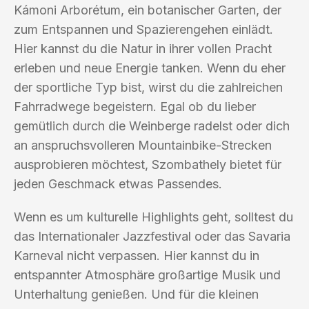
Kámoni Arborétum, ein botanischer Garten, der
zum Entspannen und Spazierengehen einlädt.
Hier kannst du die Natur in ihrer vollen Pracht
erleben und neue Energie tanken. Wenn du eher
der sportliche Typ bist, wirst du die zahlreichen
Fahrradwege begeistern. Egal ob du lieber
gemütlich durch die Weinberge radelst oder dich
an anspruchsvolleren Mountainbike-Strecken
ausprobieren möchtest, Szombathely bietet für
jeden Geschmack etwas Passendes.
Wenn es um kulturelle Highlights geht, solltest du
das Internationaler Jazzfestival oder das Savaria
Karneval nicht verpassen. Hier kannst du in
entspannter Atmosphäre großartige Musik und
Unterhaltung genießen. Und für die kleinen