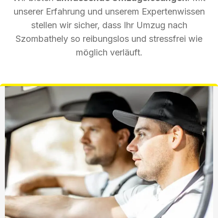
unserer Erfahrung und unserem Expertenwissen
stellen wir sicher, dass Ihr Umzug nach
Szombathely so reibungslos und stressfrei wie
möglich verläuft.