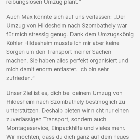
reibungslosen Umzug plant.“
Auch Max konnte sich auf uns verlassen: „Der
Umzug von Hildesheim nach Szombathely war
für mich stressig genug. Dank dem Umzugskönig
Köhler Hildesheim musste ich mir aber keine
Sorgen um den Transport meiner Sachen
machen. Sie haben alles perfekt organisiert und
mich damit enorm entlastet. Ich bin sehr
zufrieden.“
Unser Ziel ist es, dich bei deinem Umzug von
Hildesheim nach Szombathely bestmöglich zu
unterstützen. Deshalb bieten wir nicht nur einen
zuverlässigen Transport, sondern auch
Montageservice, Einpackhilfe und vieles mehr.
Wir möchten, dass du dich ganz auf dein neues