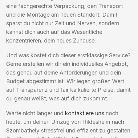
eine fachgerechte Verpackung, den Transport
und die Montage am neuen Standort. Damit
sparst du nicht nur Zeit und Nerven, sondern
kannst dich auch auf das Wesentliche
konzentrieren: dein neues Zuhause.
Und was kostet dich dieser erstklassige Service?
Gerne erstellen wir dir ein individuelles Angebot,
das genau auf deine Anforderungen und dein
Budget abgestimmt ist. Wir legen großen Wert
auf Transparenz und fair kalkulierte Preise, damit
du genau weißt, was auf dich zukommt.
Warte nicht länger und
kontaktiere uns
noch
heute, um deinen Umzug von Hildesheim nach
Szombathely stressfrei und effizient zu gestalten.