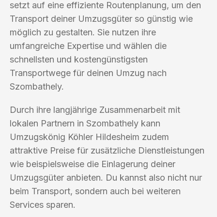
setzt auf eine effiziente Routenplanung, um den
Transport deiner Umzugsgüter so günstig wie
möglich zu gestalten. Sie nutzen ihre
umfangreiche Expertise und wählen die
schnellsten und kostengünstigsten
Transportwege für deinen Umzug nach
Szombathely.
Durch ihre langjährige Zusammenarbeit mit
lokalen Partnern in Szombathely kann
Umzugskönig Köhler Hildesheim zudem
attraktive Preise für zusätzliche Dienstleistungen
wie beispielsweise die Einlagerung deiner
Umzugsgüter anbieten. Du kannst also nicht nur
beim Transport, sondern auch bei weiteren
Services sparen.