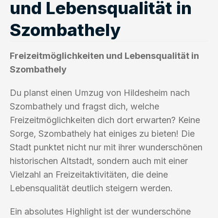
und Lebensqualität in
Szombathely
Freizeitmöglichkeiten und Lebensqualität in
Szombathely
Du planst einen Umzug von Hildesheim nach
Szombathely und fragst dich, welche
Freizeitmöglichkeiten dich dort erwarten? Keine
Sorge, Szombathely hat einiges zu bieten! Die
Stadt punktet nicht nur mit ihrer wunderschönen
historischen Altstadt, sondern auch mit einer
Vielzahl an Freizeitaktivitäten, die deine
Lebensqualität deutlich steigern werden.
Ein absolutes Highlight ist der wunderschöne