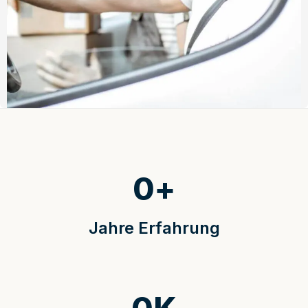
0
+
Jahre Erfahrung