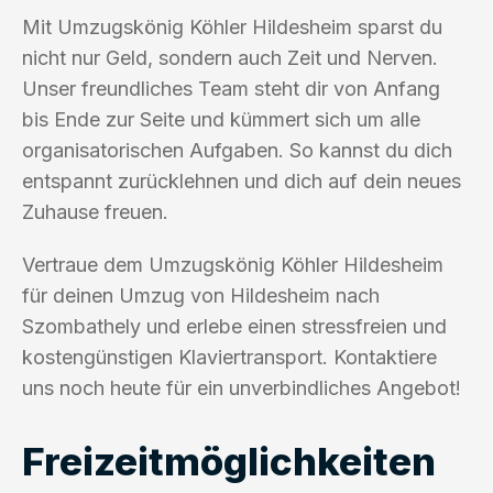
Mit Umzugskönig Köhler Hildesheim sparst du
nicht nur Geld, sondern auch Zeit und Nerven.
Unser freundliches Team steht dir von Anfang
bis Ende zur Seite und kümmert sich um alle
organisatorischen Aufgaben. So kannst du dich
entspannt zurücklehnen und dich auf dein neues
Zuhause freuen.
Vertraue dem Umzugskönig Köhler Hildesheim
für deinen Umzug von Hildesheim nach
Szombathely und erlebe einen stressfreien und
kostengünstigen Klaviertransport. Kontaktiere
uns noch heute für ein unverbindliches Angebot!
Freizeitmöglichkeiten