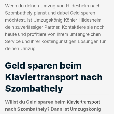
Wenn du deinen Umzug von Hildesheim nach
Szombathely planst und dabei Geld sparen
möchtest, ist Umzugskönig Köhler Hildesheim
dein zuverlässiger Partner. Kontaktiere sie noch
heute und profitiere von ihrem umfangreichen
Service und ihrer kostengünstigen Lösungen für
deinen Umzug.
Geld sparen beim
Klaviertransport nach
Szombathely
Willst du Geld sparen beim
Klaviertransport
nach Szombathely? Dann ist Umzugskönig