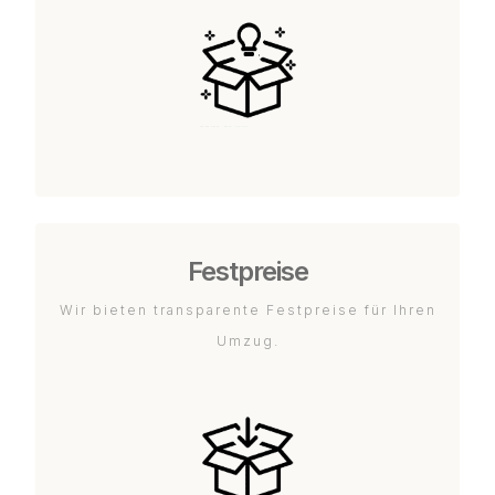
Festpreise
Wir bieten transparente Festpreise für Ihren
Umzug.