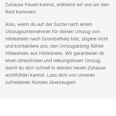
Zuhause freuen kannst, während wir uns um den
Rest kümmern.
Also, wenn du auf der Suche nach einem
Umzugsunternehmen für deinen Umzug von
Hildesheim nach Szombathely bist, zögere nicht
und kontaktiere uns, den Umzugskönig Köhler
Hildesheim aus Hildesheim. Wir garantieren dir
einen stressfreien und reibungslosen Umzug,
damit du dich schnell in deinem neuen Zuhause
wohlfühlen kannst. Lass dich von unseren
zufriedenen Kunden überzeugen!