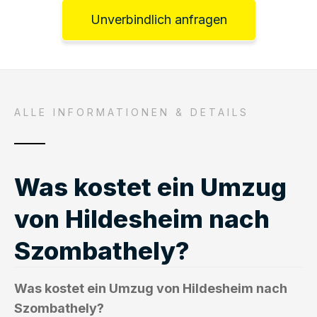
Unverbindlich anfragen
ALLE INFORMATIONEN & DETAILS
Was kostet ein Umzug
von Hildesheim nach
Szombathely?
Was kostet ein Umzug von Hildesheim nach
Szombathely?