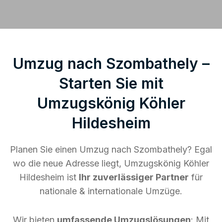
Umzug nach Szombathely –
Starten Sie mit
Umzugskönig Köhler
Hildesheim
Planen Sie einen Umzug nach Szombathely? Egal
wo die neue Adresse liegt, Umzugskönig Köhler
Hildesheim ist
Ihr zuverlässiger Partner
für
nationale & internationale Umzüge.
Wir bieten
umfassende Umzugslösungen
: Mit