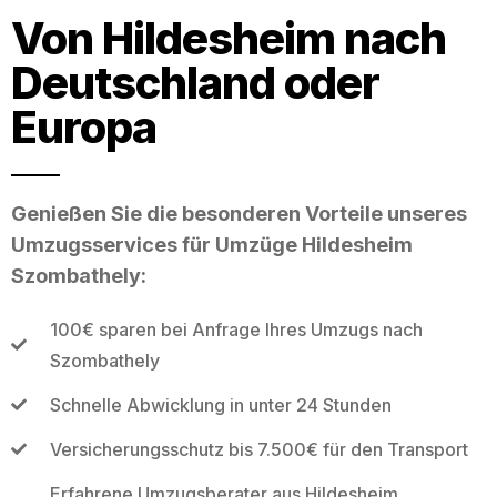
Von Hildesheim nach
Deutschland oder
Europa
Genießen Sie die besonderen Vorteile unseres
Umzugsservices für Umzüge Hildesheim
Szombathely:
100€ sparen bei Anfrage Ihres Umzugs nach
Szombathely
Schnelle Abwicklung in unter 24 Stunden
Versicherungsschutz bis 7.500€ für den Transport
Erfahrene Umzugsberater aus Hildesheim