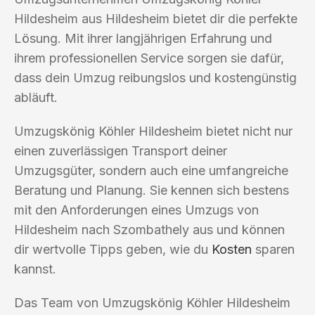
Hildesheim aus Hildesheim bietet dir die perfekte
Lösung. Mit ihrer langjährigen Erfahrung und
ihrem professionellen Service sorgen sie dafür,
dass dein Umzug reibungslos und kostengünstig
abläuft.
Umzugskönig Köhler Hildesheim bietet nicht nur
einen zuverlässigen Transport deiner
Umzugsgüter, sondern auch eine umfangreiche
Beratung und Planung. Sie kennen sich bestens
mit den Anforderungen eines Umzugs von
Hildesheim nach Szombathely aus und können
dir wertvolle Tipps geben, wie du
Kosten
sparen
kannst.
Das Team von Umzugskönig Köhler Hildesheim