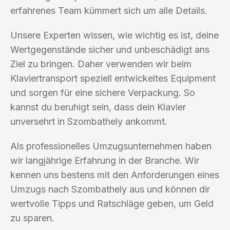
erfahrenes Team kümmert sich um alle Details.
Unsere Experten wissen, wie wichtig es ist, deine
Wertgegenstände sicher und unbeschädigt ans
Ziel zu bringen. Daher verwenden wir beim
Klaviertransport speziell entwickeltes Equipment
und sorgen für eine sichere Verpackung. So
kannst du beruhigt sein, dass dein Klavier
unversehrt in Szombathely ankommt.
Als professionelles Umzugsunternehmen haben
wir langjährige Erfahrung in der Branche. Wir
kennen uns bestens mit den Anforderungen eines
Umzugs nach Szombathely aus und können dir
wertvolle Tipps und Ratschläge geben, um Geld
zu sparen.