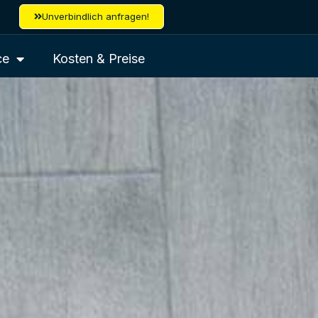
Unverbindlich anfragen!
ce
Kosten & Preise