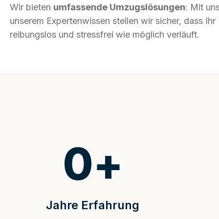
Wir bieten
umfassende Umzugslösungen
: Mit un
unserem Expertenwissen stellen wir sicher, dass I
reibungslos und stressfrei wie möglich verläuft.
0
+
Jahre Erfahrung