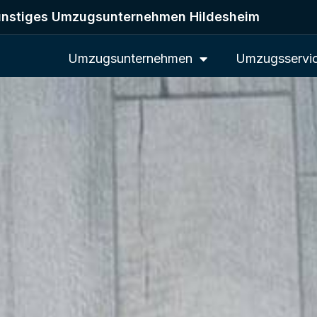
nstiges Umzugsunternehmen Hildesheim
Umzugsunternehmen
Umzugsservi