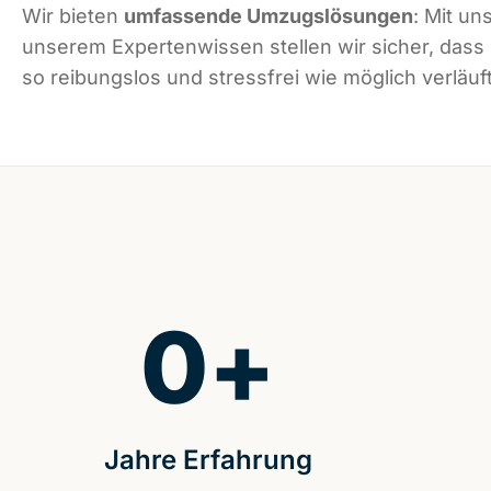
Wir bieten
umfassende Umzugslösungen
: Mit un
unserem Expertenwissen stellen wir sicher, dass
so reibungslos und stressfrei wie möglich verläuft
0
+
Jahre Erfahrung