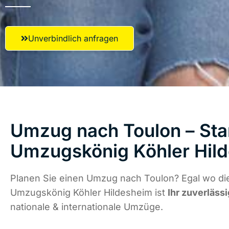
Unverbindlich anfragen
Umzug nach Toulon – Star
Umzugskönig Köhler Hil
Planen Sie einen Umzug nach Toulon? Egal wo die
Umzugskönig Köhler Hildesheim ist
Ihr zuverläss
nationale & internationale Umzüge.