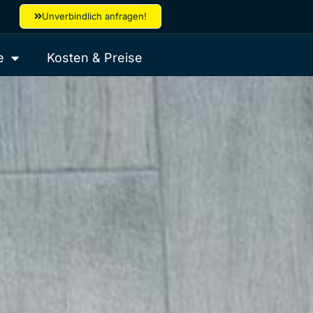
Unverbindlich anfragen!
e
Kosten & Preise