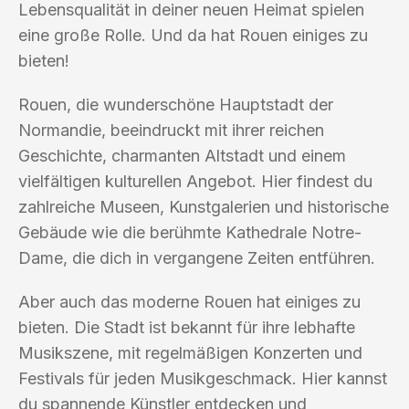
Lebensqualität in deiner neuen Heimat spielen
eine große Rolle. Und da hat Rouen einiges zu
bieten!
Rouen, die wunderschöne Hauptstadt der
Normandie, beeindruckt mit ihrer reichen
Geschichte, charmanten Altstadt und einem
vielfältigen kulturellen Angebot. Hier findest du
zahlreiche Museen, Kunstgalerien und historische
Gebäude wie die berühmte Kathedrale Notre-
Dame, die dich in vergangene Zeiten entführen.
Aber auch das moderne Rouen hat einiges zu
bieten. Die Stadt ist bekannt für ihre lebhafte
Musikszene, mit regelmäßigen Konzerten und
Festivals für jeden Musikgeschmack. Hier kannst
du spannende Künstler entdecken und