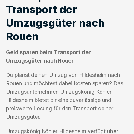
Transport der
Umzugsgüter nach
Rouen
Geld sparen beim Transport der
Umzugsgüter nach Rouen
Du planst deinen Umzug von Hildesheim nach
Rouen und möchtest dabei Kosten sparen? Das
Umzugsunternehmen Umzugskönig Köhler
Hildesheim bietet dir eine zuverlässige und
preiswerte Lösung für den Transport deiner
Umzugsgüter.
Umzugskönig Köhler Hildesheim verfügt über