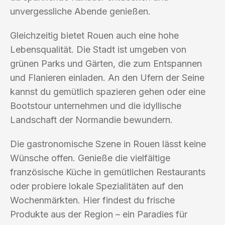
unvergessliche Abende genießen.
Gleichzeitig bietet Rouen auch eine hohe
Lebensqualität. Die Stadt ist umgeben von
grünen Parks und Gärten, die zum Entspannen
und Flanieren einladen. An den Ufern der Seine
kannst du gemütlich spazieren gehen oder eine
Bootstour unternehmen und die idyllische
Landschaft der Normandie bewundern.
Die gastronomische Szene in Rouen lässt keine
Wünsche offen. Genieße die vielfältige
französische Küche in gemütlichen Restaurants
oder probiere lokale Spezialitäten auf den
Wochenmärkten. Hier findest du frische
Produkte aus der Region – ein Paradies für