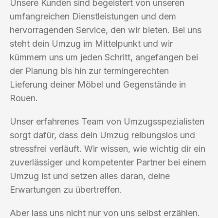
Unsere Kunden sind begeistert von unseren
umfangreichen Dienstleistungen und dem
hervorragenden Service, den wir bieten. Bei uns
steht dein Umzug im Mittelpunkt und wir
kümmern uns um jeden Schritt, angefangen bei
der Planung bis hin zur termingerechten
Lieferung deiner Möbel und Gegenstände in
Rouen.
Unser erfahrenes Team von Umzugsspezialisten
sorgt dafür, dass dein Umzug reibungslos und
stressfrei verläuft. Wir wissen, wie wichtig dir ein
zuverlässiger und kompetenter Partner bei einem
Umzug ist und setzen alles daran, deine
Erwartungen zu übertreffen.
Aber lass uns nicht nur von uns selbst erzählen.