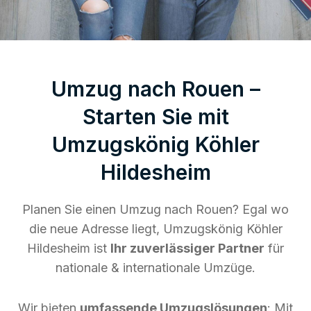
Umzug nach Rouen –
Starten Sie mit
Umzugskönig Köhler
Hildesheim
Planen Sie einen Umzug nach Rouen? Egal wo
die neue Adresse liegt, Umzugskönig Köhler
Hildesheim ist
Ihr zuverlässiger Partner
für
nationale & internationale Umzüge.
Wir bieten
umfassende Umzugslösungen
: Mit