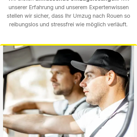
unserer Erfahrung und unserem Expertenwissen
stellen wir sicher, dass Ihr Umzug nach Rouen so
reibungslos und stressfrei wie möglich verläuft.