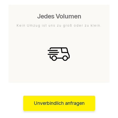
Jedes Volumen
Kein Umzug ist uns zu groß oder zu klein.
Unverbindlich anfragen