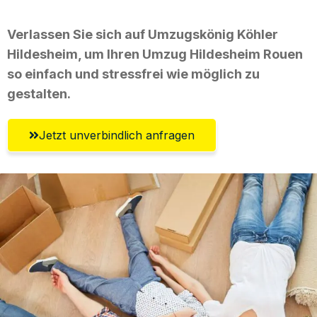
Verlassen Sie sich auf Umzugskönig Köhler
Hildesheim, um Ihren Umzug Hildesheim Rouen
so einfach und stressfrei wie möglich zu
gestalten.
Jetzt unverbindlich anfragen