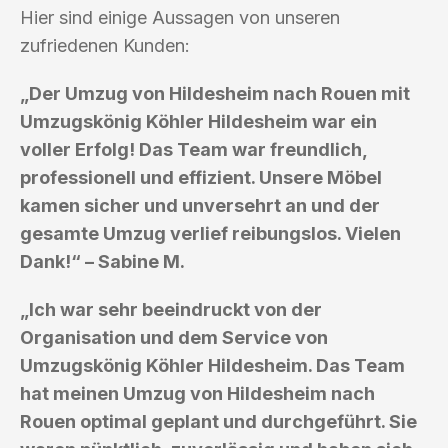
Hier sind einige Aussagen von unseren
zufriedenen Kunden:
„Der Umzug von Hildesheim nach Rouen mit
Umzugskönig Köhler Hildesheim war ein
voller Erfolg! Das Team war freundlich,
professionell und effizient. Unsere Möbel
kamen sicher und unversehrt an und der
gesamte Umzug verlief reibungslos. Vielen
Dank!“ – Sabine M.
„Ich war sehr beeindruckt von der
Organisation und dem Service von
Umzugskönig Köhler Hildesheim. Das Team
hat meinen Umzug von Hildesheim nach
Rouen optimal geplant und durchgeführt. Sie