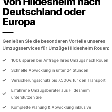
Von Hildesheim nach
Deutschland oder
Europa
Genießen Sie die besonderen Vorteile unseres
Umzugsservices für Umzüge Hildesheim Rouen:
100€ sparen bei Anfrage Ihres Umzugs nach Rouen
Schnelle Abwicklung in unter 24 Stunden
Versicherungsschutz bis 7.500€ für den Transport
Erfahrene Umzugsberater aus Hildesheim
unterstützen Sie
Komplette Planung & Abwicklung inklusive