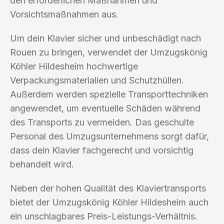
den erforderlichen Maßnahmen und
Vorsichtsmaßnahmen aus.
Um dein Klavier sicher und unbeschädigt nach
Rouen zu bringen, verwendet der Umzugskönig
Köhler Hildesheim hochwertige
Verpackungsmaterialien und Schutzhüllen.
Außerdem werden spezielle Transporttechniken
angewendet, um eventuelle Schäden während
des Transports zu vermeiden. Das geschulte
Personal des Umzugsunternehmens sorgt dafür,
dass dein Klavier fachgerecht und vorsichtig
behandelt wird.
Neben der hohen Qualität des Klaviertransports
bietet der Umzugskönig Köhler Hildesheim auch
ein unschlagbares Preis-Leistungs-Verhältnis.