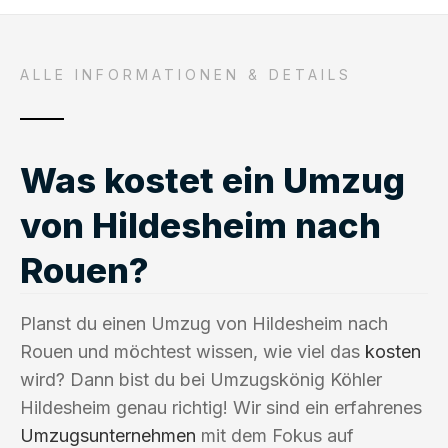
ALLE INFORMATIONEN & DETAILS
Was kostet ein Umzug
von Hildesheim nach
Rouen?
Planst du einen Umzug von Hildesheim nach
Rouen und möchtest wissen, wie viel das
kosten
wird? Dann bist du bei Umzugskönig Köhler
Hildesheim genau richtig! Wir sind ein erfahrenes
Umzugsunternehmen
mit dem Fokus auf