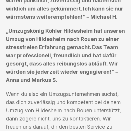
waren pünktlich, zuverlässig und haben sich
wirklich um alles gekümmert. Ich kann sie nur
wärmstens weiterempfehlen!“ – Michael H.
„Umzugskönig Köhler Hildesheim hat unseren
Umzug von Hildesheim nach Rouen zu einer
stressfreien Erfahrung gemacht. Das Team
war professionell, freundlich und hat dafür
gesorgt, dass alles reibungslos abläuft. Wir
würden sie jederzeit wieder engagieren!“ –
Anna und Markus S.
Wenn du also ein Umzugsunternehmen suchst,
das dich zuverlässig und kompetent bei deinem
Umzug von Hildesheim nach Rouen unterstützt,
dann zögere nicht, uns zu kontaktieren. Wir
freuen uns darauf, dir den besten Service zu