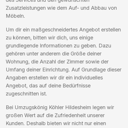
Zusatzleistungen wie dem Auf- und Abbau von
Möbeln.
Um dir ein maßgeschneidertes Angebot erstellen
zu können, bitten wir dich, uns einige
grundlegende Informationen zu geben. Dazu
gehören unter anderem die Größe deiner
Wohnung, die Anzahl der Zimmer sowie der
Umfang deiner Einrichtung. Auf Grundlage dieser
Angaben erstellen wir dir ein individuelles
Angebot, das auf deine Bedürfnisse
zugeschnitten ist.
Bei Umzugskönig Köhler Hildesheim legen wir
großen Wert auf die Zufriedenheit unserer
Kunden. Deshalb bieten wir nicht nur einen