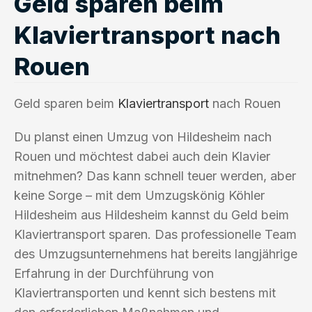
Geld sparen beim
Klaviertransport nach
Rouen
Geld sparen beim
Klaviertransport
nach Rouen
Du planst einen Umzug von Hildesheim nach
Rouen und möchtest dabei auch dein Klavier
mitnehmen? Das kann schnell teuer werden, aber
keine Sorge – mit dem Umzugskönig Köhler
Hildesheim aus Hildesheim kannst du Geld beim
Klaviertransport sparen. Das professionelle Team
des Umzugsunternehmens hat bereits langjährige
Erfahrung in der Durchführung von
Klaviertransporten und kennt sich bestens mit