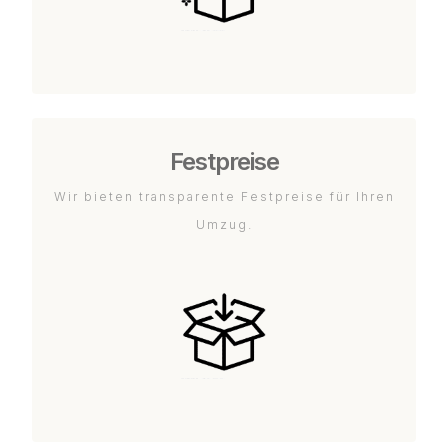
Festpreise
Wir bieten transparente Festpreise für Ihren
Umzug.