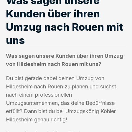
Was sagen unsere
Kunden über ihren
Umzug nach Rouen mit
uns
Was sagen unsere Kunden über ihren Umzug
von Hildesheim nach Rouen mit uns?
Du bist gerade dabei deinen Umzug von
Hildesheim nach Rouen zu planen und suchst
nach einem professionellen
Umzugsunternehmen, das deine Bedürfnisse
erfüllt? Dann bist du bei Umzugskönig Köhler
Hildesheim genau richtig!