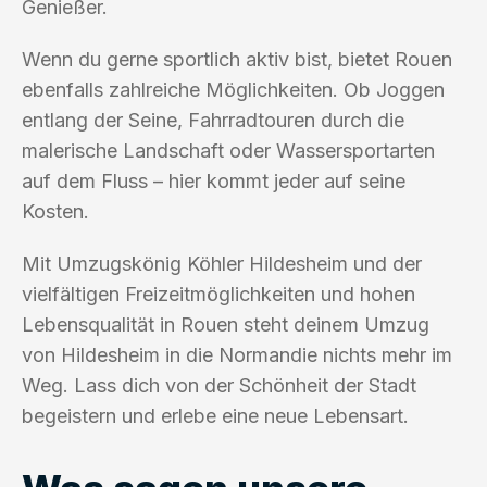
Genießer.
Wenn du gerne sportlich aktiv bist, bietet Rouen
ebenfalls zahlreiche Möglichkeiten. Ob Joggen
entlang der Seine, Fahrradtouren durch die
malerische Landschaft oder Wassersportarten
auf dem Fluss – hier kommt jeder auf seine
Kosten.
Mit Umzugskönig Köhler Hildesheim und der
vielfältigen Freizeitmöglichkeiten und hohen
Lebensqualität in Rouen steht deinem Umzug
von Hildesheim in die Normandie nichts mehr im
Weg. Lass dich von der Schönheit der Stadt
begeistern und erlebe eine neue Lebensart.