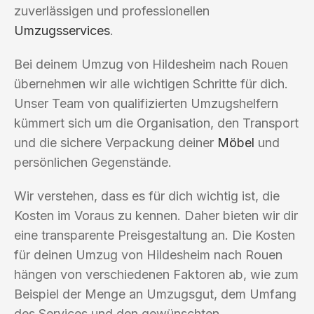
zuverlässigen und professionellen
Umzugsservices
.
Bei deinem Umzug von Hildesheim nach Rouen
übernehmen wir alle wichtigen Schritte für dich.
Unser Team von qualifizierten Umzugshelfern
kümmert sich um die Organisation, den Transport
und die sichere Verpackung deiner
Möbel
und
persönlichen Gegenstände.
Wir verstehen, dass es für dich wichtig ist, die
Kosten im Voraus zu kennen. Daher bieten wir dir
eine transparente Preisgestaltung an. Die Kosten
für deinen Umzug von Hildesheim nach Rouen
hängen von verschiedenen Faktoren ab, wie zum
Beispiel der Menge an Umzugsgut, dem Umfang
des Services und den gewünschten