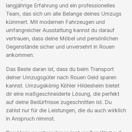
langjährige Erfahrung und ein professionelles
Team, das sich um alle Belange deines Umzugs
kümmert. Mit modernen Fahrzeugen und
umfangreicher Ausstattung kannst du darauf
vertrauen, dass deine Möbel und persönlichen
Gegenstände sicher und unversehrt in Rouen
ankommen.
Das Beste daran ist, dass du beim Transport
deiner Umzugsgüter nach Rouen Geld sparen
kannst. Umzugskönig Köhler Hildesheim bietet
dir eine maßgeschneiderte Lösung, die perfekt
auf deine Bedürfnisse zugeschnitten ist. Du
zahlst nur für die Leistungen, die du auch wirklich
in Anspruch nimmst.