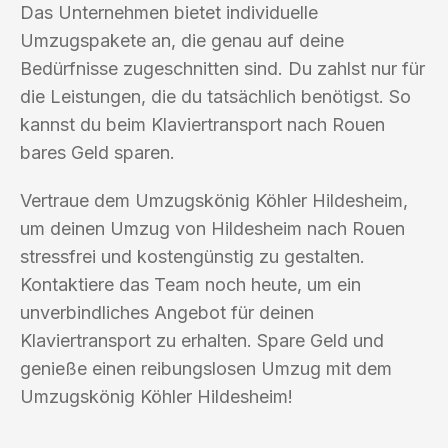
Das Unternehmen bietet individuelle
Umzugspakete an, die genau auf deine
Bedürfnisse zugeschnitten sind. Du zahlst nur für
die Leistungen, die du tatsächlich benötigst. So
kannst du beim Klaviertransport nach Rouen
bares Geld sparen.
Vertraue dem Umzugskönig Köhler Hildesheim,
um deinen Umzug von Hildesheim nach Rouen
stressfrei und kostengünstig zu gestalten.
Kontaktiere das Team noch heute, um ein
unverbindliches Angebot für deinen
Klaviertransport zu erhalten. Spare Geld und
genieße einen reibungslosen Umzug mit dem
Umzugskönig Köhler Hildesheim!