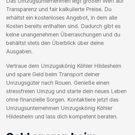
Das Umzugsunternehmen legt großen Wert auf
Transparenz und fair kalkulierte Preise. Du
erhältst ein kostenloses Angebot, in dem alle
Kosten bereits enthalten sind. Dadurch gibt es
keine unangenehmen Überraschungen und du
behältst stets den Überblick über deine
Ausgaben.
Vertraue dem Umzugskönig Köhler Hildesheim
und spare Geld beim Transport deiner
Umzugsgüter nach Rouen. Genieße einen
stressfreien Umzug und starte dein neues Leben
ohne finanzielle Sorgen. Kontaktiere jetzt das
Umzugsunternehmen Umzugskönig Köhler
Hildesheim und lass dich kompetent beraten.