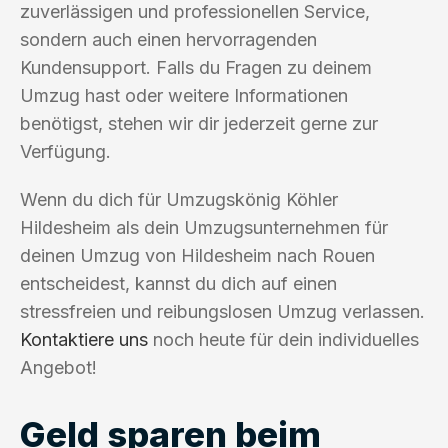
zuverlässigen und professionellen Service,
sondern auch einen hervorragenden
Kundensupport. Falls du Fragen zu deinem
Umzug hast oder weitere Informationen
benötigst, stehen wir dir jederzeit gerne zur
Verfügung.
Wenn du dich für Umzugskönig Köhler
Hildesheim als dein Umzugsunternehmen für
deinen Umzug von Hildesheim nach Rouen
entscheidest, kannst du dich auf einen
stressfreien und reibungslosen Umzug verlassen.
Kontaktiere uns
noch heute für dein individuelles
Angebot!
Geld sparen beim