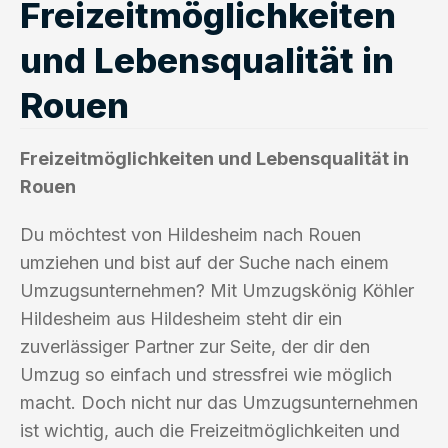
Freizeitmöglichkeiten
und Lebensqualität in
Rouen
Freizeitmöglichkeiten und Lebensqualität in
Rouen
Du möchtest von Hildesheim nach Rouen
umziehen und bist auf der Suche nach einem
Umzugsunternehmen? Mit Umzugskönig Köhler
Hildesheim aus Hildesheim steht dir ein
zuverlässiger Partner zur Seite, der dir den
Umzug so einfach und stressfrei wie möglich
macht. Doch nicht nur das Umzugsunternehmen
ist wichtig, auch die Freizeitmöglichkeiten und