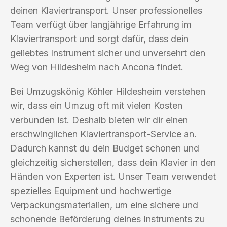
deinen Klaviertransport. Unser professionelles
Team verfügt über langjährige Erfahrung im
Klaviertransport und sorgt dafür, dass dein
geliebtes Instrument sicher und unversehrt den
Weg von Hildesheim nach Ancona findet.
Bei Umzugskönig Köhler Hildesheim verstehen
wir, dass ein Umzug oft mit vielen Kosten
verbunden ist. Deshalb bieten wir dir einen
erschwinglichen Klaviertransport-Service an.
Dadurch kannst du dein Budget schonen und
gleichzeitig sicherstellen, dass dein Klavier in den
Händen von Experten ist. Unser Team verwendet
spezielles Equipment und hochwertige
Verpackungsmaterialien, um eine sichere und
schonende Beförderung deines Instruments zu