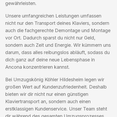
gewährleisten.
Unsere umfangreichen Leistungen umfassen
nicht nur den Transport deines Klaviers, sondern
auch die fachgerechte Demontage und Montage
vor Ort. Dadurch sparst du nicht nur Geld,
sondern auch Zeit und Energie. Wir kümmern uns
darum, dass alles reibungslos abläuft, sodass du
dich ganz auf deine neue Lebensphase in
Ancona konzentrieren kannst.
Bei Umzugskönig Köhler Hildesheim legen wir
großen Wert auf Kundenzufriedenheit. Deshalb
bieten wir dir nicht nur einen günstigen
Klaviertransport an, sondern auch einen
erstklassigen Kundenservice. Unser Team steht
dir während des gesamten Umzugsprozesses