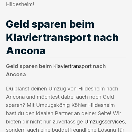
Hildesheim!
Geld sparen beim
Klaviertransport nach
Ancona
Geld sparen beim
Klaviertransport
nach
Ancona
Du planst deinen Umzug von Hildesheim nach
Ancona und möchtest dabei auch noch Geld
sparen? Mit Umzugskönig Köhler Hildesheim
hast du den idealen Partner an deiner Seite! Wir
bieten dir nicht nur zuverlässige
Umzugsservices
,
sondern auch eine budgetfreundliche Lösung für