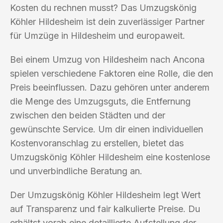
Kosten du rechnen musst? Das Umzugskönig
Köhler Hildesheim ist dein zuverlässiger Partner
für Umzüge in Hildesheim und europaweit.
Bei einem Umzug von Hildesheim nach Ancona
spielen verschiedene Faktoren eine Rolle, die den
Preis beeinflussen. Dazu gehören unter anderem
die Menge des Umzugsguts, die Entfernung
zwischen den beiden Städten und der
gewünschte Service. Um dir einen individuellen
Kostenvoranschlag zu erstellen, bietet das
Umzugskönig Köhler Hildesheim eine kostenlose
und unverbindliche Beratung an.
Der Umzugskönig Köhler Hildesheim legt Wert
auf Transparenz und fair kalkulierte Preise. Du
erhältst vorab eine detaillierte Aufstellung der