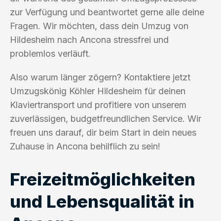
zur Verfügung und beantwortet gerne alle deine
Fragen. Wir möchten, dass dein Umzug von
Hildesheim nach Ancona stressfrei und
problemlos verläuft.
Also warum länger zögern? Kontaktiere jetzt
Umzugskönig Köhler Hildesheim für deinen
Klaviertransport und profitiere von unserem
zuverlässigen, budgetfreundlichen Service. Wir
freuen uns darauf, dir beim Start in dein neues
Zuhause in Ancona behilflich zu sein!
Freizeitmöglichkeiten
und Lebensqualität in