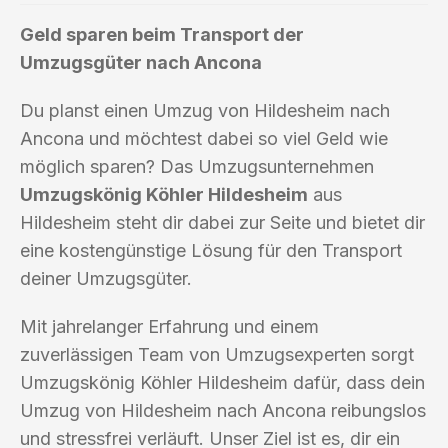
Geld sparen beim Transport der
Umzugsgüter nach Ancona
Du planst einen Umzug von Hildesheim nach
Ancona und möchtest dabei so viel Geld wie
möglich sparen? Das Umzugsunternehmen
Umzugskönig Köhler Hildesheim
aus
Hildesheim steht dir dabei zur Seite und bietet dir
eine kostengünstige Lösung für den Transport
deiner Umzugsgüter.
Mit jahrelanger Erfahrung und einem
zuverlässigen Team von Umzugsexperten sorgt
Umzugskönig Köhler Hildesheim dafür, dass dein
Umzug von Hildesheim nach Ancona reibungslos
und stressfrei verläuft. Unser Ziel ist es, dir ein