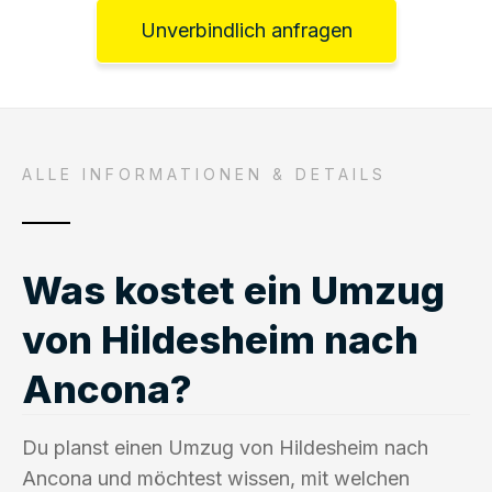
Unverbindlich anfragen
ALLE INFORMATIONEN & DETAILS
Was kostet ein Umzug
von Hildesheim nach
Ancona?
Du planst einen Umzug von Hildesheim nach
Ancona und möchtest wissen, mit welchen