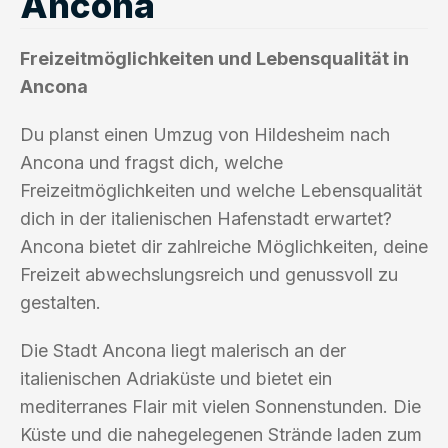
Ancona
Freizeitmöglichkeiten und Lebensqualität in
Ancona
Du planst einen Umzug von Hildesheim nach
Ancona und fragst dich, welche
Freizeitmöglichkeiten und welche Lebensqualität
dich in der italienischen Hafenstadt erwartet?
Ancona bietet dir zahlreiche Möglichkeiten, deine
Freizeit abwechslungsreich und genussvoll zu
gestalten.
Die Stadt Ancona liegt malerisch an der
italienischen Adriaküste und bietet ein
mediterranes Flair mit vielen Sonnenstunden. Die
Küste und die nahegelegenen Strände laden zum