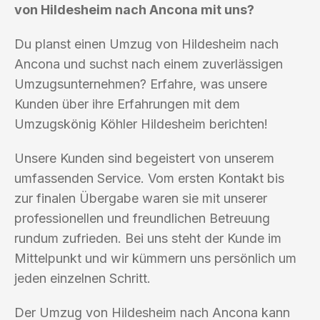
von Hildesheim nach Ancona mit uns?
Du planst einen Umzug von Hildesheim nach
Ancona und suchst nach einem zuverlässigen
Umzugsunternehmen? Erfahre, was unsere
Kunden über ihre Erfahrungen mit dem
Umzugskönig Köhler Hildesheim berichten!
Unsere Kunden sind begeistert von unserem
umfassenden Service. Vom ersten Kontakt bis
zur finalen Übergabe waren sie mit unserer
professionellen und freundlichen Betreuung
rundum zufrieden. Bei uns steht der Kunde im
Mittelpunkt und wir kümmern uns persönlich um
jeden einzelnen Schritt.
Der Umzug von Hildesheim nach Ancona kann