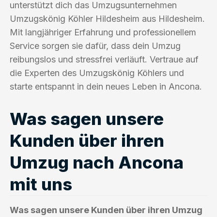
unterstützt dich das Umzugsunternehmen
Umzugskönig Köhler Hildesheim aus Hildesheim.
Mit langjähriger Erfahrung und professionellem
Service sorgen sie dafür, dass dein Umzug
reibungslos und stressfrei verläuft. Vertraue auf
die Experten des Umzugskönig Köhlers und
starte entspannt in dein neues Leben in Ancona.
Was sagen unsere
Kunden über ihren
Umzug nach Ancona
mit uns
Was sagen unsere Kunden über ihren Umzug