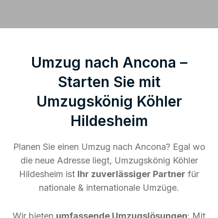
Umzug nach Ancona –
Starten Sie mit
Umzugskönig Köhler
Hildesheim
Planen Sie einen Umzug nach Ancona? Egal wo
die neue Adresse liegt, Umzugskönig Köhler
Hildesheim ist
Ihr zuverlässiger Partner
für
nationale & internationale Umzüge.
Wir bieten
umfassende Umzugslösungen
: Mit