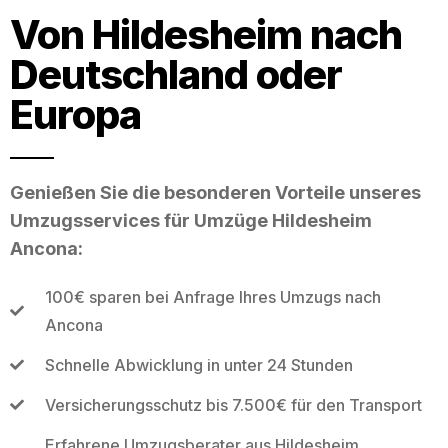
Von Hildesheim nach
Deutschland oder
Europa
Genießen Sie die besonderen Vorteile unseres
Umzugsservices für Umzüge Hildesheim
Ancona:
100€ sparen bei Anfrage Ihres Umzugs nach
Ancona
Schnelle Abwicklung in unter 24 Stunden
Versicherungsschutz bis 7.500€ für den Transport
Erfahrene Umzugsberater aus Hildesheim