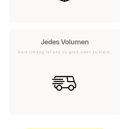
Jedes Volumen
Kein Umzug ist uns zu groß oder zu klein.