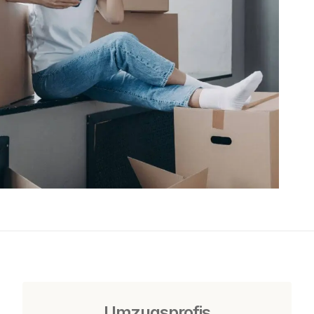
Umzugsprofis