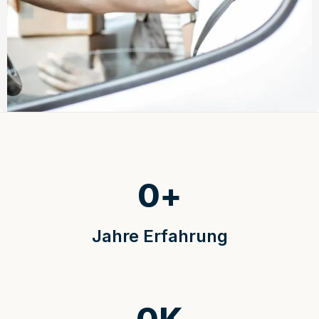
0
+
Jahre Erfahrung