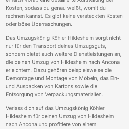
Kosten, sodass du genau weißt, womit du
rechnen kannst. Es gibt keine versteckten Kosten
oder böse Überraschungen.
Das Umzugskönig Köhler Hildesheim sorgt nicht
nur für den Transport deines Umzugsguts,
sondern bietet auch weitere Dienstleistungen an,
die deinen Umzug von Hildesheim nach Ancona
erleichtern. Dazu gehören beispielsweise die
Demontage und Montage von Möbeln, das Ein-
und Auspacken von Kartons sowie die
Entsorgung von Verpackungsmaterialien.
Verlass dich auf das Umzugskönig Köhler
Hildesheim für deinen Umzug von Hildesheim
nach Ancona und profitiere von einem