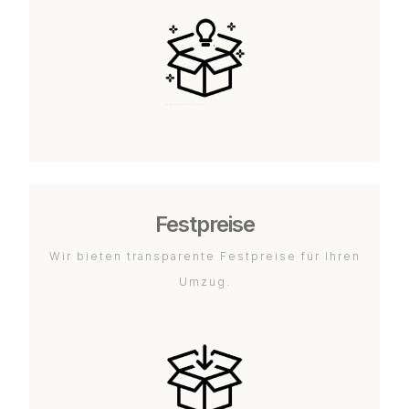
Festpreise
Wir bieten transparente Festpreise für Ihren
Umzug.