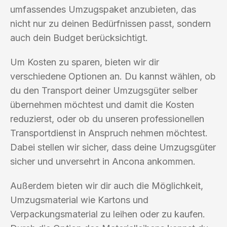
umfassendes Umzugspaket anzubieten, das
nicht nur zu deinen Bedürfnissen passt, sondern
auch dein Budget berücksichtigt.
Um Kosten zu sparen, bieten wir dir
verschiedene Optionen an. Du kannst wählen, ob
du den Transport deiner Umzugsgüter selber
übernehmen möchtest und damit die Kosten
reduzierst, oder ob du unseren professionellen
Transportdienst in Anspruch nehmen möchtest.
Dabei stellen wir sicher, dass deine Umzugsgüter
sicher und unversehrt in Ancona ankommen.
Außerdem bieten wir dir auch die Möglichkeit,
Umzugsmaterial wie Kartons und
Verpackungsmaterial zu leihen oder zu kaufen.