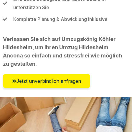
unterstützen Sie
Komplette Planung & Abwicklung inklusive
Verlassen Sie sich auf Umzugskönig Köhler
Hildesheim, um Ihren Umzug Hildesheim
Ancona so einfach und stressfrei wie möglich
zu gestalten.
Jetzt unverbindlich anfragen