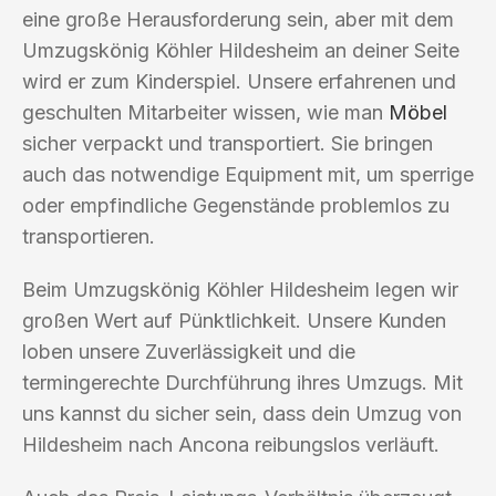
eine große Herausforderung sein, aber mit dem
Umzugskönig Köhler Hildesheim an deiner Seite
wird er zum Kinderspiel. Unsere erfahrenen und
geschulten Mitarbeiter wissen, wie man
Möbel
sicher verpackt und transportiert. Sie bringen
auch das notwendige Equipment mit, um sperrige
oder empfindliche Gegenstände problemlos zu
transportieren.
Beim Umzugskönig Köhler Hildesheim legen wir
großen Wert auf Pünktlichkeit. Unsere Kunden
loben unsere Zuverlässigkeit und die
termingerechte Durchführung ihres Umzugs. Mit
uns kannst du sicher sein, dass dein Umzug von
Hildesheim nach Ancona reibungslos verläuft.