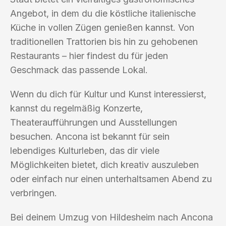
Angebot, in dem du die köstliche italienische
Küche in vollen Zügen genießen kannst. Von
traditionellen Trattorien bis hin zu gehobenen
Restaurants – hier findest du für jeden
Geschmack das passende Lokal.
Wenn du dich für Kultur und Kunst interessierst,
kannst du regelmäßig Konzerte,
Theateraufführungen und Ausstellungen
besuchen. Ancona ist bekannt für sein
lebendiges Kulturleben, das dir viele
Möglichkeiten bietet, dich kreativ auszuleben
oder einfach nur einen unterhaltsamen Abend zu
verbringen.
Bei deinem Umzug von Hildesheim nach Ancona