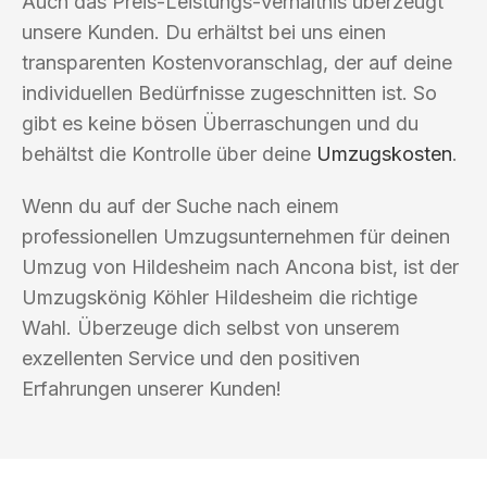
Auch das Preis-Leistungs-Verhältnis überzeugt
unsere Kunden. Du erhältst bei uns einen
transparenten Kostenvoranschlag, der auf deine
individuellen Bedürfnisse zugeschnitten ist. So
gibt es keine bösen Überraschungen und du
behältst die Kontrolle über deine
Umzugskosten
.
Wenn du auf der Suche nach einem
professionellen Umzugsunternehmen für deinen
Umzug von Hildesheim nach Ancona bist, ist der
Umzugskönig Köhler Hildesheim die richtige
Wahl. Überzeuge dich selbst von unserem
exzellenten Service und den positiven
Erfahrungen unserer Kunden!