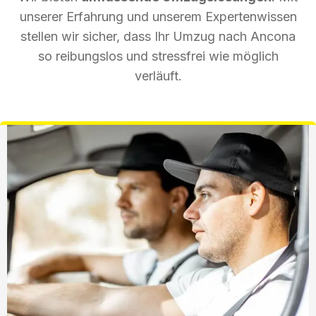
unserer Erfahrung und unserem Expertenwissen
stellen wir sicher, dass Ihr Umzug nach Ancona
so reibungslos und stressfrei wie möglich
verläuft.