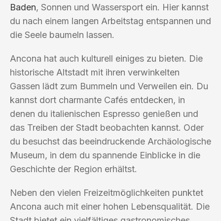
Baden
, Sonnen und Wassersport ein. Hier kannst
du nach einem langen Arbeitstag entspannen und
die Seele baumeln lassen.
Ancona hat auch kulturell einiges zu bieten. Die
historische Altstadt mit ihren verwinkelten
Gassen lädt zum Bummeln und Verweilen ein. Du
kannst dort charmante Cafés entdecken, in
denen du italienischen Espresso genießen und
das Treiben der Stadt beobachten kannst. Oder
du besuchst das beeindruckende Archäologische
Museum, in dem du spannende Einblicke in die
Geschichte der Region erhältst.
Neben den vielen Freizeitmöglichkeiten punktet
Ancona auch mit einer hohen Lebensqualität. Die
Stadt bietet ein vielfältiges gastronomisches