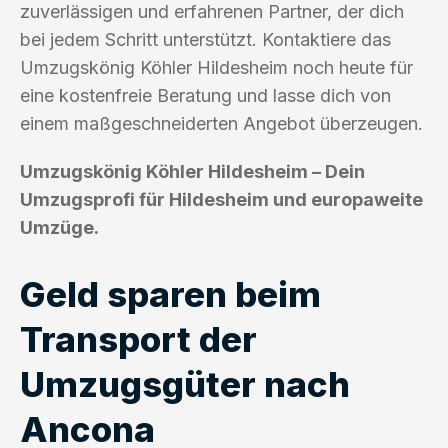
zuverlässigen und erfahrenen Partner, der dich
bei jedem Schritt unterstützt. Kontaktiere das
Umzugskönig Köhler Hildesheim noch heute für
eine kostenfreie Beratung und lasse dich von
einem maßgeschneiderten Angebot überzeugen.
Umzugskönig Köhler Hildesheim – Dein
Umzugsprofi für Hildesheim und europaweite
Umzüge.
Geld sparen beim
Transport der
Umzugsgüter nach
Ancona