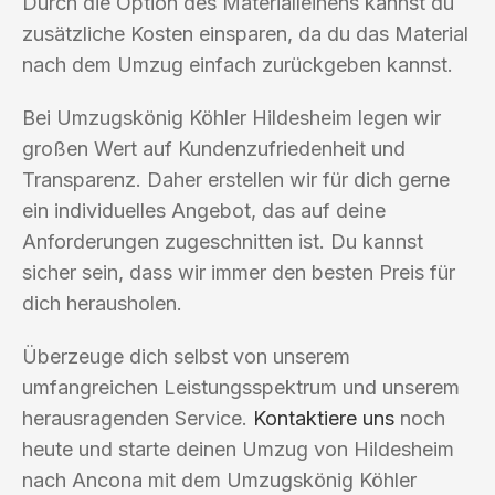
Durch die Option des Materialleihens kannst du
zusätzliche Kosten einsparen, da du das Material
nach dem Umzug einfach zurückgeben kannst.
Bei Umzugskönig Köhler Hildesheim legen wir
großen Wert auf Kundenzufriedenheit und
Transparenz. Daher erstellen wir für dich gerne
ein individuelles Angebot, das auf deine
Anforderungen zugeschnitten ist. Du kannst
sicher sein, dass wir immer den besten Preis für
dich herausholen.
Überzeuge dich selbst von unserem
umfangreichen Leistungsspektrum und unserem
herausragenden Service.
Kontaktiere uns
noch
heute und starte deinen Umzug von Hildesheim
nach Ancona mit dem Umzugskönig Köhler