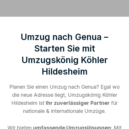
Umzug nach Genua –
Starten Sie mit
Umzugskönig Köhler
Hildesheim
Planen Sie einen Umzug nach Genua? Egal wo
die neue Adresse liegt, Umzugskönig Köhler
Hildesheim ist
Ihr zuverlässiger Partner
für
nationale & internationale Umzüge.
Wir bieten
umfassende Umzugslösungen
: Mit