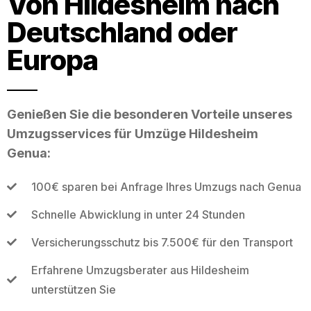
Von Hildesheim nach
Deutschland oder
Europa
Genießen Sie die besonderen Vorteile unseres
Umzugsservices für Umzüge Hildesheim
Genua:
100€ sparen bei Anfrage Ihres Umzugs nach Genua
Schnelle Abwicklung in unter 24 Stunden
Versicherungsschutz bis 7.500€ für den Transport
Erfahrene Umzugsberater aus Hildesheim
unterstützen Sie