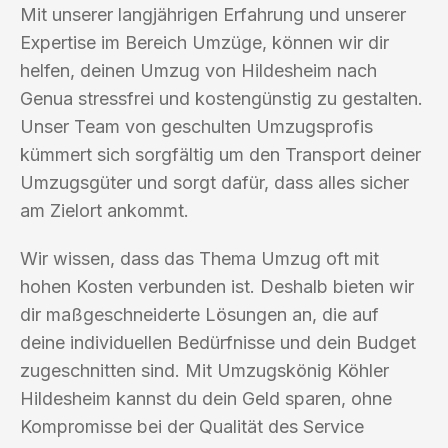
Mit unserer langjährigen Erfahrung und unserer
Expertise im Bereich Umzüge, können wir dir
helfen, deinen Umzug von Hildesheim nach
Genua stressfrei und kostengünstig zu gestalten.
Unser Team von geschulten Umzugsprofis
kümmert sich sorgfältig um den Transport deiner
Umzugsgüter und sorgt dafür, dass alles sicher
am Zielort ankommt.
Wir wissen, dass das Thema Umzug oft mit
hohen Kosten verbunden ist. Deshalb bieten wir
dir maßgeschneiderte Lösungen an, die auf
deine individuellen Bedürfnisse und dein Budget
zugeschnitten sind. Mit Umzugskönig Köhler
Hildesheim kannst du dein Geld sparen, ohne
Kompromisse bei der Qualität des Service