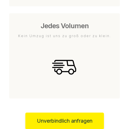
Jedes Volumen
Kein Umzug ist uns zu groß oder zu klein.
Unverbindlich anfragen