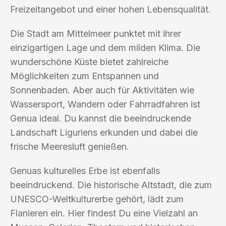
Freizeitangebot und einer hohen Lebensqualität.
Die Stadt am Mittelmeer punktet mit ihrer
einzigartigen Lage und dem milden Klima. Die
wunderschöne Küste bietet zahlreiche
Möglichkeiten zum Entspannen und
Sonnenbaden. Aber auch für Aktivitäten wie
Wassersport, Wandern oder Fahrradfahren ist
Genua ideal. Du kannst die beeindruckende
Landschaft Liguriens erkunden und dabei die
frische Meeresluft genießen.
Genuas kulturelles Erbe ist ebenfalls
beeindruckend. Die historische Altstadt, die zum
UNESCO-Weltkulturerbe gehört, lädt zum
Flanieren ein. Hier findest Du eine Vielzahl an