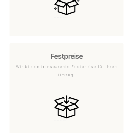
Festpreise
Wir bieten transparente Festpreise für Ihren
Umzug.