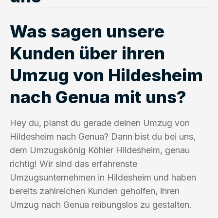
Was sagen unsere
Kunden über ihren
Umzug von Hildesheim
nach Genua mit uns?
Hey du, planst du gerade deinen Umzug von
Hildesheim nach Genua? Dann bist du bei uns,
dem Umzugskönig Köhler Hildesheim, genau
richtig! Wir sind das erfahrenste
Umzugsunternehmen in Hildesheim und haben
bereits zahlreichen Kunden geholfen, ihren
Umzug nach Genua reibungslos zu gestalten.