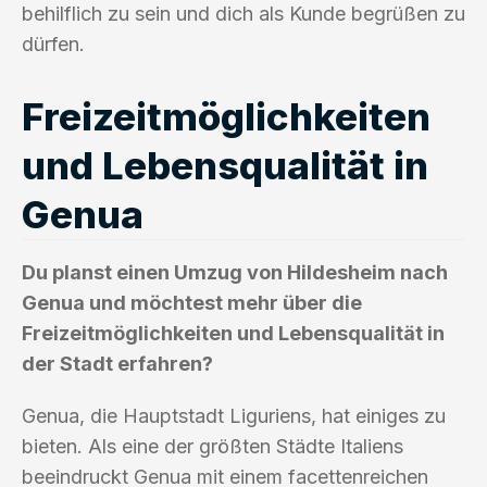
behilflich zu sein und dich als Kunde begrüßen zu
dürfen.
Freizeitmöglichkeiten
und Lebensqualität in
Genua
Du planst einen Umzug von Hildesheim nach
Genua und möchtest mehr über die
Freizeitmöglichkeiten und Lebensqualität in
der Stadt erfahren?
Genua, die Hauptstadt Liguriens, hat einiges zu
bieten. Als eine der größten Städte Italiens
beeindruckt Genua mit einem facettenreichen