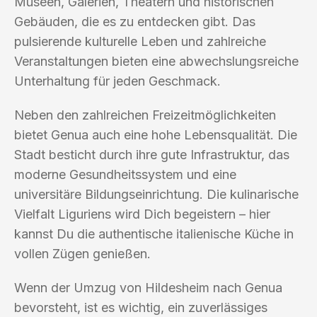
Museen, Galerien, Theatern und historischen
Gebäuden, die es zu entdecken gibt. Das
pulsierende kulturelle Leben und zahlreiche
Veranstaltungen bieten eine abwechslungsreiche
Unterhaltung für jeden Geschmack.
Neben den zahlreichen Freizeitmöglichkeiten
bietet Genua auch eine hohe Lebensqualität. Die
Stadt besticht durch ihre gute Infrastruktur, das
moderne Gesundheitssystem und eine
universitäre Bildungseinrichtung. Die kulinarische
Vielfalt Liguriens wird Dich begeistern – hier
kannst Du die authentische italienische Küche in
vollen Zügen genießen.
Wenn der Umzug von Hildesheim nach Genua
bevorsteht, ist es wichtig, ein zuverlässiges