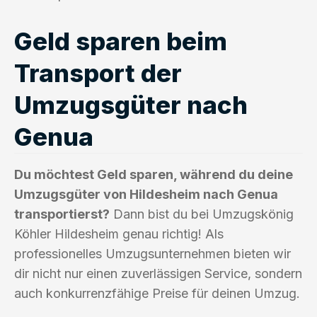
Geld sparen beim
Transport der
Umzugsgüter nach
Genua
Du möchtest Geld sparen, während du deine
Umzugsgüter von Hildesheim nach Genua
transportierst?
Dann bist du bei Umzugskönig
Köhler Hildesheim genau richtig! Als
professionelles Umzugsunternehmen bieten wir
dir nicht nur einen zuverlässigen Service, sondern
auch konkurrenzfähige Preise für deinen Umzug.