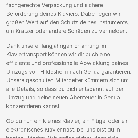
fachgerechte Verpackung und sichere
Beförderung deines Klaviers. Dabei legen wir
großen Wert auf den Schutz deines Instruments,
um Kratzer oder andere Schäden zu vermeiden.
Dank unserer langjährigen Erfahrung im
Klaviertransport können wir dir auch eine
effiziente und professionelle Abwicklung deines
Umzugs von Hildesheim nach Genua garantieren.
Unsere geschulten Mitarbeiter kümmern sich um
alle Details, so dass du dich entspannt auf den
Umzug und deine neuen Abenteuer in Genua
konzentrieren kannst.
Ob du nun ein kleines Klavier, ein Flügel oder ein
elektronisches Klavier hast, bei uns bist du in