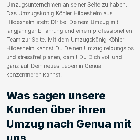
Umzugsunternehmen an seiner Seite zu haben.
Das Umzugskönig Köhler Hildesheim aus
Hildesheim steht Dir bei Deinem Umzug mit
langjähriger Erfahrung und einem professionellen
Team zur Seite. Mit dem Umzugskönig Köhler
Hildesheim kannst Du Deinen Umzug reibungslos
und stressfrei planen, damit Du Dich voll und
ganz auf Dein neues Leben in Genua
konzentrieren kannst.
Was sagen unsere
Kunden über ihren
Umzug nach Genua mit
uns