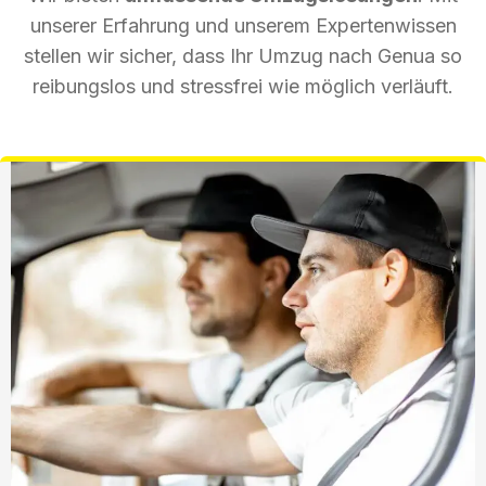
unserer Erfahrung und unserem Expertenwissen
stellen wir sicher, dass Ihr Umzug nach Genua so
reibungslos und stressfrei wie möglich verläuft.