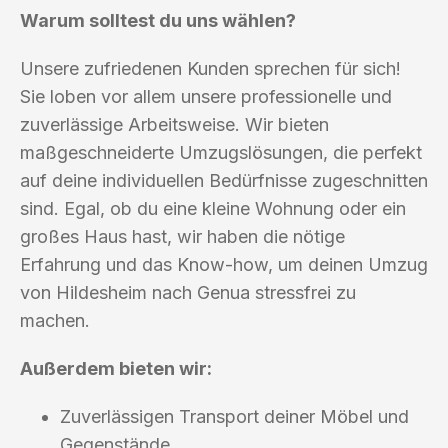
Warum solltest du uns wählen?
Unsere zufriedenen Kunden sprechen für sich!
Sie loben vor allem unsere professionelle und
zuverlässige Arbeitsweise. Wir bieten
maßgeschneiderte Umzugslösungen, die perfekt
auf deine individuellen Bedürfnisse zugeschnitten
sind. Egal, ob du eine kleine Wohnung oder ein
großes Haus hast, wir haben die nötige
Erfahrung und das Know-how, um deinen Umzug
von Hildesheim nach Genua stressfrei zu
machen.
Außerdem bieten wir:
Zuverlässigen Transport deiner Möbel und
Gegenstände