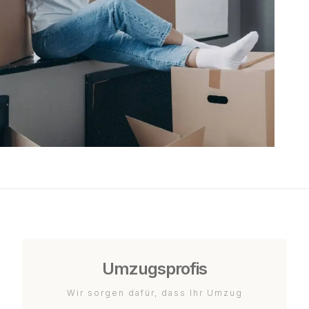
Umzugsprofis
Wir sorgen dafür, dass Ihr Umzug