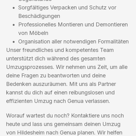
Sorgfältiges Verpacken und Schutz vor
Beschädigungen
Professionelles Montieren und Demontieren
von Möbeln
Organisation aller notwendigen Formalitäten
Unser freundliches und kompetentes Team
unterstützt dich während des gesamten
Umzugsprozesses. Wir nehmen uns Zeit, um alle
deine Fragen zu beantworten und deine
Bedenken auszuräumen. Mit uns als Partner
kannst du dich auf einen reibungslosen und
effizienten Umzug nach Genua verlassen.
Worauf wartest du noch? Kontaktiere uns noch
heute und lass uns gemeinsam deinen Umzug
von Hildesheim nach Genua planen. Wir helfen