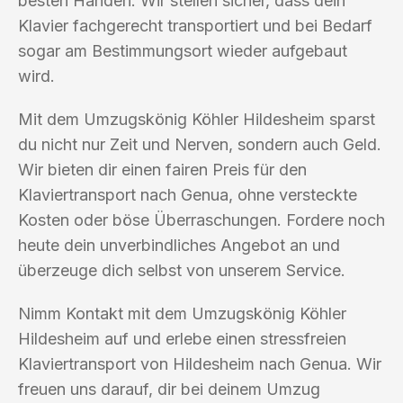
besten Händen. Wir stellen sicher, dass dein
Klavier fachgerecht transportiert und bei Bedarf
sogar am Bestimmungsort wieder aufgebaut
wird.
Mit dem Umzugskönig Köhler Hildesheim sparst
du nicht nur Zeit und Nerven, sondern auch Geld.
Wir bieten dir einen fairen Preis für den
Klaviertransport nach Genua, ohne versteckte
Kosten oder böse Überraschungen. Fordere noch
heute dein unverbindliches Angebot an und
überzeuge dich selbst von unserem Service.
Nimm Kontakt mit dem Umzugskönig Köhler
Hildesheim auf und erlebe einen stressfreien
Klaviertransport von Hildesheim nach Genua. Wir
freuen uns darauf, dir bei deinem Umzug