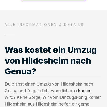
ALLE INFORMATIONEN & DETAILS
Was kostet ein Umzug
von Hildesheim nach
Genua?
Du planst einen Umzug von Hildesheim nach
Genua und fragst dich, was dich das
kosten
wird? Keine Sorge, wir vom Umzugskönig Köhler
Hildesheim aus Hildesheim helfen dir gerne