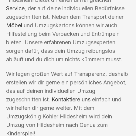
Service
, der auf deine individuellen Bedürfnisse
zugeschnitten ist. Neben dem Transport deiner
Möbel
und Umzugskartons können wir auch
Hilfestellung beim Verpacken und Entrümpeln
bieten. Unsere erfahrenen Umzugsexperten
sorgen dafür, dass dein Umzug reibungslos
abläuft und du dich um nichts kümmern musst.
Wir legen großen Wert auf Transparenz, deshalb
erstellen wir dir gerne ein persönliches Angebot,
das auf deinen individuellen Umzug
zugeschnitten ist.
Kontaktiere uns
einfach und
wir helfen dir gerne weiter. Mit dem
Umzugskönig Köhler Hildesheim wird dein
Umzug von Hildesheim nach Genua zum
Kinderspiel!