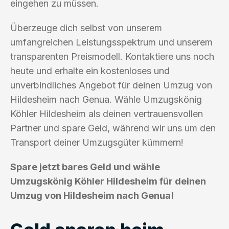
eingehen zu müssen.
Überzeuge dich selbst von unserem
umfangreichen Leistungsspektrum und unserem
transparenten Preismodell. Kontaktiere uns noch
heute und erhalte ein kostenloses und
unverbindliches Angebot für deinen Umzug von
Hildesheim nach Genua. Wähle Umzugskönig
Köhler Hildesheim als deinen vertrauensvollen
Partner und spare Geld, während wir uns um den
Transport deiner Umzugsgüter kümmern!
Spare jetzt bares Geld und wähle
Umzugskönig Köhler Hildesheim für deinen
Umzug von Hildesheim nach Genua!