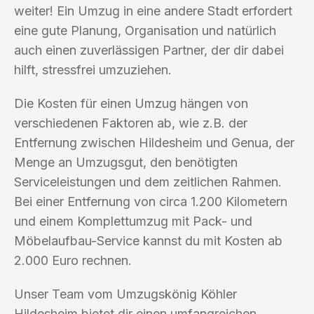
weiter! Ein Umzug in eine andere Stadt erfordert
eine gute Planung, Organisation und natürlich
auch einen zuverlässigen Partner, der dir dabei
hilft, stressfrei umzuziehen.
Die Kosten für einen Umzug hängen von
verschiedenen Faktoren ab, wie z.B. der
Entfernung zwischen Hildesheim und Genua, der
Menge an Umzugsgut, den benötigten
Serviceleistungen und dem zeitlichen Rahmen.
Bei einer Entfernung von circa 1.200 Kilometern
und einem Komplettumzug mit Pack- und
Möbelaufbau-Service kannst du mit Kosten ab
2.000 Euro rechnen.
Unser Team vom Umzugskönig Köhler
Hildesheim bietet dir einen umfangreichen