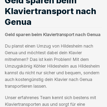
Geld sparen beim
Klaviertransport nach
Genua
Geld sparen beim
Klaviertransport
nach Genua
Du planst einen Umzug von Hildesheim nach
Genua und möchtest dabei dein Klavier
mitnehmen? Das ist kein Problem! Mit dem
Umzugskönig Köhler Hildesheim aus Hildesheim
kannst du nicht nur sicher und bequem, sondern
auch kostengünstig dein Klavier nach Genua
transportieren lassen.
Unser erfahrenes Team kennt sich bestens mit
Klaviertransporten aus und sorgt für eine