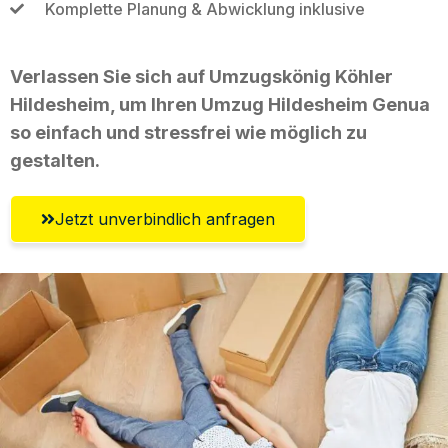
Komplette Planung & Abwicklung inklusive
Verlassen Sie sich auf Umzugskönig Köhler
Hildesheim, um Ihren Umzug Hildesheim Genua
so einfach und stressfrei wie möglich zu
gestalten.
Jetzt unverbindlich anfragen