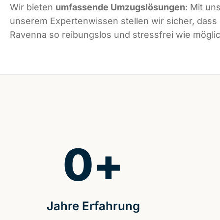
Wir bieten
umfassende Umzugslösungen
: Mit un
unserem Expertenwissen stellen wir sicher, dass
Ravenna so reibungslos und stressfrei wie möglich
0
+
Jahre Erfahrung