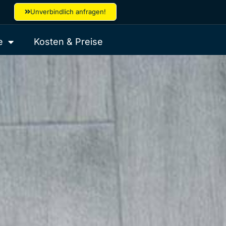
Unverbindlich anfragen!
e
Kosten & Preise