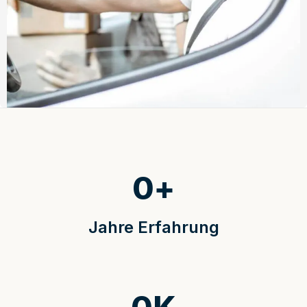
0
+
Jahre Erfahrung