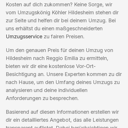
Kosten auf dich zukommen? Keine Sorge, wir
vom Umzugskönig Köhler Hildesheim stehen dir
zur Seite und helfen dir bei deinem Umzug. Bei
uns erhältst du einen maßgeschneiderten
Umzugsservice
zu fairen Preisen.
Um den genauen Preis für deinen Umzug von
Hildesheim nach Reggio Emilia zu ermitteln,
bieten wir dir eine kostenlose Vor-Ort-
Besichtigung an. Unsere Experten kommen zu dir
nach Hause, um den Umfang deines Umzugs zu
analysieren und deine individuellen
Anforderungen zu besprechen.
Basierend auf diesen Informationen erstellen wir
dir ein detailliertes Angebot, das alle Leistungen
transparent auflistet. Dabei berücksichtigen wir