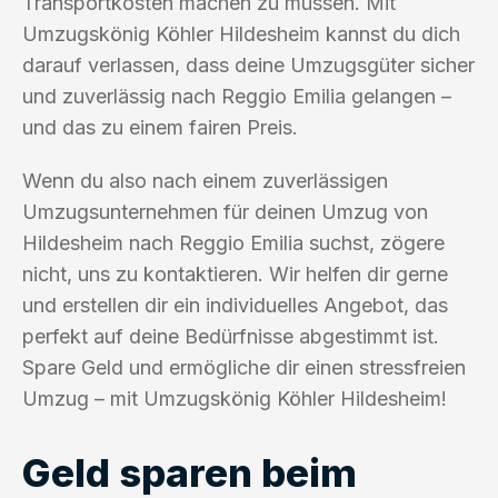
Transportkosten machen zu müssen. Mit
Umzugskönig Köhler Hildesheim kannst du dich
darauf verlassen, dass deine Umzugsgüter sicher
und zuverlässig nach Reggio Emilia gelangen –
und das zu einem fairen Preis.
Wenn du also nach einem zuverlässigen
Umzugsunternehmen für deinen Umzug von
Hildesheim nach Reggio Emilia suchst, zögere
nicht, uns zu kontaktieren. Wir helfen dir gerne
und erstellen dir ein individuelles Angebot, das
perfekt auf deine Bedürfnisse abgestimmt ist.
Spare Geld und ermögliche dir einen stressfreien
Umzug – mit Umzugskönig Köhler Hildesheim!
Geld sparen beim