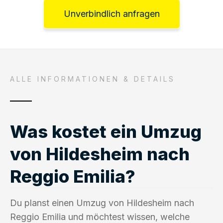
Unverbindlich anfragen
ALLE INFORMATIONEN & DETAILS
Was kostet ein Umzug
von Hildesheim nach
Reggio Emilia?
Du planst einen Umzug von Hildesheim nach
Reggio Emilia und möchtest wissen, welche