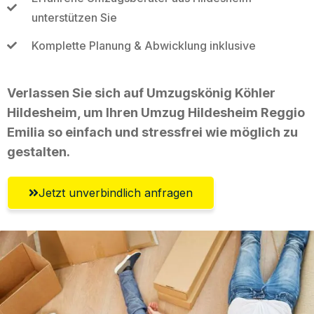
unterstützen Sie
Komplette Planung & Abwicklung inklusive
Verlassen Sie sich auf Umzugskönig Köhler
Hildesheim, um Ihren Umzug Hildesheim Reggio
Emilia so einfach und stressfrei wie möglich zu
gestalten.
Jetzt unverbindlich anfragen