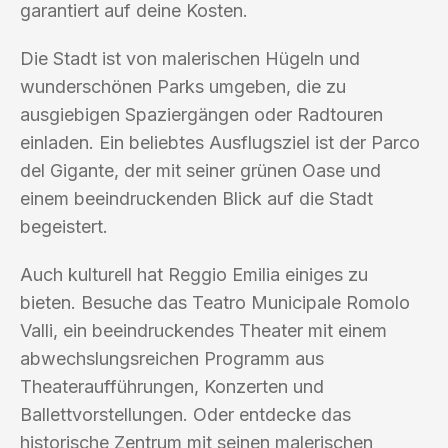
garantiert auf deine Kosten.
Die Stadt ist von malerischen Hügeln und
wunderschönen Parks umgeben, die zu
ausgiebigen Spaziergängen oder Radtouren
einladen. Ein beliebtes Ausflugsziel ist der Parco
del Gigante, der mit seiner grünen Oase und
einem beeindruckenden Blick auf die Stadt
begeistert.
Auch kulturell hat Reggio Emilia einiges zu
bieten. Besuche das Teatro Municipale Romolo
Valli, ein beeindruckendes Theater mit einem
abwechslungsreichen Programm aus
Theateraufführungen, Konzerten und
Ballettvorstellungen. Oder entdecke das
historische Zentrum mit seinen malerischen