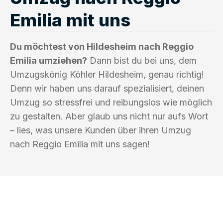
Emilia mit uns
Du möchtest von Hildesheim nach Reggio
Emilia umziehen?
Dann bist du bei uns, dem
Umzugskönig Köhler Hildesheim, genau richtig!
Denn wir haben uns darauf spezialisiert, deinen
Umzug so stressfrei und reibungslos wie möglich
zu gestalten. Aber glaub uns nicht nur aufs Wort
– lies, was unsere Kunden über ihren Umzug
nach Reggio Emilia mit uns sagen!