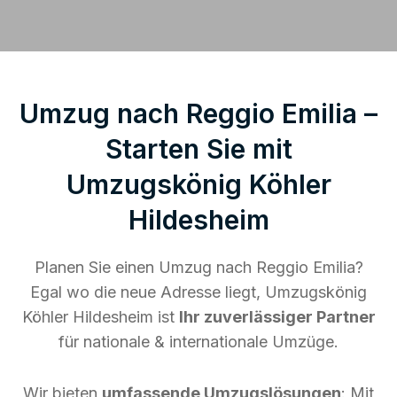
Umzug nach Reggio Emilia –
Starten Sie mit
Umzugskönig Köhler
Hildesheim
Planen Sie einen Umzug nach Reggio Emilia?
Egal wo die neue Adresse liegt, Umzugskönig
Köhler Hildesheim ist
Ihr zuverlässiger Partner
für nationale & internationale Umzüge.
Wir bieten
umfassende Umzugslösungen
: Mit