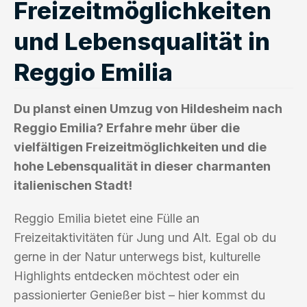
Freizeitmöglichkeiten
und Lebensqualität in
Reggio Emilia
Du planst einen Umzug von Hildesheim nach
Reggio Emilia? Erfahre mehr über die
vielfältigen Freizeitmöglichkeiten und die
hohe Lebensqualität in dieser charmanten
italienischen Stadt!
Reggio Emilia bietet eine Fülle an
Freizeitaktivitäten für Jung und Alt. Egal ob du
gerne in der Natur unterwegs bist, kulturelle
Highlights entdecken möchtest oder ein
passionierter Genießer bist – hier kommst du