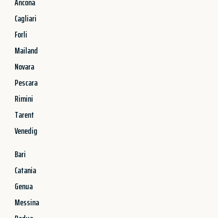
Ancona
Cagliari
Forli
Mailand
Novara
Pescara
Rimini
Tarent
Venedig
Bari
Catania
Genua
Messina