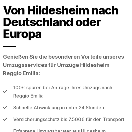
Von Hildesheim nach
Deutschland oder
Europa
Genießen Sie die besonderen Vorteile unseres
Umzugsservices für Umzüge Hildesheim
Reggio Emilia:
100€ sparen bei Anfrage Ihres Umzugs nach
Reggio Emilia
Schnelle Abwicklung in unter 24 Stunden
Versicherungsschutz bis 7.500€ für den Transport
Erfahrene Umzugsberater aus Hildesheim