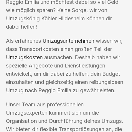
Reggio Emilia und möchtest dabei so viel Geld
wie möglich sparen? Keine Sorge, wir von
Umzugskönig Köhler Hildesheim können dir
dabei helfen!
Als erfahrenes
Umzugsunternehmen
wissen wir,
dass Transportkosten einen großen Teil der
Umzugskosten
ausmachen. Deshalb haben wir
spezielle Angebote und Dienstleistungen
entwickelt, um dir dabei zu helfen, dein Budget
einzuhalten und gleichzeitig einen reibungslosen
Umzug nach Reggio Emilia zu gewährleisten.
Unser Team aus professionellen
Umzugsexperten kümmert sich um die
Organisation und Durchführung deines Umzugs.
Wir bieten dir flexible Transportlösungen an, die