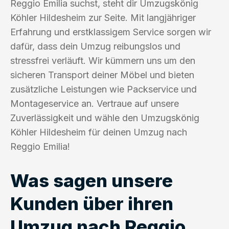
Reggio Emilia suchst, steht dir Umzugskönig
Köhler Hildesheim zur Seite. Mit langjähriger
Erfahrung und erstklassigem Service sorgen wir
dafür, dass dein Umzug reibungslos und
stressfrei verläuft. Wir kümmern uns um den
sicheren Transport deiner Möbel und bieten
zusätzliche Leistungen wie Packservice und
Montageservice an. Vertraue auf unsere
Zuverlässigkeit und wähle den Umzugskönig
Köhler Hildesheim für deinen Umzug nach
Reggio Emilia!
Was sagen unsere
Kunden über ihren
Umzug nach Reggio