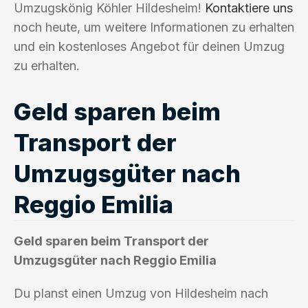
Umzugskönig Köhler Hildesheim!
Kontaktiere uns
noch heute, um weitere Informationen zu erhalten
und ein kostenloses Angebot für deinen Umzug
zu erhalten.
Geld sparen beim
Transport der
Umzugsgüter nach
Reggio Emilia
Geld sparen beim Transport der
Umzugsgüter nach Reggio Emilia
Du planst einen Umzug von Hildesheim nach