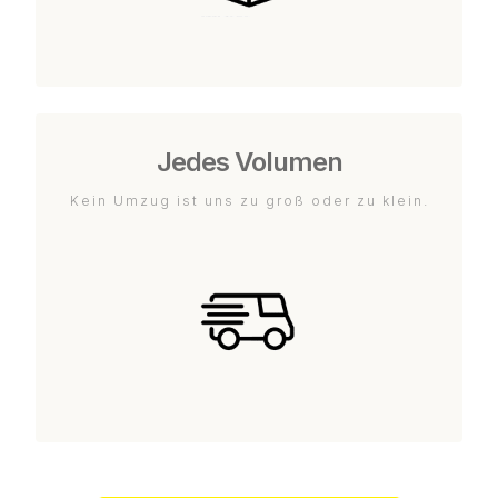
Jedes Volumen
Kein Umzug ist uns zu groß oder zu klein.