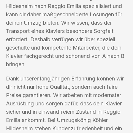
Hildesheim nach Reggio Emilia spezialisiert und
kann dir daher maßgeschneiderte Lösungen für
deinen Umzug bieten. Wir wissen, dass der
Transport eines Klaviers besondere Sorgfalt
erfordert. Deshalb verfügen wir über speziell
geschulte und kompetente Mitarbeiter, die dein
Klavier fachgerecht und schonend von A nach B
bringen.
Dank unserer langjährigen Erfahrung können wir
dir nicht nur hohe Qualität, sondern auch faire
Preise garantieren. Wir arbeiten mit modernster
Ausrüstung und sorgen dafür, dass dein Klavier
sicher und in einwandfreiem Zustand in Reggio
Emilia ankommt. Bei Umzugskönig Köhler
Hildesheim stehen Kundenzufriedenheit und ein