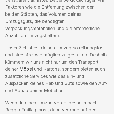
Faktoren wie die Entfernung zwischen den
beiden Städten, das Volumen deines
Umzugsguts, die benötigten
Verpackungsmaterialien und die erforderliche
Anzahl an Umzugshelfern.
Unser Ziel ist es, deinen Umzug so reibungslos
und stressfrei wie möglich zu gestalten. Deshalb
kümmern wir uns nicht nur um den Transport
deiner
Möbel
und Kartons, sondern bieten auch
zusätzliche Services wie das Ein- und
Auspacken deines Hab und Guts sowie den Auf-
und Abbau deiner Möbel an.
Wenn du einen Umzug von Hildesheim nach
Reggio Emilia planst, dann vertraue auf den