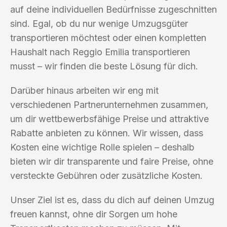
auf deine individuellen Bedürfnisse zugeschnitten
sind. Egal, ob du nur wenige Umzugsgüter
transportieren möchtest oder einen kompletten
Haushalt nach Reggio Emilia transportieren
musst – wir finden die beste Lösung für dich.
Darüber hinaus arbeiten wir eng mit
verschiedenen Partnerunternehmen zusammen,
um dir wettbewerbsfähige Preise und attraktive
Rabatte anbieten zu können. Wir wissen, dass
Kosten eine wichtige Rolle spielen – deshalb
bieten wir dir transparente und faire Preise, ohne
versteckte Gebühren oder zusätzliche Kosten.
Unser Ziel ist es, dass du dich auf deinen Umzug
freuen kannst, ohne dir Sorgen um hohe