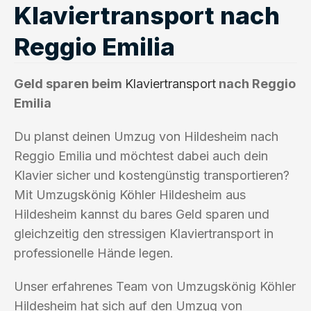
Klaviertransport nach
Reggio Emilia
Geld sparen beim
Klaviertransport
nach Reggio
Emilia
Du planst deinen Umzug von Hildesheim nach
Reggio Emilia und möchtest dabei auch dein
Klavier sicher und kostengünstig transportieren?
Mit Umzugskönig Köhler Hildesheim aus
Hildesheim kannst du bares Geld sparen und
gleichzeitig den stressigen Klaviertransport in
professionelle Hände legen.
Unser erfahrenes Team von Umzugskönig Köhler
Hildesheim hat sich auf den Umzug von