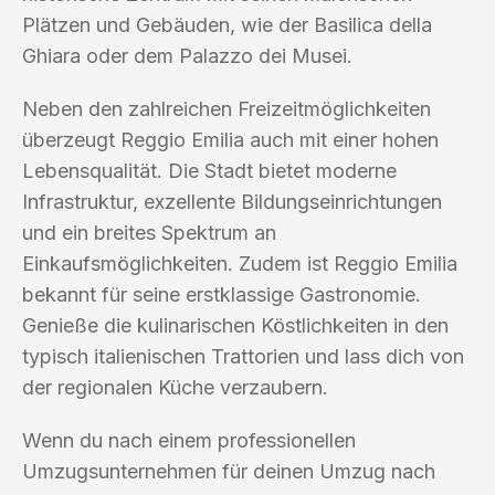
Plätzen und Gebäuden, wie der Basilica della
Ghiara oder dem Palazzo dei Musei.
Neben den zahlreichen Freizeitmöglichkeiten
überzeugt Reggio Emilia auch mit einer hohen
Lebensqualität. Die Stadt bietet moderne
Infrastruktur, exzellente Bildungseinrichtungen
und ein breites Spektrum an
Einkaufsmöglichkeiten. Zudem ist Reggio Emilia
bekannt für seine erstklassige Gastronomie.
Genieße die kulinarischen Köstlichkeiten in den
typisch italienischen Trattorien und lass dich von
der regionalen Küche verzaubern.
Wenn du nach einem professionellen
Umzugsunternehmen für deinen Umzug nach