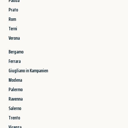
Padua
Prato
Rom
Terni
Verona
Bergamo
Ferrara
Giugliano in Kampanien
Modena
Palermo
Ravenna
Salerno
Trento
Vicenza