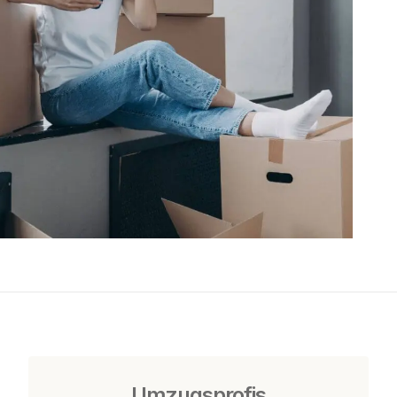
Umzugsprofis