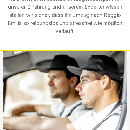
unserer Erfahrung und unserem Expertenwissen
stellen wir sicher, dass Ihr Umzug nach Reggio
Emilia so reibungslos und stressfrei wie möglich
verläuft.