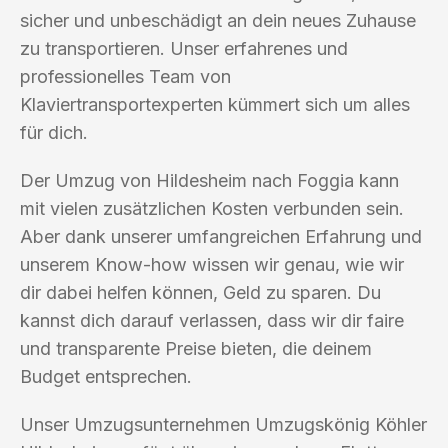
sicher und unbeschädigt an dein neues Zuhause
zu transportieren. Unser erfahrenes und
professionelles Team von
Klaviertransportexperten kümmert sich um alles
für dich.
Der Umzug von Hildesheim nach Foggia kann
mit vielen zusätzlichen Kosten verbunden sein.
Aber dank unserer umfangreichen Erfahrung und
unserem Know-how wissen wir genau, wie wir
dir dabei helfen können, Geld zu sparen. Du
kannst dich darauf verlassen, dass wir dir faire
und transparente Preise bieten, die deinem
Budget entsprechen.
Unser Umzugsunternehmen Umzugskönig Köhler