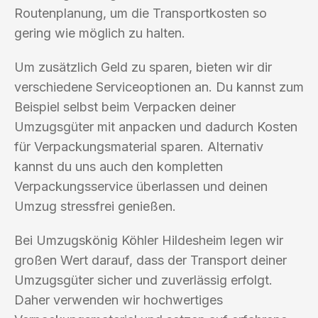
Routenplanung, um die Transportkosten so
gering wie möglich zu halten.
Um zusätzlich Geld zu sparen, bieten wir dir
verschiedene Serviceoptionen an. Du kannst zum
Beispiel selbst beim Verpacken deiner
Umzugsgüter mit anpacken und dadurch Kosten
für Verpackungsmaterial sparen. Alternativ
kannst du uns auch den kompletten
Verpackungsservice überlassen und deinen
Umzug stressfrei genießen.
Bei Umzugskönig Köhler Hildesheim legen wir
großen Wert darauf, dass der Transport deiner
Umzugsgüter sicher und zuverlässig erfolgt.
Daher verwenden wir hochwertiges