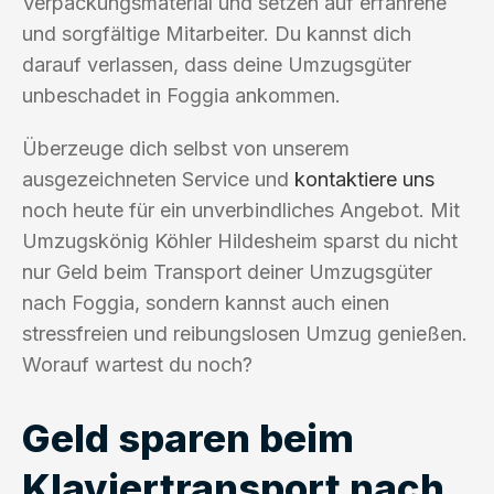
Verpackungsmaterial und setzen auf erfahrene
und sorgfältige Mitarbeiter. Du kannst dich
darauf verlassen, dass deine Umzugsgüter
unbeschadet in Foggia ankommen.
Überzeuge dich selbst von unserem
ausgezeichneten Service und
kontaktiere uns
noch heute für ein unverbindliches Angebot. Mit
Umzugskönig Köhler Hildesheim sparst du nicht
nur Geld beim Transport deiner Umzugsgüter
nach Foggia, sondern kannst auch einen
stressfreien und reibungslosen Umzug genießen.
Worauf wartest du noch?
Geld sparen beim
Klaviertransport nach