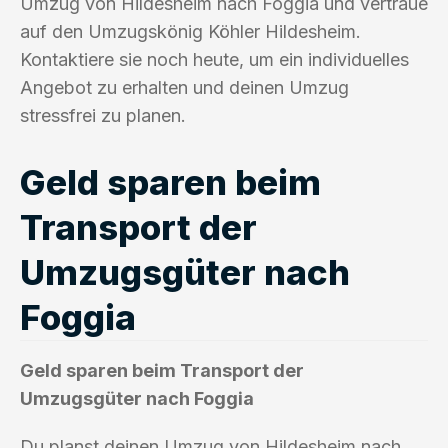
Umzug von Hildesheim nach Foggia und vertraue
auf den Umzugskönig Köhler Hildesheim.
Kontaktiere sie noch heute, um ein individuelles
Angebot zu erhalten und deinen Umzug
stressfrei zu planen.
Geld sparen beim
Transport der
Umzugsgüter nach
Foggia
Geld sparen beim Transport der
Umzugsgüter nach Foggia
Du planst deinen Umzug von Hildesheim nach