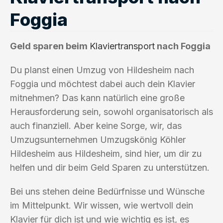
Foggia
Geld sparen beim
Klaviertransport
nach Foggia
Du planst einen Umzug von Hildesheim nach
Foggia und möchtest dabei auch dein Klavier
mitnehmen? Das kann natürlich eine große
Herausforderung sein, sowohl organisatorisch als
auch finanziell. Aber keine Sorge, wir, das
Umzugsunternehmen Umzugskönig Köhler
Hildesheim aus Hildesheim, sind hier, um dir zu
helfen und dir beim Geld Sparen zu unterstützen.
Bei uns stehen deine Bedürfnisse und Wünsche
im Mittelpunkt. Wir wissen, wie wertvoll dein
Klavier für dich ist und wie wichtig es ist, es