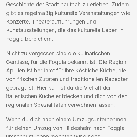
Geschichte der Stadt hautnah zu erleben. Zudem
gibt es regelmäßig kulturelle Veranstaltungen wie
Konzerte, Theateraufführungen und
Kunstausstellungen, die das kulturelle Leben in
Foggia bereichern.
Nicht zu vergessen sind die kulinarischen
Genüsse, für die Foggia bekannt ist. Die Region
Apulien ist berühmt für ihre köstliche Küche, die
von frischen Zutaten und traditionellen Rezepten
geprägt ist. Hier kannst du die Vielfalt der
italienischen Küche entdecken und dich von den
regionalen Spezialitäten verwöhnen lassen.
Wenn du dich nach einem Umzugsunternehmen
für deinen Umzug von Hildesheim nach Foggia
umschaust, dann möchten wir dir das