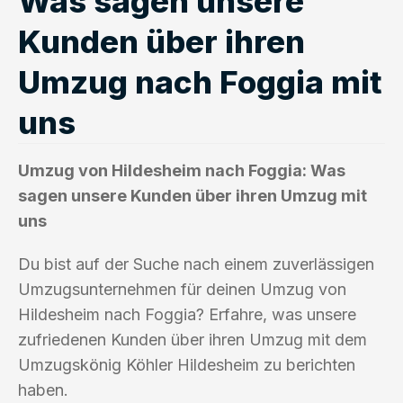
Was sagen unsere
Kunden über ihren
Umzug nach Foggia mit
uns
Umzug von Hildesheim nach Foggia: Was
sagen unsere Kunden über ihren Umzug mit
uns
Du bist auf der Suche nach einem zuverlässigen
Umzugsunternehmen für deinen Umzug von
Hildesheim nach Foggia? Erfahre, was unsere
zufriedenen Kunden über ihren Umzug mit dem
Umzugskönig Köhler Hildesheim zu berichten
haben.