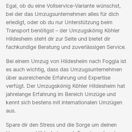
Egal, ob du eine Vollservice-Variante wünschst,
bei der das Umzugsunternehmen alles für dich
erledigt, oder ob du nur Unterstützung beim
Transport benötigst – der Umzugskönig Köhler
Hildesheim steht dir zur Seite und bietet dir
fachkundige Beratung und zuverlässigen Service.
Bei einem Umzug von Hildesheim nach Foggia ist
es auch wichtig, dass das Umzugsunternehmen
über ausreichende Erfahrung und Expertise
verfügt. Der Umzugskönig Köhler Hildesheim hat
jahrelange Erfahrung im Bereich Umzüge und
kennt sich bestens mit internationalen Umzügen
aus.
Spare dir den Stress und die Sorge um deinen