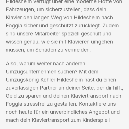
Hildesheim verfügt über eine moderne Flotte von
Fahrzeugen, um sicherzustellen, dass dein
Klavier den langen Weg von Hildesheim nach
Foggia sicher und geschützt zurücklegt. Zudem
sind unsere Mitarbeiter speziell geschult und
wissen genau, wie sie mit Klavieren umgehen
müssen, um Schäden zu vermeiden.
Also, warum weiter nach anderen
Umzugsunternehmen suchen? Mit dem
Umzugskönig Köhler Hildesheim hast du einen
zuverlässigen Partner an deiner Seite, der dir hilft,
Geld zu sparen und deinen Klaviertransport nach
Foggia stressfrei zu gestalten. Kontaktiere uns
noch heute für ein unverbindliches Angebot und
mach dein Klaviertransport zum Kinderspiel!