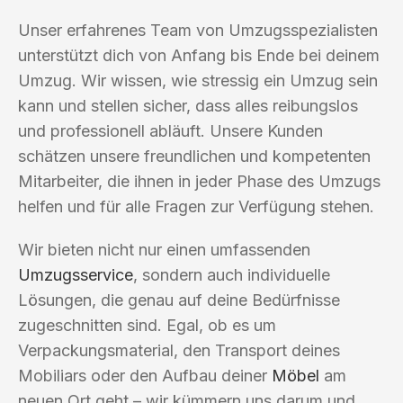
Unser erfahrenes Team von Umzugsspezialisten
unterstützt dich von Anfang bis Ende bei deinem
Umzug. Wir wissen, wie stressig ein Umzug sein
kann und stellen sicher, dass alles reibungslos
und professionell abläuft. Unsere Kunden
schätzen unsere freundlichen und kompetenten
Mitarbeiter, die ihnen in jeder Phase des Umzugs
helfen und für alle Fragen zur Verfügung stehen.
Wir bieten nicht nur einen umfassenden
Umzugsservice
, sondern auch individuelle
Lösungen, die genau auf deine Bedürfnisse
zugeschnitten sind. Egal, ob es um
Verpackungsmaterial, den Transport deines
Mobiliars oder den Aufbau deiner
Möbel
am
neuen Ort geht – wir kümmern uns darum und