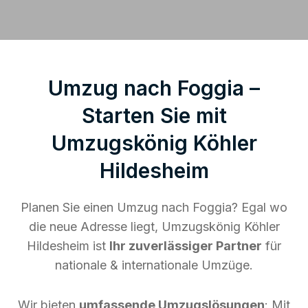
Umzug nach Foggia –
Starten Sie mit
Umzugskönig Köhler
Hildesheim
Planen Sie einen Umzug nach Foggia? Egal wo
die neue Adresse liegt, Umzugskönig Köhler
Hildesheim ist
Ihr zuverlässiger Partner
für
nationale & internationale Umzüge.
Wir bieten
umfassende Umzugslösungen
: Mit