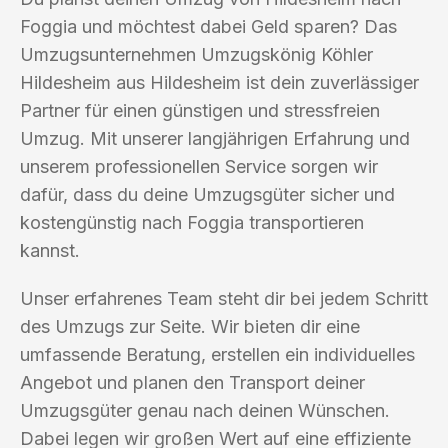
Foggia und möchtest dabei Geld sparen? Das
Umzugsunternehmen Umzugskönig Köhler
Hildesheim aus Hildesheim ist dein zuverlässiger
Partner für einen günstigen und stressfreien
Umzug. Mit unserer langjährigen Erfahrung und
unserem professionellen Service sorgen wir
dafür, dass du deine Umzugsgüter sicher und
kostengünstig nach Foggia transportieren
kannst.
Unser erfahrenes Team steht dir bei jedem Schritt
des Umzugs zur Seite. Wir bieten dir eine
umfassende Beratung, erstellen ein individuelles
Angebot und planen den Transport deiner
Umzugsgüter genau nach deinen Wünschen.
Dabei legen wir großen Wert auf eine effiziente