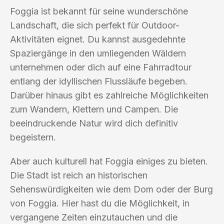
Foggia ist bekannt für seine wunderschöne
Landschaft, die sich perfekt für Outdoor-
Aktivitäten eignet. Du kannst ausgedehnte
Spaziergänge in den umliegenden Wäldern
unternehmen oder dich auf eine Fahrradtour
entlang der idyllischen Flussläufe begeben.
Darüber hinaus gibt es zahlreiche Möglichkeiten
zum Wandern, Klettern und Campen. Die
beeindruckende Natur wird dich definitiv
begeistern.
Aber auch kulturell hat Foggia einiges zu bieten.
Die Stadt ist reich an historischen
Sehenswürdigkeiten wie dem Dom oder der Burg
von Foggia. Hier hast du die Möglichkeit, in
vergangene Zeiten einzutauchen und die