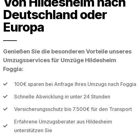
Von Hildesheim nach
Deutschland oder
Europa
Genießen Sie die besonderen Vorteile unseres
Umzugsservices für Umzüge Hildesheim
Foggia:
100€ sparen bei Anfrage Ihres Umzugs nach Foggia
Schnelle Abwicklung in unter 24 Stunden
Versicherungsschutz bis 7.500€ für den Transport
Erfahrene Umzugsberater aus Hildesheim
unterstützen Sie