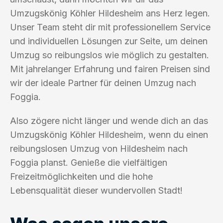
Umzugskönig Köhler Hildesheim ans Herz legen.
Unser Team steht dir mit professionellem Service
und individuellen Lösungen zur Seite, um deinen
Umzug so reibungslos wie möglich zu gestalten.
Mit jahrelanger Erfahrung und fairen Preisen sind
wir der ideale Partner für deinen Umzug nach
Foggia.
Also zögere nicht länger und wende dich an das
Umzugskönig Köhler Hildesheim, wenn du einen
reibungslosen Umzug von Hildesheim nach
Foggia planst. Genieße die vielfältigen
Freizeitmöglichkeiten und die hohe
Lebensqualität dieser wundervollen Stadt!