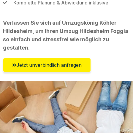
Komplette Planung & Abwicklung inklusive
Verlassen Sie sich auf Umzugskönig Köhler
Hildesheim, um Ihren Umzug Hildesheim Foggia
so einfach und stressfrei wie möglich zu
gestalten.
Jetzt unverbindlich anfragen