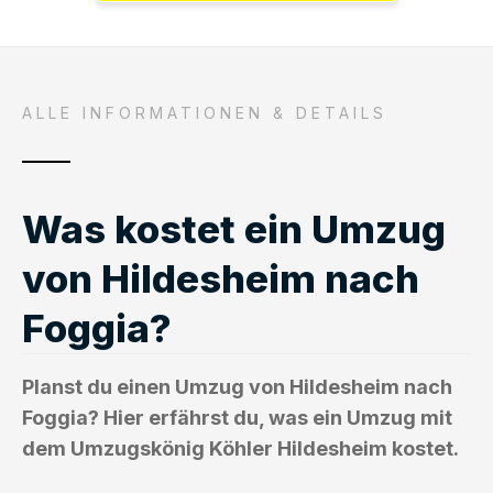
ALLE INFORMATIONEN & DETAILS
Was kostet ein Umzug
von Hildesheim nach
Foggia?
Planst du einen Umzug von Hildesheim nach
Foggia? Hier erfährst du, was ein Umzug mit
dem Umzugskönig Köhler Hildesheim kostet.