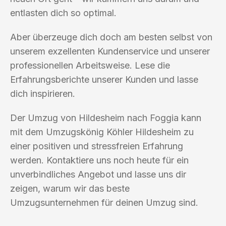
entlasten dich so optimal.
Aber überzeuge dich doch am besten selbst von
unserem exzellenten Kundenservice und unserer
professionellen Arbeitsweise. Lese die
Erfahrungsberichte unserer Kunden und lasse
dich inspirieren.
Der Umzug von Hildesheim nach Foggia kann
mit dem Umzugskönig Köhler Hildesheim zu
einer positiven und stressfreien Erfahrung
werden. Kontaktiere uns noch heute für ein
unverbindliches Angebot und lasse uns dir
zeigen, warum wir das beste
Umzugsunternehmen für deinen Umzug sind.