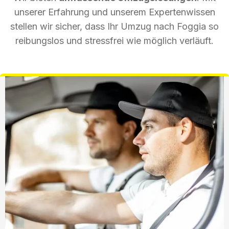
unserer Erfahrung und unserem Expertenwissen
stellen wir sicher, dass Ihr Umzug nach Foggia so
reibungslos und stressfrei wie möglich verläuft.