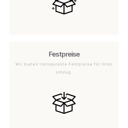
Festpreise
Wir bieten transparente Festpreise für Ihren
Umzug.