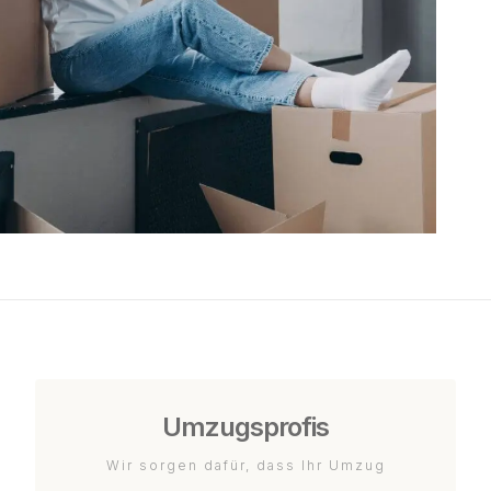
Umzugsprofis
Wir sorgen dafür, dass Ihr Umzug