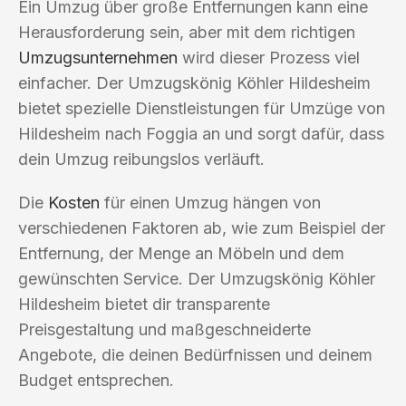
Ein Umzug über große Entfernungen kann eine
Herausforderung sein, aber mit dem richtigen
Umzugsunternehmen
wird dieser Prozess viel
einfacher. Der Umzugskönig Köhler Hildesheim
bietet spezielle Dienstleistungen für Umzüge von
Hildesheim nach Foggia an und sorgt dafür, dass
dein Umzug reibungslos verläuft.
Die
Kosten
für einen Umzug hängen von
verschiedenen Faktoren ab, wie zum Beispiel der
Entfernung, der Menge an Möbeln und dem
gewünschten Service. Der Umzugskönig Köhler
Hildesheim bietet dir transparente
Preisgestaltung und maßgeschneiderte
Angebote, die deinen Bedürfnissen und deinem
Budget entsprechen.