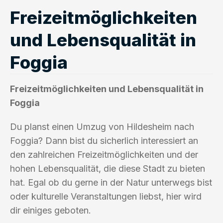
Freizeitmöglichkeiten
und Lebensqualität in
Foggia
Freizeitmöglichkeiten und Lebensqualität in
Foggia
Du planst einen Umzug von Hildesheim nach
Foggia? Dann bist du sicherlich interessiert an
den zahlreichen Freizeitmöglichkeiten und der
hohen Lebensqualität, die diese Stadt zu bieten
hat. Egal ob du gerne in der Natur unterwegs bist
oder kulturelle Veranstaltungen liebst, hier wird
dir einiges geboten.