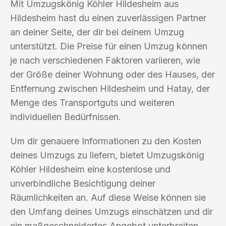
Mit Umzugskönig Köhler Hildesheim aus
Hildesheim hast du einen zuverlässigen Partner
an deiner Seite, der dir bei deinem Umzug
unterstützt. Die Preise für einen Umzug können
je nach verschiedenen Faktoren variieren, wie
der Größe deiner Wohnung oder des Hauses, der
Entfernung zwischen Hildesheim und Hatay, der
Menge des Transportguts und weiteren
individuellen Bedürfnissen.
Um dir genauere Informationen zu den Kosten
deines Umzugs zu liefern, bietet Umzugskönig
Köhler Hildesheim eine kostenlose und
unverbindliche Besichtigung deiner
Räumlichkeiten an. Auf diese Weise können sie
den Umfang deines Umzugs einschätzen und dir
ein maßgeschneidertes Angebot unterbreiten.