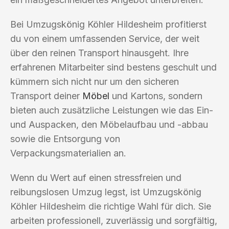
Bei Umzugskönig Köhler Hildesheim profitierst
du von einem umfassenden Service, der weit
über den reinen Transport hinausgeht. Ihre
erfahrenen Mitarbeiter sind bestens geschult und
kümmern sich nicht nur um den sicheren
Transport deiner
Möbel
und Kartons, sondern
bieten auch zusätzliche Leistungen wie das Ein-
und Auspacken, den Möbelaufbau und -abbau
sowie die Entsorgung von
Verpackungsmaterialien an.
Wenn du Wert auf einen stressfreien und
reibungslosen Umzug legst, ist Umzugskönig
Köhler Hildesheim die richtige Wahl für dich. Sie
arbeiten professionell, zuverlässig und sorgfältig,