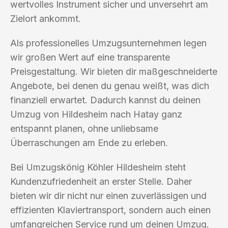
wertvolles Instrument sicher und unversehrt am
Zielort ankommt.
Als professionelles Umzugsunternehmen legen
wir großen Wert auf eine transparente
Preisgestaltung. Wir bieten dir maßgeschneiderte
Angebote, bei denen du genau weißt, was dich
finanziell erwartet. Dadurch kannst du deinen
Umzug von Hildesheim nach Hatay ganz
entspannt planen, ohne unliebsame
Überraschungen am Ende zu erleben.
Bei Umzugskönig Köhler Hildesheim steht
Kundenzufriedenheit an erster Stelle. Daher
bieten wir dir nicht nur einen zuverlässigen und
effizienten Klaviertransport, sondern auch einen
umfangreichen Service rund um deinen Umzug.