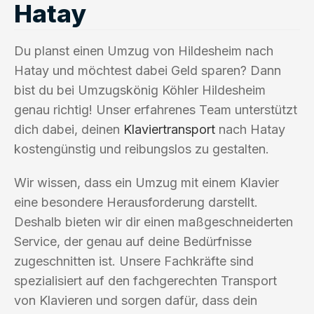
Hatay
Du planst einen Umzug von Hildesheim nach
Hatay und möchtest dabei Geld sparen? Dann
bist du bei Umzugskönig Köhler Hildesheim
genau richtig! Unser erfahrenes Team unterstützt
dich dabei, deinen
Klaviertransport
nach Hatay
kostengünstig und reibungslos zu gestalten.
Wir wissen, dass ein Umzug mit einem Klavier
eine besondere Herausforderung darstellt.
Deshalb bieten wir dir einen maßgeschneiderten
Service, der genau auf deine Bedürfnisse
zugeschnitten ist. Unsere Fachkräfte sind
spezialisiert auf den fachgerechten Transport
von Klavieren und sorgen dafür, dass dein