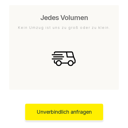
Jedes Volumen
Kein Umzug ist uns zu groß oder zu klein.
Unverbindlich anfragen