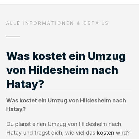
ALLE INFORMATIONEN & DETAILS
Was kostet ein Umzug
von Hildesheim nach
Hatay?
Was kostet ein Umzug von Hildesheim nach
Hatay?
Du planst einen Umzug von Hildesheim nach
Hatay und fragst dich, wie viel das
kosten
wird?