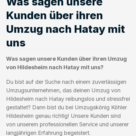
Was sagen unsere
Kunden über ihren
Umzug nach Hatay mit
uns
Was sagen unsere Kunden über ihren Umzug
von Hildesheim nach Hatay mit uns?
Du bist auf der Suche nach einem zuverlässigen
Umzugsunternehmen, das deinen Umzug von
Hildesheim nach Hatay reibungslos und stressfrei
gestaltet? Dann bist du bei Umzugskönig Köhler
Hildesheim genau richtig! Unsere Kunden sind
von unserem professionellen Service und unserer
langjährigen Erfahrung begeistert.