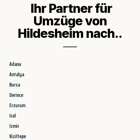
Ihr Partner für
Umzüge von
Hildesheim nach..
Adana
Antalya
Bursa
Derince
Erzurum
Icel
Izmir
Kiziltepe