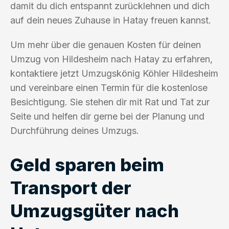
damit du dich entspannt zurücklehnen und dich
auf dein neues Zuhause in Hatay freuen kannst.
Um mehr über die genauen Kosten für deinen
Umzug von Hildesheim nach Hatay zu erfahren,
kontaktiere jetzt Umzugskönig Köhler Hildesheim
und vereinbare einen Termin für die kostenlose
Besichtigung. Sie stehen dir mit Rat und Tat zur
Seite und helfen dir gerne bei der Planung und
Durchführung deines Umzugs.
Geld sparen beim
Transport der
Umzugsgüter nach