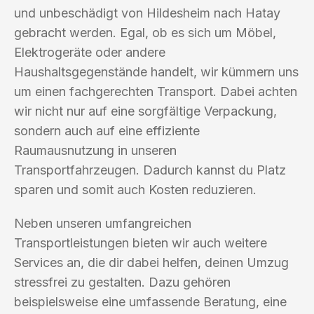
und unbeschädigt von Hildesheim nach Hatay
gebracht werden. Egal, ob es sich um Möbel,
Elektrogeräte oder andere
Haushaltsgegenstände handelt, wir kümmern uns
um einen fachgerechten Transport. Dabei achten
wir nicht nur auf eine sorgfältige Verpackung,
sondern auch auf eine effiziente
Raumausnutzung in unseren
Transportfahrzeugen. Dadurch kannst du Platz
sparen und somit auch Kosten reduzieren.
Neben unseren umfangreichen
Transportleistungen bieten wir auch weitere
Services an, die dir dabei helfen, deinen Umzug
stressfrei zu gestalten. Dazu gehören
beispielsweise eine umfassende Beratung, eine