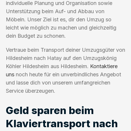
individuelle Planung und Organisation sowie
Unterstützung beim Auf- und Abbau von
Möbeln. Unser Ziel ist es, dir den Umzug so
leicht wie möglich zu machen und gleichzeitig
dein Budget zu schonen.
Vertraue beim Transport deiner Umzugsgüter von
Hildesheim nach Hatay auf den Umzugskönig
Köhler Hildesheim aus Hildesheim.
Kontaktiere
uns
noch heute für ein unverbindliches Angebot
und lasse dich von unserem umfangreichen
Service überzeugen.
Geld sparen beim
Klaviertransport nach