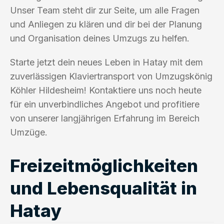
Unser Team steht dir zur Seite, um alle Fragen
und Anliegen zu klären und dir bei der Planung
und Organisation deines Umzugs zu helfen.
Starte jetzt dein neues Leben in Hatay mit dem
zuverlässigen Klaviertransport von Umzugskönig
Köhler Hildesheim! Kontaktiere uns noch heute
für ein unverbindliches Angebot und profitiere
von unserer langjährigen Erfahrung im Bereich
Umzüge.
Freizeitmöglichkeiten
und Lebensqualität in
Hatay