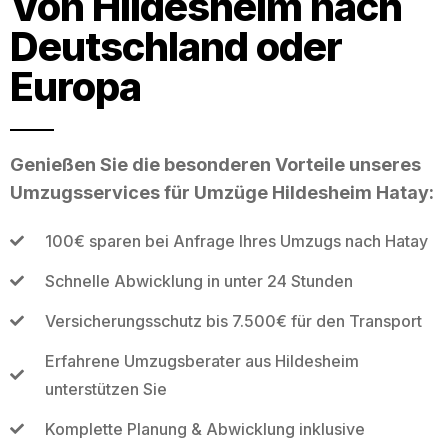
Von Hildesheim nach
Deutschland oder
Europa
Genießen Sie die besonderen Vorteile unseres
Umzugsservices für Umzüge Hildesheim Hatay:
100€ sparen bei Anfrage Ihres Umzugs nach Hatay
Schnelle Abwicklung in unter 24 Stunden
Versicherungsschutz bis 7.500€ für den Transport
Erfahrene Umzugsberater aus Hildesheim
unterstützen Sie
Komplette Planung & Abwicklung inklusive