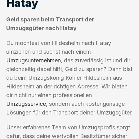
Hatay
Geld sparen beim Transport der
Umzugsgüter nach Hatay
Du möchtest von Hildesheim nach Hatay
umziehen und suchst nach einem
Umzugsunternehmen
, das zuverlässig ist und dir
gleichzeitig dabei hilft, Geld zu sparen? Dann bist
du beim Umzugskönig Köhler Hildesheim aus
Hildesheim an der richtigen Adresse. Wir bieten
dir nicht nur einen professionellen
Umzugsservice
, sondern auch kostengünstige
Lösungen für den Transport deiner Umzugsgüter.
Unser erfahrenes Team von Umzugsprofis sorgt
dafür, dass deine wertvollen Besitztümer sicher