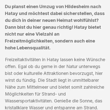
Du planst einen Umzug von Hildesheim nach
Hatay und möchtest dabei sicherstellen, dass
du dich in deiner neuen Heimat wohlfühlst?
Dann bist du hier genau richtig! Hatay bietet
nicht nur eine Vielzahl an
Freizeitmöglichkeiten, sondern auch eine
hohe Lebensqualität.
Freizeitaktivitäten in Hatay lassen keine Wünsche
offen. Egal ob du gerne in der Natur unterwegs
bist oder kulturelle Attraktionen bevorzugst, hier
wirst du fündig. Die Stadt liegt in unmittelbarer
Nähe zum Mittelmeer und bietet somit zahlreiche
Möglichkeiten für Strand- und
Wassersportaktivitäten. Genieße die Sonne, das
kristallklare Wasser und entspanne am Strand.