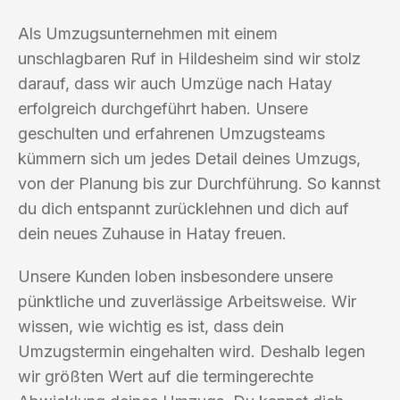
Als Umzugsunternehmen mit einem
unschlagbaren Ruf in Hildesheim sind wir stolz
darauf, dass wir auch Umzüge nach Hatay
erfolgreich durchgeführt haben. Unsere
geschulten und erfahrenen Umzugsteams
kümmern sich um jedes Detail deines Umzugs,
von der Planung bis zur Durchführung. So kannst
du dich entspannt zurücklehnen und dich auf
dein neues Zuhause in Hatay freuen.
Unsere Kunden loben insbesondere unsere
pünktliche und zuverlässige Arbeitsweise. Wir
wissen, wie wichtig es ist, dass dein
Umzugstermin eingehalten wird. Deshalb legen
wir größten Wert auf die termingerechte