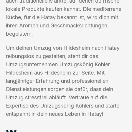
auch traditionelle Märkte, auf denen du frische
lokale Produkte kaufen kannst. Die mediterrane
Küche, für die Hatay bekannt ist, wird dich mit
ihren Aromen und Geschmacksrichtungen
begeistern.
Um deinen Umzug von Hildesheim nach Hatay
reibungslos zu gestalten, steht dir das
Umzugsunternehmen Umzugskönig Köhler
Hildesheim aus Hildesheim zur Seite. Mit
langjähriger Erfahrung und professionellen
Dienstleistungen sorgen sie dafür, dass dein
Umzug stressfrei abläuft. Vertraue auf die
Expertise des Umzugskönig Köhlers und starte
entspannt in dein neues Leben in Hatay!