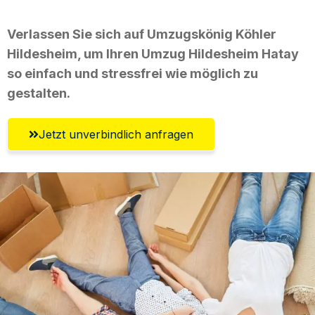
Verlassen Sie sich auf Umzugskönig Köhler
Hildesheim, um Ihren Umzug Hildesheim Hatay
so einfach und stressfrei wie möglich zu
gestalten.
Jetzt unverbindlich anfragen