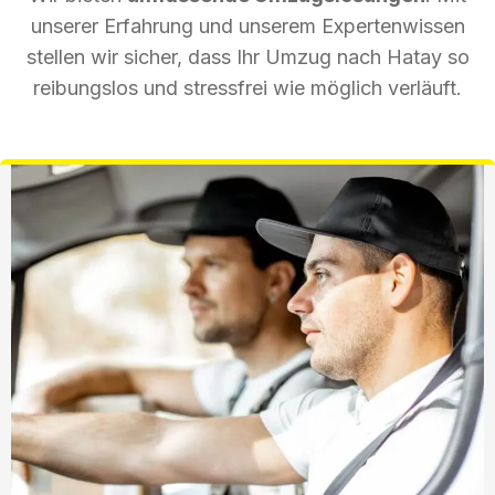
unserer Erfahrung und unserem Expertenwissen
stellen wir sicher, dass Ihr Umzug nach Hatay so
reibungslos und stressfrei wie möglich verläuft.