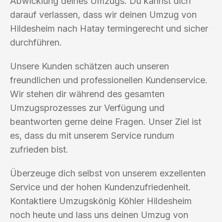
Abwicklung deines Umzugs. Du kannst dich
darauf verlassen, dass wir deinen Umzug von
Hildesheim nach Hatay termingerecht und sicher
durchführen.
Unsere Kunden schätzen auch unseren
freundlichen und professionellen Kundenservice.
Wir stehen dir während des gesamten
Umzugsprozesses zur Verfügung und
beantworten gerne deine Fragen. Unser Ziel ist
es, dass du mit unserem Service rundum
zufrieden bist.
Überzeuge dich selbst von unserem exzellenten
Service und der hohen Kundenzufriedenheit.
Kontaktiere Umzugskönig Köhler Hildesheim
noch heute und lass uns deinen Umzug von