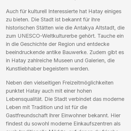
Auch für kulturell Interessierte hat Hatay einiges
zu bieten. Die Stadt ist bekannt für ihre
historischen Stätten wie die Antakya Altstadt, die
zum UNESCO-Weltkulturerbe gehört. Tauche ein
in die Geschichte der Region und entdecke
beeindruckende antike Bauwerke. Zudem gibt es
in Hatay zahlreiche Museen und Galerien, die
Kunstliebhaber begeistern werden.
Neben den vielseitigen Freizeitmöglichkeiten
punktet Hatay auch mit einer hohen
Lebensqualität. Die Stadt verbindet das moderne
Leben mit Tradition und ist für die
Gastfreundschaft ihrer Einwohner bekannt. Hier
findest du sowohl moderne Einkaufszentren als