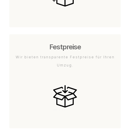
Festpreise
Wir bieten transparente Festpreise für Ihren
Umzug.