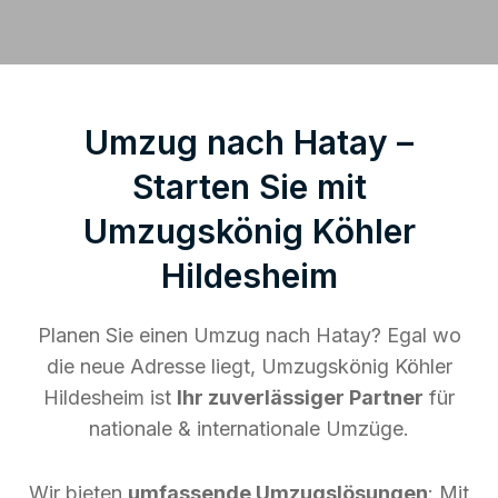
Umzug nach Hatay –
Starten Sie mit
Umzugskönig Köhler
Hildesheim
Planen Sie einen Umzug nach Hatay? Egal wo
die neue Adresse liegt, Umzugskönig Köhler
Hildesheim ist
Ihr zuverlässiger Partner
für
nationale & internationale Umzüge.
Wir bieten
umfassende Umzugslösungen
: Mit