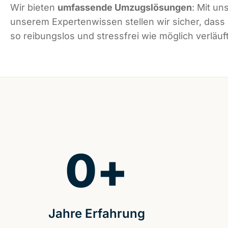
Wir bieten
umfassende Umzugslösungen
: Mit un
unserem Expertenwissen stellen wir sicher, dass
so reibungslos und stressfrei wie möglich verläuft
0
+
Jahre Erfahrung