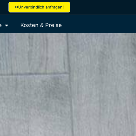
Unverbindlich anfragen!
e
Kosten & Preise