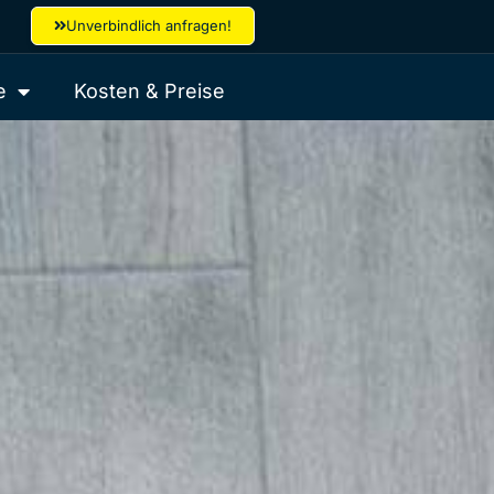
Unverbindlich anfragen!
e
Kosten & Preise