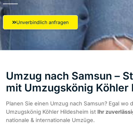
Unverbindlich anfragen
Umzug nach Samsun – St
mit Umzugskönig Köhler 
Planen Sie einen Umzug nach Samsun? Egal wo di
Umzugskönig Köhler Hildesheim ist
Ihr zuverläss
nationale & internationale Umzüge.