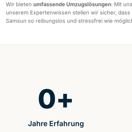
Wir bieten
umfassende Umzugslösungen
: Mit un
unserem Expertenwissen stellen wir sicher, dass
Samsun so reibungslos und stressfrei wie möglich
0
+
Jahre Erfahrung