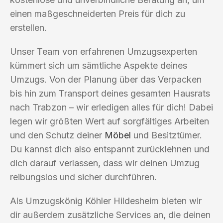
einen maßgeschneiderten Preis für dich zu
erstellen.
Unser Team von erfahrenen Umzugsexperten
kümmert sich um sämtliche Aspekte deines
Umzugs. Von der Planung über das Verpacken
bis hin zum Transport deines gesamten Hausrats
nach Trabzon – wir erledigen alles für dich! Dabei
legen wir größten Wert auf sorgfältiges Arbeiten
und den Schutz deiner
Möbel
und Besitztümer.
Du kannst dich also entspannt zurücklehnen und
dich darauf verlassen, dass wir deinen Umzug
reibungslos und sicher durchführen.
Als Umzugskönig Köhler Hildesheim bieten wir
dir außerdem zusätzliche Services an, die deinen