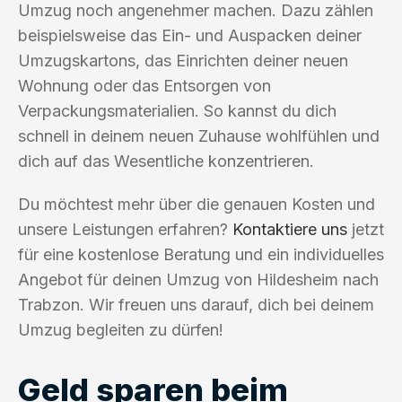
Umzug noch angenehmer machen. Dazu zählen
beispielsweise das Ein- und Auspacken deiner
Umzugskartons, das Einrichten deiner neuen
Wohnung oder das Entsorgen von
Verpackungsmaterialien. So kannst du dich
schnell in deinem neuen Zuhause wohlfühlen und
dich auf das Wesentliche konzentrieren.
Du möchtest mehr über die genauen Kosten und
unsere Leistungen erfahren?
Kontaktiere uns
jetzt
für eine kostenlose Beratung und ein individuelles
Angebot für deinen Umzug von Hildesheim nach
Trabzon. Wir freuen uns darauf, dich bei deinem
Umzug begleiten zu dürfen!
Geld sparen beim