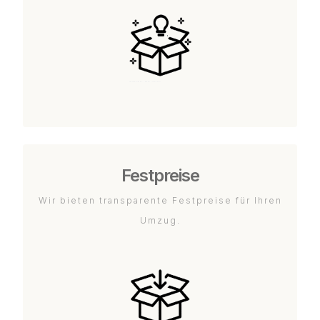
Festpreise
Wir bieten transparente Festpreise für Ihren
Umzug.