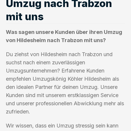
Umzug nach Trabzon
mit uns
Was sagen unsere Kunden über ihren Umzug
von Hildesheim nach Trabzon mit uns?
Du ziehst von Hildesheim nach Trabzon und
suchst nach einem zuverlässigen
Umzugsunternehmen? Erfahrene Kunden
empfehlen Umzugskönig Köhler Hildesheim als
den idealen Partner für deinen Umzug. Unsere
Kunden sind mit unserem erstklassigen Service
und unserer professionellen Abwicklung mehr als
zufrieden.
Wir wissen, dass ein Umzug stressig sein kann