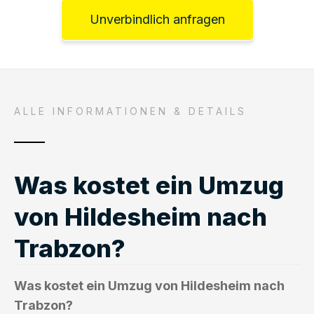
Unverbindlich anfragen
ALLE INFORMATIONEN & DETAILS
Was kostet ein Umzug
von Hildesheim nach
Trabzon?
Was kostet ein Umzug von Hildesheim nach
Trabzon?