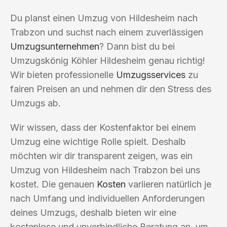
Du planst einen Umzug von Hildesheim nach
Trabzon und suchst nach einem zuverlässigen
Umzugsunternehmen
? Dann bist du bei
Umzugskönig Köhler Hildesheim genau richtig!
Wir bieten professionelle
Umzugsservices
zu
fairen Preisen an und nehmen dir den Stress des
Umzugs ab.
Wir wissen, dass der Kostenfaktor bei einem
Umzug eine wichtige Rolle spielt. Deshalb
möchten wir dir transparent zeigen, was ein
Umzug von Hildesheim nach Trabzon bei uns
kostet. Die genauen
Kosten
variieren natürlich je
nach Umfang und individuellen Anforderungen
deines Umzugs, deshalb bieten wir eine
kostenlose und unverbindliche Beratung an, um