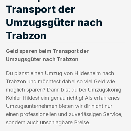
Transport der
Umzugsgüter nach
Trabzon
Geld sparen beim Transport der
Umzugsgüter nach Trabzon
Du planst einen Umzug von Hildesheim nach
Trabzon und möchtest dabei so viel Geld wie
möglich sparen? Dann bist du bei Umzugskönig
Köhler Hildesheim genau richtig! Als erfahrenes
Umzugsunternehmen bieten wir dir nicht nur
einen professionellen und zuverlässigen Service,
sondern auch unschlagbare Preise.