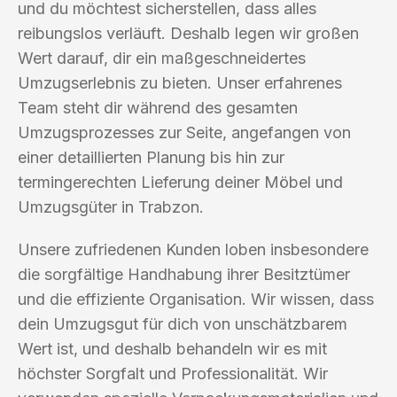
und du möchtest sicherstellen, dass alles
reibungslos verläuft. Deshalb legen wir großen
Wert darauf, dir ein maßgeschneidertes
Umzugserlebnis zu bieten. Unser erfahrenes
Team steht dir während des gesamten
Umzugsprozesses zur Seite, angefangen von
einer detaillierten Planung bis hin zur
termingerechten Lieferung deiner Möbel und
Umzugsgüter in Trabzon.
Unsere zufriedenen Kunden loben insbesondere
die sorgfältige Handhabung ihrer Besitztümer
und die effiziente Organisation. Wir wissen, dass
dein Umzugsgut für dich von unschätzbarem
Wert ist, und deshalb behandeln wir es mit
höchster Sorgfalt und Professionalität. Wir