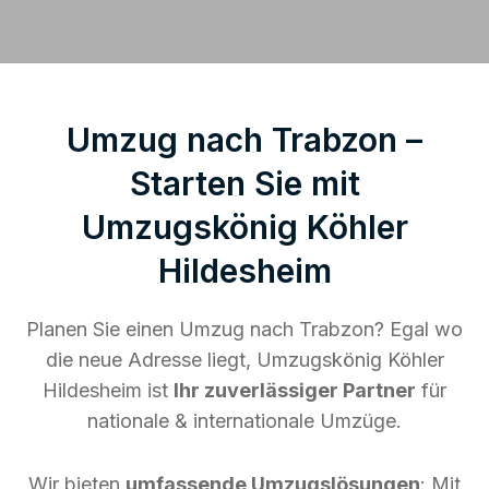
Umzug nach Trabzon –
Starten Sie mit
Umzugskönig Köhler
Hildesheim
Planen Sie einen Umzug nach Trabzon? Egal wo
die neue Adresse liegt, Umzugskönig Köhler
Hildesheim ist
Ihr zuverlässiger Partner
für
nationale & internationale Umzüge.
Wir bieten
umfassende Umzugslösungen
: Mit