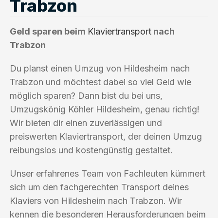
Trabzon
Geld sparen beim
Klaviertransport
nach
Trabzon
Du planst einen Umzug von Hildesheim nach
Trabzon und möchtest dabei so viel Geld wie
möglich sparen? Dann bist du bei uns,
Umzugskönig Köhler Hildesheim, genau richtig!
Wir bieten dir einen zuverlässigen und
preiswerten Klaviertransport, der deinen Umzug
reibungslos und kostengünstig gestaltet.
Unser erfahrenes Team von Fachleuten kümmert
sich um den fachgerechten Transport deines
Klaviers von Hildesheim nach Trabzon. Wir
kennen die besonderen Herausforderungen beim