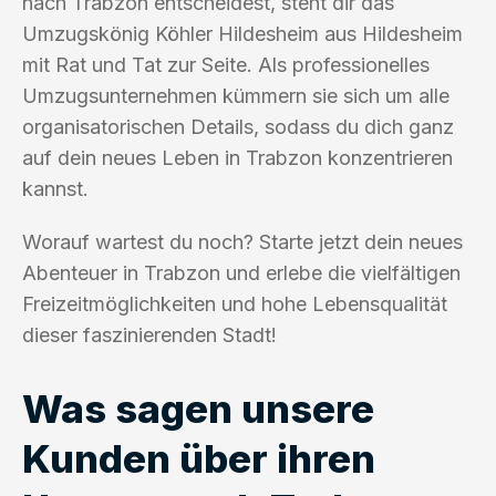
nach Trabzon entscheidest, steht dir das
Umzugskönig Köhler Hildesheim aus Hildesheim
mit Rat und Tat zur Seite. Als professionelles
Umzugsunternehmen kümmern sie sich um alle
organisatorischen Details, sodass du dich ganz
auf dein neues Leben in Trabzon konzentrieren
kannst.
Worauf wartest du noch? Starte jetzt dein neues
Abenteuer in Trabzon und erlebe die vielfältigen
Freizeitmöglichkeiten und hohe Lebensqualität
dieser faszinierenden Stadt!
Was sagen unsere
Kunden über ihren