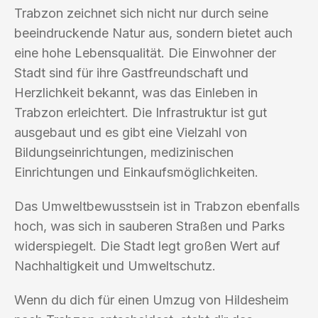
Trabzon zeichnet sich nicht nur durch seine
beeindruckende Natur aus, sondern bietet auch
eine hohe Lebensqualität. Die Einwohner der
Stadt sind für ihre Gastfreundschaft und
Herzlichkeit bekannt, was das Einleben in
Trabzon erleichtert. Die Infrastruktur ist gut
ausgebaut und es gibt eine Vielzahl von
Bildungseinrichtungen, medizinischen
Einrichtungen und Einkaufsmöglichkeiten.
Das Umweltbewusstsein ist in Trabzon ebenfalls
hoch, was sich in sauberen Straßen und Parks
widerspiegelt. Die Stadt legt großen Wert auf
Nachhaltigkeit und Umweltschutz.
Wenn du dich für einen Umzug von Hildesheim