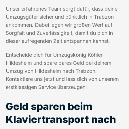
Unser erfahrenes Team sorgt dafür, dass deine
Umzugsgüter sicher und pünktlich in Trabzon
ankommen. Dabei legen wir großen Wert auf
Sorgfalt und Zuverlässigkeit, damit du dich in
dieser aufregenden Zeit entspannen kannst.
Entscheide dich für Umzugskönig Köhler
Hildesheim und spare bares Geld bei deinem
Umzug von Hildesheim nach Trabzon.
Kontaktiere uns jetzt und lass dich von unserem
erstklassigen Service überzeugen!
Geld sparen beim
Klaviertransport nach