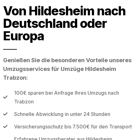
Von Hildesheim nach
Deutschland oder
Europa
Genießen Sie die besonderen Vorteile unseres
Umzugsservices für Umzüge Hildesheim
Trabzon:
100€ sparen bei Anfrage Ihres Umzugs nach
Trabzon
Schnelle Abwicklung in unter 24 Stunden
Versicherungsschutz bis 7.500€ für den Transport
Erfahrene Umzugsberater aus Hildesheim