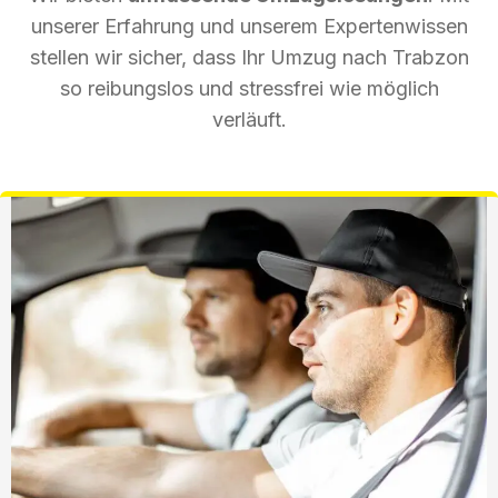
unserer Erfahrung und unserem Expertenwissen
stellen wir sicher, dass Ihr Umzug nach Trabzon
so reibungslos und stressfrei wie möglich
verläuft.