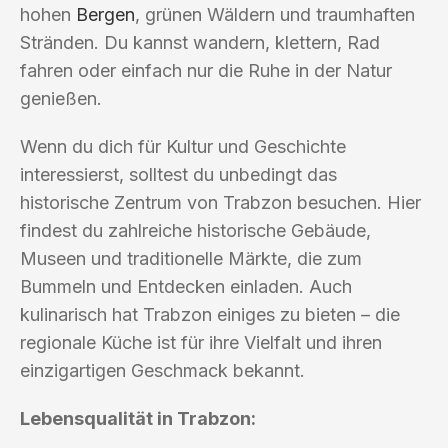
hohen
Bergen
, grünen Wäldern und traumhaften
Stränden. Du kannst wandern, klettern, Rad
fahren oder einfach nur die Ruhe in der Natur
genießen.
Wenn du dich für Kultur und Geschichte
interessierst, solltest du unbedingt das
historische Zentrum von Trabzon besuchen. Hier
findest du zahlreiche historische Gebäude,
Museen und traditionelle Märkte, die zum
Bummeln und Entdecken einladen. Auch
kulinarisch hat Trabzon einiges zu bieten – die
regionale Küche ist für ihre Vielfalt und ihren
einzigartigen Geschmack bekannt.
Lebensqualität in Trabzon: