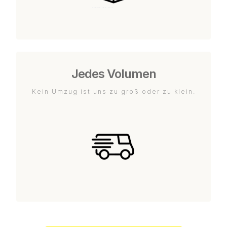
Jedes Volumen
Kein Umzug ist uns zu groß oder zu klein.