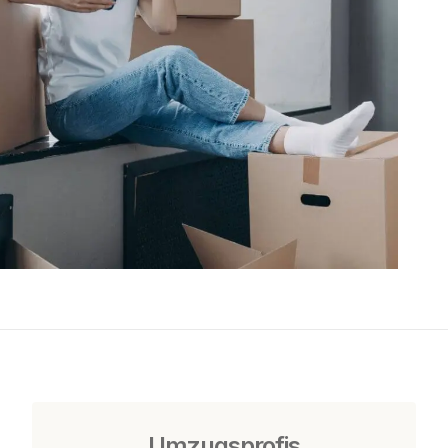
Umzugsprofis