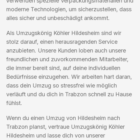
verwenden spezielle Verpackungsmaterialien und
moderne Technologien, um sicherzustellen, dass
alles sicher und unbeschädigt ankommt.
Als Umzugskönig Köhler Hildesheim sind wir
stolz darauf, einen herausragenden Service
anzubieten. Unsere Kunden loben auch unsere
freundlichen und zuvorkommenden Mitarbeiter,
die immer bereit sind, auf deine individuellen
Bedürfnisse einzugehen. Wir arbeiten hart daran,
dass dein Umzug so stressfrei wie möglich
verläuft und du dich in Trabzon schnell zu Hause
fühlst.
Wenn du einen Umzug von Hildesheim nach
Trabzon planst, vertraue Umzugskönig Köhler
Hildesheim und lasse dich von unserer