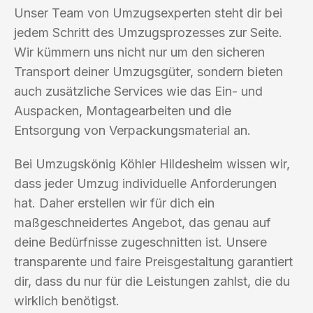
Unser Team von Umzugsexperten steht dir bei
jedem Schritt des Umzugsprozesses zur Seite.
Wir kümmern uns nicht nur um den sicheren
Transport deiner Umzugsgüter, sondern bieten
auch zusätzliche Services wie das Ein- und
Auspacken, Montagearbeiten und die
Entsorgung von Verpackungsmaterial an.
Bei Umzugskönig Köhler Hildesheim wissen wir,
dass jeder Umzug individuelle Anforderungen
hat. Daher erstellen wir für dich ein
maßgeschneidertes Angebot, das genau auf
deine Bedürfnisse zugeschnitten ist. Unsere
transparente und faire Preisgestaltung garantiert
dir, dass du nur für die Leistungen zahlst, die du
wirklich benötigst.