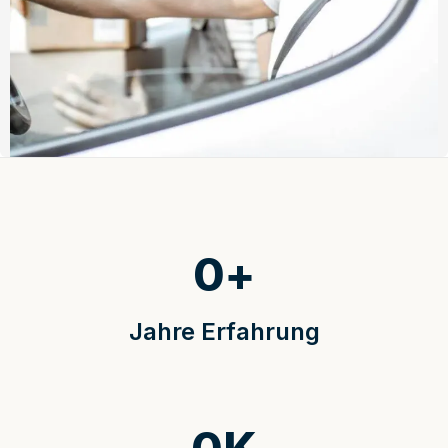
0
+
Jahre Erfahrung