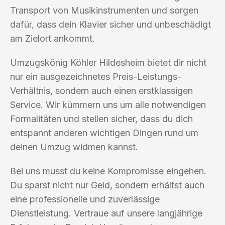
Transport von Musikinstrumenten und sorgen
dafür, dass dein Klavier sicher und unbeschädigt
am Zielort ankommt.
Umzugskönig Köhler Hildesheim bietet dir nicht
nur ein ausgezeichnetes Preis-Leistungs-
Verhältnis, sondern auch einen erstklassigen
Service. Wir kümmern uns um alle notwendigen
Formalitäten und stellen sicher, dass du dich
entspannt anderen wichtigen Dingen rund um
deinen Umzug widmen kannst.
Bei uns musst du keine Kompromisse eingehen.
Du sparst nicht nur Geld, sondern erhältst auch
eine professionelle und zuverlässige
Dienstleistung. Vertraue auf unsere langjährige