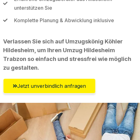
unterstützen Sie
Komplette Planung & Abwicklung inklusive
Verlassen Sie sich auf Umzugskönig Köhler
Hildesheim, um Ihren Umzug Hildesheim
Trabzon so einfach und stressfrei wie möglich
zu gestalten.
Jetzt unverbindlich anfragen