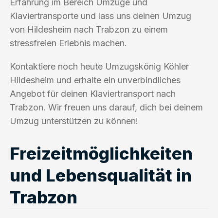
Erfahrung im Bereich Umzüge und
Klaviertransporte und lass uns deinen Umzug
von Hildesheim nach Trabzon zu einem
stressfreien Erlebnis machen.
Kontaktiere noch heute Umzugskönig Köhler
Hildesheim und erhalte ein unverbindliches
Angebot für deinen Klaviertransport nach
Trabzon. Wir freuen uns darauf, dich bei deinem
Umzug unterstützen zu können!
Freizeitmöglichkeiten
und Lebensqualität in
Trabzon