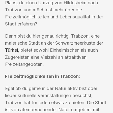
Planst du einen Umzug von Hildesheim nach
Trabzon und möchtest mehr über die
Freizeitmöglichkeiten und Lebensqualität in der
Stadt erfahren?
Dann bist du hier genau richtig! Trabzon, eine
malerische Stadt an der Schwarzmeerküste der
Türkei
, bietet sowohl Einheimischen als auch
Zugereisten eine Vielzahl an attraktiven
Freizeitangeboten.
Freizeitmöglichkeiten in Trabzon:
Egal ob du gerne in der Natur aktiv bist oder
lieber kulturelle Veranstaltungen besuchst,
Trabzon hat für jeden etwas zu bieten. Die Stadt
ist von atemberaubender Natur umgeben, mit