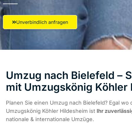
Unverbindlich anfragen
Umzug nach Bielefeld – S
mit Umzugskönig Köhler 
Planen Sie einen Umzug nach Bielefeld? Egal wo d
Umzugskönig Köhler Hildesheim ist
Ihr zuverläss
nationale & internationale Umzüge.