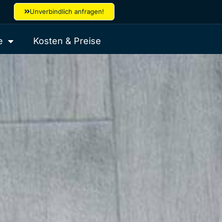
Unverbindlich anfragen!
e
Kosten & Preise