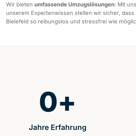
Wir bieten
umfassende Umzugslösungen
: Mit un
unserem Expertenwissen stellen wir sicher, dass
Bielefeld so reibungslos und stressfrei wie möglic
0
+
Jahre Erfahrung