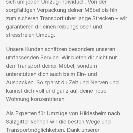
sich um jeden Umzug individuell. Von der
sorgfältigen Verpackung deiner Möbel bis hin
zum sicheren Transport über lange Strecken – wir
garantieren dir einen reibungslosen und
stressfreien Umzug.
Unsere Kunden schätzen besonders unseren
umfassenden Service. Wir bieten dir nicht nur
den Transport deiner Möbel, sondern
unterstützen dich auch beim Ein- und
Auspacken. So sparst du Zeit und Nerven und
kannst dich voll und ganz auf deine neue
Wohnung konzentrieren.
Als Experten für Umzüge von Hildesheim nach
Salzgitter kennen wir die besten Wege und
Transportmöglichkeiten. Dank unserer