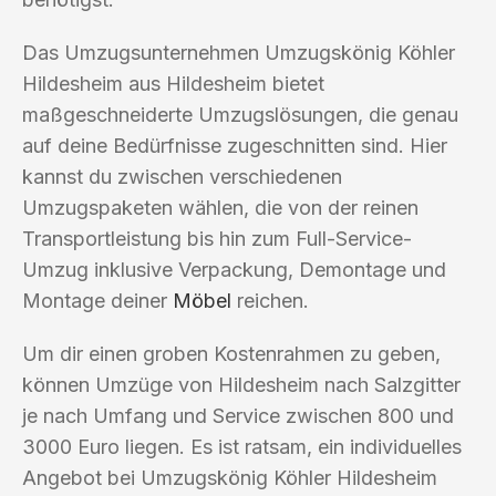
Das Umzugsunternehmen Umzugskönig Köhler
Hildesheim aus Hildesheim bietet
maßgeschneiderte Umzugslösungen, die genau
auf deine Bedürfnisse zugeschnitten sind. Hier
kannst du zwischen verschiedenen
Umzugspaketen wählen, die von der reinen
Transportleistung bis hin zum Full-Service-
Umzug inklusive Verpackung, Demontage und
Montage deiner
Möbel
reichen.
Um dir einen groben Kostenrahmen zu geben,
können Umzüge von Hildesheim nach Salzgitter
je nach Umfang und Service zwischen 800 und
3000 Euro liegen. Es ist ratsam, ein individuelles
Angebot bei Umzugskönig Köhler Hildesheim