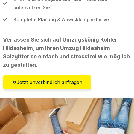
unterstützen Sie
Komplette Planung & Abwicklung inklusive
Verlassen Sie sich auf Umzugskönig Köhler
Hildesheim, um Ihren Umzug Hildesheim
Salzgitter so einfach und stressfrei wie möglich
zu gestalten.
Jetzt unverbindlich anfragen