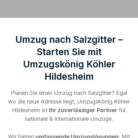
Umzug nach Salzgitter –
Starten Sie mit
Umzugskönig Köhler
Hildesheim
Planen Sie einen Umzug nach Salzgitter? Egal
wo die neue Adresse liegt, Umzugskönig Köhler
Hildesheim ist
Ihr zuverlässiger Partner
für
nationale & internationale Umzüge.
Wir bieten
umfassende Umzugslösungen
: Mit