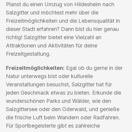
Planst du einen Umzug von Hildesheim nach
Salzgitter und möchtest mehr über die
Freizeitmöglichkeiten und die Lebensqualität in
dieser Stadt erfahren? Dann bist du hier genau
richtig! Salzgitter bietet eine Vielzahl an
Attraktionen und Aktivitäten für deine
Freizeitgestaltung.
Freizeitmöglichkeiten:
Egal ob du gerne in der
Natur unterwegs bist oder kulturelle
Veranstaltungen besuchst, Salzgitter hat für
jeden Geschmack etwas zu bieten. Erkunde die
wunderschönen Parks und Wälder, wie den
Salzgittersee oder den Oderwald, und genieße
die frische Luft beim Wandern oder Radfahren.
Für Sportbegeisterte gibt es zahlreiche