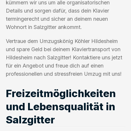
kümmern wir uns um alle organisatorischen
Details und sorgen dafür, dass dein Klavier
termingerecht und sicher an deinem neuen
Wohnort in Salzgitter ankommt.
Vertraue dem Umzugskönig Köhler Hildesheim
und spare Geld bei deinem Klaviertransport von
Hildesheim nach Salzgitter! Kontaktiere uns jetzt
für ein Angebot und freue dich auf einen
professionellen und stressfreien Umzug mit uns!
Freizeitmöglichkeiten
und Lebensqualität in
Salzgitter