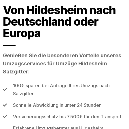
Von Hildesheim nach
Deutschland oder
Europa
Genießen Sie die besonderen Vorteile unseres
Umzugsservices für Umzüge Hildesheim
Salzgitter:
100€ sparen bei Anfrage Ihres Umzugs nach
Salzgitter
Schnelle Abwicklung in unter 24 Stunden
Versicherungsschutz bis 7.500€ für den Transport
Erfahrene Umzugsberater aus Hildesheim