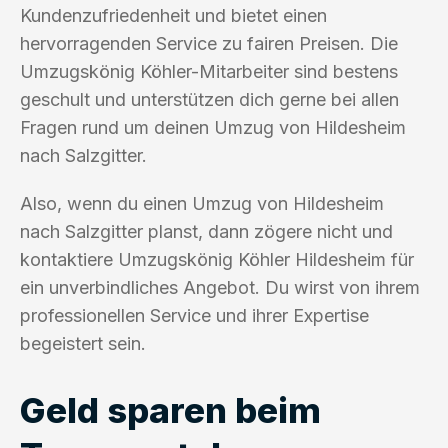
Kundenzufriedenheit und bietet einen
hervorragenden Service zu fairen Preisen. Die
Umzugskönig Köhler-Mitarbeiter sind bestens
geschult und unterstützen dich gerne bei allen
Fragen rund um deinen Umzug von Hildesheim
nach Salzgitter.
Also, wenn du einen Umzug von Hildesheim
nach Salzgitter planst, dann zögere nicht und
kontaktiere Umzugskönig Köhler Hildesheim für
ein unverbindliches Angebot. Du wirst von ihrem
professionellen Service und ihrer Expertise
begeistert sein.
Geld sparen beim