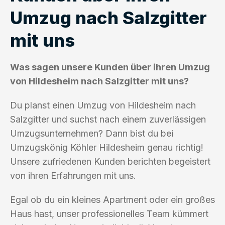
Umzug nach Salzgitter
mit uns
Was sagen unsere Kunden über ihren Umzug
von Hildesheim nach Salzgitter mit uns?
Du planst einen Umzug von Hildesheim nach
Salzgitter und suchst nach einem zuverlässigen
Umzugsunternehmen? Dann bist du bei
Umzugskönig Köhler Hildesheim genau richtig!
Unsere zufriedenen Kunden berichten begeistert
von ihren Erfahrungen mit uns.
Egal ob du ein kleines Apartment oder ein großes
Haus hast, unser professionelles Team kümmert