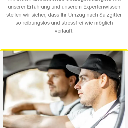
unserer Erfahrung und unserem Expertenwissen
stellen wir sicher, dass Ihr Umzug nach Salzgitter
so reibungslos und stressfrei wie möglich
verläuft.