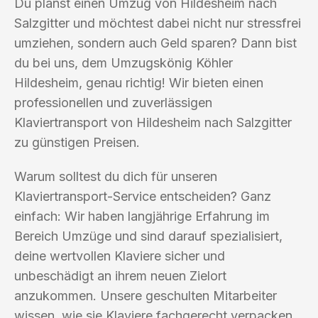
Du planst einen Umzug von Hildesheim nach
Salzgitter und möchtest dabei nicht nur stressfrei
umziehen, sondern auch Geld sparen? Dann bist
du bei uns, dem Umzugskönig Köhler
Hildesheim, genau richtig! Wir bieten einen
professionellen und zuverlässigen
Klaviertransport von Hildesheim nach Salzgitter
zu günstigen Preisen.
Warum solltest du dich für unseren
Klaviertransport-Service entscheiden? Ganz
einfach: Wir haben langjährige Erfahrung im
Bereich Umzüge und sind darauf spezialisiert,
deine wertvollen Klaviere sicher und
unbeschädigt an ihrem neuen Zielort
anzukommen. Unsere geschulten Mitarbeiter
wissen, wie sie Klaviere fachgerecht verpacken,