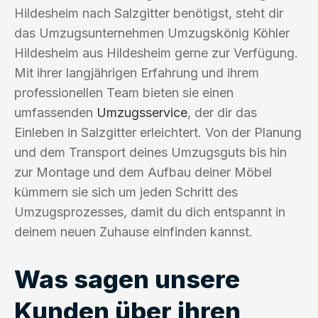
Hildesheim nach Salzgitter benötigst, steht dir
das Umzugsunternehmen Umzugskönig Köhler
Hildesheim aus Hildesheim gerne zur Verfügung.
Mit ihrer langjährigen Erfahrung und ihrem
professionellen Team bieten sie einen
umfassenden
Umzugsservice
, der dir das
Einleben in Salzgitter erleichtert. Von der Planung
und dem Transport deines Umzugsguts bis hin
zur Montage und dem Aufbau deiner Möbel
kümmern sie sich um jeden Schritt des
Umzugsprozesses, damit du dich entspannt in
deinem neuen Zuhause einfinden kannst.
Was sagen unsere
Kunden über ihren