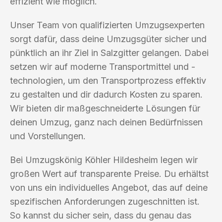
effizient wie möglich.
Unser Team von qualifizierten Umzugsexperten
sorgt dafür, dass deine Umzugsgüter sicher und
pünktlich an ihr Ziel in Salzgitter gelangen. Dabei
setzen wir auf moderne Transportmittel und -
technologien, um den Transportprozess effektiv
zu gestalten und dir dadurch Kosten zu sparen.
Wir bieten dir maßgeschneiderte Lösungen für
deinen Umzug, ganz nach deinen Bedürfnissen
und Vorstellungen.
Bei Umzugskönig Köhler Hildesheim legen wir
großen Wert auf transparente Preise. Du erhältst
von uns ein individuelles Angebot, das auf deine
spezifischen Anforderungen zugeschnitten ist.
So kannst du sicher sein, dass du genau das