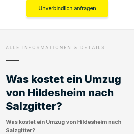
Unverbindlich anfragen
ALLE INFORMATIONEN & DETAILS
Was kostet ein Umzug
von Hildesheim nach
Salzgitter?
Was kostet ein Umzug von Hildesheim nach
Salzgitter?