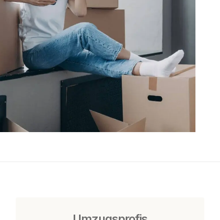
Umzugsprofis