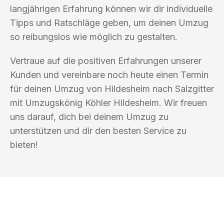
langjährigen Erfahrung können wir dir individuelle
Tipps und Ratschläge geben, um deinen Umzug
so reibungslos wie möglich zu gestalten.
Vertraue auf die positiven Erfahrungen unserer
Kunden und vereinbare noch heute einen Termin
für deinen Umzug von Hildesheim nach Salzgitter
mit Umzugskönig Köhler Hildesheim. Wir freuen
uns darauf, dich bei deinem Umzug zu
unterstützen und dir den besten Service zu
bieten!