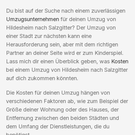
Du bist auf der Suche nach einem zuverlässigen
Umzugsunternehmen
für deinen Umzug von
Hildesheim nach Salzgitter? Der Umzug von
einer Stadt zur nächsten kann eine
Herausforderung sein, aber mit dem richtigen
Partner an deiner Seite wird er zum Kinderspiel.
Lass mich dir einen Überblick geben, was
Kosten
bei einem Umzug von Hildesheim nach Salzgitter
auf dich zukommen könnten.
Die Kosten für deinen Umzug hängen von
verschiedenen Faktoren ab, wie zum Beispiel der
Größe deiner Wohnung oder des Hauses, der
Entfernung zwischen den beiden Städten und
dem Umfang der Dienstleistungen, die du
benötigst.