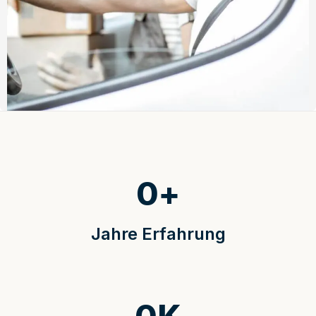
0
+
Jahre Erfahrung