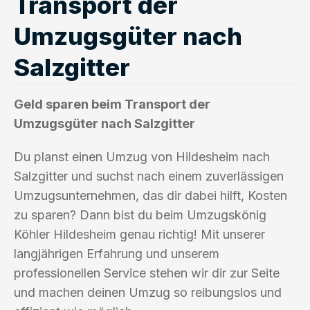
Transport der
Umzugsgüter nach
Salzgitter
Geld sparen beim Transport der
Umzugsgüter nach Salzgitter
Du planst einen Umzug von Hildesheim nach
Salzgitter und suchst nach einem zuverlässigen
Umzugsunternehmen, das dir dabei hilft, Kosten
zu sparen? Dann bist du beim Umzugskönig
Köhler Hildesheim genau richtig! Mit unserer
langjährigen Erfahrung und unserem
professionellen Service stehen wir dir zur Seite
und machen deinen Umzug so reibungslos und