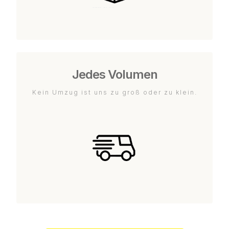
Jedes Volumen
Kein Umzug ist uns zu groß oder zu klein.