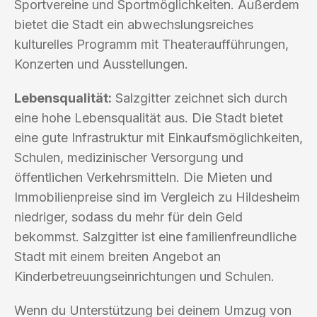
Sportvereine und Sportmöglichkeiten. Außerdem
bietet die Stadt ein abwechslungsreiches
kulturelles Programm mit Theateraufführungen,
Konzerten und Ausstellungen.
Lebensqualität:
Salzgitter zeichnet sich durch
eine hohe Lebensqualität aus. Die Stadt bietet
eine gute Infrastruktur mit Einkaufsmöglichkeiten,
Schulen, medizinischer Versorgung und
öffentlichen Verkehrsmitteln. Die Mieten und
Immobilienpreise sind im Vergleich zu Hildesheim
niedriger, sodass du mehr für dein Geld
bekommst. Salzgitter ist eine familienfreundliche
Stadt mit einem breiten Angebot an
Kinderbetreuungseinrichtungen und Schulen.
Wenn du Unterstützung bei deinem Umzug von