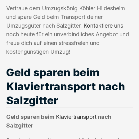
Vertraue dem Umzugskönig Köhler Hildesheim
und spare Geld beim Transport deiner
Umzugsgüter nach Salzgitter.
Kontaktiere uns
noch heute für ein unverbindliches Angebot und
freue dich auf einen stressfreien und
kostengünstigen Umzug!
Geld sparen beim
Klaviertransport nach
Salzgitter
Geld sparen beim
Klaviertransport
nach
Salzgitter