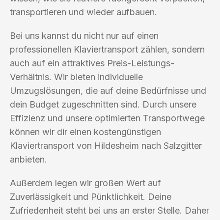
transportieren und wieder aufbauen.
Bei uns kannst du nicht nur auf einen
professionellen Klaviertransport zählen, sondern
auch auf ein attraktives Preis-Leistungs-
Verhältnis. Wir bieten individuelle
Umzugslösungen, die auf deine Bedürfnisse und
dein Budget zugeschnitten sind. Durch unsere
Effizienz und unsere optimierten Transportwege
können wir dir einen kostengünstigen
Klaviertransport von Hildesheim nach Salzgitter
anbieten.
Außerdem legen wir großen Wert auf
Zuverlässigkeit und Pünktlichkeit. Deine
Zufriedenheit steht bei uns an erster Stelle. Daher