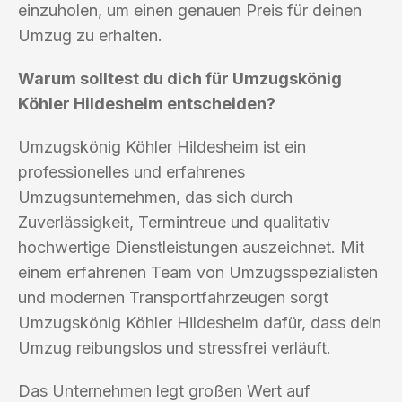
einzuholen, um einen genauen Preis für deinen
Umzug zu erhalten.
Warum solltest du dich für Umzugskönig
Köhler Hildesheim entscheiden?
Umzugskönig Köhler Hildesheim ist ein
professionelles und erfahrenes
Umzugsunternehmen, das sich durch
Zuverlässigkeit, Termintreue und qualitativ
hochwertige Dienstleistungen auszeichnet. Mit
einem erfahrenen Team von Umzugsspezialisten
und modernen Transportfahrzeugen sorgt
Umzugskönig Köhler Hildesheim dafür, dass dein
Umzug reibungslos und stressfrei verläuft.
Das Unternehmen legt großen Wert auf