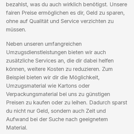
bezahlst, was du auch wirklich benötigst. Unsere
fairen Preise ermöglichen es dir, Geld zu sparen,
ohne auf Qualität und Service verzichten zu
müssen.
Neben unseren umfangreichen
Umzugsdienstleistungen bieten wir auch
zusätzliche Services an, die dir dabei helfen
können, weitere Kosten zu reduzieren. Zum
Beispiel bieten wir dir die Möglichkeit,
Umzugsmaterial wie Kartons oder
Verpackungsmaterial bei uns zu günstigen
Preisen zu kaufen oder zu leihen. Dadurch sparst
du nicht nur Geld, sondern auch Zeit und
Aufwand bei der Suche nach geeignetem
Material.