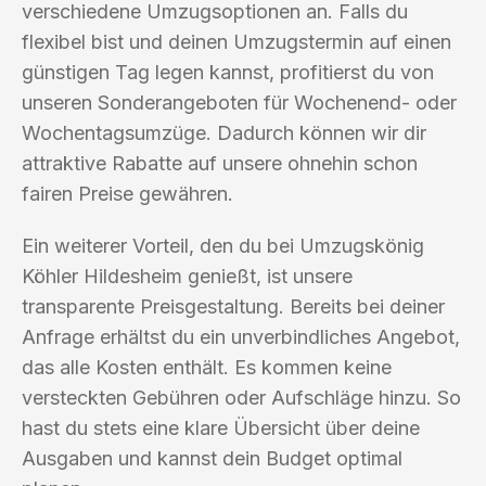
verschiedene Umzugsoptionen an. Falls du
flexibel bist und deinen Umzugstermin auf einen
günstigen Tag legen kannst, profitierst du von
unseren Sonderangeboten für Wochenend- oder
Wochentagsumzüge. Dadurch können wir dir
attraktive Rabatte auf unsere ohnehin schon
fairen Preise gewähren.
Ein weiterer Vorteil, den du bei Umzugskönig
Köhler Hildesheim genießt, ist unsere
transparente Preisgestaltung. Bereits bei deiner
Anfrage erhältst du ein unverbindliches Angebot,
das alle Kosten enthält. Es kommen keine
versteckten Gebühren oder Aufschläge hinzu. So
hast du stets eine klare Übersicht über deine
Ausgaben und kannst dein Budget optimal