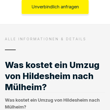
Unverbindlich anfragen
ALLE INFORMATIONEN & DETAILS
Was kostet ein Umzug
von Hildesheim nach
Mülheim?
Was kostet ein Umzug von Hildesheim nach
Mülheim?