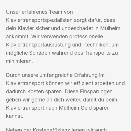
Unser erfahrenes Team von
Klaviertransportspezialisten sorgt dafür, dass
dein Klavier sicher und unbeschadet in Mülheim
ankommt. Wir verwenden professionelle
Klaviertransportausrüstung und -techniken, um
mögliche Schäden während des Transports zu
minimieren.
Durch unsere umfangreiche Erfahrung im
Klaviertransport können wir effizient arbeiten und
dadurch Kosten sparen. Diese Einsparungen
geben wir gerne an dich weiter, damit du beim
Klaviertransport nach Mülheim Geld sparen
kannst.
Neben der Kosteneffizienz legen wir auch