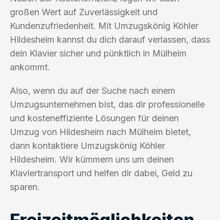
großen Wert auf Zuverlässigkeit und
Kundenzufriedenheit. Mit Umzugskönig Köhler
Hildesheim kannst du dich darauf verlassen, dass
dein Klavier sicher und pünktlich in Mülheim
ankommt.
Also, wenn du auf der Suche nach einem
Umzugsunternehmen bist, das dir professionelle
und kosteneffiziente Lösungen für deinen
Umzug von Hildesheim nach Mülheim bietet,
dann kontaktiere Umzugskönig Köhler
Hildesheim. Wir kümmern uns um deinen
Klaviertransport und helfen dir dabei, Geld zu
sparen.
Freizeitmöglichkeiten