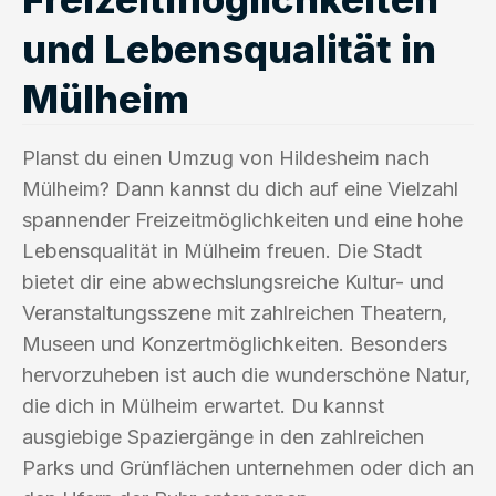
und Lebensqualität in
Mülheim
Planst du einen Umzug von Hildesheim nach
Mülheim? Dann kannst du dich auf eine Vielzahl
spannender Freizeitmöglichkeiten und eine hohe
Lebensqualität in Mülheim freuen. Die Stadt
bietet dir eine abwechslungsreiche Kultur- und
Veranstaltungsszene mit zahlreichen Theatern,
Museen und Konzertmöglichkeiten. Besonders
hervorzuheben ist auch die wunderschöne Natur,
die dich in Mülheim erwartet. Du kannst
ausgiebige Spaziergänge in den zahlreichen
Parks und Grünflächen unternehmen oder dich an