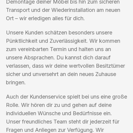
Demontage deiner Möbel bis hin zum sicheren
Transport und der Wiederinstallation am neuen
Ort – wir erledigen alles für dich.
Unsere Kunden schätzen besonders unsere
Pünktlichkeit und Zuverlässigkeit. Wir kommen
zum vereinbarten Termin und halten uns an
unsere Absprachen. Du kannst dich darauf
verlassen, dass wir deine wertvollen Besitztümer
sicher und unversehrt an dein neues Zuhause
bringen.
Auch der Kundenservice spielt bei uns eine große
Rolle. Wir hören dir zu und gehen auf deine
individuellen Wünsche und Bedürfnisse ein.
Unser freundliches Team steht dir jederzeit für
Fragen und Anliegen zur Verfügung. Wir