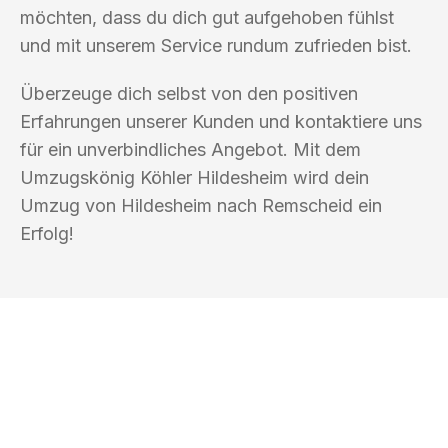
möchten, dass du dich gut aufgehoben fühlst
und mit unserem Service rundum zufrieden bist.
Überzeuge dich selbst von den positiven
Erfahrungen unserer Kunden und kontaktiere uns
für ein unverbindliches Angebot. Mit dem
Umzugskönig Köhler Hildesheim wird dein
Umzug von Hildesheim nach Remscheid ein
Erfolg!
UMZUGSKÖNIG KÖHLER HILDESHEIM
Ihr Umzug oder