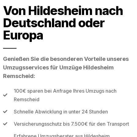
Von Hildesheim nach
Deutschland oder
Europa
Genießen Sie die besonderen Vorteile unseres
Umzugsservices für Umzüge Hildesheim
Remscheid:
100€ sparen bei Anfrage Ihres Umzugs nach
Remscheid
Schnelle Abwicklung in unter 24 Stunden
Versicherungsschutz bis 7.500€ für den Transport
Erfahrene Umzugsberater aus Hildesheim