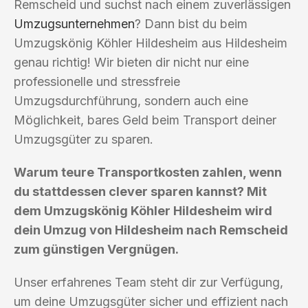
Remscheid und suchst nach einem zuverlässigen
Umzugsunternehmen
? Dann bist du beim
Umzugskönig Köhler Hildesheim aus Hildesheim
genau richtig! Wir bieten dir nicht nur eine
professionelle und stressfreie
Umzugsdurchführung, sondern auch eine
Möglichkeit, bares Geld beim Transport deiner
Umzugsgüter zu sparen.
Warum teure Transportkosten zahlen, wenn
du stattdessen clever sparen kannst? Mit
dem Umzugskönig Köhler Hildesheim wird
dein Umzug von Hildesheim nach Remscheid
zum günstigen Vergnügen.
Unser erfahrenes Team steht dir zur Verfügung,
um deine Umzugsgüter sicher und effizient nach