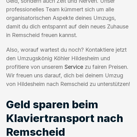
Geld, sondern auch Zeit und Nerven. Unser
professionelles Team kümmert sich um alle
organisatorischen Aspekte deines Umzugs,
damit du dich entspannt auf dein neues Zuhause
in Remscheid freuen kannst.
Also, worauf wartest du noch? Kontaktiere jetzt
den Umzugskönig Köhler Hildesheim und
profitiere von unserem
Service
zu fairen Preisen.
Wir freuen uns darauf, dich bei deinem Umzug
von Hildesheim nach Remscheid zu unterstützen!
Geld sparen beim
Klaviertransport nach
Remscheid