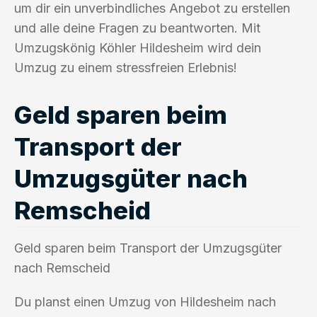
um dir ein unverbindliches Angebot zu erstellen
und alle deine Fragen zu beantworten. Mit
Umzugskönig Köhler Hildesheim wird dein
Umzug zu einem stressfreien Erlebnis!
Geld sparen beim
Transport der
Umzugsgüter nach
Remscheid
Geld sparen beim Transport der Umzugsgüter
nach Remscheid
Du planst einen Umzug von Hildesheim nach