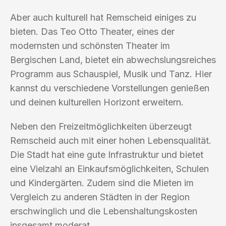
Aber auch kulturell hat Remscheid einiges zu
bieten. Das Teo Otto Theater, eines der
modernsten und schönsten Theater im
Bergischen Land, bietet ein abwechslungsreiches
Programm aus Schauspiel, Musik und Tanz. Hier
kannst du verschiedene Vorstellungen genießen
und deinen kulturellen Horizont erweitern.
Neben den Freizeitmöglichkeiten überzeugt
Remscheid auch mit einer hohen Lebensqualität.
Die Stadt hat eine gute Infrastruktur und bietet
eine Vielzahl an Einkaufsmöglichkeiten, Schulen
und Kindergärten. Zudem sind die Mieten im
Vergleich zu anderen Städten in der Region
erschwinglich und die Lebenshaltungskosten
insgesamt moderat.