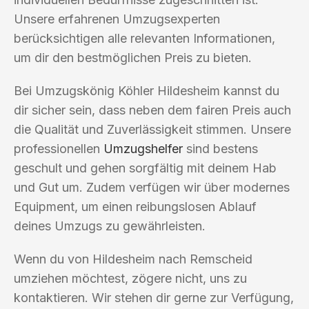
Unsere erfahrenen Umzugsexperten
berücksichtigen alle relevanten Informationen,
um dir den bestmöglichen Preis zu bieten.
Bei Umzugskönig Köhler Hildesheim kannst du
dir sicher sein, dass neben dem fairen Preis auch
die Qualität und Zuverlässigkeit stimmen. Unsere
professionellen
Umzugshelfer
sind bestens
geschult und gehen sorgfältig mit deinem Hab
und Gut um. Zudem verfügen wir über modernes
Equipment, um einen reibungslosen Ablauf
deines Umzugs zu gewährleisten.
Wenn du von Hildesheim nach Remscheid
umziehen möchtest, zögere nicht, uns zu
kontaktieren. Wir stehen dir gerne zur Verfügung,