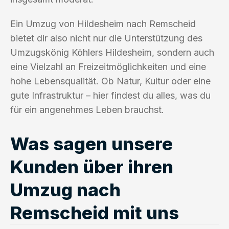
Ein Umzug von Hildesheim nach Remscheid
bietet dir also nicht nur die Unterstützung des
Umzugskönig Köhlers Hildesheim, sondern auch
eine Vielzahl an Freizeitmöglichkeiten und eine
hohe Lebensqualität. Ob Natur, Kultur oder eine
gute Infrastruktur – hier findest du alles, was du
für ein angenehmes Leben brauchst.
Was sagen unsere
Kunden über ihren
Umzug nach
Remscheid mit uns