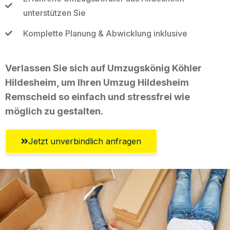
unterstützen Sie
Komplette Planung & Abwicklung inklusive
Verlassen Sie sich auf Umzugskönig Köhler
Hildesheim, um Ihren Umzug Hildesheim
Remscheid so einfach und stressfrei wie
möglich zu gestalten.
Jetzt unverbindlich anfragen