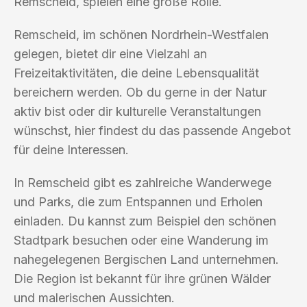
Remscheid, spielen eine große Rolle.
Remscheid, im schönen Nordrhein-Westfalen
gelegen, bietet dir eine Vielzahl an
Freizeitaktivitäten, die deine Lebensqualität
bereichern werden. Ob du gerne in der Natur
aktiv bist oder dir kulturelle Veranstaltungen
wünschst, hier findest du das passende Angebot
für deine Interessen.
In Remscheid gibt es zahlreiche Wanderwege
und Parks, die zum Entspannen und Erholen
einladen. Du kannst zum Beispiel den schönen
Stadtpark besuchen oder eine Wanderung im
nahegelegenen Bergischen Land unternehmen.
Die Region ist bekannt für ihre grünen Wälder
und malerischen Aussichten.