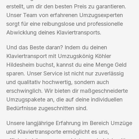
erstellt, um dir den besten Preis zu garantieren.
Unser Team von erfahrenen Umzugsexperten
sorgt für eine reibungslose und professionelle
Abwicklung deines Klaviertransports.
Und das Beste daran? Indem du deinen
Klaviertransport mit Umzugskönig Köhler
Hildesheim buchst, kannst du eine Menge Geld
sparen. Unser Service ist nicht nur zuverlässig
und qualitativ hochwertig, sondern auch
erschwinglich. Wir bieten dir maßgeschneiderte
Umzugspakete an, die auf deine individuellen
Bedürfnisse zugeschnitten sind.
Unsere langjährige Erfahrung im Bereich Umzüge
und Klaviertransporte ermöglicht es uns,