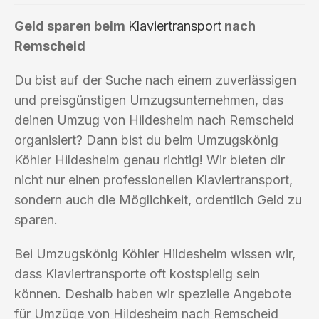
Geld sparen beim
Klaviertransport
nach
Remscheid
Du bist auf der Suche nach einem zuverlässigen
und preisgünstigen Umzugsunternehmen, das
deinen Umzug von Hildesheim nach Remscheid
organisiert? Dann bist du beim Umzugskönig
Köhler Hildesheim genau richtig! Wir bieten dir
nicht nur einen professionellen Klaviertransport,
sondern auch die Möglichkeit, ordentlich Geld zu
sparen.
Bei Umzugskönig Köhler Hildesheim wissen wir,
dass Klaviertransporte oft kostspielig sein
können. Deshalb haben wir spezielle Angebote
für Umzüge von Hildesheim nach Remscheid