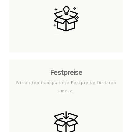
Festpreise
Wir bieten transparente Festpreise für Ihren
Umzug.