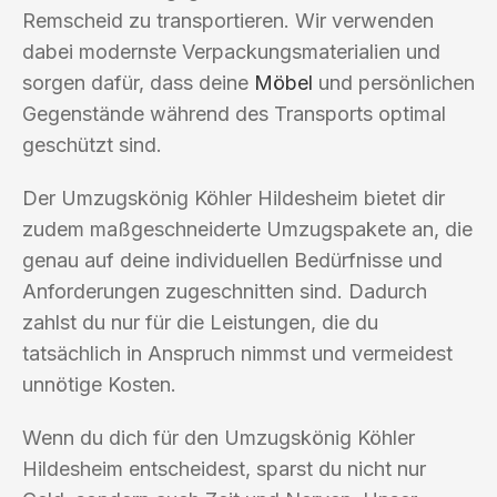
Remscheid zu transportieren. Wir verwenden
dabei modernste Verpackungsmaterialien und
sorgen dafür, dass deine
Möbel
und persönlichen
Gegenstände während des Transports optimal
geschützt sind.
Der Umzugskönig Köhler Hildesheim bietet dir
zudem maßgeschneiderte Umzugspakete an, die
genau auf deine individuellen Bedürfnisse und
Anforderungen zugeschnitten sind. Dadurch
zahlst du nur für die Leistungen, die du
tatsächlich in Anspruch nimmst und vermeidest
unnötige Kosten.
Wenn du dich für den Umzugskönig Köhler
Hildesheim entscheidest, sparst du nicht nur