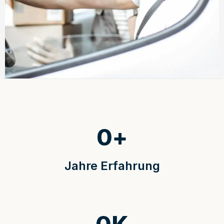
0
+
Jahre Erfahrung