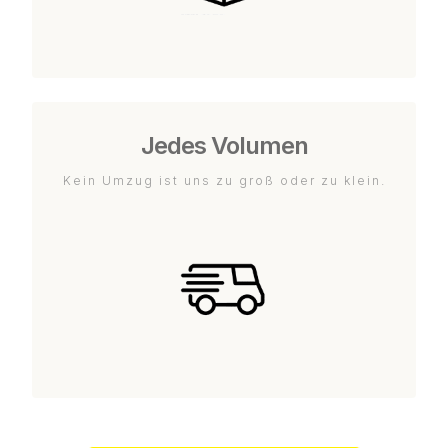
Jedes Volumen
Kein Umzug ist uns zu groß oder zu klein.