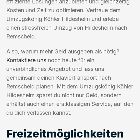
effiziente Lösungen anzubieten und gleichzeitig
Kosten und Zeit zu optimieren. Vertraue dem
Umzugskönig Köhler Hildesheim und erlebe
einen stressfreien Umzug von Hildesheim nach
Remscheid.
Also, warum mehr Geld ausgeben als nötig?
Kontaktiere uns
noch heute für ein
unverbindliches Angebot und lass uns
gemeinsam deinen Klaviertransport nach
Remscheid planen. Mit dem Umzugskönig Köhler
Hildesheim sparst du nicht nur Geld, sondern
erhältst auch einen erstklassigen Service, auf den
du dich verlassen kannst.
Freizeitmöglichkeiten