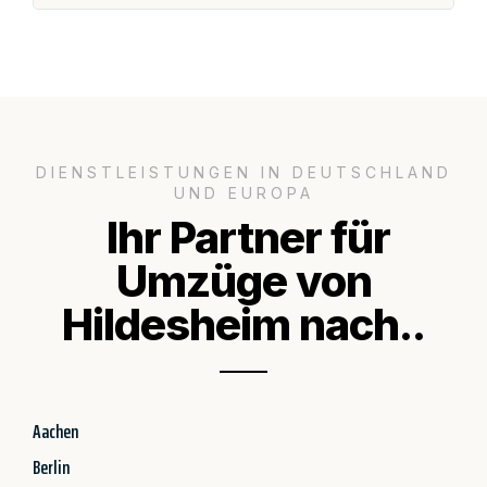
DIENSTLEISTUNGEN IN DEUTSCHLAND
UND EUROPA
Ihr Partner für
Umzüge von
Hildesheim nach..
Aachen
Berlin