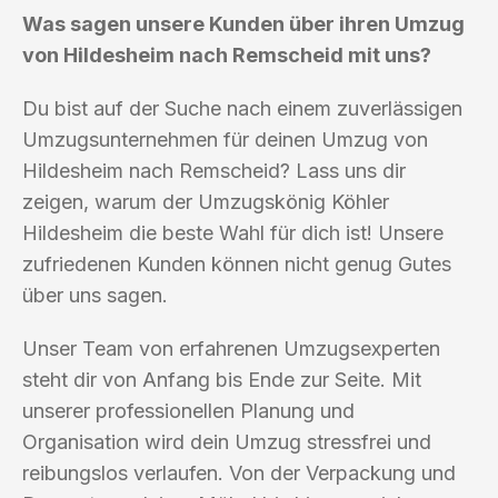
Was sagen unsere Kunden über ihren Umzug
von Hildesheim nach Remscheid mit uns?
Du bist auf der Suche nach einem zuverlässigen
Umzugsunternehmen für deinen Umzug von
Hildesheim nach Remscheid? Lass uns dir
zeigen, warum der Umzugskönig Köhler
Hildesheim die beste Wahl für dich ist! Unsere
zufriedenen Kunden können nicht genug Gutes
über uns sagen.
Unser Team von erfahrenen Umzugsexperten
steht dir von Anfang bis Ende zur Seite. Mit
unserer professionellen Planung und
Organisation wird dein Umzug stressfrei und
reibungslos verlaufen. Von der Verpackung und