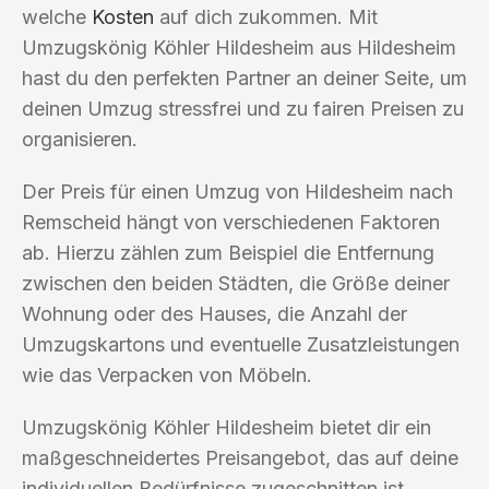
welche
Kosten
auf dich zukommen. Mit
Umzugskönig Köhler Hildesheim aus Hildesheim
hast du den perfekten Partner an deiner Seite, um
deinen Umzug stressfrei und zu fairen Preisen zu
organisieren.
Der Preis für einen Umzug von Hildesheim nach
Remscheid hängt von verschiedenen Faktoren
ab. Hierzu zählen zum Beispiel die Entfernung
zwischen den beiden Städten, die Größe deiner
Wohnung oder des Hauses, die Anzahl der
Umzugskartons und eventuelle Zusatzleistungen
wie das Verpacken von Möbeln.
Umzugskönig Köhler Hildesheim bietet dir ein
maßgeschneidertes Preisangebot, das auf deine
individuellen Bedürfnisse zugeschnitten ist.