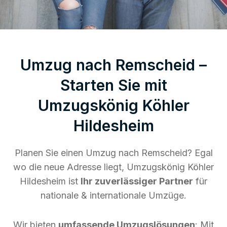
Umzug nach Remscheid –
Starten Sie mit
Umzugskönig Köhler
Hildesheim
Planen Sie einen Umzug nach Remscheid? Egal
wo die neue Adresse liegt, Umzugskönig Köhler
Hildesheim ist
Ihr zuverlässiger Partner
für
nationale & internationale Umzüge.
Wir bieten
umfassende Umzugslösungen
: Mit