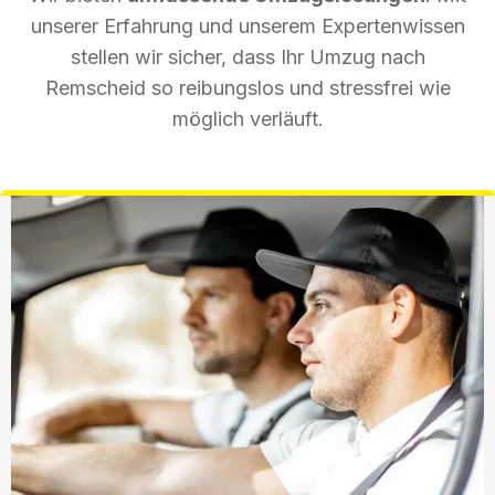
unserer Erfahrung und unserem Expertenwissen
stellen wir sicher, dass Ihr Umzug nach
Remscheid so reibungslos und stressfrei wie
möglich verläuft.