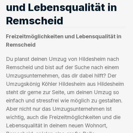
und Lebensqualität in
Remscheid
Freizeitmöglichkeiten und Lebensqualität in
Remscheid
Du planst deinen Umzug von Hildesheim nach
Remscheid und bist auf der Suche nach einem
Umzugsunternehmen, das dir dabei hilft? Der
Umzugskönig Köhler Hildesheim aus Hildesheim
steht dir gerne zur Seite, um deinen Umzug so
einfach und stressfrei wie möglich zu gestalten.
Aber nicht nur das Umzugsunternehmen ist
wichtig, auch die Freizeitmöglichkeiten und die
Lebensqualität in deinem neuen Wohnort,