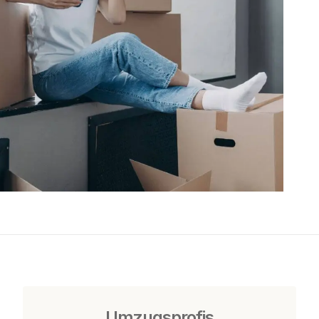
Umzugsprofis