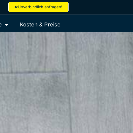
Unverbindlich anfragen!
e
Kosten & Preise