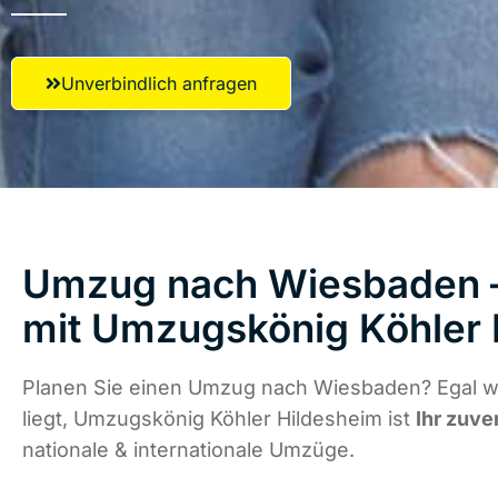
Unverbindlich anfragen
Umzug nach Wiesbaden –
mit Umzugskönig Köhler 
Planen Sie einen Umzug nach Wiesbaden? Egal w
liegt, Umzugskönig Köhler Hildesheim ist
Ihr zuve
nationale & internationale Umzüge.