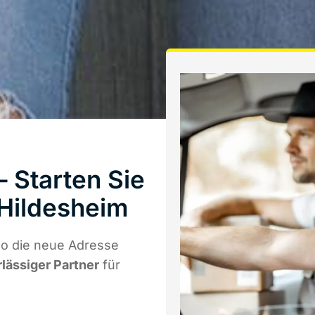
 Starten Sie
Hildesheim
o die neue Adresse
rlässiger Partner
für