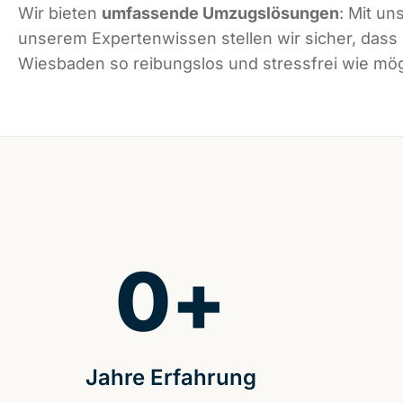
Wir bieten
umfassende Umzugslösungen
: Mit un
unserem Expertenwissen stellen wir sicher, dass
Wiesbaden so reibungslos und stressfrei wie mögl
0
+
Jahre Erfahrung