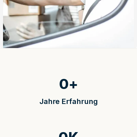
0
+
Jahre Erfahrung