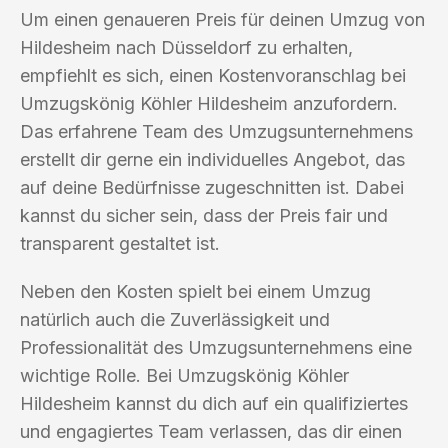
Um einen genaueren Preis für deinen Umzug von
Hildesheim nach Düsseldorf zu erhalten,
empfiehlt es sich, einen Kostenvoranschlag bei
Umzugskönig Köhler Hildesheim anzufordern.
Das erfahrene Team des Umzugsunternehmens
erstellt dir gerne ein individuelles Angebot, das
auf deine Bedürfnisse zugeschnitten ist. Dabei
kannst du sicher sein, dass der Preis fair und
transparent gestaltet ist.
Neben den Kosten spielt bei einem Umzug
natürlich auch die Zuverlässigkeit und
Professionalität des Umzugsunternehmens eine
wichtige Rolle. Bei Umzugskönig Köhler
Hildesheim kannst du dich auf ein qualifiziertes
und engagiertes Team verlassen, das dir einen