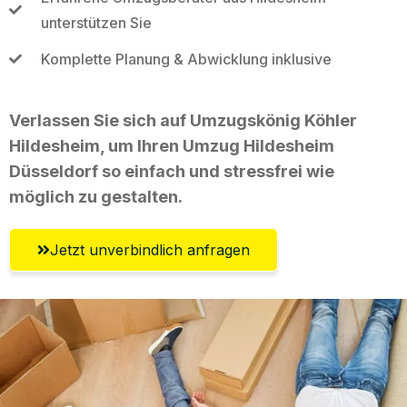
unterstützen Sie
Komplette Planung & Abwicklung inklusive
Verlassen Sie sich auf Umzugskönig Köhler
Hildesheim, um Ihren Umzug Hildesheim
Düsseldorf so einfach und stressfrei wie
möglich zu gestalten.
Jetzt unverbindlich anfragen