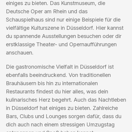
einiges zu bieten. Das Kunstmuseum, die
Deutsche Oper am Rhein und das
Schauspielhaus sind nur einige Beispiele für die
vielfältige Kulturszene in Düsseldorf. Hier kannst
du spannende Ausstellungen besuchen oder dir
erstklassige Theater- und Opernaufführungen
anschauen.
Die gastronomische Vielfalt in Düsseldorf ist
ebenfalls beeindruckend. Von traditionellen
Brauhäusern bis hin zu internationalen
Restaurants findest du hier alles, was dein
kulinarisches Herz begehrt. Auch das Nachtleben
in Düsseldorf hat einiges zu bieten. Zahlreiche
Bars, Clubs und Lounges sorgen dafür, dass du
dich auch nach einem stressigen Umzugstag