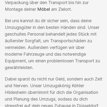
Verpackung über den Transport bis hin zur
Montage deiner
Möbel
am Zielort.
Bei uns kannst du dir sicher sein, dass deine
Umzugsgüter in den besten Händen sind. Unser
geschultes Personal behandelt jedes Stück mit
äußerster Sorgfalt, um Transportschäden zu
vermeiden. Außerdem verfügen wir über
moderne Fahrzeuge und das notwendige
Equipment, um einen problemlosen Transport zu
gewährleisten.
Dabei sparst du nicht nur Geld, sondern auch Zeit
und Nerven. Unser Umzugskönig Köhler
Hildesheim übernimmt für dich die Organisation
und Planung des Umzugs, sodass du dich
stressfrei auf dein neues Zuhause in Düsseldorf