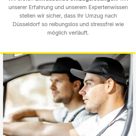
unserer Erfahrung und unserem Expertenwissen
stellen wir sicher, dass Ihr Umzug nach
Düsseldorf so reibungslos und stressfrei wie
möglich verläuft.