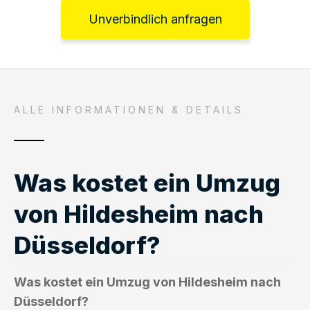
Unverbindlich anfragen
ALLE INFORMATIONEN & DETAILS
Was kostet ein Umzug
von Hildesheim nach
Düsseldorf?
Was kostet ein Umzug von Hildesheim nach
Düsseldorf?