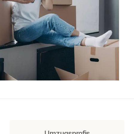
Umzugsprofis