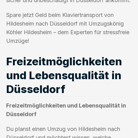
sicher und unbeschädigt in Düsseldorf ankommt.
Spare jetzt Geld beim Klaviertransport von
Hildesheim nach Düsseldorf mit Umzugskönig
Köhler Hildesheim – dem Experten für stressfreie
Umzüge!
Freizeitmöglichkeiten
und Lebensqualität in
Düsseldorf
Freizeitmöglichkeiten und Lebensqualität in
Düsseldorf
Du planst einen Umzug von Hildesheim nach
Düsseldorf und möchtest wissen, welche