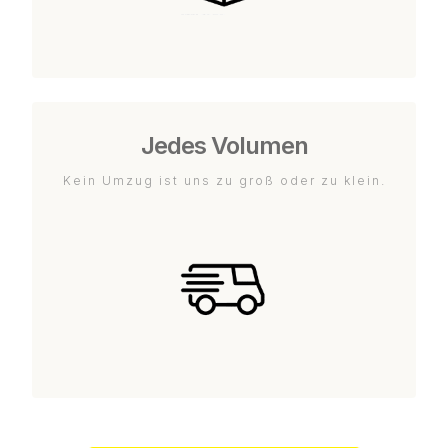
Jedes Volumen
Kein Umzug ist uns zu groß oder zu klein.