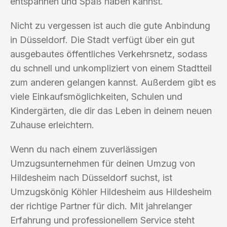
entspannen und Spaß haben kannst.
Nicht zu vergessen ist auch die gute Anbindung
in Düsseldorf. Die Stadt verfügt über ein gut
ausgebautes öffentliches Verkehrsnetz, sodass
du schnell und unkompliziert von einem Stadtteil
zum anderen gelangen kannst. Außerdem gibt es
viele Einkaufsmöglichkeiten, Schulen und
Kindergärten, die dir das Leben in deinem neuen
Zuhause erleichtern.
Wenn du nach einem zuverlässigen
Umzugsunternehmen für deinen Umzug von
Hildesheim nach Düsseldorf suchst, ist
Umzugskönig Köhler Hildesheim aus Hildesheim
der richtige Partner für dich. Mit jahrelanger
Erfahrung und professionellem Service steht