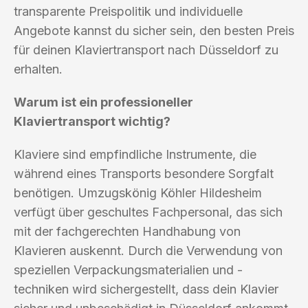
transparente Preispolitik und individuelle
Angebote kannst du sicher sein, den besten Preis
für deinen Klaviertransport nach Düsseldorf zu
erhalten.
Warum ist ein professioneller
Klaviertransport wichtig?
Klaviere sind empfindliche Instrumente, die
während eines Transports besondere Sorgfalt
benötigen. Umzugskönig Köhler Hildesheim
verfügt über geschultes Fachpersonal, das sich
mit der fachgerechten Handhabung von
Klavieren auskennt. Durch die Verwendung von
speziellen Verpackungsmaterialien und -
techniken wird sichergestellt, dass dein Klavier