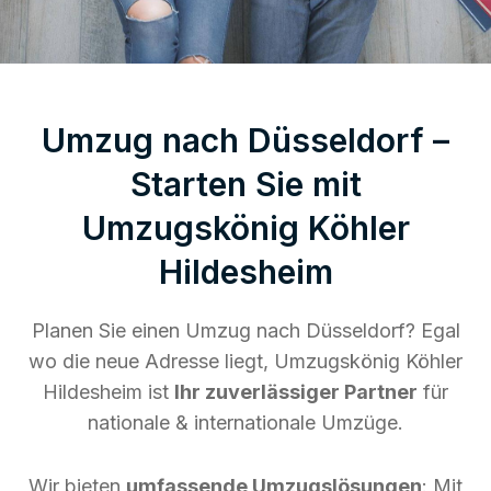
Umzug nach Düsseldorf –
Starten Sie mit
Umzugskönig Köhler
Hildesheim
Planen Sie einen Umzug nach Düsseldorf? Egal
wo die neue Adresse liegt, Umzugskönig Köhler
Hildesheim ist
Ihr zuverlässiger Partner
für
nationale & internationale Umzüge.
Wir bieten
umfassende Umzugslösungen
: Mit