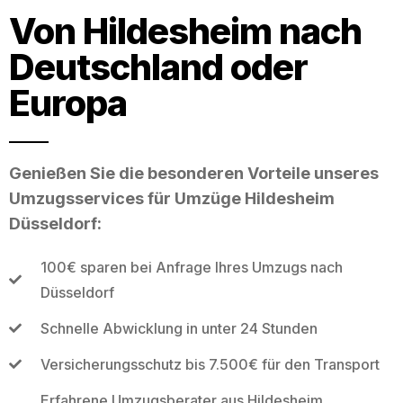
Von Hildesheim nach
Deutschland oder
Europa
Genießen Sie die besonderen Vorteile unseres
Umzugsservices für Umzüge Hildesheim
Düsseldorf:
100€ sparen bei Anfrage Ihres Umzugs nach
Düsseldorf
Schnelle Abwicklung in unter 24 Stunden
Versicherungsschutz bis 7.500€ für den Transport
Erfahrene Umzugsberater aus Hildesheim