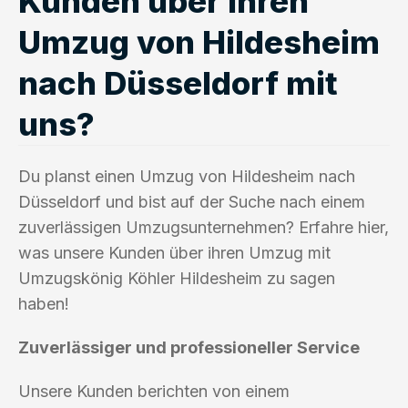
Kunden über ihren
Umzug von Hildesheim
nach Düsseldorf mit
uns?
Du planst einen Umzug von Hildesheim nach
Düsseldorf und bist auf der Suche nach einem
zuverlässigen Umzugsunternehmen? Erfahre hier,
was unsere Kunden über ihren Umzug mit
Umzugskönig Köhler Hildesheim zu sagen
haben!
Zuverlässiger und professioneller Service
Unsere Kunden berichten von einem