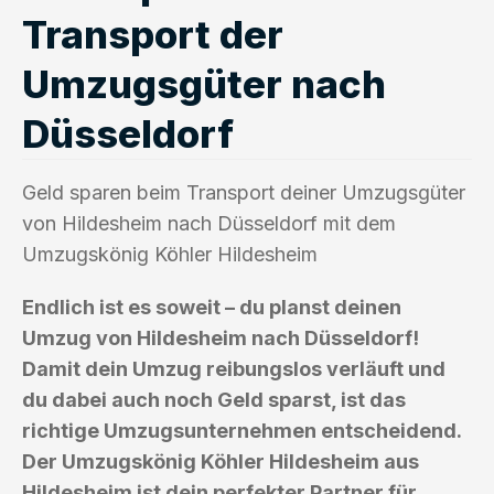
Transport der
Umzugsgüter nach
Düsseldorf
Geld sparen beim Transport deiner Umzugsgüter
von Hildesheim nach Düsseldorf mit dem
Umzugskönig Köhler Hildesheim
Endlich ist es soweit – du planst deinen
Umzug von Hildesheim nach Düsseldorf!
Damit dein Umzug reibungslos verläuft und
du dabei auch noch Geld sparst, ist das
richtige Umzugsunternehmen entscheidend.
Der Umzugskönig Köhler Hildesheim aus
Hildesheim ist dein perfekter Partner für