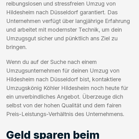
reibungslosen und stressfreien Umzug von
Hildesheim nach Düsseldorf garantiert. Das
Unternehmen verfügt über langjährige Erfahrung
und arbeitet mit modernster Technik, um dein
Umzugsgut sicher und pünktlich ans Ziel zu
bringen.
Wenn du auf der Suche nach einem
Umzugsunternehmen für deinen Umzug von
Hildesheim nach Düsseldorf bist, kontaktiere
Umzugskönig Köhler Hildesheim noch heute für
ein unverbindliches Angebot. Überzeuge dich
selbst von der hohen Qualität und dem fairen
Preis-Leistungs-Verhältnis des Unternehmens.
Geld sparen beim