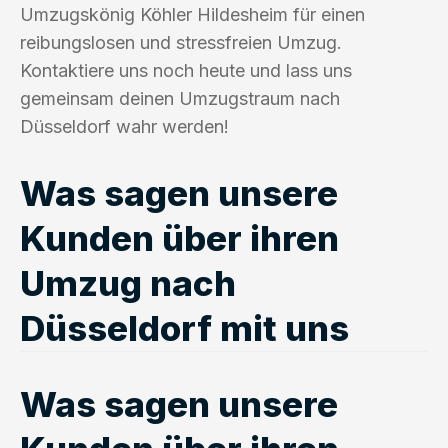
Umzugskönig Köhler Hildesheim für einen
reibungslosen und stressfreien Umzug.
Kontaktiere uns noch heute und lass uns
gemeinsam deinen Umzugstraum nach
Düsseldorf wahr werden!
Was sagen unsere
Kunden über ihren
Umzug nach
Düsseldorf mit uns
Was sagen unsere