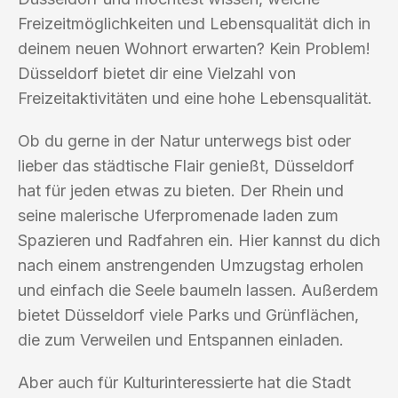
Freizeitmöglichkeiten und Lebensqualität dich in
deinem neuen Wohnort erwarten? Kein Problem!
Düsseldorf bietet dir eine Vielzahl von
Freizeitaktivitäten und eine hohe Lebensqualität.
Ob du gerne in der Natur unterwegs bist oder
lieber das städtische Flair genießt, Düsseldorf
hat für jeden etwas zu bieten. Der Rhein und
seine malerische Uferpromenade laden zum
Spazieren und Radfahren ein. Hier kannst du dich
nach einem anstrengenden Umzugstag erholen
und einfach die Seele baumeln lassen. Außerdem
bietet Düsseldorf viele Parks und Grünflächen,
die zum Verweilen und Entspannen einladen.
Aber auch für Kulturinteressierte hat die Stadt