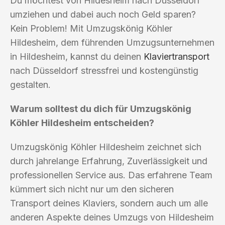
Du möchtest von Hildesheim nach Düsseldorf
umziehen und dabei auch noch Geld sparen?
Kein Problem! Mit Umzugskönig Köhler
Hildesheim, dem führenden Umzugsunternehmen
in Hildesheim, kannst du deinen
Klaviertransport
nach Düsseldorf stressfrei und kostengünstig
gestalten.
Warum solltest du dich für Umzugskönig
Köhler Hildesheim entscheiden?
Umzugskönig Köhler Hildesheim zeichnet sich
durch jahrelange Erfahrung, Zuverlässigkeit und
professionellen Service aus. Das erfahrene Team
kümmert sich nicht nur um den sicheren
Transport deines Klaviers, sondern auch um alle
anderen Aspekte deines Umzugs von Hildesheim