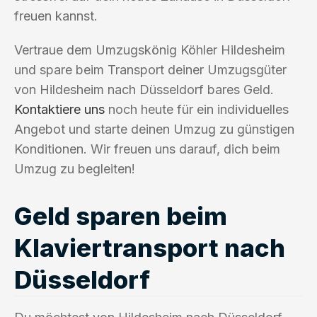
freuen kannst.
Vertraue dem Umzugskönig Köhler Hildesheim
und spare beim Transport deiner Umzugsgüter
von Hildesheim nach Düsseldorf bares Geld.
Kontaktiere uns
noch heute für ein individuelles
Angebot und starte deinen Umzug zu günstigen
Konditionen. Wir freuen uns darauf, dich beim
Umzug zu begleiten!
Geld sparen beim
Klaviertransport nach
Düsseldorf