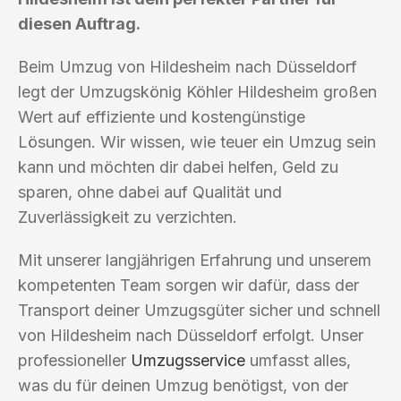
diesen Auftrag.
Beim Umzug von Hildesheim nach Düsseldorf
legt der Umzugskönig Köhler Hildesheim großen
Wert auf effiziente und kostengünstige
Lösungen. Wir wissen, wie teuer ein Umzug sein
kann und möchten dir dabei helfen, Geld zu
sparen, ohne dabei auf Qualität und
Zuverlässigkeit zu verzichten.
Mit unserer langjährigen Erfahrung und unserem
kompetenten Team sorgen wir dafür, dass der
Transport deiner Umzugsgüter sicher und schnell
von Hildesheim nach Düsseldorf erfolgt. Unser
professioneller
Umzugsservice
umfasst alles,
was du für deinen Umzug benötigst, von der