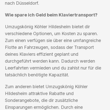
nach Düsseldorf.
Wie spare ich Geld beim Klaviertransport?
Umzugskönig Köhler Hildesheim bietet dir
verschiedene Optionen, um Kosten zu sparen.
Zum einen verfügen sie über eine umfangreiche
Flotte an Fahrzeugen, sodass der Transport
deines Klaviers effizient geplant und
durchgeführt werden kann. Dadurch werden
Leerfahrten vermieden und du zahlst nur für die
tatsächlich benötigte Kapazität.
Zum anderen bietet Umzugskönig Köhler
Hildesheim attraktive Rabatte und
Sonderangebote, die dir zusätzliche
Einsparungen ermöglichen. Durch eine