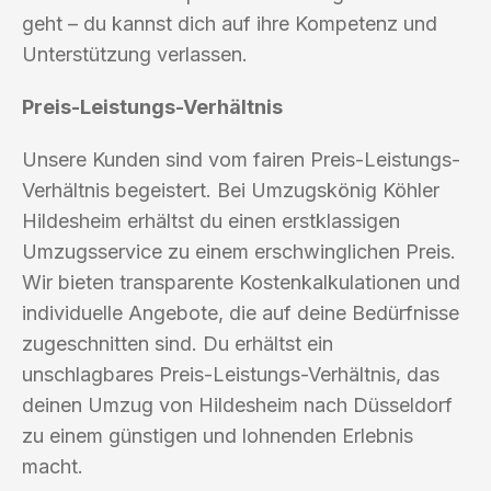
geht – du kannst dich auf ihre Kompetenz und
Unterstützung verlassen.
Preis-Leistungs-Verhältnis
Unsere Kunden sind vom fairen Preis-Leistungs-
Verhältnis begeistert. Bei Umzugskönig Köhler
Hildesheim erhältst du einen erstklassigen
Umzugsservice zu einem erschwinglichen Preis.
Wir bieten transparente Kostenkalkulationen und
individuelle Angebote, die auf deine Bedürfnisse
zugeschnitten sind. Du erhältst ein
unschlagbares Preis-Leistungs-Verhältnis, das
deinen Umzug von Hildesheim nach Düsseldorf
zu einem günstigen und lohnenden Erlebnis
macht.