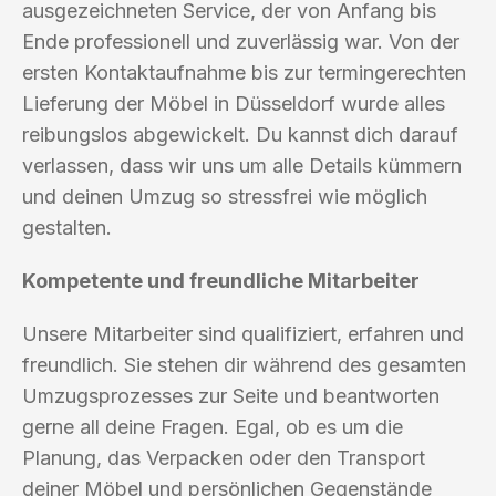
ausgezeichneten Service, der von Anfang bis
Ende professionell und zuverlässig war. Von der
ersten Kontaktaufnahme bis zur termingerechten
Lieferung der Möbel in Düsseldorf wurde alles
reibungslos abgewickelt. Du kannst dich darauf
verlassen, dass wir uns um alle Details kümmern
und deinen Umzug so stressfrei wie möglich
gestalten.
Kompetente und freundliche Mitarbeiter
Unsere Mitarbeiter sind qualifiziert, erfahren und
freundlich. Sie stehen dir während des gesamten
Umzugsprozesses zur Seite und beantworten
gerne all deine Fragen. Egal, ob es um die
Planung, das Verpacken oder den Transport
deiner Möbel und persönlichen Gegenstände