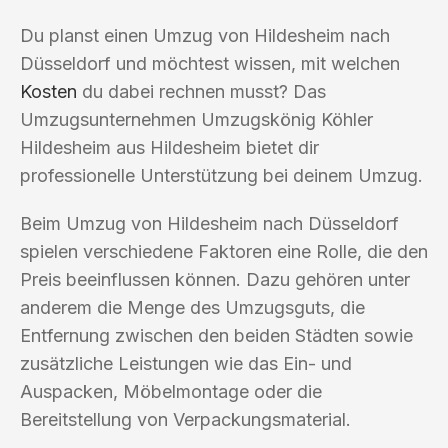
Du planst einen Umzug von Hildesheim nach
Düsseldorf und möchtest wissen, mit welchen
Kosten
du dabei rechnen musst? Das
Umzugsunternehmen Umzugskönig Köhler
Hildesheim aus Hildesheim bietet dir
professionelle Unterstützung bei deinem Umzug.
Beim Umzug von Hildesheim nach Düsseldorf
spielen verschiedene Faktoren eine Rolle, die den
Preis beeinflussen können. Dazu gehören unter
anderem die Menge des Umzugsguts, die
Entfernung zwischen den beiden Städten sowie
zusätzliche Leistungen wie das Ein- und
Auspacken, Möbelmontage oder die
Bereitstellung von Verpackungsmaterial.