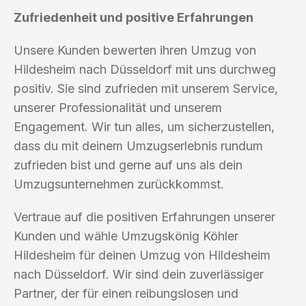
Zufriedenheit und positive Erfahrungen
Unsere Kunden bewerten ihren Umzug von
Hildesheim nach Düsseldorf mit uns durchweg
positiv. Sie sind zufrieden mit unserem Service,
unserer Professionalität und unserem
Engagement. Wir tun alles, um sicherzustellen,
dass du mit deinem Umzugserlebnis rundum
zufrieden bist und gerne auf uns als dein
Umzugsunternehmen zurückkommst.
Vertraue auf die positiven Erfahrungen unserer
Kunden und wähle Umzugskönig Köhler
Hildesheim für deinen Umzug von Hildesheim
nach Düsseldorf. Wir sind dein zuverlässiger
Partner, der für einen reibungslosen und