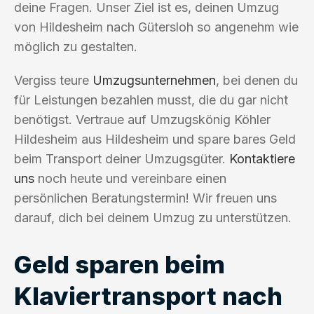
deine Fragen. Unser Ziel ist es, deinen Umzug
von Hildesheim nach Gütersloh so angenehm wie
möglich zu gestalten.
Vergiss teure
Umzugsunternehmen
, bei denen du
für Leistungen bezahlen musst, die du gar nicht
benötigst. Vertraue auf Umzugskönig Köhler
Hildesheim aus Hildesheim und spare bares Geld
beim Transport deiner Umzugsgüter.
Kontaktiere
uns
noch heute und vereinbare einen
persönlichen Beratungstermin! Wir freuen uns
darauf, dich bei deinem Umzug zu unterstützen.
Geld sparen beim
Klaviertransport nach