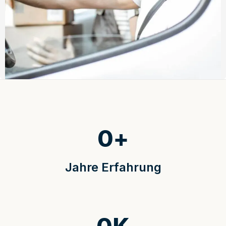
0
+
Jahre Erfahrung