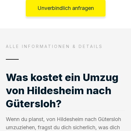
Unverbindlich anfragen
ALLE INFORMATIONEN & DETAILS
Was kostet ein Umzug
von Hildesheim nach
Gütersloh?
Wenn du planst, von Hildesheim nach Gütersloh
umzuziehen, fragst du dich sicherlich, was dich