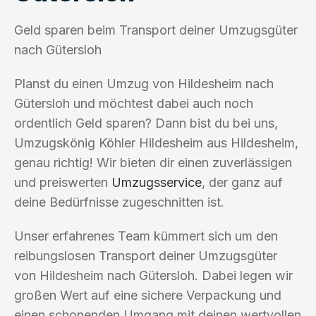
Geld sparen beim Transport deiner Umzugsgüter
nach Gütersloh
Planst du einen Umzug von Hildesheim nach
Gütersloh und möchtest dabei auch noch
ordentlich Geld sparen? Dann bist du bei uns,
Umzugskönig Köhler Hildesheim aus Hildesheim,
genau richtig! Wir bieten dir einen zuverlässigen
und preiswerten
Umzugsservice
, der ganz auf
deine Bedürfnisse zugeschnitten ist.
Unser erfahrenes Team kümmert sich um den
reibungslosen Transport deiner Umzugsgüter
von Hildesheim nach Gütersloh. Dabei legen wir
großen Wert auf eine sichere Verpackung und
einen schonenden Umgang mit deinen wertvollen