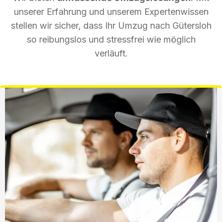
unserer Erfahrung und unserem Expertenwissen
stellen wir sicher, dass Ihr Umzug nach Gütersloh
so reibungslos und stressfrei wie möglich
verläuft.