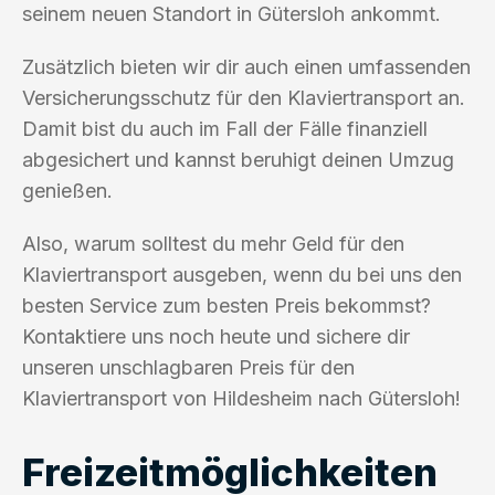
seinem neuen Standort in Gütersloh ankommt.
Zusätzlich bieten wir dir auch einen umfassenden
Versicherungsschutz für den Klaviertransport an.
Damit bist du auch im Fall der Fälle finanziell
abgesichert und kannst beruhigt deinen Umzug
genießen.
Also, warum solltest du mehr Geld für den
Klaviertransport ausgeben, wenn du bei uns den
besten Service zum besten Preis bekommst?
Kontaktiere uns noch heute und sichere dir
unseren unschlagbaren Preis für den
Klaviertransport von Hildesheim nach Gütersloh!
Freizeitmöglichkeiten