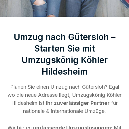
Umzug nach Gütersloh –
Starten Sie mit
Umzugskönig Köhler
Hildesheim
Planen Sie einen Umzug nach Gütersloh? Egal
wo die neue Adresse liegt, Umzugskönig Köhler
Hildesheim ist
Ihr zuverlässiger Partner
für
nationale & internationale Umzüge.
Wir bieten
umfassende Umzugslösungen
: Mit