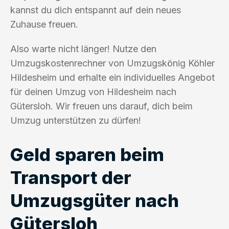
kannst du dich entspannt auf dein neues
Zuhause freuen.
Also warte nicht länger! Nutze den
Umzugskostenrechner von Umzugskönig Köhler
Hildesheim und erhalte ein individuelles Angebot
für deinen Umzug von Hildesheim nach
Gütersloh. Wir freuen uns darauf, dich beim
Umzug unterstützen zu dürfen!
Geld sparen beim
Transport der
Umzugsgüter nach
Gütersloh