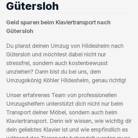
Gütersloh
Geld sparen beim
Klaviertransport
nach
Gütersloh
Du planst deinen Umzug von Hildesheim nach
Gütersloh und möchtest dabei nicht nur
stressfrei, sondern auch kostenbewusst
umziehen? Dann bist du bei uns, dem
Umzugskönig Köhler Hildesheim, genau richtig!
Unser erfahrenes Team von professionellen
Umzugshelfern unterstützt dich nicht nur beim
Transport deiner Möbel, sondern auch beim
Klaviertransport. Denn wir wissen, wie wichtig dir
dein geliebtes Klavier ist und wie empfindlich es