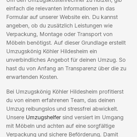
einfach die relevanten Informationen in das
Formular auf unserer Website ein. Du kannst
angeben, ob du zusätzlich Leistungen wie
Verpackung, Montage oder Transport von
Möbeln benötigst. Auf dieser Grundlage erstellt
Umzugskönig Köhler Hildesheim ein
unverbindliches Angebot für deinen Umzug. So
hast du von Anfang an Transparenz über die zu
erwartenden Kosten.
Bei Umzugskönig Köhler Hildesheim profitierst
du von einem erfahrenen Team, das deinen
Umzug reibungslos und stressfrei abwickelt.
Unsere
Umzugshelfer
sind versiert im Umgang
mit Möbeln und achten auf eine sorgfältige
Verpackung und sichere Beförderung. Damit