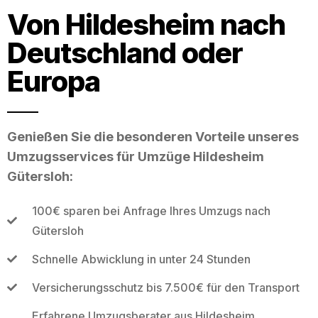
Von Hildesheim nach
Deutschland oder
Europa
Genießen Sie die besonderen Vorteile unseres
Umzugsservices für Umzüge Hildesheim
Gütersloh:
100€ sparen bei Anfrage Ihres Umzugs nach
Gütersloh
Schnelle Abwicklung in unter 24 Stunden
Versicherungsschutz bis 7.500€ für den Transport
Erfahrene Umzugsberater aus Hildesheim