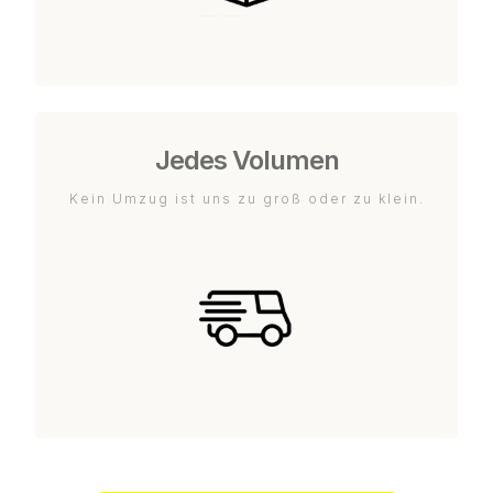
Jedes Volumen
Kein Umzug ist uns zu groß oder zu klein.