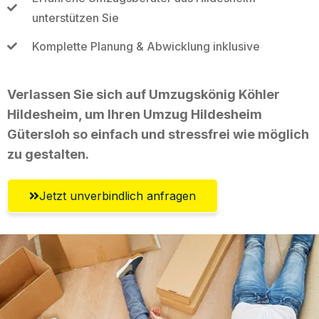
unterstützen Sie
Komplette Planung & Abwicklung inklusive
Verlassen Sie sich auf Umzugskönig Köhler
Hildesheim, um Ihren Umzug Hildesheim
Gütersloh so einfach und stressfrei wie möglich
zu gestalten.
Jetzt unverbindlich anfragen