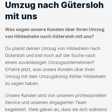
Umzug nach Gütersloh
mit uns
Was sagen unsere Kunden über ihren Umzug
von Hildesheim nach Gütersloh mit uns?
Du planst deinen Umzug von Hildesheim nach
Gütersloh und bist noch auf der Suche nach
einem zuverlässigen Umzugsunternehmen?
Erfahre jetzt, was unsere Kunden über ihren
Umzug mit dem Umzugskönig Köhler Hildesheim
zu sagen haben.
Unsere Kunden sind von unserem professionellen
Service und unserem engagierten Team
begeistert. Viele geben an, dass sie sich während