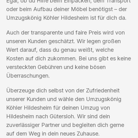
Egal, ob du Hilfe beim Einpacken, dem Transport
oder beim Aufbau deiner Möbel benötigst – der
Umzugskönig Köhler Hildesheim ist für dich da.
Auch der transparente und faire Preis wird von
unseren Kunden geschätzt. Wir legen großen
Wert darauf, dass du genau weißt, welche
Kosten auf dich zukommen. Bei uns gibt es keine
versteckten Gebühren und keine bösen
Überraschungen.
Überzeuge dich selbst von der Zufriedenheit
unserer Kunden und wähle den Umzugskönig
Köhler Hildesheim für deinen Umzug von
Hildesheim nach Gütersloh. Wir sind dein
zuverlässiger Partner und begleiten dich gerne
auf dem Weg in dein neues Zuhause.