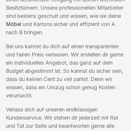
Besitztümern. Unsere professionellen Mitarbeiter
sind bestens geschult und wissen, wie sie deine
Möbel
und Kartons sicher und effizient von A
nach B bringen.
Bei uns kannst du dich auf einen transparenten
und fairen Preis verlassen. Wir erstellen dir gerne
ein individuelles Angebot, das ganz auf dein
Budget abgestimmt ist. So kannst du sicher sein,
dass du keinen Cent zu viel zahlst. Denn wir
wissen, dass ein Umzug schon genug Kosten
verursacht.
Verlass dich auf unseren erstklassigen
Kundenservice. Wir stehen dir jederzeit mit Rat
und Tat zur Seite und beantworten gerne alle