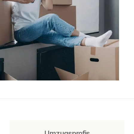
Umzugsprofis