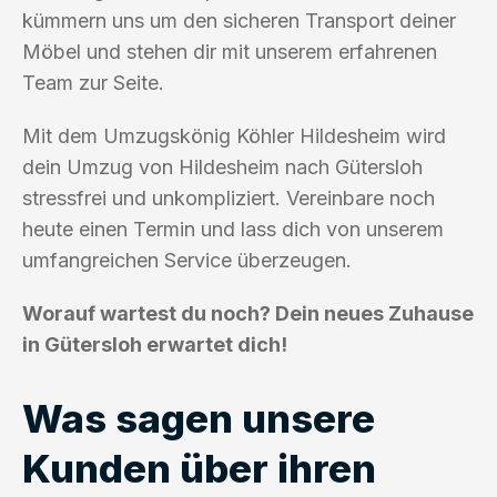
kümmern uns um den sicheren Transport deiner
Möbel und stehen dir mit unserem erfahrenen
Team zur Seite.
Mit dem Umzugskönig Köhler Hildesheim wird
dein Umzug von Hildesheim nach Gütersloh
stressfrei und unkompliziert. Vereinbare noch
heute einen Termin und lass dich von unserem
umfangreichen Service überzeugen.
Worauf wartest du noch? Dein neues Zuhause
in Gütersloh erwartet dich!
Was sagen unsere
Kunden über ihren