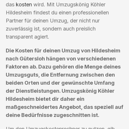
das
kosten
wird. Mit Umzugskönig Köhler
Hildesheim findest du einen professionellen
Partner für deinen Umzug, der nicht nur
zuverlässig ist, sondern auch preislich
transparent agiert.
Die Kosten für deinen Umzug von Hildesheim
nach Gütersloh hängen von verschiedenen
Faktoren ab. Dazu gehören die Menge deines
Umzugsguts, die Entfernung zwischen den
beiden Orten und der gewünschte Umfang
der Dienstleistungen. Umzugskönig Köhler
Hildesheim bietet dir daher ein
maßgeschneidertes Angebot, das speziell auf
deine Bedürfnisse zugeschnitten ist.
Um den Umzugskostenrechner zu nutzen, gib