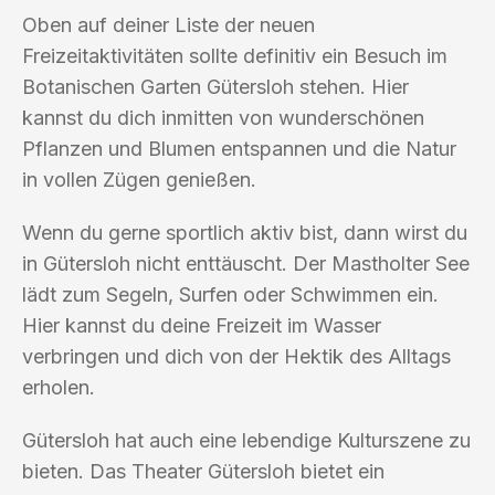
Oben auf deiner Liste der neuen
Freizeitaktivitäten sollte definitiv ein Besuch im
Botanischen Garten Gütersloh stehen. Hier
kannst du dich inmitten von wunderschönen
Pflanzen und Blumen entspannen und die Natur
in vollen Zügen genießen.
Wenn du gerne sportlich aktiv bist, dann wirst du
in Gütersloh nicht enttäuscht. Der Mastholter See
lädt zum Segeln, Surfen oder Schwimmen ein.
Hier kannst du deine Freizeit im Wasser
verbringen und dich von der Hektik des Alltags
erholen.
Gütersloh hat auch eine lebendige Kulturszene zu
bieten. Das Theater Gütersloh bietet ein