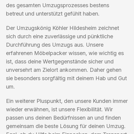
des gesamten Umzugsprozesses bestens
betreut und unterstützt gefühlt haben.
Der Umzugskönig Köhler Hildesheim zeichnet
sich durch eine zuverlässige und pünktliche
Durchführung des Umzugs aus. Unsere
erfahrenen Möbelpacker wissen, wie wichtig es
ist, dass deine Wertgegenstände sicher und
unversehrt am Zielort ankommen. Daher gehen
sie besonders sorgfältig mit deinem Hab und Gut
um.
Ein weiterer Pluspunkt, den unsere Kunden immer
wieder erwähnen, ist unsere Flexibilität. Wir
passen uns deinen Bedürfnissen an und finden
gemeinsam die beste Lösung für deinen Umzug.