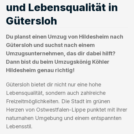
und Lebensqualität in
Gütersloh
Du planst einen Umzug von Hildesheim nach
Gütersloh und suchst nach einem
Umzugsunternehmen, das dir dabei hilft?
Dann bist du beim Umzugskönig Köhler
Hildesheim genau richtig!
Gütersloh bietet dir nicht nur eine hohe
Lebensqualität, sondern auch zahlreiche
Freizeitmöglichkeiten. Die Stadt im grünen
Herzen von Ostwestfalen-Lippe punktet mit ihrer
naturnahen Umgebung und einem entspannten
Lebensstil.