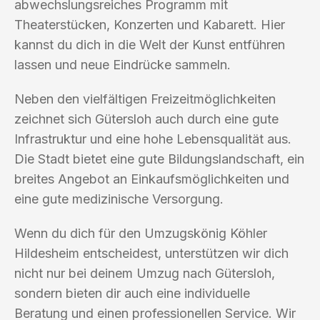
abwechslungsreiches Programm mit
Theaterstücken, Konzerten und Kabarett. Hier
kannst du dich in die Welt der Kunst entführen
lassen und neue Eindrücke sammeln.
Neben den vielfältigen Freizeitmöglichkeiten
zeichnet sich Gütersloh auch durch eine gute
Infrastruktur und eine hohe Lebensqualität aus.
Die Stadt bietet eine gute Bildungslandschaft, ein
breites Angebot an Einkaufsmöglichkeiten und
eine gute medizinische Versorgung.
Wenn du dich für den Umzugskönig Köhler
Hildesheim entscheidest, unterstützen wir dich
nicht nur bei deinem Umzug nach Gütersloh,
sondern bieten dir auch eine individuelle
Beratung und einen professionellen Service. Wir