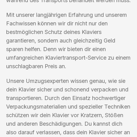
während des Transports behandelt werden muss.
Mit unserer langjährigen Erfahrung und unserem
Fachwissen können wir dir nicht nur den
bestmöglichen Schutz deines Klaviers
garantieren, sondern auch gleichzeitig Geld
sparen helfen. Denn wir bieten dir einen
umfangreichen Klaviertransport-Service zu einem
unschlagbaren Preis an.
Unsere Umzugsexperten wissen genau, wie sie
dein Klavier sicher und schonend verpacken und
transportieren. Durch den Einsatz hochwertiger
Verpackungsmaterialien und spezieller Techniken
schützen wir dein Klavier vor Kratzern, Stößen
und anderen Beschädigungen. Du kannst dich
also darauf verlassen, dass dein Klavier sicher an