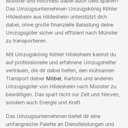
Münster und möchtest dabei auch Geld sparen?
Das Umzugsunternehmen Umzugskönig Köhler
Hildesheim aus Hildesheim unterstützt dich
dabei, ohne große finanzielle Belastung deine
Umzugsgüter sicher und effizient nach Münster
zu transportieren.
Mit Umzugskönig Köhler Hildesheim kannst du
auf professionelle und erfahrene Umzugshelfer
vertrauen, die dir dabei helfen, den mühsamen
Transport deiner
Möbel
, Kartons und anderen
Umzugsgüter von Hildesheim nach Münster zu
bewältigen. Das spart nicht nur Zeit und Nerven,
sondern auch Energie und Kraft.
Das Umzugsunternehmen bietet dir eine
umfangreiche Palette an Dienstleistungen und