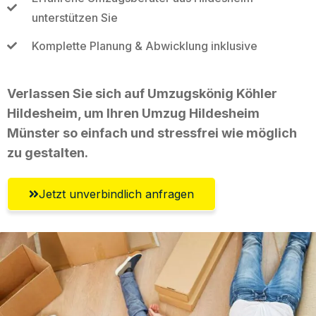
unterstützen Sie
Komplette Planung & Abwicklung inklusive
Verlassen Sie sich auf Umzugskönig Köhler
Hildesheim, um Ihren Umzug Hildesheim
Münster so einfach und stressfrei wie möglich
zu gestalten.
Jetzt unverbindlich anfragen