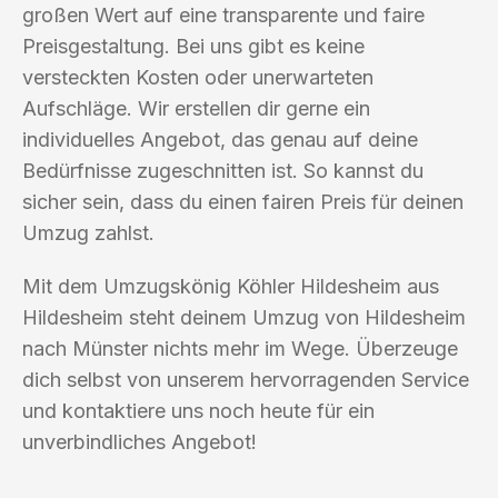
großen Wert auf eine transparente und faire
Preisgestaltung. Bei uns gibt es keine
versteckten Kosten oder unerwarteten
Aufschläge. Wir erstellen dir gerne ein
individuelles Angebot, das genau auf deine
Bedürfnisse zugeschnitten ist. So kannst du
sicher sein, dass du einen fairen Preis für deinen
Umzug zahlst.
Mit dem Umzugskönig Köhler Hildesheim aus
Hildesheim steht deinem Umzug von Hildesheim
nach Münster nichts mehr im Wege. Überzeuge
dich selbst von unserem hervorragenden Service
und kontaktiere uns noch heute für ein
unverbindliches Angebot!