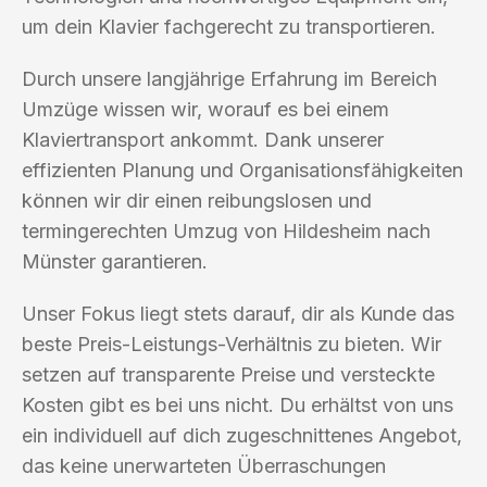
um dein Klavier fachgerecht zu transportieren.
Durch unsere langjährige Erfahrung im Bereich
Umzüge wissen wir, worauf es bei einem
Klaviertransport ankommt. Dank unserer
effizienten Planung und Organisationsfähigkeiten
können wir dir einen reibungslosen und
termingerechten Umzug von Hildesheim nach
Münster garantieren.
Unser Fokus liegt stets darauf, dir als Kunde das
beste Preis-Leistungs-Verhältnis zu bieten. Wir
setzen auf transparente Preise und versteckte
Kosten gibt es bei uns nicht. Du erhältst von uns
ein individuell auf dich zugeschnittenes Angebot,
das keine unerwarteten Überraschungen