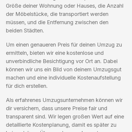
Größe deiner Wohnung oder Hauses, die Anzahl
der Möbelstücke, die transportiert werden
müssen, und die Entfernung zwischen den
beiden Städten.
Um einen genaueren Preis für deinen Umzug zu
ermitteln, bieten wir eine kostenlose und
unverbindliche Besichtigung vor Ort an. Dabei
können wir uns ein Bild von deinem Umzugsgut
machen und eine individuelle Kostenaufstellung
für dich erstellen.
Als erfahrenes Umzugsunternehmen können wir
dir versichern, dass unsere Preise fair und
transparent sind. Wir legen großen Wert auf eine
detaillierte Kostenplanung, damit es später zu