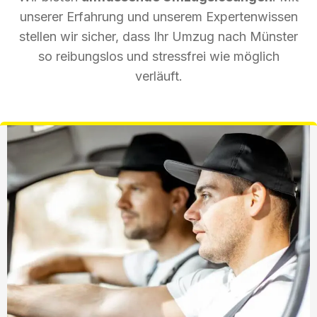
unserer Erfahrung und unserem Expertenwissen
stellen wir sicher, dass Ihr Umzug nach Münster
so reibungslos und stressfrei wie möglich
verläuft.