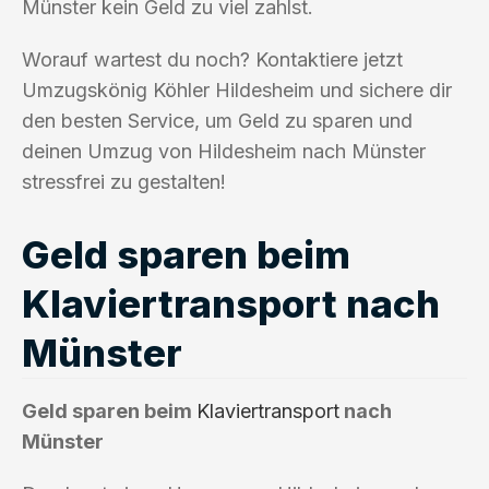
Münster kein Geld zu viel zahlst.
Worauf wartest du noch? Kontaktiere jetzt
Umzugskönig Köhler Hildesheim und sichere dir
den besten Service, um Geld zu sparen und
deinen Umzug von Hildesheim nach Münster
stressfrei zu gestalten!
Geld sparen beim
Klaviertransport nach
Münster
Geld sparen beim
Klaviertransport
nach
Münster