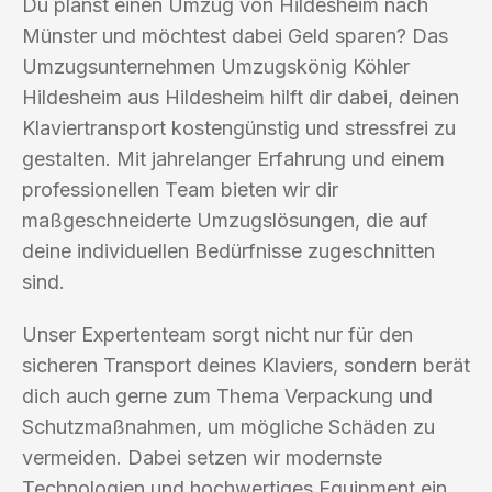
Du planst einen Umzug von Hildesheim nach
Münster und möchtest dabei Geld sparen? Das
Umzugsunternehmen Umzugskönig Köhler
Hildesheim aus Hildesheim hilft dir dabei, deinen
Klaviertransport kostengünstig und stressfrei zu
gestalten. Mit jahrelanger Erfahrung und einem
professionellen Team bieten wir dir
maßgeschneiderte Umzugslösungen, die auf
deine individuellen Bedürfnisse zugeschnitten
sind.
Unser Expertenteam sorgt nicht nur für den
sicheren Transport deines Klaviers, sondern berät
dich auch gerne zum Thema Verpackung und
Schutzmaßnahmen, um mögliche Schäden zu
vermeiden. Dabei setzen wir modernste
Technologien und hochwertiges Equipment ein,