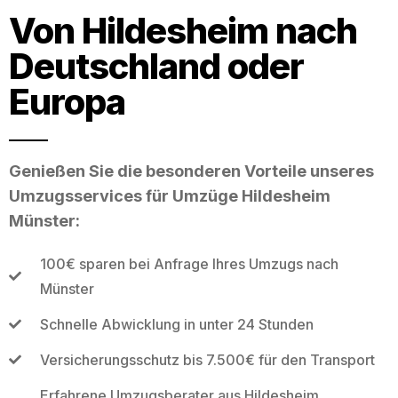
Von Hildesheim nach
Deutschland oder
Europa
Genießen Sie die besonderen Vorteile unseres
Umzugsservices für Umzüge Hildesheim
Münster:
100€ sparen bei Anfrage Ihres Umzugs nach
Münster
Schnelle Abwicklung in unter 24 Stunden
Versicherungsschutz bis 7.500€ für den Transport
Erfahrene Umzugsberater aus Hildesheim