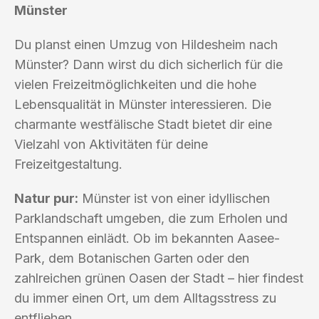
Münster
Du planst einen Umzug von Hildesheim nach
Münster? Dann wirst du dich sicherlich für die
vielen Freizeitmöglichkeiten und die hohe
Lebensqualität in Münster interessieren. Die
charmante westfälische Stadt bietet dir eine
Vielzahl von Aktivitäten für deine
Freizeitgestaltung.
Natur pur:
Münster ist von einer idyllischen
Parklandschaft umgeben, die zum Erholen und
Entspannen einlädt. Ob im bekannten Aasee-
Park, dem Botanischen Garten oder den
zahlreichen grünen Oasen der Stadt – hier findest
du immer einen Ort, um dem Alltagsstress zu
entfliehen.