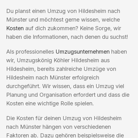
Du planst einen Umzug von Hildesheim nach
Münster und möchtest gerne wissen, welche
Kosten
auf dich zukommen? Keine Sorge, wir
haben die Informationen, nach denen du suchst!
Als professionelles
Umzugsunternehmen
haben
wir, Umzugskönig Köhler Hildesheim aus
Hildesheim, bereits zahlreiche Umzüge von
Hildesheim nach Münster erfolgreich
durchgeführt. Wir wissen, dass ein Umzug viel
Planung und Organisation erfordert und dass die
Kosten eine wichtige Rolle spielen.
Die Kosten für deinen Umzug von Hildesheim
nach Münster hängen von verschiedenen
Faktoren ab. Dazu gehören beispielsweise die