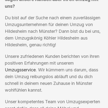
uns?
Du bist auf der Suche nach einem zuverlässigen
Umzugsunternehmen für deinen Umzug von
Hildesheim nach Münster? Dann bist du bei uns,
dem Umzugskönig Köhler Hildesheim aus
Hildesheim, genau richtig!
Unsere zufriedenen Kunden berichten von ihren
positiven Erfahrungen mit unserem
Umzugsservice
. Wir kümmern uns darum, dass
dein Umzug reibungslos abläuft und du dich
schnell in deinem neuen Zuhause in Münster
wohlfühlen kannst.
Unser kompetentes Team von Umzugsexperten