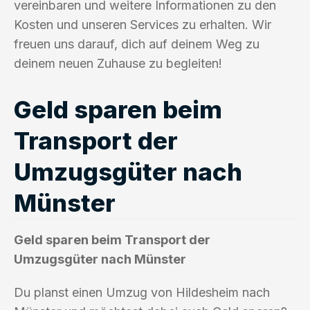
vereinbaren und weitere Informationen zu den
Kosten und unseren Services zu erhalten. Wir
freuen uns darauf, dich auf deinem Weg zu
deinem neuen Zuhause zu begleiten!
Geld sparen beim
Transport der
Umzugsgüter nach
Münster
Geld sparen beim Transport der
Umzugsgüter nach Münster
Du planst einen Umzug von Hildesheim nach