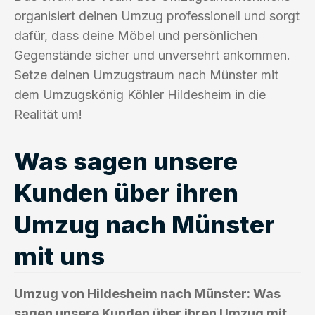
organisiert deinen Umzug professionell und sorgt
dafür, dass deine Möbel und persönlichen
Gegenstände sicher und unversehrt ankommen.
Setze deinen Umzugstraum nach Münster mit
dem Umzugskönig Köhler Hildesheim in die
Realität um!
Was sagen unsere
Kunden über ihren
Umzug nach Münster
mit uns
Umzug von Hildesheim nach Münster: Was
sagen unsere Kunden über ihren Umzug mit