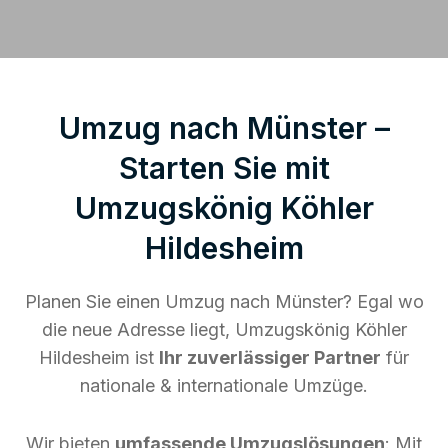
Umzug nach Münster –
Starten Sie mit
Umzugskönig Köhler
Hildesheim
Planen Sie einen Umzug nach Münster? Egal wo
die neue Adresse liegt, Umzugskönig Köhler
Hildesheim ist
Ihr zuverlässiger Partner
für
nationale & internationale Umzüge.
Wir bieten
umfassende Umzugslösungen
: Mit