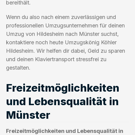
bereithält.
Wenn du also nach einem zuverlässigen und
professionellen Umzugsunternehmen für deinen
Umzug von Hildesheim nach Münster suchst,
kontaktiere noch heute Umzugskönig Köhler
Hildesheim. Wir helfen dir dabei, Geld zu sparen
und deinen Klaviertransport stressfrei zu
gestalten.
Freizeitmöglichkeiten
und Lebensqualität in
Münster
Freizeitmöglichkeiten und Lebensqualität in