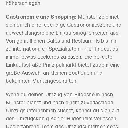
höherschlagen.
Gastronomie und Shopping:
Münster zeichnet
sich durch eine lebendige Gastronomieszene und
abwechslungsreiche Einkaufsmöglichkeiten aus.
Von gemütlichen Cafés und Restaurants bis hin
zu internationalen Spezialitäten – hier findest du
immer etwas Leckeres zu
essen
. Die beliebte
Einkaufsstraße Prinzipalmarkt bietet zudem eine
große Auswahl an kleinen Boutiquen und
bekannten Markengeschäften.
Wenn du deinen Umzug von Hildesheim nach
Münster planst und nach einem zuverlässigen
Umzugsunternehmen suchst, kannst du dich auf
den Umzugskönig Köhler Hildesheim verlassen.
Das erfahrene Team des Umzugsunternehmens