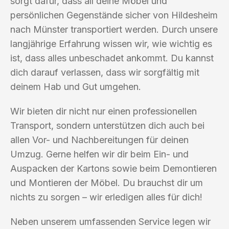
sorgt dafür, dass all deine Möbel und
persönlichen Gegenstände sicher von Hildesheim
nach Münster transportiert werden. Durch unsere
langjährige Erfahrung wissen wir, wie wichtig es
ist, dass alles unbeschadet ankommt. Du kannst
dich darauf verlassen, dass wir sorgfältig mit
deinem Hab und Gut umgehen.
Wir bieten dir nicht nur einen professionellen
Transport, sondern unterstützen dich auch bei
allen Vor- und Nachbereitungen für deinen
Umzug. Gerne helfen wir dir beim Ein- und
Auspacken der Kartons sowie beim Demontieren
und Montieren der Möbel. Du brauchst dir um
nichts zu sorgen – wir erledigen alles für dich!
Neben unserem umfassenden Service legen wir