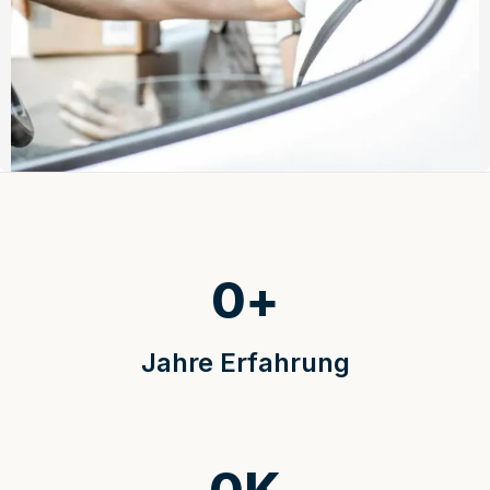
0
+
Jahre Erfahrung