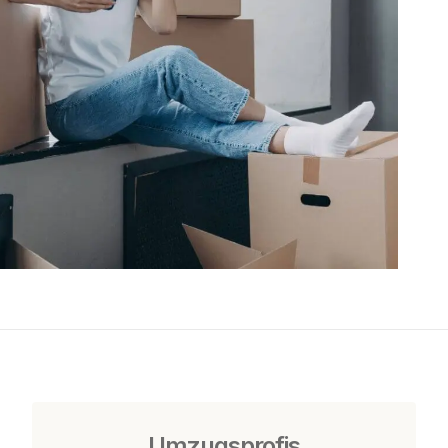
Umzugsprofis