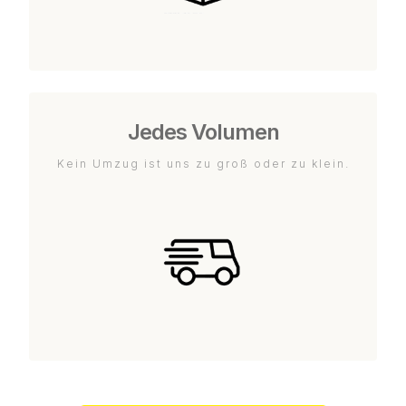
Jedes Volumen
Kein Umzug ist uns zu groß oder zu klein.