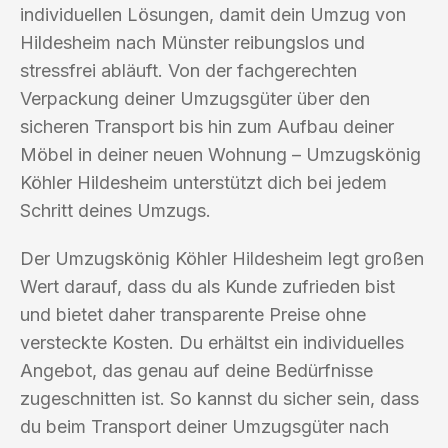
individuellen Lösungen, damit dein Umzug von
Hildesheim nach Münster reibungslos und
stressfrei abläuft. Von der fachgerechten
Verpackung deiner Umzugsgüter über den
sicheren Transport bis hin zum Aufbau deiner
Möbel in deiner neuen Wohnung – Umzugskönig
Köhler Hildesheim unterstützt dich bei jedem
Schritt deines Umzugs.
Der Umzugskönig Köhler Hildesheim legt großen
Wert darauf, dass du als Kunde zufrieden bist
und bietet daher transparente Preise ohne
versteckte Kosten. Du erhältst ein individuelles
Angebot, das genau auf deine Bedürfnisse
zugeschnitten ist. So kannst du sicher sein, dass
du beim Transport deiner Umzugsgüter nach