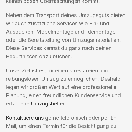
keinen bösen Überraschungen kommt.
Neben dem Transport deines Umzugsguts bieten
wir auch zusätzliche Services wie Ein- und
Auspacken, Möbelmontage und -demontage
oder die Bereitstellung von Umzugsmaterial an.
Diese Services kannst du ganz nach deinen
Bedürfnissen dazu buchen.
Unser Ziel ist es, dir einen stressfreien und
reibungslosen Umzug zu ermöglichen. Deshalb
legen wir großen Wert auf eine professionelle
Planung, einen freundlichen Kundenservice und
erfahrene
Umzugshelfer
.
Kontaktiere uns
gerne telefonisch oder per E-
Mail, um einen Termin für die Besichtigung zu