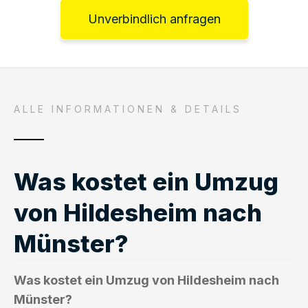
Unverbindlich anfragen
ALLE INFORMATIONEN & DETAILS
Was kostet ein Umzug
von Hildesheim nach
Münster?
Was kostet ein Umzug von Hildesheim nach
Münster?