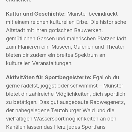
Kultur und Geschichte:
Münster beeindruckt
mit einem reichen kulturellen Erbe. Die historische
Altstadt mit ihren gotischen Bauwerken,
gemütlichen Gassen und malerischen Plätzen lädt
zum Flanieren ein. Museen, Galerien und Theater
bieten dir zudem ein breites Spektrum an
kulturellen Veranstaltungen.
Aktivitäten für Sportbegeisterte:
Egal ob du
gerne radelst, joggst oder schwimmst – Münster
bietet dir zahlreiche Möglichkeiten, dich sportlich
zu betätigen. Das gut ausgebaute Radwegenetz,
der nahegelegene Teutoburger Wald und die
vielfältigen Wassersportmöglichkeiten an den
Kanälen lassen das Herz jedes Sportfans