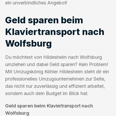
ein unverbindliches Angebot!
Geld sparen beim
Klaviertransport nach
Wolfsburg
Du möchtest von Hildesheim nach Wolfsburg
umziehen und dabei Geld sparen? Kein Problem!
Mit Umzugskönig Köhler Hildesheim steht dir ein
professionelles Umzugsunternehmen zur Seite,
das nicht nur zuverlässig und effizient arbeitet,
sondern auch dein Budget im Blick hat.
Geld sparen beim
Klaviertransport
nach
Wolfsburg