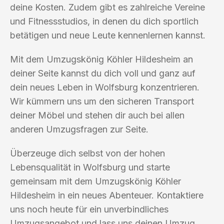
deine Kosten. Zudem gibt es zahlreiche Vereine
und Fitnessstudios, in denen du dich sportlich
betätigen und neue Leute kennenlernen kannst.
Mit dem Umzugskönig Köhler Hildesheim an
deiner Seite kannst du dich voll und ganz auf
dein neues Leben in Wolfsburg konzentrieren.
Wir kümmern uns um den sicheren Transport
deiner Möbel und stehen dir auch bei allen
anderen Umzugsfragen zur Seite.
Überzeuge dich selbst von der hohen
Lebensqualität in Wolfsburg und starte
gemeinsam mit dem Umzugskönig Köhler
Hildesheim in ein neues Abenteuer. Kontaktiere
uns noch heute für ein unverbindliches
Umzugsangebot und lass uns deinen Umzug