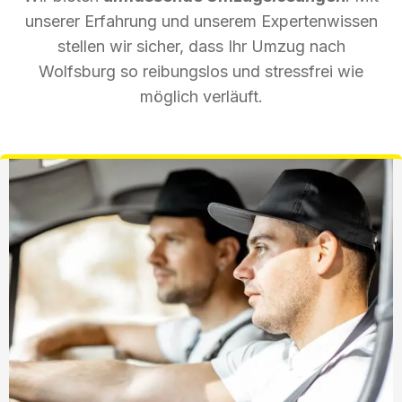
unserer Erfahrung und unserem Expertenwissen
stellen wir sicher, dass Ihr Umzug nach
Wolfsburg so reibungslos und stressfrei wie
möglich verläuft.