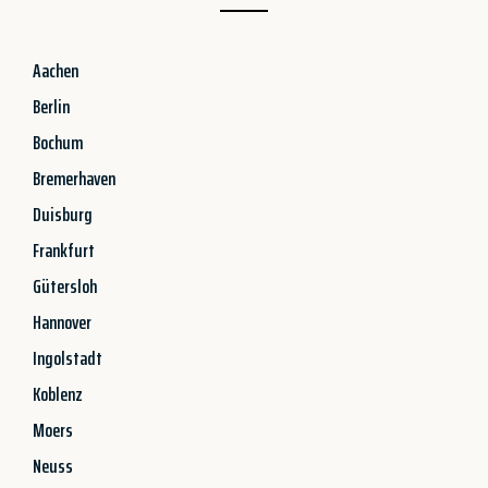
Aachen
Berlin
Bochum
Bremerhaven
Duisburg
Frankfurt
Gütersloh
Hannover
Ingolstadt
Koblenz
Moers
Neuss