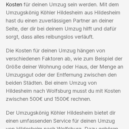
Kosten
für deinen Umzug sein werden. Mit dem
Umzugskönig Köhler Hildesheim aus Hildesheim
hast du einen zuverlässigen Partner an deiner
Seite, der dir bei deinem Umzug hilft und dafür
sorgt, dass alles reibungslos verläuft.
Die Kosten für deinen Umzug hängen von
verschiedenen Faktoren ab, wie zum Beispiel der
Größe deiner Wohnung oder Haus, der Menge an
Umzugsgut oder der Entfernung zwischen den
beiden Städten. Bei einem Umzug von
Hildesheim nach Wolfsburg musst du mit Kosten
zwischen 500€ und 1500€ rechnen.
Der Umzugskönig Köhler Hildesheim bietet dir
einen umfassenden Service für deinen Umzug
von Hildesheim nach Wolfsburg. Dazu gehören