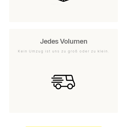
Jedes Volumen
Kein Umzug ist uns zu groß oder zu klein.