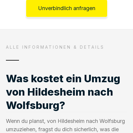
Unverbindlich anfragen
ALLE INFORMATIONEN & DETAILS
Was kostet ein Umzug
von Hildesheim nach
Wolfsburg?
Wenn du planst, von Hildesheim nach Wolfsburg
umzuziehen, fragst du dich sicherlich, was die