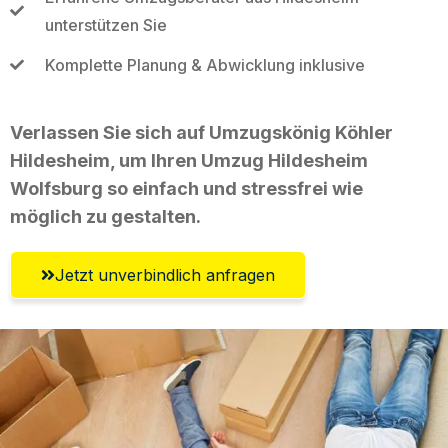
unterstützen Sie
Komplette Planung & Abwicklung inklusive
Verlassen Sie sich auf Umzugskönig Köhler
Hildesheim, um Ihren Umzug Hildesheim
Wolfsburg so einfach und stressfrei wie
möglich zu gestalten.
Jetzt unverbindlich anfragen