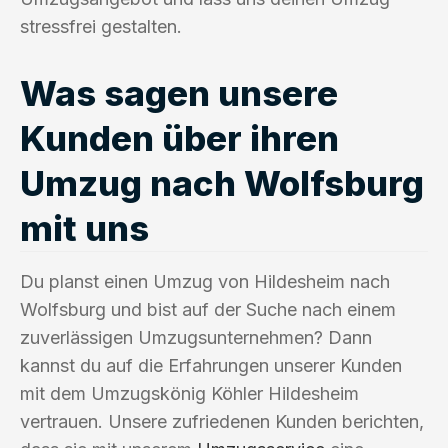
stressfrei gestalten.
Was sagen unsere
Kunden über ihren
Umzug nach Wolfsburg
mit uns
Du planst einen Umzug von Hildesheim nach
Wolfsburg und bist auf der Suche nach einem
zuverlässigen Umzugsunternehmen? Dann
kannst du auf die Erfahrungen unserer Kunden
mit dem Umzugskönig Köhler Hildesheim
vertrauen. Unsere zufriedenen Kunden berichten,