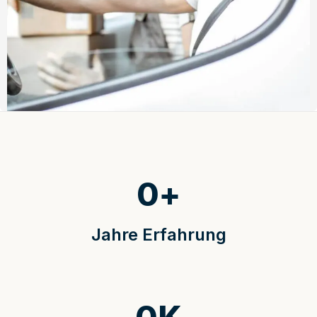
0
+
Jahre Erfahrung