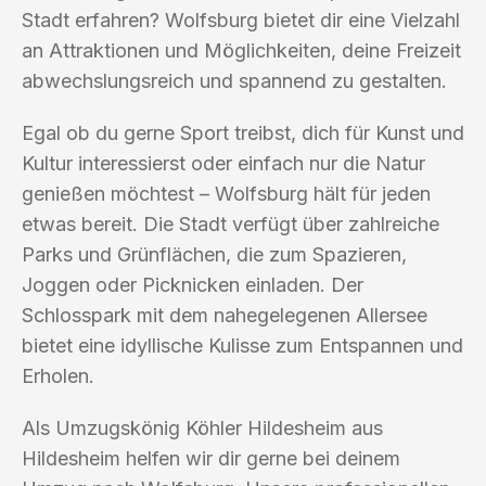
Stadt erfahren? Wolfsburg bietet dir eine Vielzahl
an Attraktionen und Möglichkeiten, deine Freizeit
abwechslungsreich und spannend zu gestalten.
Egal ob du gerne Sport treibst, dich für Kunst und
Kultur interessierst oder einfach nur die Natur
genießen möchtest – Wolfsburg hält für jeden
etwas bereit. Die Stadt verfügt über zahlreiche
Parks und Grünflächen, die zum Spazieren,
Joggen oder Picknicken einladen. Der
Schlosspark mit dem nahegelegenen Allersee
bietet eine idyllische Kulisse zum Entspannen und
Erholen.
Als Umzugskönig Köhler Hildesheim aus
Hildesheim helfen wir dir gerne bei deinem