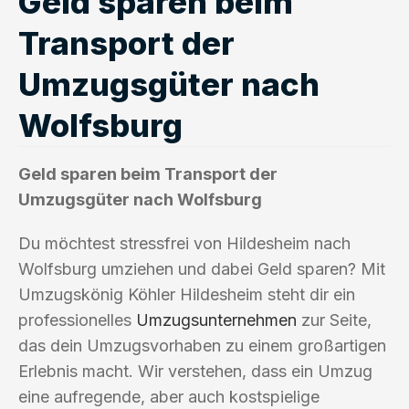
Geld sparen beim
Transport der
Umzugsgüter nach
Wolfsburg
Geld sparen beim Transport der
Umzugsgüter nach Wolfsburg
Du möchtest stressfrei von Hildesheim nach
Wolfsburg umziehen und dabei Geld sparen? Mit
Umzugskönig Köhler Hildesheim steht dir ein
professionelles
Umzugsunternehmen
zur Seite,
das dein Umzugsvorhaben zu einem großartigen
Erlebnis macht. Wir verstehen, dass ein Umzug
eine aufregende, aber auch kostspielige