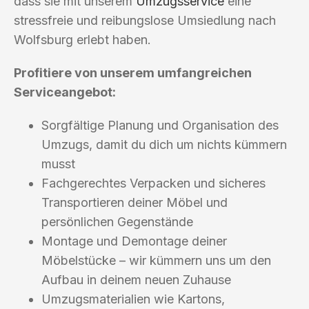
dass sie mit unserem
Umzugsservice
eine
stressfreie und reibungslose Umsiedlung nach
Wolfsburg erlebt haben.
Profitiere von unserem umfangreichen
Serviceangebot:
Sorgfältige Planung und Organisation des
Umzugs, damit du dich um nichts kümmern
musst
Fachgerechtes Verpacken und sicheres
Transportieren deiner Möbel und
persönlichen Gegenstände
Montage und Demontage deiner
Möbelstücke – wir kümmern uns um den
Aufbau in deinem neuen Zuhause
Umzugsmaterialien wie Kartons,