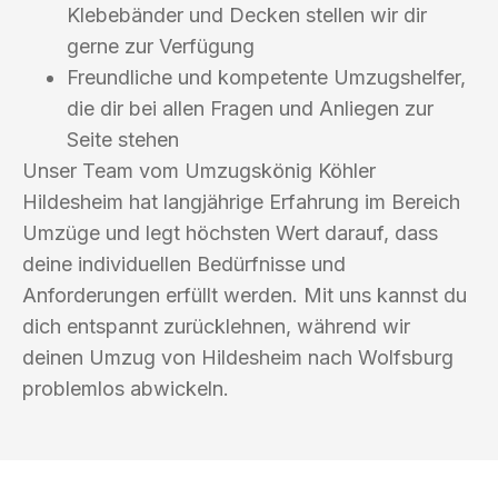
Klebebänder und Decken stellen wir dir
gerne zur Verfügung
Freundliche und kompetente Umzugshelfer,
die dir bei allen Fragen und Anliegen zur
Seite stehen
Unser Team vom Umzugskönig Köhler
Hildesheim hat langjährige Erfahrung im Bereich
Umzüge und legt höchsten Wert darauf, dass
deine individuellen Bedürfnisse und
Anforderungen erfüllt werden. Mit uns kannst du
dich entspannt zurücklehnen, während wir
deinen Umzug von Hildesheim nach Wolfsburg
problemlos abwickeln.