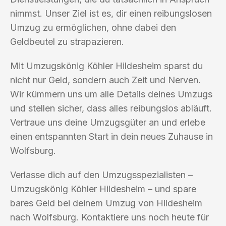
nimmst. Unser Ziel ist es, dir einen reibungslosen
Umzug zu ermöglichen, ohne dabei den
Geldbeutel zu strapazieren.
Mit Umzugskönig Köhler Hildesheim sparst du
nicht nur Geld, sondern auch Zeit und Nerven.
Wir kümmern uns um alle Details deines Umzugs
und stellen sicher, dass alles reibungslos abläuft.
Vertraue uns deine Umzugsgüter an und erlebe
einen entspannten Start in dein neues Zuhause in
Wolfsburg.
Verlasse dich auf den Umzugsspezialisten –
Umzugskönig Köhler Hildesheim – und spare
bares Geld bei deinem Umzug von Hildesheim
nach Wolfsburg. Kontaktiere uns noch heute für