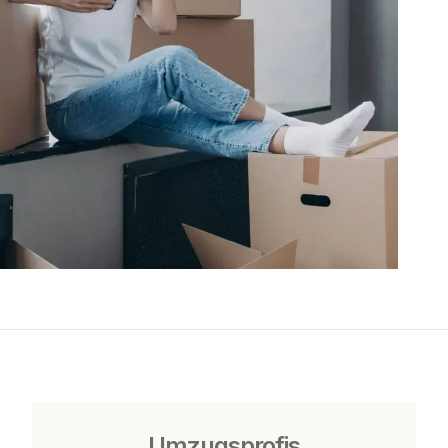
Umzugsprofis