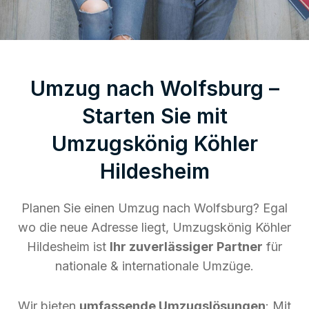
Umzug nach Wolfsburg –
Starten Sie mit
Umzugskönig Köhler
Hildesheim
Planen Sie einen Umzug nach Wolfsburg? Egal
wo die neue Adresse liegt, Umzugskönig Köhler
Hildesheim ist
Ihr zuverlässiger Partner
für
nationale & internationale Umzüge.
Wir bieten
umfassende Umzugslösungen
: Mit