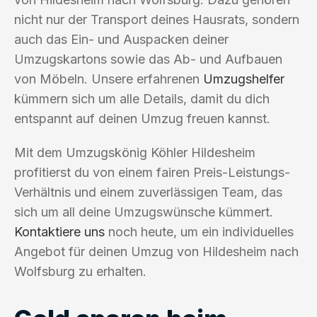
nicht nur der Transport deines Hausrats, sondern
auch das Ein- und Auspacken deiner
Umzugskartons sowie das Ab- und Aufbauen
von Möbeln. Unsere erfahrenen
Umzugshelfer
kümmern sich um alle Details, damit du dich
entspannt auf deinen Umzug freuen kannst.
Mit dem Umzugskönig Köhler Hildesheim
profitierst du von einem fairen Preis-Leistungs-
Verhältnis und einem zuverlässigen Team, das
sich um all deine Umzugswünsche kümmert.
Kontaktiere uns
noch heute, um ein individuelles
Angebot für deinen Umzug von Hildesheim nach
Wolfsburg zu erhalten.