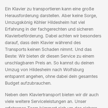
Ein Klavier zu transportieren kann eine große
Herausforderung darstellen. Aber keine Sorge,
Umzugskönig Köhler Hildesheim hat viel
Erfahrung in der fachgerechten und sicheren
Klavierbeförderung. Dabei achten wir besonders
darauf, dass dein Klavier während des
Transports keinen Schaden nimmt. Und das
Beste: Wir bieten dir diesen Service zu einem
unschlagbaren Preis an. So kannst du deinen
Umzug von Hildesheim nach Wolfsburg
entspannt angehen, ohne dabei dein gesamtes
Budget aufzubrauchen.
Neben dem Klaviertransport bieten wir dir auch
viele weitere Serviceleistungen an. Unser