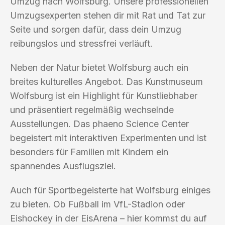
Umzug nach Wolfsburg. Unsere professionellen
Umzugsexperten stehen dir mit Rat und Tat zur
Seite und sorgen dafür, dass dein Umzug
reibungslos und stressfrei verläuft.
Neben der Natur bietet Wolfsburg auch ein
breites kulturelles Angebot. Das Kunstmuseum
Wolfsburg ist ein Highlight für Kunstliebhaber
und präsentiert regelmäßig wechselnde
Ausstellungen. Das phaeno Science Center
begeistert mit interaktiven Experimenten und ist
besonders für Familien mit Kindern ein
spannendes Ausflugsziel.
Auch für Sportbegeisterte hat Wolfsburg einiges
zu bieten. Ob Fußball im VfL-Stadion oder
Eishockey in der EisArena – hier kommst du auf