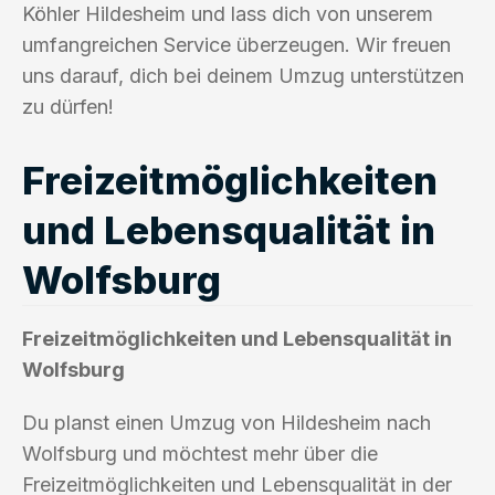
Köhler Hildesheim und lass dich von unserem
umfangreichen Service überzeugen. Wir freuen
uns darauf, dich bei deinem Umzug unterstützen
zu dürfen!
Freizeitmöglichkeiten
und Lebensqualität in
Wolfsburg
Freizeitmöglichkeiten und Lebensqualität in
Wolfsburg
Du planst einen Umzug von Hildesheim nach
Wolfsburg und möchtest mehr über die
Freizeitmöglichkeiten und Lebensqualität in der