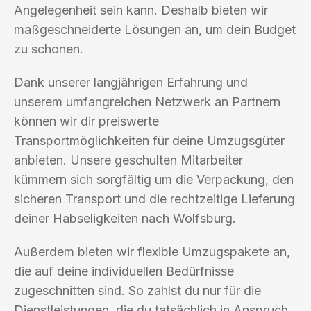
Angelegenheit sein kann. Deshalb bieten wir
maßgeschneiderte Lösungen an, um dein Budget
zu schonen.
Dank unserer langjährigen Erfahrung und
unserem umfangreichen Netzwerk an Partnern
können wir dir preiswerte
Transportmöglichkeiten für deine Umzugsgüter
anbieten. Unsere geschulten Mitarbeiter
kümmern sich sorgfältig um die Verpackung, den
sicheren Transport und die rechtzeitige Lieferung
deiner Habseligkeiten nach Wolfsburg.
Außerdem bieten wir flexible Umzugspakete an,
die auf deine individuellen Bedürfnisse
zugeschnitten sind. So zahlst du nur für die
Dienstleistungen, die du tatsächlich in Anspruch