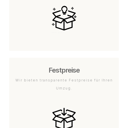
Festpreise
Wir bieten transparente Festpreise für Ihren
Umzug.