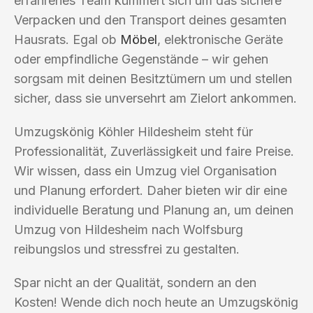
erfahrenes Team kümmert sich um das sichere
Verpacken und den Transport deines gesamten
Hausrats. Egal ob
Möbel
, elektronische Geräte
oder empfindliche Gegenstände – wir gehen
sorgsam mit deinen Besitztümern um und stellen
sicher, dass sie unversehrt am Zielort ankommen.
Umzugskönig Köhler Hildesheim steht für
Professionalität, Zuverlässigkeit und faire Preise.
Wir wissen, dass ein Umzug viel Organisation
und Planung erfordert. Daher bieten wir dir eine
individuelle Beratung und Planung an, um deinen
Umzug von Hildesheim nach Wolfsburg
reibungslos und stressfrei zu gestalten.
Spar nicht an der Qualität, sondern an den
Kosten! Wende dich noch heute an Umzugskönig