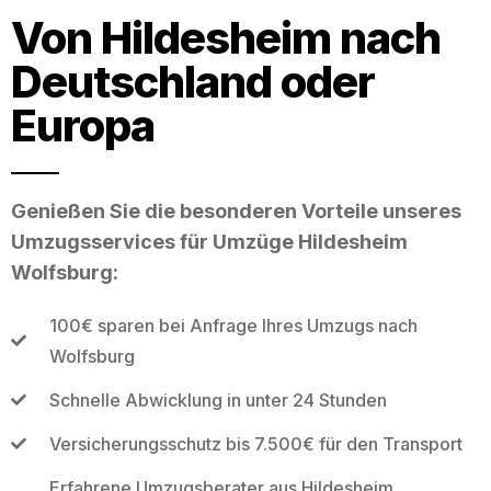
Von Hildesheim nach
Deutschland oder
Europa
Genießen Sie die besonderen Vorteile unseres
Umzugsservices für Umzüge Hildesheim
Wolfsburg:
100€ sparen bei Anfrage Ihres Umzugs nach
Wolfsburg
Schnelle Abwicklung in unter 24 Stunden
Versicherungsschutz bis 7.500€ für den Transport
Erfahrene Umzugsberater aus Hildesheim