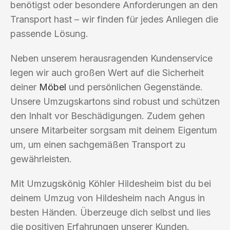
benötigst oder besondere Anforderungen an den
Transport hast – wir finden für jedes Anliegen die
passende Lösung.
Neben unserem herausragenden Kundenservice
legen wir auch großen Wert auf die Sicherheit
deiner
Möbel
und persönlichen Gegenstände.
Unsere Umzugskartons sind robust und schützen
den Inhalt vor Beschädigungen. Zudem gehen
unsere Mitarbeiter sorgsam mit deinem Eigentum
um, um einen sachgemäßen Transport zu
gewährleisten.
Mit Umzugskönig Köhler Hildesheim bist du bei
deinem Umzug von Hildesheim nach Angus in
besten Händen. Überzeuge dich selbst und lies
die positiven Erfahrungen unserer Kunden.