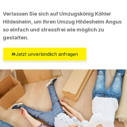
Verlassen Sie sich auf Umzugskönig Köhler
Hildesheim, um Ihren Umzug Hildesheim Angus
so einfach und stressfrei wie möglich zu
gestalten.
Jetzt unverbindlich anfragen