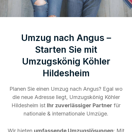
Umzug nach Angus –
Starten Sie mit
Umzugskönig Köhler
Hildesheim
Planen Sie einen Umzug nach Angus? Egal wo
die neue Adresse liegt, Umzugskönig Köhler
Hildesheim ist
Ihr zuverlässiger Partner
für
nationale & internationale Umzüge.
Wir bieten
umfassende Umzugslösungen
: Mit