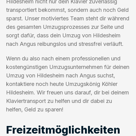
Hildesheim nicht nur dein Klavier zuverlässig
transportiert bekommst, sondern auch noch Geld
sparst. Unser motiviertes Team steht dir während
des gesamten Umzugsprozesses zur Seite und
sorgt dafür, dass dein Umzug von Hildesheim
nach Angus reibungslos und stressfrei verläuft.
Wenn du also nach einem professionellen und
kostengünstigen Umzugsunternehmen für deinen
Umzug von Hildesheim nach Angus suchst,
kontaktiere noch heute Umzugskönig Köhler
Hildesheim. Wir freuen uns darauf, dir bei deinem
Klaviertransport zu helfen und dir dabei zu
helfen, Geld zu sparen!
Freizeitmöglichkeiten