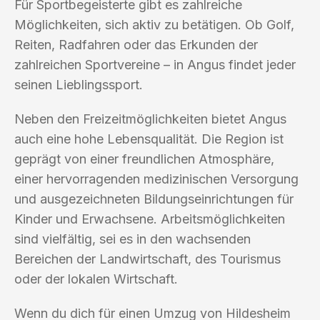
Für Sportbegeisterte gibt es zahlreiche
Möglichkeiten, sich aktiv zu betätigen. Ob Golf,
Reiten, Radfahren oder das Erkunden der
zahlreichen Sportvereine – in Angus findet jeder
seinen Lieblingssport.
Neben den Freizeitmöglichkeiten bietet Angus
auch eine hohe Lebensqualität. Die Region ist
geprägt von einer freundlichen Atmosphäre,
einer hervorragenden medizinischen Versorgung
und ausgezeichneten Bildungseinrichtungen für
Kinder und Erwachsene. Arbeitsmöglichkeiten
sind vielfältig, sei es in den wachsenden
Bereichen der Landwirtschaft, des Tourismus
oder der lokalen Wirtschaft.
Wenn du dich für einen Umzug von Hildesheim