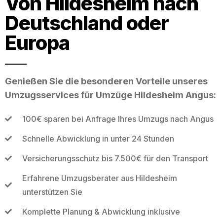
Von Hildesheim nach
Deutschland oder
Europa
Genießen Sie die besonderen Vorteile unseres
Umzugsservices für Umzüge Hildesheim Angus:
100€ sparen bei Anfrage Ihres Umzugs nach Angus
Schnelle Abwicklung in unter 24 Stunden
Versicherungsschutz bis 7.500€ für den Transport
Erfahrene Umzugsberater aus Hildesheim
unterstützen Sie
Komplette Planung & Abwicklung inklusive