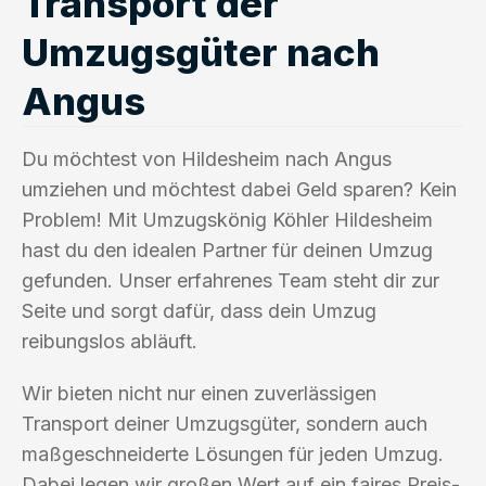
Transport der
Umzugsgüter nach
Angus
Du möchtest von Hildesheim nach Angus
umziehen und möchtest dabei Geld sparen? Kein
Problem! Mit Umzugskönig Köhler Hildesheim
hast du den idealen Partner für deinen Umzug
gefunden. Unser erfahrenes Team steht dir zur
Seite und sorgt dafür, dass dein Umzug
reibungslos abläuft.
Wir bieten nicht nur einen zuverlässigen
Transport deiner Umzugsgüter, sondern auch
maßgeschneiderte Lösungen für jeden Umzug.
Dabei legen wir großen Wert auf ein faires Preis-