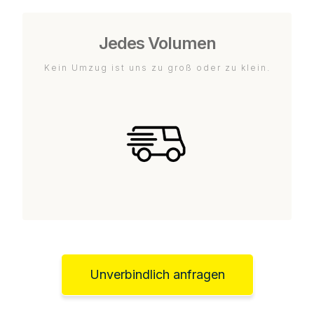
Jedes Volumen
Kein Umzug ist uns zu groß oder zu klein.
Unverbindlich anfragen