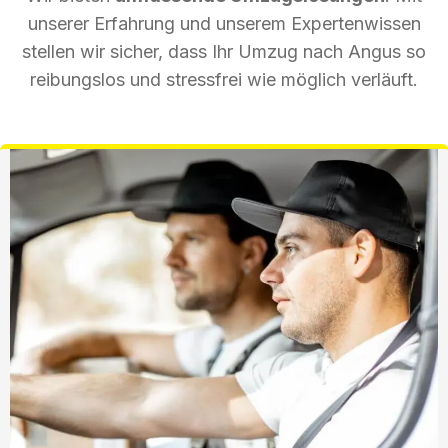
unserer Erfahrung und unserem Expertenwissen
stellen wir sicher, dass Ihr Umzug nach Angus so
reibungslos und stressfrei wie möglich verläuft.