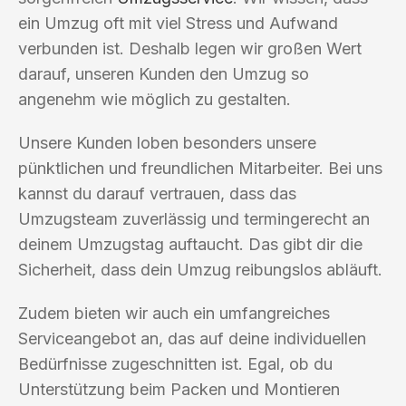
ein Umzug oft mit viel Stress und Aufwand
verbunden ist. Deshalb legen wir großen Wert
darauf, unseren Kunden den Umzug so
angenehm wie möglich zu gestalten.
Unsere Kunden loben besonders unsere
pünktlichen und freundlichen Mitarbeiter. Bei uns
kannst du darauf vertrauen, dass das
Umzugsteam zuverlässig und termingerecht an
deinem Umzugstag auftaucht. Das gibt dir die
Sicherheit, dass dein Umzug reibungslos abläuft.
Zudem bieten wir auch ein umfangreiches
Serviceangebot an, das auf deine individuellen
Bedürfnisse zugeschnitten ist. Egal, ob du
Unterstützung beim Packen und Montieren