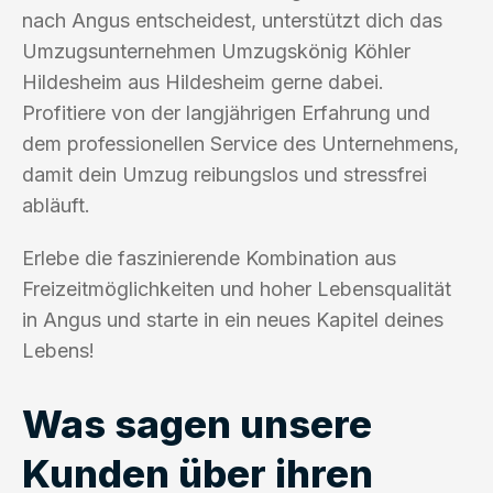
nach Angus entscheidest, unterstützt dich das
Umzugsunternehmen Umzugskönig Köhler
Hildesheim aus Hildesheim gerne dabei.
Profitiere von der langjährigen Erfahrung und
dem professionellen Service des Unternehmens,
damit dein Umzug reibungslos und stressfrei
abläuft.
Erlebe die faszinierende Kombination aus
Freizeitmöglichkeiten und hoher Lebensqualität
in Angus und starte in ein neues Kapitel deines
Lebens!
Was sagen unsere
Kunden über ihren