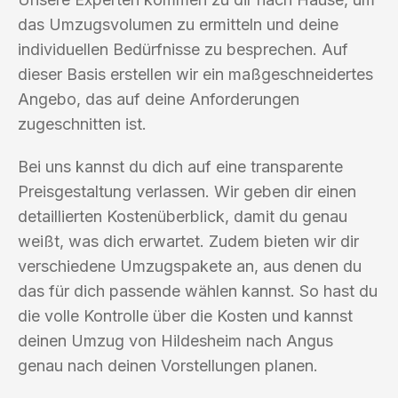
das Umzugsvolumen zu ermitteln und deine
individuellen Bedürfnisse zu besprechen. Auf
dieser Basis erstellen wir ein maßgeschneidertes
Angebo, das auf deine Anforderungen
zugeschnitten ist.
Bei uns kannst du dich auf eine transparente
Preisgestaltung verlassen. Wir geben dir einen
detaillierten Kostenüberblick, damit du genau
weißt, was dich erwartet. Zudem bieten wir dir
verschiedene Umzugspakete an, aus denen du
das für dich passende wählen kannst. So hast du
die volle Kontrolle über die Kosten und kannst
deinen Umzug von Hildesheim nach Angus
genau nach deinen Vorstellungen planen.