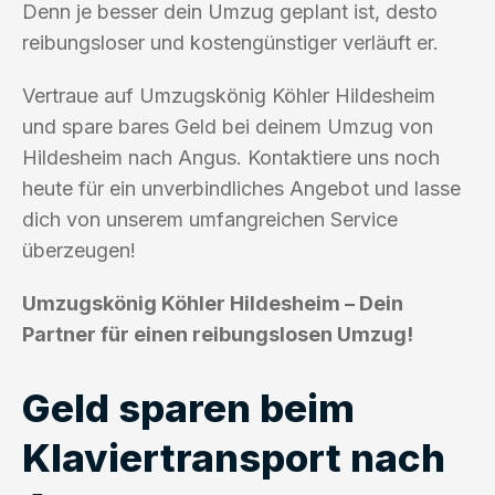
Denn je besser dein Umzug geplant ist, desto
reibungsloser und kostengünstiger verläuft er.
Vertraue auf Umzugskönig Köhler Hildesheim
und spare bares Geld bei deinem Umzug von
Hildesheim nach Angus. Kontaktiere uns noch
heute für ein unverbindliches Angebot und lasse
dich von unserem umfangreichen Service
überzeugen!
Umzugskönig Köhler Hildesheim – Dein
Partner für einen reibungslosen Umzug!
Geld sparen beim
Klaviertransport nach