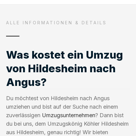
ALLE INFORMATIONEN & DETAILS
Was kostet ein Umzug
von Hildesheim nach
Angus?
Du möchtest von Hildesheim nach Angus
umziehen und bist auf der Suche nach einem
zuverlässigen
Umzugsunternehmen
? Dann bist
du bei uns, dem Umzugskönig Köhler Hildesheim
aus Hildesheim, genau richtig! Wir bieten