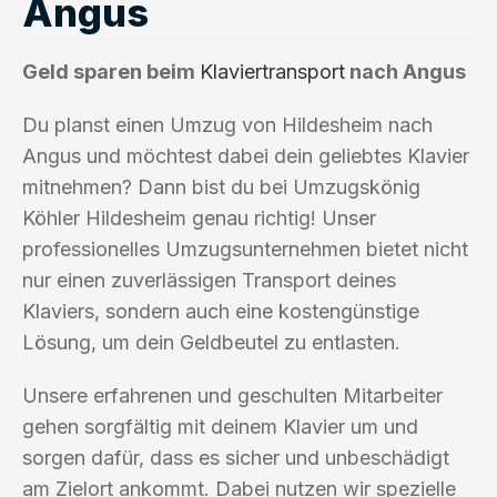
Angus
Geld sparen beim
Klaviertransport
nach Angus
Du planst einen Umzug von Hildesheim nach
Angus und möchtest dabei dein geliebtes Klavier
mitnehmen? Dann bist du bei Umzugskönig
Köhler Hildesheim genau richtig! Unser
professionelles Umzugsunternehmen bietet nicht
nur einen zuverlässigen Transport deines
Klaviers, sondern auch eine kostengünstige
Lösung, um dein Geldbeutel zu entlasten.
Unsere erfahrenen und geschulten Mitarbeiter
gehen sorgfältig mit deinem Klavier um und
sorgen dafür, dass es sicher und unbeschädigt
am Zielort ankommt. Dabei nutzen wir spezielle