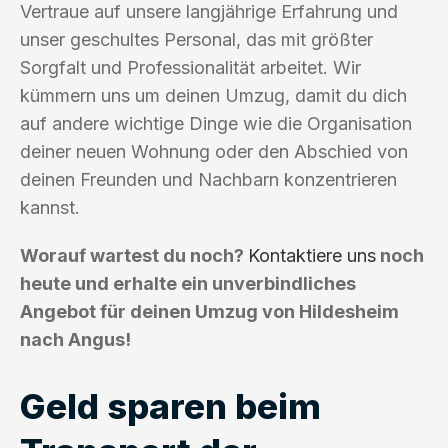
Vertraue auf unsere langjährige Erfahrung und
unser geschultes Personal, das mit größter
Sorgfalt und Professionalität arbeitet. Wir
kümmern uns um deinen Umzug, damit du dich
auf andere wichtige Dinge wie die Organisation
deiner neuen Wohnung oder den Abschied von
deinen Freunden und Nachbarn konzentrieren
kannst.
Worauf wartest du noch?
Kontaktiere uns
noch
heute und erhalte ein unverbindliches
Angebot für deinen Umzug von Hildesheim
nach Angus!
Geld sparen beim