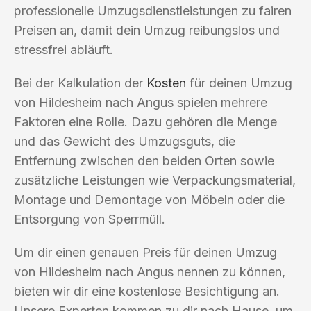
professionelle Umzugsdienstleistungen zu fairen
Preisen an, damit dein Umzug reibungslos und
stressfrei abläuft.
Bei der Kalkulation der
Kosten
für deinen Umzug
von Hildesheim nach Angus spielen mehrere
Faktoren eine Rolle. Dazu gehören die Menge
und das Gewicht des Umzugsguts, die
Entfernung zwischen den beiden Orten sowie
zusätzliche Leistungen wie Verpackungsmaterial,
Montage und Demontage von Möbeln oder die
Entsorgung von Sperrmüll.
Um dir einen genauen Preis für deinen Umzug
von Hildesheim nach Angus nennen zu können,
bieten wir dir eine kostenlose Besichtigung an.
Unsere Experten kommen zu dir nach Hause, um