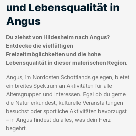
und Lebensqualität in
Angus
Du ziehst von Hildesheim nach Angus?
Entdecke die vielfältigen
Freizeitmöglichkeiten und die hohe
Lebensqualität in dieser malerischen Region.
Angus, im Nordosten Schottlands gelegen, bietet
ein breites Spektrum an Aktivitäten für alle
Altersgruppen und Interessen. Egal ob du gerne
die Natur erkundest, kulturelle Veranstaltungen
besuchst oder sportliche Aktivitäten bevorzugst
– in Angus findest du alles, was dein Herz
begehrt.