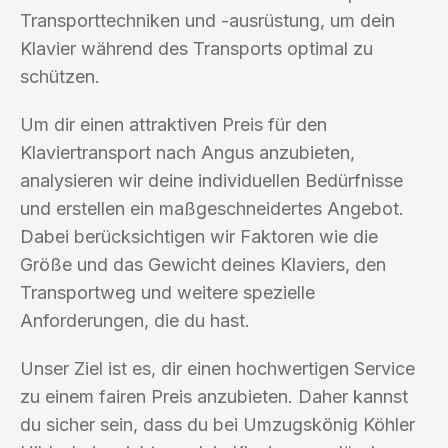
Transporttechniken und -ausrüstung, um dein
Klavier während des Transports optimal zu
schützen.
Um dir einen attraktiven Preis für den
Klaviertransport nach Angus anzubieten,
analysieren wir deine individuellen Bedürfnisse
und erstellen ein maßgeschneidertes Angebot.
Dabei berücksichtigen wir Faktoren wie die
Größe und das Gewicht deines Klaviers, den
Transportweg und weitere spezielle
Anforderungen, die du hast.
Unser Ziel ist es, dir einen hochwertigen Service
zu einem fairen Preis anzubieten. Daher kannst
du sicher sein, dass du bei Umzugskönig Köhler