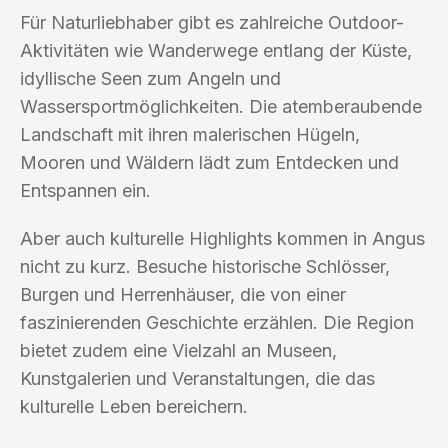
Für Naturliebhaber gibt es zahlreiche Outdoor-
Aktivitäten wie Wanderwege entlang der Küste,
idyllische Seen zum Angeln und
Wassersportmöglichkeiten. Die atemberaubende
Landschaft mit ihren malerischen Hügeln,
Mooren und Wäldern lädt zum Entdecken und
Entspannen ein.
Aber auch kulturelle Highlights kommen in Angus
nicht zu kurz. Besuche historische Schlösser,
Burgen und Herrenhäuser, die von einer
faszinierenden Geschichte erzählen. Die Region
bietet zudem eine Vielzahl an Museen,
Kunstgalerien und Veranstaltungen, die das
kulturelle Leben bereichern.