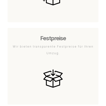
Festpreise
Wir bieten transparente Festpreise für Ihren
Umzug.