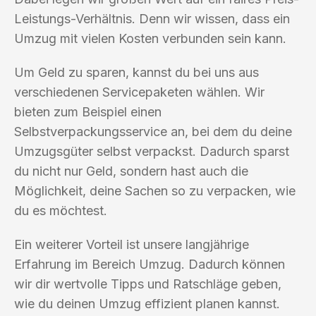
Leistungs-Verhältnis. Denn wir wissen, dass ein
Umzug mit vielen Kosten verbunden sein kann.
Um Geld zu sparen, kannst du bei uns aus
verschiedenen Servicepaketen wählen. Wir
bieten zum Beispiel einen
Selbstverpackungsservice an, bei dem du deine
Umzugsgüter selbst verpackst. Dadurch sparst
du nicht nur Geld, sondern hast auch die
Möglichkeit, deine Sachen so zu verpacken, wie
du es möchtest.
Ein weiterer Vorteil ist unsere langjährige
Erfahrung im Bereich Umzug. Dadurch können
wir dir wertvolle Tipps und Ratschläge geben,
wie du deinen Umzug effizient planen kannst.