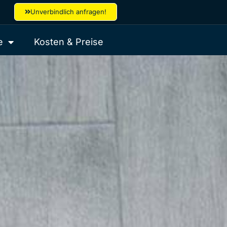
Unverbindlich anfragen!
e
Kosten & Preise