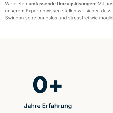
Wir bieten
umfassende Umzugslösungen
: Mit un
unserem Expertenwissen stellen wir sicher, dass
Swindon so reibungslos und stressfrei wie möglich
0
+
Jahre Erfahrung